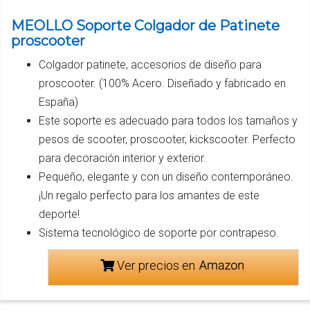
MEOLLO Soporte Colgador de Patinete
proscooter
Colgador patinete, accesorios de diseño para
proscooter. (100% Acero. Diseñado y fabricado en
España)
Este soporte es adecuado para todos los tamaños y
pesos de scooter, proscooter, kickscooter. Perfecto
para decoración interior y exterior.
Pequeño, elegante y con un diseño contemporáneo.
¡Un regalo perfecto para los amantes de este
deporte!
Sistema tecnológico de soporte por contrapeso.
Ver precios en