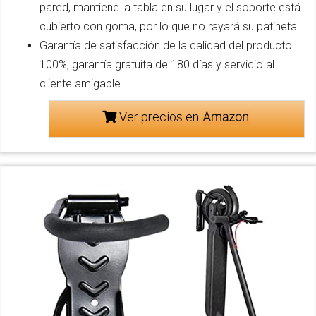
pared, mantiene la tabla en su lugar y el soporte está
cubierto con goma, por lo que no rayará su patineta.
Garantía de satisfacción de la calidad del producto
100%, garantía gratuita de 180 días y servicio al
cliente amigable
Ver precios en