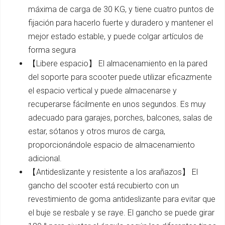
máxima de carga de 30 KG, y tiene cuatro puntos de
fijación para hacerlo fuerte y duradero y mantener el
mejor estado estable, y puede colgar artículos de
forma segura
【Libere espacio】 El almacenamiento en la pared
del soporte para scooter puede utilizar eficazmente
el espacio vertical y puede almacenarse y
recuperarse fácilmente en unos segundos. Es muy
adecuado para garajes, porches, balcones, salas de
estar, sótanos y otros muros de carga,
proporcionándole espacio de almacenamiento
adicional.
【Antideslizante y resistente a los arañazos】 El
gancho del scooter está recubierto con un
revestimiento de goma antideslizante para evitar que
el buje se resbale y se raye. El gancho se puede girar