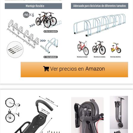
Ver precios en