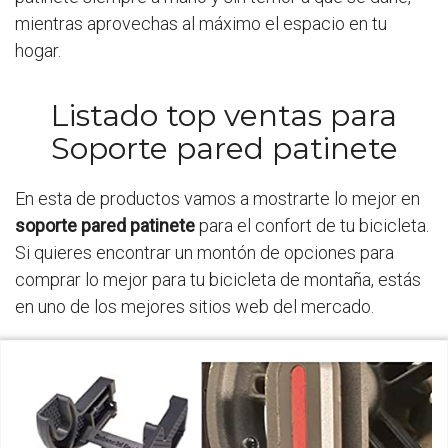
mientras aprovechas al máximo el espacio en tu
hogar.
Listado top ventas para
Soporte pared patinete
En esta de productos vamos a mostrarte lo mejor en
soporte pared patinete
para el confort de tu bicicleta.
Si quieres encontrar un montón de opciones para
comprar lo mejor para tu bicicleta de montaña, estás
en uno de los mejores sitios web del mercado.