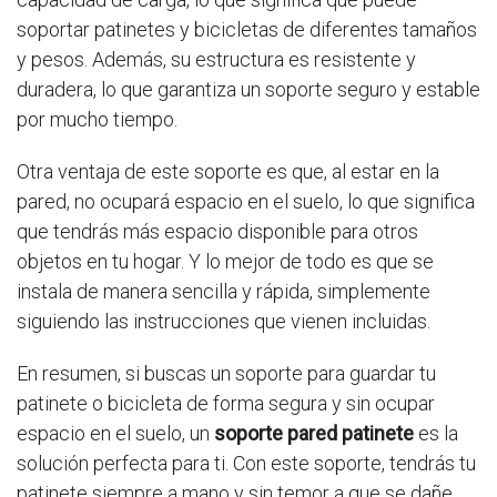
soportar patinetes y bicicletas de diferentes tamaños
y pesos. Además, su estructura es resistente y
duradera, lo que garantiza un soporte seguro y estable
por mucho tiempo.
Otra ventaja de este soporte es que, al estar en la
pared, no ocupará espacio en el suelo, lo que significa
que tendrás más espacio disponible para otros
objetos en tu hogar. Y lo mejor de todo es que se
instala de manera sencilla y rápida, simplemente
siguiendo las instrucciones que vienen incluidas.
En resumen, si buscas un soporte para guardar tu
patinete o bicicleta de forma segura y sin ocupar
espacio en el suelo, un
soporte pared patinete
es la
solución perfecta para ti. Con este soporte, tendrás tu
patinete siempre a mano y sin temor a que se dañe,