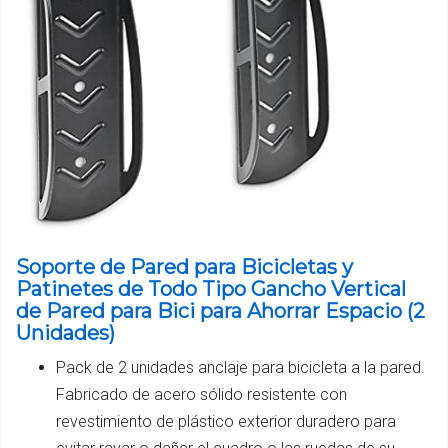
Soporte de Pared para Bicicletas y
Patinetes de Todo Tipo Gancho Vertical
de Pared para Bici para Ahorrar Espacio (2
Unidades)
Pack de 2 unidades anclaje para bicicleta a la pared.
Fabricado de acero sólido resistente con
revestimiento de plástico exterior duradero para