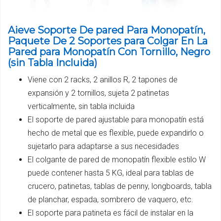
Aieve Soporte De pared Para Monopatín,
Paquete De 2 Soportes para Colgar En La
Pared para Monopatín Con Tornillo, Negro
(sin Tabla Incluida)
Viene con 2 racks, 2 anillos R, 2 tapones de
expansión y 2 tornillos, sujeta 2 patinetas
verticalmente, sin tabla incluida
El soporte de pared ajustable para monopatín está
hecho de metal que es flexible, puede expandirlo o
sujetarlo para adaptarse a sus necesidades
El colgante de pared de monopatín flexible estilo W
puede contener hasta 5 KG, ideal para tablas de
crucero, patinetas, tablas de penny, longboards, tabla
de planchar, espada, sombrero de vaquero, etc.
El soporte para patineta es fácil de instalar en la