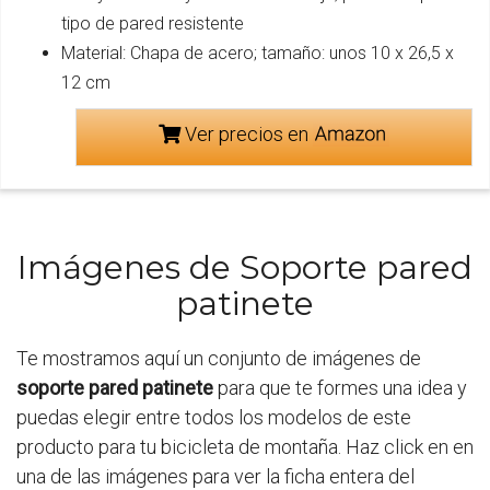
tipo de pared resistente
Material: Chapa de acero; tamaño: unos 10 x 26,5 x
12 cm
Ver precios en
Imágenes de Soporte pared
patinete
Te mostramos aquí un conjunto de imágenes de
soporte pared patinete
para que te formes una idea y
puedas elegir entre todos los modelos de este
producto para tu bicicleta de montaña. Haz click en en
una de las imágenes para ver la ficha entera del