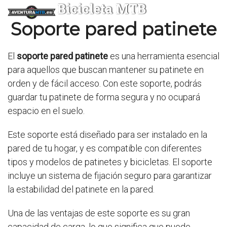
Bicicleta MTB
Soporte pared patinete
El
soporte pared patinete
es una herramienta esencial
para aquellos que buscan mantener su patinete en
orden y de fácil acceso. Con este soporte, podrás
guardar tu patinete de forma segura y no ocupará
espacio en el suelo.
Este soporte está diseñado para ser instalado en la
pared de tu hogar, y es compatible con diferentes
tipos y modelos de patinetes y bicicletas. El soporte
incluye un sistema de fijación seguro para garantizar
la estabilidad del patinete en la pared.
Una de las ventajas de este soporte es su gran
capacidad de carga, lo que significa que puede