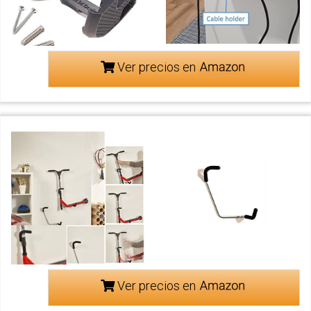
Ver precios en
Ver precios en