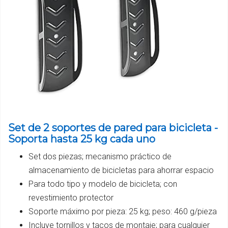
Set de 2 soportes de pared para bicicleta -
Soporta hasta 25 kg cada uno
Set dos piezas; mecanismo práctico de
almacenamiento de bicicletas para ahorrar espacio
Para todo tipo y modelo de bicicleta; con
revestimiento protector
Soporte máximo por pieza: 25 kg; peso: 460 g/pieza
Incluye tornillos y tacos de montaje; para cualquier