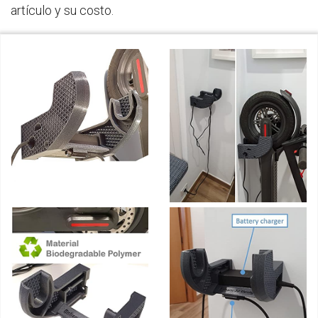
artículo y su costo.