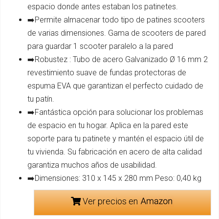
espacio donde antes estaban los patinetes.
➡️Permite almacenar todo tipo de patines scooters
de varias dimensiones. Gama de scooters de pared
para guardar 1 scooter paralelo a la pared
➡️Robustez : Tubo de acero Galvanizado Ø 16 mm 2
revestimiento suave de fundas protectoras de
espuma EVA que garantizan el perfecto cuidado de
tu patín.
➡️Fantástica opción para solucionar los problemas
de espacio en tu hogar. Aplica en la pared este
soporte para tu patinete y mantén el espacio útil de
tu vivienda. Su fabricación en acero de alta calidad
garantiza muchos años de usabilidad.
➡️Dimensiones: 310 x 145 x 280 mm Peso: 0,40 kg
Ver precios en