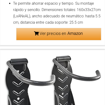
Te permite ahorrar espacio y tiempo. Su montaje
rápido y sencillo. Dimensiones totales: 160x33x27cm
(LxANxAL), ancho adecuado de neumático: hasta 5.5
cm, distancia entre cada soporte: 25.5 cm
Ver precios en