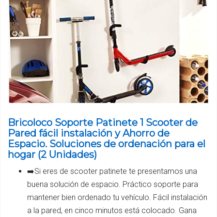
Bricoloco Soporte Patinete 1 Scooter de
Pared fácil instalación y Ahorro de
Espacio. Soluciones de ordenación para el
hogar (2 Unidades)
➡️Si eres de scooter patinete te presentamos una
buena solución de espacio. Práctico soporte para
mantener bien ordenado tu vehículo. Fácil instalación
a la pared, en cinco minutos está colocado. Gana