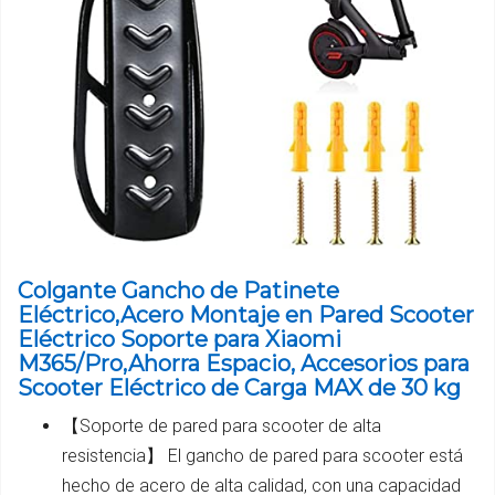
Colgante Gancho de Patinete
Eléctrico,Acero Montaje en Pared Scooter
Eléctrico Soporte para Xiaomi
M365/Pro,Ahorra Espacio, Accesorios para
Scooter Eléctrico de Carga MAX de 30 kg
【Soporte de pared para scooter de alta
resistencia】 El gancho de pared para scooter está
hecho de acero de alta calidad, con una capacidad