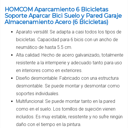
HOMCOM Aparcamiento 6 Bicicletas
Soporte Aparcar Bici Suelo y Pared Garaje
Almacenamiento Acero (6 Bicicletas)
Aparato versátil: Se adapta a casi todos los tipos de
bicicletas. Capacidad para 6 bicis con un ancho de
neumático de hasta 5.5 cm.
Alta calidad: Hecho de acero galvanizado, totalmente
resistente a la intemperie y adecuado tanto para uso
en interiores como en exteriores.
Diseño desmontable: Fabricado con una estructura
desmontable. Se puede montar y desmontar como
soportes individuales.
Multifuncional: Se puede montar tanto en la pared
como en el suelo. Los tornillos de sujeción vienen
incluidos. Es muy estable, resistente y no sufre ningún
daño con el tiempo en la pintura.