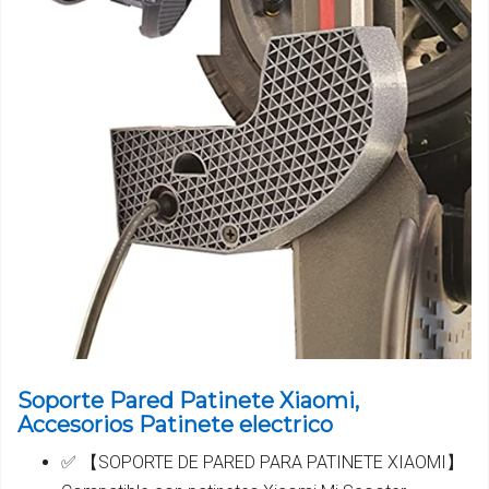
Soporte Pared Patinete Xiaomi,
Accesorios Patinete electrico
✅ 【SOPORTE DE PARED PARA PATINETE XIAOMI】