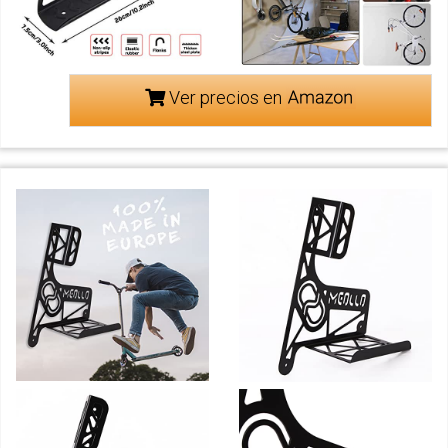
Ver precios en