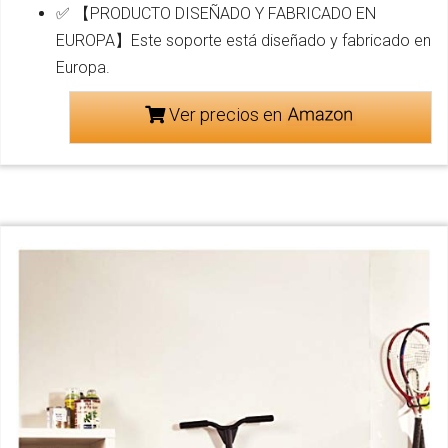
✅ 【PRODUCTO DISEÑADO Y FABRICADO EN
EUROPA】Este soporte está diseñado y fabricado en
Europa.
Ver precios en