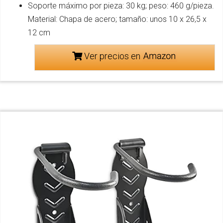
Soporte máximo por pieza: 30 kg; peso: 460 g/pieza.
Material: Chapa de acero; tamaño: unos 10 x 26,5 x
12 cm
Ver precios en