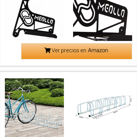
Ver precios en