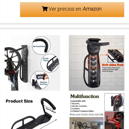
Ver precios en