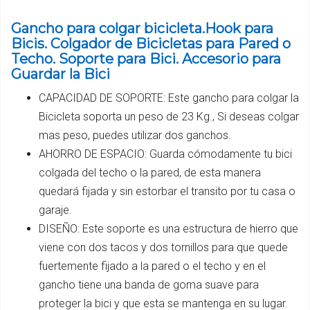
Gancho para colgar bicicleta.Hook para
Bicis. Colgador de Bicicletas para Pared o
Techo. Soporte para Bici. Accesorio para
Guardar la Bici
CAPACIDAD DE SOPORTE: Este gancho para colgar la
Bicicleta soporta un peso de 23 Kg., Si deseas colgar
mas peso, puedes utilizar dos ganchos.
AHORRO DE ESPACIO: Guarda cómodamente tu bici
colgada del techo o la pared, de esta manera
quedará fijada y sin estorbar el transito por tu casa o
garaje.
DISEÑO: Este soporte es una estructura de hierro que
viene con dos tacos y dos tornillos para que quede
fuertemente fijado a la pared o el techo y en el
gancho tiene una banda de goma suave para
proteger la bici y que esta se mantenga en su lugar.