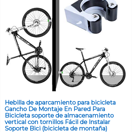
Hebilla de aparcamiento para bicicleta
Gancho De Montaje En Pared Para
Bicicleta soporte de almacenamiento
vertical con tornillos Fácil de Instalar
Soporte Bici (bicicleta de montaña)