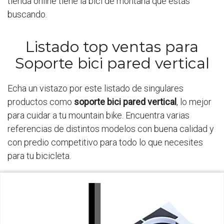
tienda online tiene la bici de montaña que estás
buscando.
Listado top ventas para
Soporte bici pared vertical
Echa un vistazo por este listado de singulares
productos como
soporte bici pared vertical
, lo mejor
para cuidar a tu mountain bike. Encuentra varias
referencias de distintos modelos con buena calidad y
con predio competitivo para todo lo que necesites
para tu bicicleta.