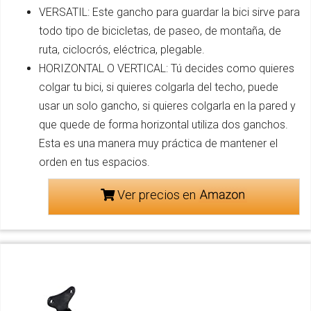
VERSATIL: Este gancho para guardar la bici sirve para
todo tipo de bicicletas, de paseo, de montaña, de
ruta, ciclocrós, eléctrica, plegable.
HORIZONTAL O VERTICAL: Tú decides como quieres
colgar tu bici, si quieres colgarla del techo, puede
usar un solo gancho, si quieres colgarla en la pared y
que quede de forma horizontal utiliza dos ganchos.
Esta es una manera muy práctica de mantener el
orden en tus espacios.
Ver precios en