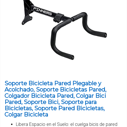
Soporte Bicicleta Pared Plegable y
Acolchado, Soporte Bicicletas Pared,
Colgador Bicicleta Pared, Colgar Bici
Pared, Soporte Bici, Soporte para
Bicicletas, Soporte Pared Bicicletas,
Colgar Bicicleta
Libera Espacio en el Suelo: el cuelga bicis de pared