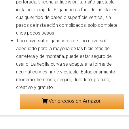
perforada, silicona anticolisión, tamaño ajustable,
instalación rápida. El gancho es fácil de instalar en
cualquier tipo de pared o superficie vertical, sin
pasos de instalación complicados, solo complete
unos pocos pasos
Tipo universal: el gancho es de tipo universal,
adecuado para la mayoría de las bicicletas de
carretera y de montaña, puede estar seguro de
usarlo. La hebilla curva se adapta a la forma del
neumático y es firme y estable. Estacionamiento
moderno, hermoso, seguro, duradero, gratuito,
creativo y gratuito.
Ver precios en