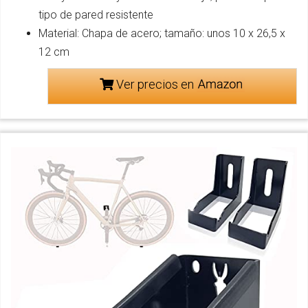
tipo de pared resistente
Material: Chapa de acero; tamaño: unos 10 x 26,5 x
12 cm
Ver precios en