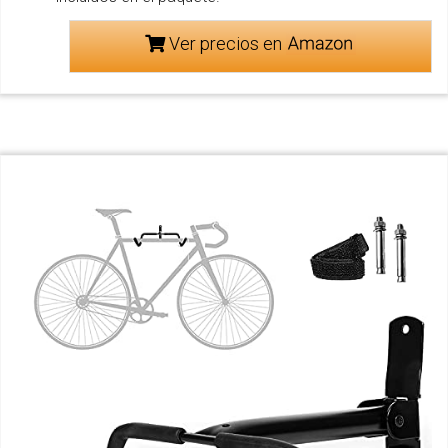
Ver precios en