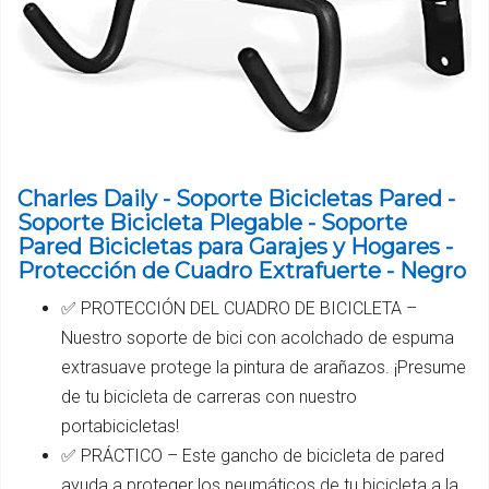
Charles Daily - Soporte Bicicletas Pared -
Soporte Bicicleta Plegable - Soporte
Pared Bicicletas para Garajes y Hogares -
Protección de Cuadro Extrafuerte - Negro
✅ PROTECCIÓN DEL CUADRO DE BICICLETA –
Nuestro soporte de bici con acolchado de espuma
extrasuave protege la pintura de arañazos. ¡Presume
de tu bicicleta de carreras con nuestro
portabicicletas!
✅ PRÁCTICO – Este gancho de bicicleta de pared
ayuda a proteger los neumáticos de tu bicicleta a la