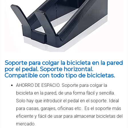
Soporte para colgar la bicicleta en la pared
por el pedal. Soporte horizontal.
Compatible con todo tipo de bicicletas.
AHORRO DE ESPACIO. Soporte para colgar la
bicicleta en la pared, de una forma fàcil y sencilla.
Solo hay que introducir el pedal en el soporte. Ideal
para casas, garajes, oficinas etc.. Es el soporte más
eficiente y fácil de usar para almacenar bicicletas del
mercado.