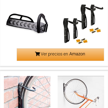
Ver precios en