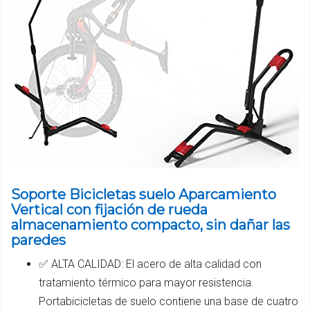
Soporte Bicicletas suelo Aparcamiento
Vertical con fijación de rueda
almacenamiento compacto, sin dañar las
paredes
✅ ALTA CALIDAD: El acero de alta calidad con
tratamiento térmico para mayor resistencia.
Portabicicletas de suelo contiene una base de cuatro