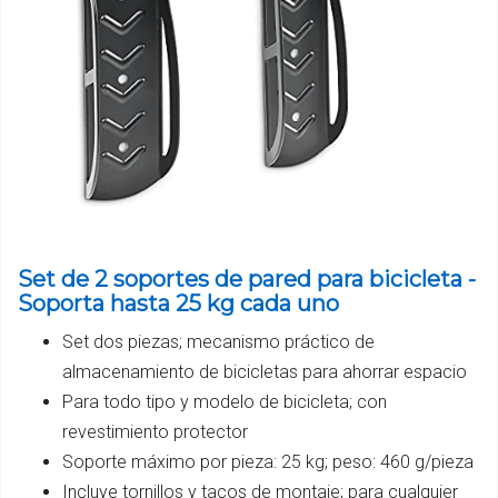
Set de 2 soportes de pared para bicicleta -
Soporta hasta 25 kg cada uno
Set dos piezas; mecanismo práctico de
almacenamiento de bicicletas para ahorrar espacio
Para todo tipo y modelo de bicicleta; con
revestimiento protector
Soporte máximo por pieza: 25 kg; peso: 460 g/pieza
Incluye tornillos y tacos de montaje; para cualquier