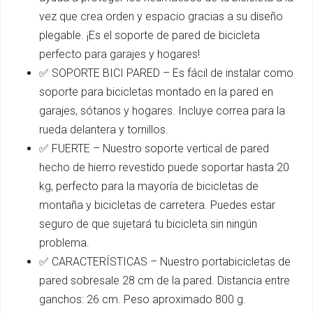
vez que crea orden y espacio gracias a su diseño
plegable. ¡Es el soporte de pared de bicicleta
perfecto para garajes y hogares!
✅ SOPORTE BICI PARED – Es fácil de instalar como
soporte para bicicletas montado en la pared en
garajes, sótanos y hogares. Incluye correa para la
rueda delantera y tornillos.
✅ FUERTE – Nuestro soporte vertical de pared
hecho de hierro revestido puede soportar hasta 20
kg, perfecto para la mayoría de bicicletas de
montaña y bicicletas de carretera. Puedes estar
seguro de que sujetará tu bicicleta sin ningún
problema.
✅ CARACTERÍSTICAS – Nuestro portabicicletas de
pared sobresale 28 cm de la pared. Distancia entre
ganchos: 26 cm. Peso aproximado 800 g.