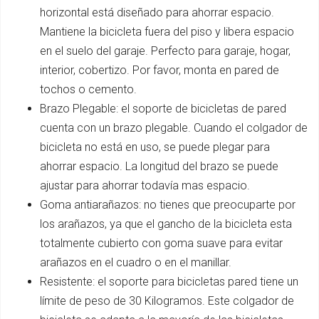
horizontal está diseñado para ahorrar espacio.
Mantiene la bicicleta fuera del piso y libera espacio
en el suelo del garaje. Perfecto para garaje, hogar,
interior, cobertizo. Por favor, monta en pared de
tochos o cemento.
Brazo Plegable: el soporte de bicicletas de pared
cuenta con un brazo plegable. Cuando el colgador de
bicicleta no está en uso, se puede plegar para
ahorrar espacio. La longitud del brazo se puede
ajustar para ahorrar todavía mas espacio.
Goma antiarañazos: no tienes que preocuparte por
los arañazos, ya que el gancho de la bicicleta esta
totalmente cubierto con goma suave para evitar
arañazos en el cuadro o en el manillar.
Resistente: el soporte para bicicletas pared tiene un
límite de peso de 30 Kilogramos. Este colgador de