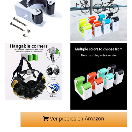
Ver precios en