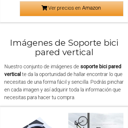
Ver precios en
Imágenes de Soporte bici
pared vertical
Nuestro conjunto de imágenes de
soporte bici pared
vertical
te da la oportunidad de hallar encontrar lo que
necesitas de una forma fácil y sencilla. Podrás pinchar
en cada imagen y así adquirir toda la información que
necesitas para hacer tu compra.