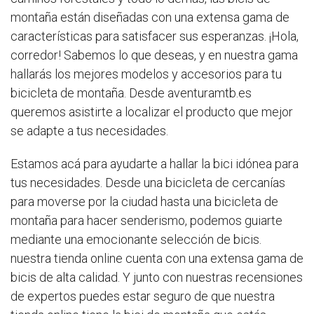
montaña están diseñadas con una extensa gama de
características para satisfacer sus esperanzas. ¡Hola,
corredor! Sabemos lo que deseas, y en nuestra gama
hallarás los mejores modelos y accesorios para tu
bicicleta de montaña. Desde aventuramtb.es
queremos asistirte a localizar el producto que mejor
se adapte a tus necesidades.
Estamos acá para ayudarte a hallar la bici idónea para
tus necesidades. Desde una bicicleta de cercanías
para moverse por la ciudad hasta una bicicleta de
montaña para hacer senderismo, podemos guiarte
mediante una emocionante selección de bicis.
nuestra tienda online cuenta con una extensa gama de
bicis de alta calidad. Y junto con nuestras recensiones
de expertos puedes estar seguro de que nuestra