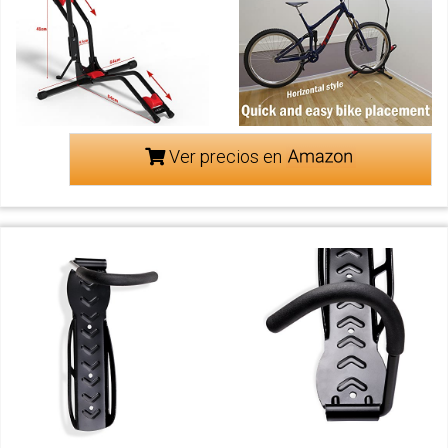
Ver precios en