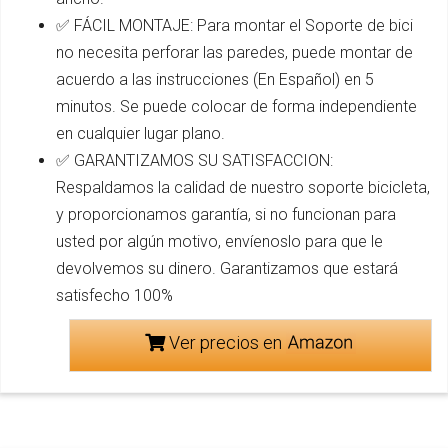
✅ FÁCIL MONTAJE: Para montar el Soporte de bici
no necesita perforar las paredes, puede montar de
acuerdo a las instrucciones (En Español) en 5
minutos. Se puede colocar de forma independiente
en cualquier lugar plano.
✅ GARANTIZAMOS SU SATISFACCION:
Respaldamos la calidad de nuestro soporte bicicleta,
y proporcionamos garantía, si no funcionan para
usted por algún motivo, envíenoslo para que le
devolvemos su dinero. Garantizamos que estará
satisfecho 100%
Ver precios en