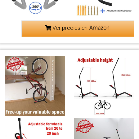
Ver precios en