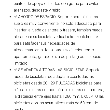
puntos de apoyo cubiertas con goma para evitar
arañazos, desgaste y ruido.
✅ AHORRO DE ESPACIO: Soporte para bicicletas
suelo es muy conveniente, no solo adecuado para
insertar la rueda delantera o trasera, también puede
almacenar su bicicleta vertical u horizontalmente
para satisfacer sus necesidades de
almacenamiento. Ideal para uso interior como
apartamento, garaje, plaza de parking con espacio
limitado.
✅ SE ADAPTA A TODAS LAS BICICLETAS: Soporte
rueda de bicicletas, se adapta a casi todas las
bicicletas desde 20 - 29 PULGADAS bicicletas para
niños, bicicletas de montaña, bicicletas de carretera,
la distancia entre ejes hasta 1280 mm. EXCEPTO las
bicicletas con los neumáticos más de 60 mm de
ancho.