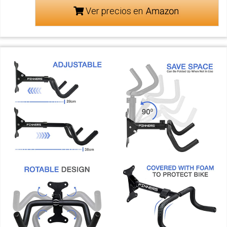
Ver precios en