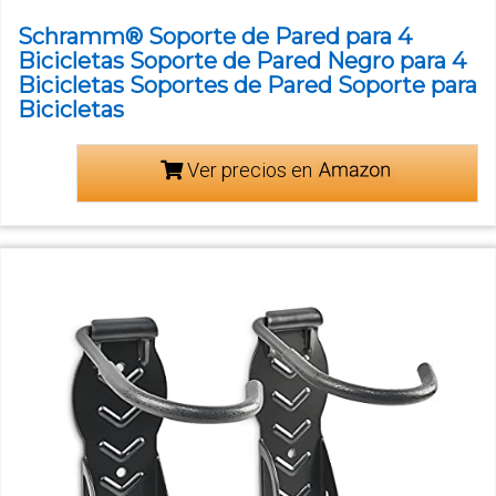
Schramm® Soporte de Pared para 4
Bicicletas Soporte de Pared Negro para 4
Bicicletas Soportes de Pared Soporte para
Bicicletas
Ver precios en