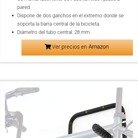
pared.
Dispone de dos ganchos en el extremo donde se
soporta la barra central de la bicicleta.
Diámetro del tubo central: 28 mm.
Ver precios en