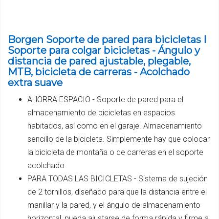
Borgen Soporte de pared para bicicletas I
Soporte para colgar bicicletas - Ángulo y
distancia de pared ajustable, plegable,
MTB, bicicleta de carreras - Acolchado
extra suave
AHORRA ESPACIO - Soporte de pared para el
almacenamiento de bicicletas en espacios
habitados, así como en el garaje. Almacenamiento
sencillo de la bicicleta. Simplemente hay que colocar
la bicicleta de montaña o de carreras en el soporte
acolchado
PARA TODAS LAS BICICLETAS - Sistema de sujeción
de 2 tornillos, diseñado para que la distancia entre el
manillar y la pared, y el ángulo de almacenamiento
horizontal, pueda ajustarse de forma rápida y firme a