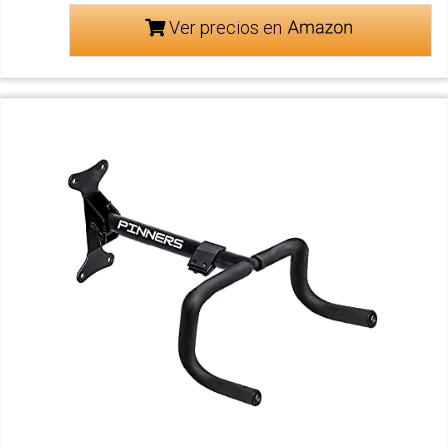
Ver precios en