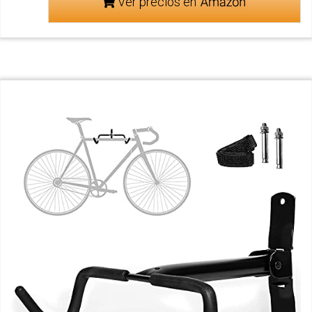
Ver precios en