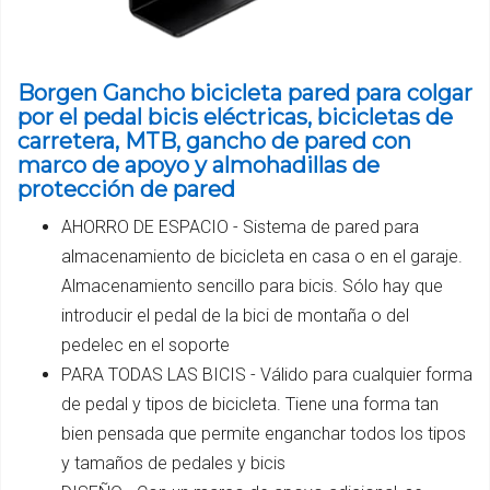
Borgen Gancho bicicleta pared para colgar
por el pedal bicis eléctricas, bicicletas de
carretera, MTB, gancho de pared con
marco de apoyo y almohadillas de
protección de pared
AHORRO DE ESPACIO - Sistema de pared para
almacenamiento de bicicleta en casa o en el garaje.
Almacenamiento sencillo para bicis. Sólo hay que
introducir el pedal de la bici de montaña o del
pedelec en el soporte
PARA TODAS LAS BICIS - Válido para cualquier forma
de pedal y tipos de bicicleta. Tiene una forma tan
bien pensada que permite enganchar todos los tipos
y tamaños de pedales y bicis