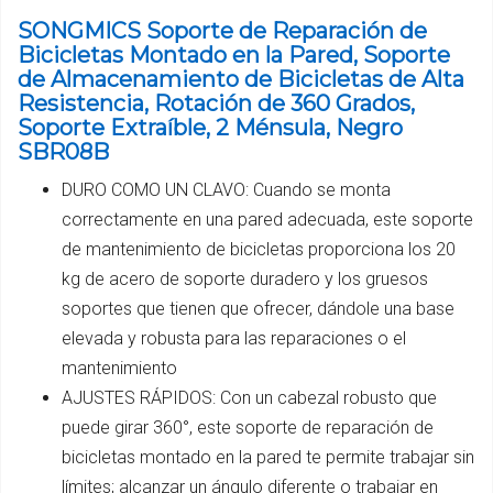
SONGMICS Soporte de Reparación de
Bicicletas Montado en la Pared, Soporte
de Almacenamiento de Bicicletas de Alta
Resistencia, Rotación de 360 Grados,
Soporte Extraíble, 2 Ménsula, Negro
SBR08B
DURO COMO UN CLAVO: Cuando se monta
correctamente en una pared adecuada, este soporte
de mantenimiento de bicicletas proporciona los 20
kg de acero de soporte duradero y los gruesos
soportes que tienen que ofrecer, dándole una base
elevada y robusta para las reparaciones o el
mantenimiento
AJUSTES RÁPIDOS: Con un cabezal robusto que
puede girar 360°, este soporte de reparación de
bicicletas montado en la pared te permite trabajar sin
límites; alcanzar un ángulo diferente o trabajar en