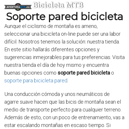
Bicicleta MTB
Soporte pared bicicleta
Aunque el ciclismo de montaña es ameno,
seleccionar una bicicleta on-line puede ser una labor
difícil. Nosotros tenemos la solución: nuestra tienda.
En este sitio hallarás diferentes opciones y
sugerencias inmejorables para tus preferencias. Visita
nuestra tienda el día de hoy mismo y encuentra
buenas opciones como
soporte pared bicicleta
o
soporte para bicicleta pared
.
Una conducción cómoda y unos neumáticos de
agarre suave hacen que las bicis de montaña sean el
medio de transporte perfecto para cualquier terreno.
Además de esto, con un poco de entrenamiento, vas a
estar escalando montañas en escaso tiempo. Si