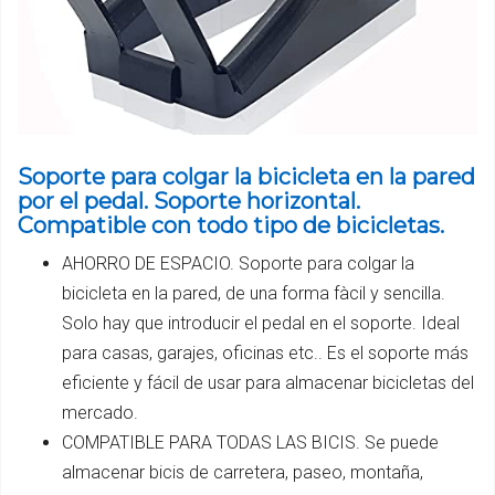
Soporte para colgar la bicicleta en la pared
por el pedal. Soporte horizontal.
Compatible con todo tipo de bicicletas.
AHORRO DE ESPACIO. Soporte para colgar la
bicicleta en la pared, de una forma fàcil y sencilla.
Solo hay que introducir el pedal en el soporte. Ideal
para casas, garajes, oficinas etc.. Es el soporte más
eficiente y fácil de usar para almacenar bicicletas del
mercado.
COMPATIBLE PARA TODAS LAS BICIS. Se puede
almacenar bicis de carretera, paseo, montaña,