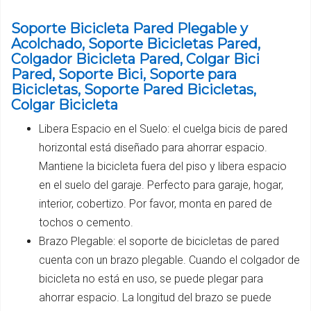
Soporte Bicicleta Pared Plegable y
Acolchado, Soporte Bicicletas Pared,
Colgador Bicicleta Pared, Colgar Bici
Pared, Soporte Bici, Soporte para
Bicicletas, Soporte Pared Bicicletas,
Colgar Bicicleta
Libera Espacio en el Suelo: el cuelga bicis de pared
horizontal está diseñado para ahorrar espacio.
Mantiene la bicicleta fuera del piso y libera espacio
en el suelo del garaje. Perfecto para garaje, hogar,
interior, cobertizo. Por favor, monta en pared de
tochos o cemento.
Brazo Plegable: el soporte de bicicletas de pared
cuenta con un brazo plegable. Cuando el colgador de
bicicleta no está en uso, se puede plegar para
ahorrar espacio. La longitud del brazo se puede