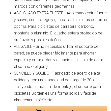
marcos con diferentes geometrías.
ACOLCHADO EXTRA FUERTE - Acolchado extra fuerte
y suave, que protege y guarda las bicicletas de forma
óptima. Para bicicletas de carretera, carbono,
montaña o aluminio. El cuadro estará protegido de
arañazos y posibles daños.
PLEGABLE - Si no necesitas utilizar el soporte de
pared, se puede plegar fácilmente para ahorrar
espacio y crear orden y espacio en la sala de estar,
el sótano o el garaje.
SENCILLO Y SÓLIDO - Fabricado de acero de alta
calidad y con una capacidad de carga de 20 kg
incluyendo el material de montaje, el soporte para
bicicletas Borgen es una forma sólida y fácil de
almacenar tu bicicleta.