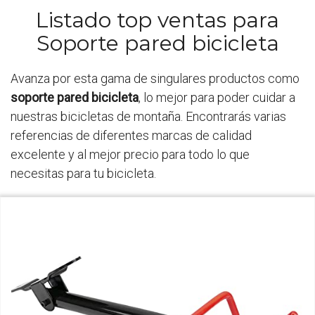
Listado top ventas para
Soporte pared bicicleta
Avanza por esta gama de singulares productos como
soporte pared bicicleta
, lo mejor para poder cuidar a
nuestras bicicletas de montaña. Encontrarás varias
referencias de diferentes marcas de calidad
excelente y al mejor precio para todo lo que
necesitas para tu bicicleta.