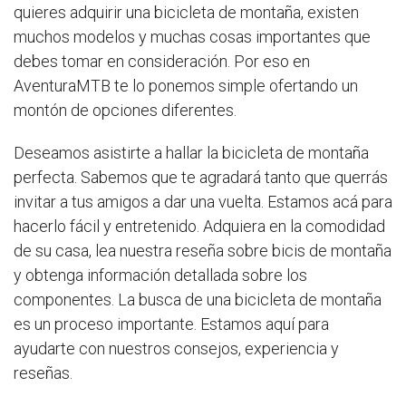
quieres adquirir una bicicleta de montaña, existen
muchos modelos y muchas cosas importantes que
debes tomar en consideración. Por eso en
AventuraMTB te lo ponemos simple ofertando un
montón de opciones diferentes.
Deseamos asistirte a hallar la bicicleta de montaña
perfecta. Sabemos que te agradará tanto que querrás
invitar a tus amigos a dar una vuelta. Estamos acá para
hacerlo fácil y entretenido. Adquiera en la comodidad
de su casa, lea nuestra reseña sobre bicis de montaña
y obtenga información detallada sobre los
componentes. La busca de una bicicleta de montaña
es un proceso importante. Estamos aquí para
ayudarte con nuestros consejos, experiencia y
reseñas.