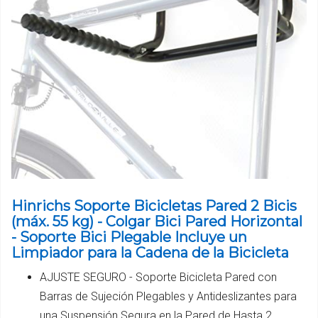
Hinrichs Soporte Bicicletas Pared 2 Bicis
(máx. 55 kg) - Colgar Bici Pared Horizontal
- Soporte Bici Plegable Incluye un
Limpiador para la Cadena de la Bicicleta
AJUSTE SEGURO - Soporte Bicicleta Pared con
Barras de Sujeción Plegables y Antideslizantes para
una Suspensión Segura en la Pared de Hasta 2