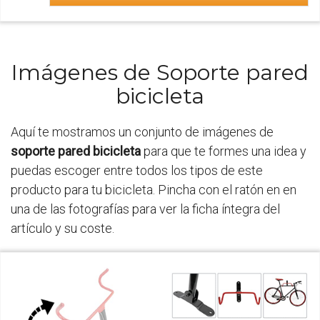
Imágenes de Soporte pared
bicicleta
Aquí te mostramos un conjunto de imágenes de
soporte pared bicicleta
para que te formes una idea y
puedas escoger entre todos los tipos de este
producto para tu bicicleta. Pincha con el ratón en en
una de las fotografías para ver la ficha íntegra del
artículo y su coste.