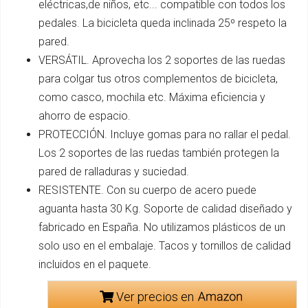
eléctricas,de niños, etc... compatible con todos los
pedales. La bicicleta queda inclinada 25º respeto la
pared.
VERSÁTIL. Aprovecha los 2 soportes de las ruedas
para colgar tus otros complementos de bicicleta,
como casco, mochila etc. Máxima eficiencia y
ahorro de espacio.
PROTECCIÓN. Incluye gomas para no rallar el pedal.
Los 2 soportes de las ruedas también protegen la
pared de ralladuras y suciedad.
RESISTENTE. Con su cuerpo de acero puede
aguanta hasta 30 Kg. Soporte de calidad diseñado y
fabricado en España. No utilizamos plásticos de un
solo uso en el embalaje. Tacos y tornillos de calidad
incluidos en el paquete.
Ver precios en