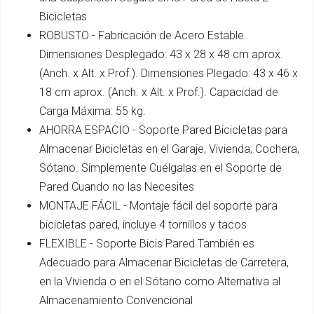
Bicicletas
ROBUSTO - Fabricación de Acero Estable.
Dimensiones Desplegado: 43 x 28 x 48 cm aprox.
(Anch. x Alt. x Prof.). Dimensiones Plegado: 43 x 46 x
18 cm aprox. (Anch. x Alt. x Prof.). Capacidad de
Carga Máxima: 55 kg.
AHORRA ESPACIO - Soporte Pared Bicicletas para
Almacenar Bicicletas en el Garaje, Vivienda, Cochera,
Sótano. Simplemente Cuélgalas en el Soporte de
Pared Cuando no las Necesites
MONTAJE FÁCIL - Montaje fácil del soporte para
bicicletas pared, incluye 4 tornillos y tacos
FLEXIBLE - Soporte Bicis Pared También es
Adecuado para Almacenar Bicicletas de Carretera,
en la Vivienda o en el Sótano como Alternativa al
Almacenamiento Convencional