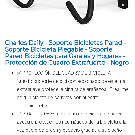
Charles Daily - Soporte Bicicletas Pared -
Soporte Bicicleta Plegable - Soporte
Pared Bicicletas para Garajes y Hogares -
Protección de Cuadro Extrafuerte - Negro
✅ PROTECCIÓN DEL CUADRO DE BICICLETA –
Nuestro soporte de bici con acolchado de espuma
extrasuave protege la pintura de arañazos. ¡Presume
de tu bicicleta de carreras con nuestro
portabicicletas!
✅ PRÁCTICO – Este gancho de bicicleta de pared
ayuda a proteger los neumáticos de tu bicicleta a la
vez que crea orden y espacio gracias a su diseño