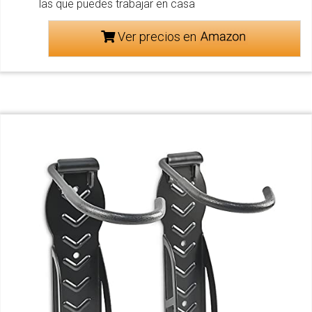
las que puedes trabajar en casa
Ver precios en