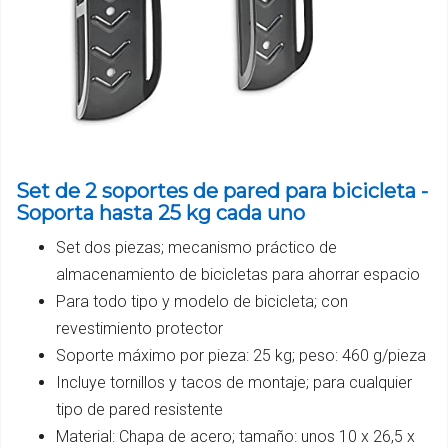
Set de 2 soportes de pared para bicicleta -
Soporta hasta 25 kg cada uno
Set dos piezas; mecanismo práctico de
almacenamiento de bicicletas para ahorrar espacio
Para todo tipo y modelo de bicicleta; con
revestimiento protector
Soporte máximo por pieza: 25 kg; peso: 460 g/pieza
Incluye tornillos y tacos de montaje; para cualquier
tipo de pared resistente
Material: Chapa de acero; tamaño: unos 10 x 26,5 x