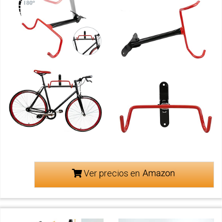
Ver precios en