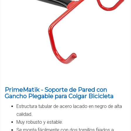
PrimeMatik - Soporte de Pared con
Gancho Plegable para Colgar Bicicleta
Estructura tubular de acero lacado en negro de alta
calidad.
Muy robusto y estable.
Se monta fácilmente con dos tornillos fijados a