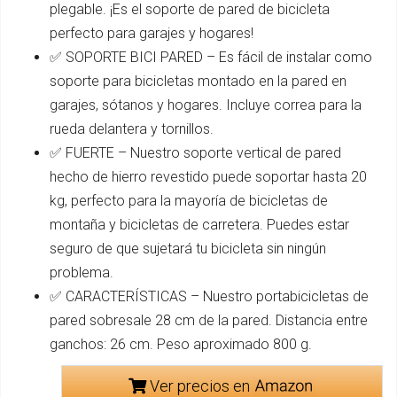
plegable. ¡Es el soporte de pared de bicicleta
perfecto para garajes y hogares!
✅ SOPORTE BICI PARED – Es fácil de instalar como
soporte para bicicletas montado en la pared en
garajes, sótanos y hogares. Incluye correa para la
rueda delantera y tornillos.
✅ FUERTE – Nuestro soporte vertical de pared
hecho de hierro revestido puede soportar hasta 20
kg, perfecto para la mayoría de bicicletas de
montaña y bicicletas de carretera. Puedes estar
seguro de que sujetará tu bicicleta sin ningún
problema.
✅ CARACTERÍSTICAS – Nuestro portabicicletas de
pared sobresale 28 cm de la pared. Distancia entre
ganchos: 26 cm. Peso aproximado 800 g.
Ver precios en