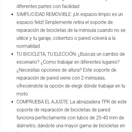
diferentes partes con facilidad
SIMPLICIDAD REMOVIBLE: ¡Un espacio limpio es un
espacio feliz! Simplemente retira el soporte de
reparación de bicicletas de la ménsula cuando no se
utilice y tu garaje, cobertizo o pared volverá a la
normalidad
TU BICICLETA, TU ELECCIÓN: ¿Buscas un cambio de
escenario? ¿Como trabajar en diferentes lugares?
¿Necesitas opciones de altura? Este soporte de
reparación de pared viene con 2 ménsulas,
ofreciéndote la opción de elegir dónde trabajar en tu
moto
COMPRUEBA EL AJUSTE: La abrazadera TPR de este
soporte de reparación de bicicletas de pared
funciona perfectamente con tubos de 25-40 mm de
diámetro, dándote una mayor gama de bicicletas en