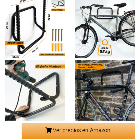
Ver precios en