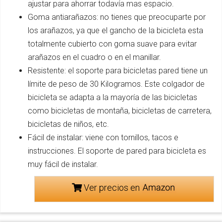
ajustar para ahorrar todavía mas espacio.
Goma antiarañazos: no tienes que preocuparte por
los arañazos, ya que el gancho de la bicicleta esta
totalmente cubierto con goma suave para evitar
arañazos en el cuadro o en el manillar.
Resistente: el soporte para bicicletas pared tiene un
límite de peso de 30 Kilogramos. Este colgador de
bicicleta se adapta a la mayoría de las bicicletas
como bicicletas de montaña, bicicletas de carretera,
bicicletas de niños, etc.
Fácil de instalar: viene con tornillos, tacos e
instrucciones. El soporte de pared para bicicleta es
muy fácil de instalar.
Ver precios en