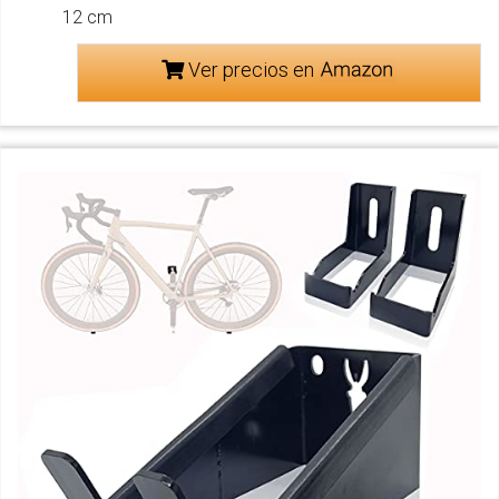
12 cm
Ver precios en