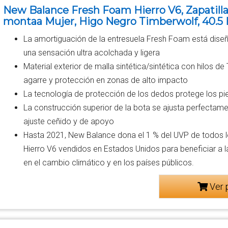
New Balance Fresh Foam Hierro V6, Zapatilla
montaa Mujer, Higo Negro Timberwolf, 40.5
La amortiguación de la entresuela Fresh Foam está diseñ
una sensación ultra acolchada y ligera
Material exterior de malla sintética/sintética con hilos 
agarre y protección en zonas de alto impacto
La tecnología de protección de los dedos protege los pi
La construcción superior de la bota se ajusta perfectame
ajuste ceñido y de apoyo
Hasta 2021, New Balance dona el 1 % del UVP de todos
Hierro V6 vendidos en Estados Unidos para beneficiar a 
en el cambio climático y en los países públicos.
Ver 