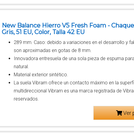
New Balance Hierro V5 Fresh Foam - Chaque
Gris, 51 EU, Color, Talla 42 EU
289 mm. Caso: debido a variaciones en el desarrollo y fab
son aproximadas en gotas de 8 mm.
Innovadora entresuela de una sola pieza de espuma par
natural.
Material exterior sintético.
La suela Vibram ofrece un contacto máximo en la superfi
multidireccional Vibram es una marca registrada de Vibr
reservados.
Ver 