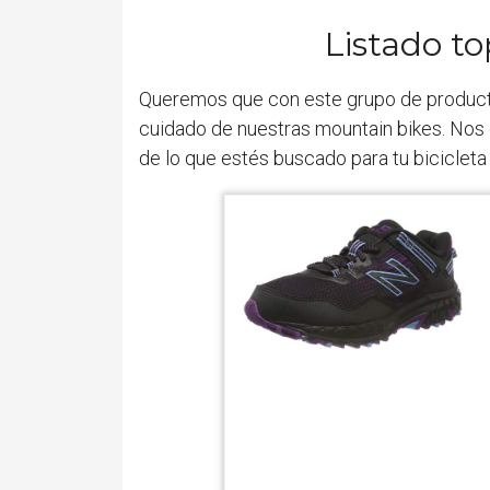
Listado to
Queremos que con este grupo de produc
cuidado de nuestras mountain bikes. Nos 
de lo que estés buscado para tu bicicleta