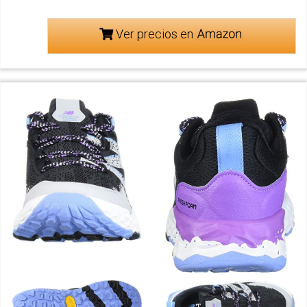
Ver precios en