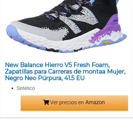
New Balance Hierro V5 Fresh Foam,
Zapatillas para Carreras de montaa Mujer,
Negro Neo Púrpura, 41.5 EU
Sintético
Ver precios en