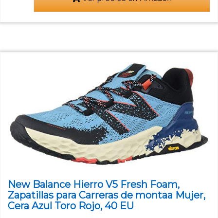
New Balance Hierro V5 Fresh Foam,
Zapatillas para Carreras de montaa Mujer,
Cera Azul Toro Rojo, 40 EU