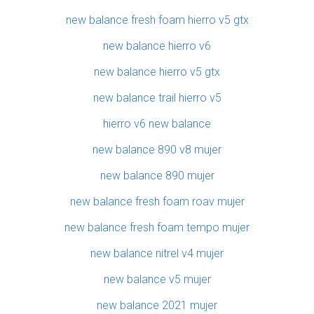
new balance fresh foam hierro v5 gtx
new balance hierro v6
new balance hierro v5 gtx
new balance trail hierro v5
hierro v6 new balance
new balance 890 v8 mujer
new balance 890 mujer
new balance fresh foam roav mujer
new balance fresh foam tempo mujer
new balance nitrel v4 mujer
new balance v5 mujer
new balance 2021 mujer