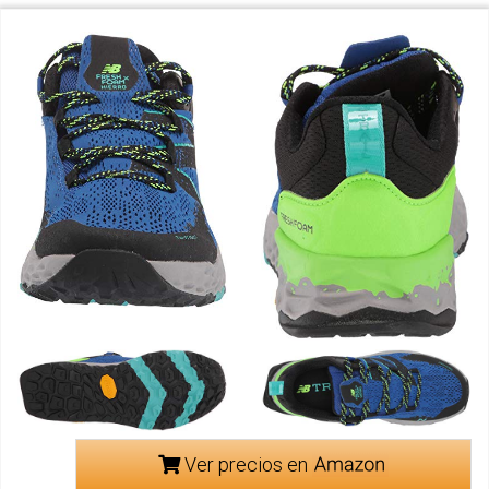
Ver precios en