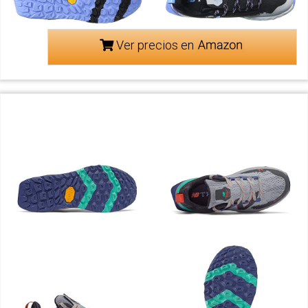
Ver precios en