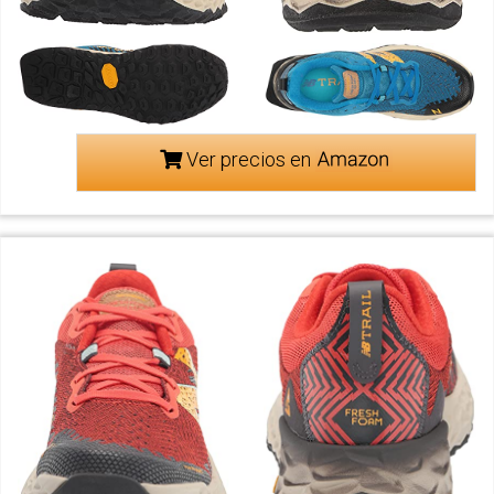
Ver precios en