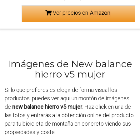
Ver precios en
Imágenes de New balance
hierro v5 mujer
Si lo que prefieres es elegir de forma visual los
productos, puedes ver aquí un montón de imágenes
de
new balance hierro v5 mujer
. Haz click en una de
las fotos y entrarás a la obtención online del producto
para tu bicicleta de montaña en concreto viendo sus
propiedades y coste.