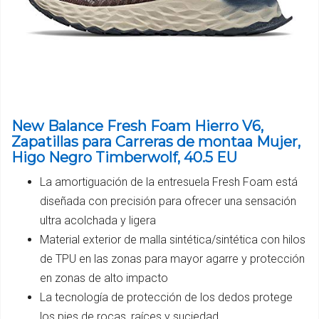
New Balance Fresh Foam Hierro V6,
Zapatillas para Carreras de montaa Mujer,
Higo Negro Timberwolf, 40.5 EU
La amortiguación de la entresuela Fresh Foam está
diseñada con precisión para ofrecer una sensación
ultra acolchada y ligera
Material exterior de malla sintética/sintética con hilos
de TPU en las zonas para mayor agarre y protección
en zonas de alto impacto
La tecnología de protección de los dedos protege
los pies de rocas, raíces y suciedad