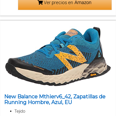
Ver precios en
New Balance Mthierv6_42, Zapatillas de
Running Hombre, Azul, EU
Tejido