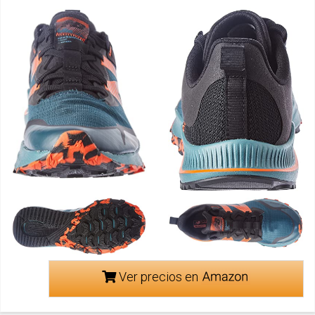
Ver precios en