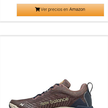
Ver precios en