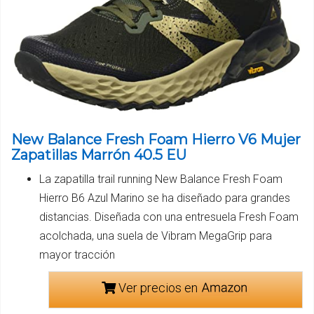
New Balance Fresh Foam Hierro V6 Mujer
Zapatillas Marrón 40.5 EU
La zapatilla trail running New Balance Fresh Foam
Hierro B6 Azul Marino se ha diseñado para grandes
distancias. Diseñada con una entresuela Fresh Foam
acolchada, una suela de Vibram MegaGrip para
mayor tracción
Ver precios en