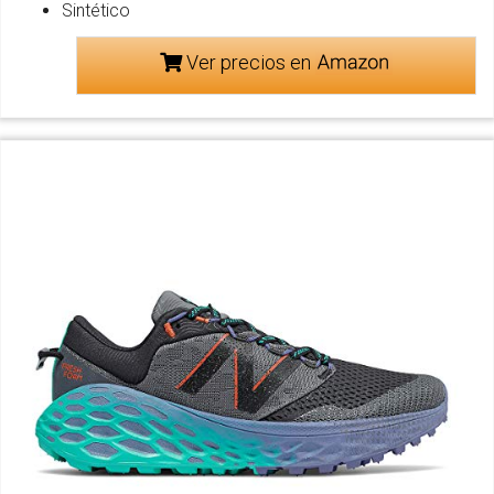
Sintético
Ver precios en