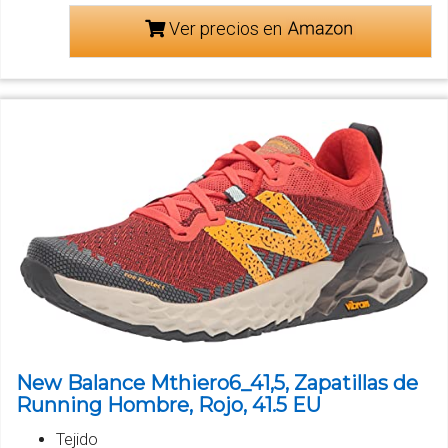
Ver precios en
New Balance Mthiero6_41,5, Zapatillas de
Running Hombre, Rojo, 41.5 EU
Tejido