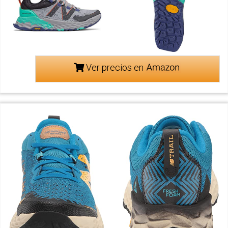
Ver precios en