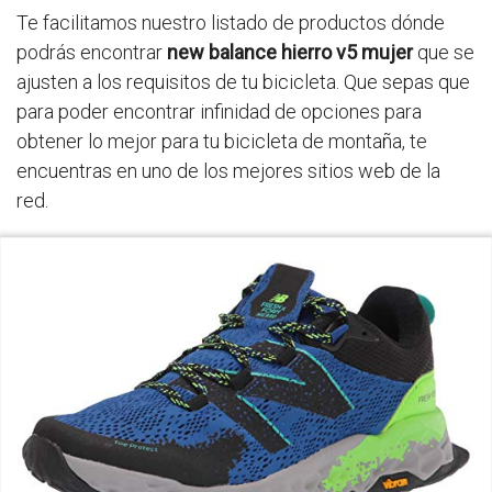
Te facilitamos nuestro listado de productos dónde
podrás encontrar
new balance hierro v5 mujer
que se
ajusten a los requisitos de tu bicicleta. Que sepas que
para poder encontrar infinidad de opciones para
obtener lo mejor para tu bicicleta de montaña, te
encuentras en uno de los mejores sitios web de la
red.