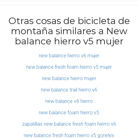
Otras cosas de bicicleta de
montaña similares a New
balance hierro v5 mujer
new balance hierro v6 mujer
new balance fresh foam hierro v5 mujer
new balance hierro mujer
new balance trail hierro v6
new balance v6 hierro
new balance foam hierro v5
zapatillas new balance fresh foam hierro v6
new balance fresh foam hierro v5 goretex