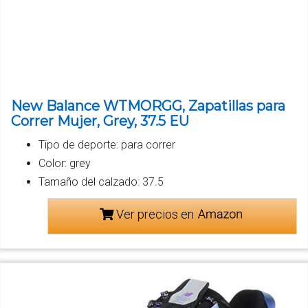
New Balance WTMORGG, Zapatillas para
Correr Mujer, Grey, 37.5 EU
Tipo de deporte: para correr
Color: grey
Tamaño del calzado: 37.5
Ver precios en