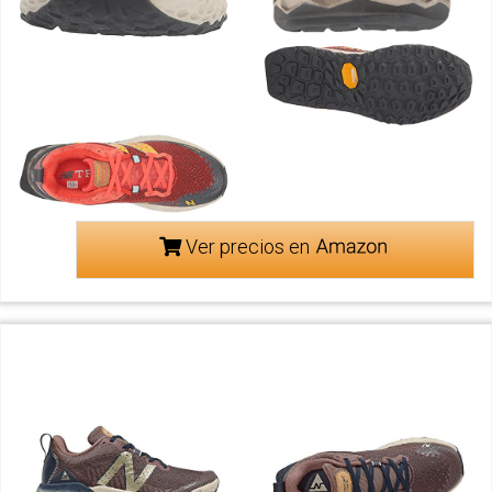
Ver precios en