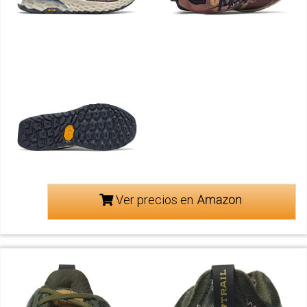
Ver precios en