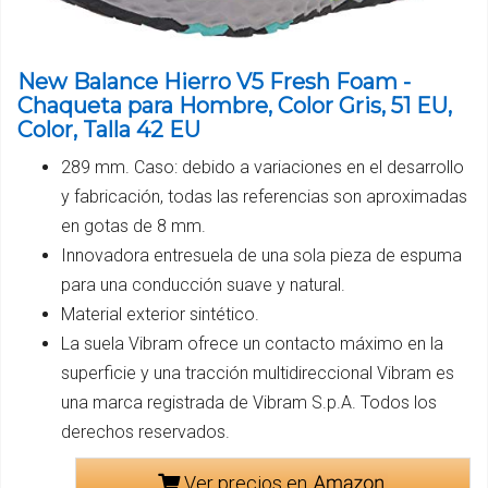
New Balance Hierro V5 Fresh Foam -
Chaqueta para Hombre, Color Gris, 51 EU,
Color, Talla 42 EU
289 mm. Caso: debido a variaciones en el desarrollo
y fabricación, todas las referencias son aproximadas
en gotas de 8 mm.
Innovadora entresuela de una sola pieza de espuma
para una conducción suave y natural.
Material exterior sintético.
La suela Vibram ofrece un contacto máximo en la
superficie y una tracción multidireccional Vibram es
una marca registrada de Vibram S.p.A. Todos los
derechos reservados.
Ver precios en