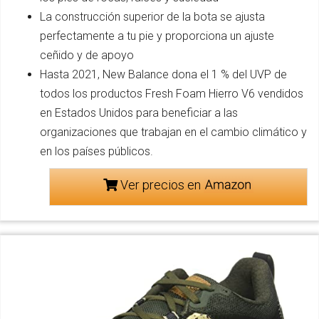
La construcción superior de la bota se ajusta
perfectamente a tu pie y proporciona un ajuste
ceñido y de apoyo
Hasta 2021, New Balance dona el 1 % del UVP de
todos los productos Fresh Foam Hierro V6 vendidos
en Estados Unidos para beneficiar a las
organizaciones que trabajan en el cambio climático y
en los países públicos.
Ver precios en