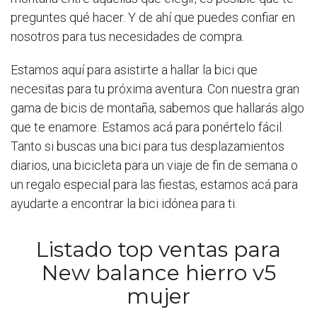
preguntes qué hacer. Y de ahí que puedes confiar en
nosotros para tus necesidades de compra.
Estamos aquí para asistirte a hallar la bici que
necesitas para tu próxima aventura. Con nuestra gran
gama de bicis de montaña, sabemos que hallarás algo
que te enamore. Estamos acá para ponértelo fácil.
Tanto si buscas una bici para tus desplazamientos
diarios, una bicicleta para un viaje de fin de semana o
un regalo especial para las fiestas, estamos acá para
ayudarte a encontrar la bici idónea para ti.
Listado top ventas para
New balance hierro v5
mujer