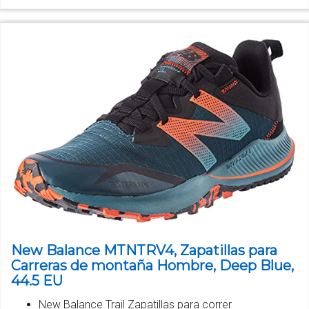
New Balance MTNTRV4, Zapatillas para
Carreras de montaña Hombre, Deep Blue,
44.5 EU
New Balance Trail Zapatillas para correr