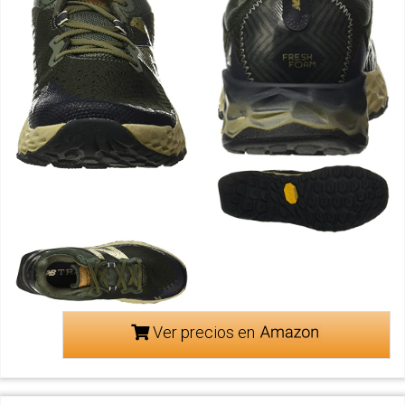
Ver precios en