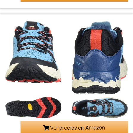
Ver precios en