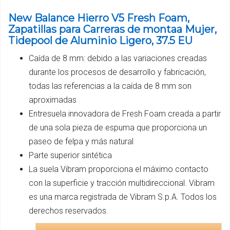
New Balance Hierro V5 Fresh Foam,
Zapatillas para Carreras de montaa Mujer,
Tidepool de Aluminio Ligero, 37.5 EU
Caída de 8 mm: debido a las variaciones creadas
durante los procesos de desarrollo y fabricación,
todas las referencias a la caída de 8 mm son
aproximadas
Entresuela innovadora de Fresh Foam creada a partir
de una sola pieza de espuma que proporciona un
paseo de felpa y más natural
Parte superior sintética
La suela Vibram proporciona el máximo contacto
con la superficie y tracción multidireccional. Vibram
es una marca registrada de Vibram S.p.A. Todos los
derechos reservados.