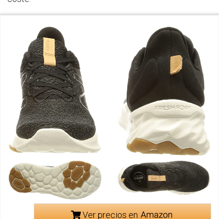
Ver precios en