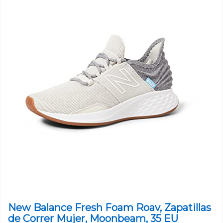
New Balance Fresh Foam Roav, Zapatillas
de Correr Mujer, Moonbeam, 35 EU