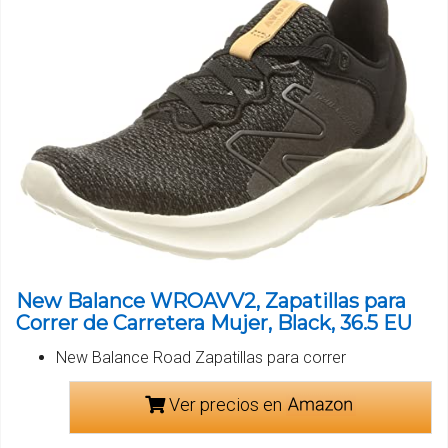
New Balance WROAVV2, Zapatillas para
Correr de Carretera Mujer, Black, 36.5 EU
New Balance Road Zapatillas para correr
Ver precios en