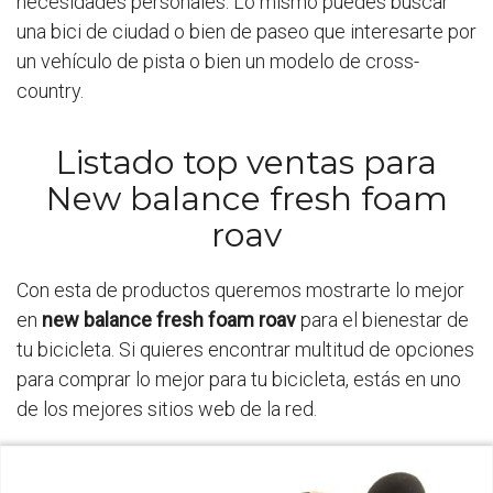
necesidades personales. Lo mismo puedes buscar
una bici de ciudad o bien de paseo que interesarte por
un vehículo de pista o bien un modelo de cross-
country.
Listado top ventas para
New balance fresh foam
roav
Con esta de productos queremos mostrarte lo mejor
en
new balance fresh foam roav
para el bienestar de
tu bicicleta. Si quieres encontrar multitud de opciones
para comprar lo mejor para tu bicicleta, estás en uno
de los mejores sitios web de la red.