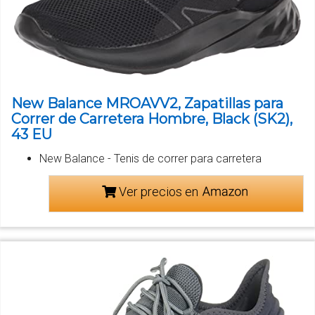
New Balance MROAVV2, Zapatillas para
Correr de Carretera Hombre, Black (SK2),
43 EU
New Balance - Tenis de correr para carretera
Ver precios en