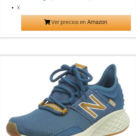
X
Ver precios en