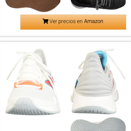
Ver precios en