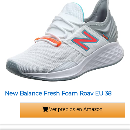
New Balance Fresh Foam Roav EU 38
Ver precios en