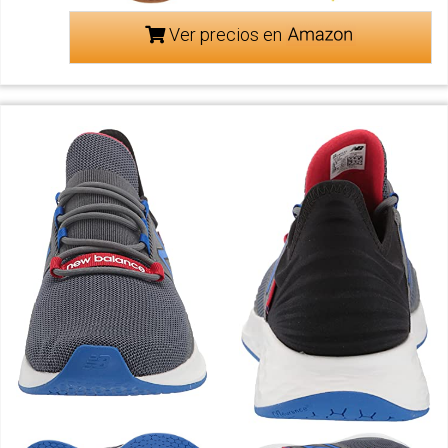
Ver precios en