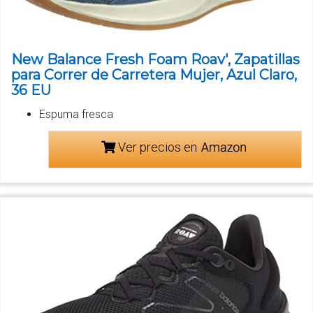
New Balance Fresh Foam Roav', Zapatillas
para Correr de Carretera Mujer, Azul Claro,
36 EU
Espuma fresca
Ver precios en