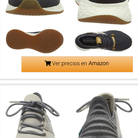
Ver precios en