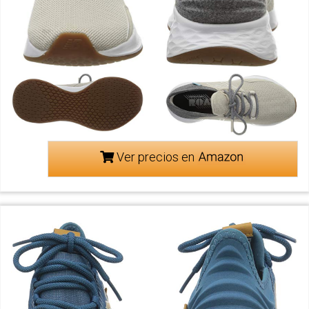
Ver precios en