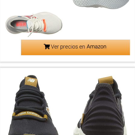
Ver precios en