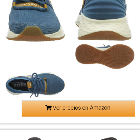
Ver precios en