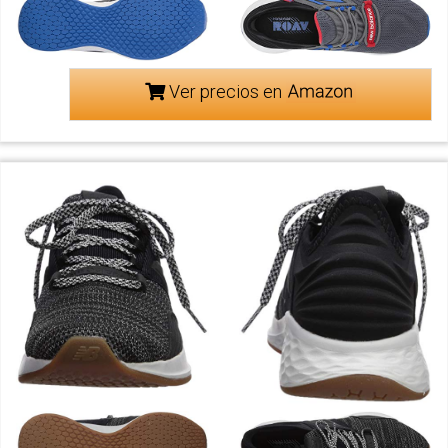
Ver precios en