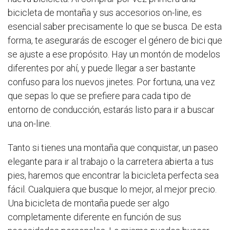
bicicleta de montaña y sus accesorios on-line, es
esencial saber precisamente lo que se busca. De esta
forma, te asegurarás de escoger el género de bici que
se ajuste a ese propósito. Hay un montón de modelos
diferentes por ahí, y puede llegar a ser bastante
confuso para los nuevos jinetes. Por fortuna, una vez
que sepas lo que se prefiere para cada tipo de
entorno de conducción, estarás listo para ir a buscar
una on-line.
Tanto si tienes una montaña que conquistar, un paseo
elegante para ir al trabajo o la carretera abierta a tus
pies, haremos que encontrar la bicicleta perfecta sea
fácil. Cualquiera que busque lo mejor, al mejor precio.
Una bicicleta de montaña puede ser algo
completamente diferente en función de sus