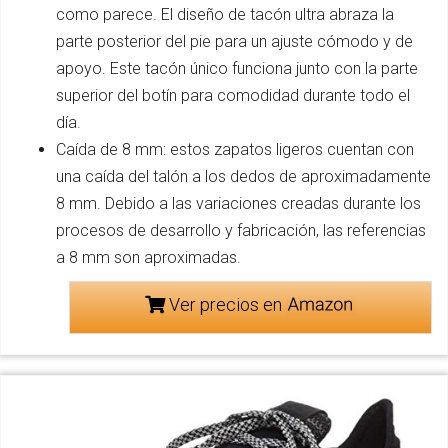
como parece. El diseño de tacón ultra abraza la
parte posterior del pie para un ajuste cómodo y de
apoyo. Este tacón único funciona junto con la parte
superior del botín para comodidad durante todo el
día.
Caída de 8 mm: estos zapatos ligeros cuentan con
una caída del talón a los dedos de aproximadamente
8 mm. Debido a las variaciones creadas durante los
procesos de desarrollo y fabricación, las referencias
a 8 mm son aproximadas.
Ver precios en