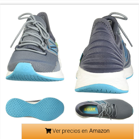
Ver precios en