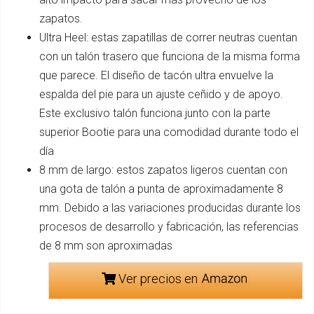
zapatos.
Ultra Heel: estas zapatillas de correr neutras cuentan
con un talón trasero que funciona de la misma forma
que parece. El diseño de tacón ultra envuelve la
espalda del pie para un ajuste ceñido y de apoyo.
Este exclusivo talón funciona junto con la parte
superior Bootie para una comodidad durante todo el
día
8 mm de largo: estos zapatos ligeros cuentan con
una gota de talón a punta de aproximadamente 8
mm. Debido a las variaciones producidas durante los
procesos de desarrollo y fabricación, las referencias
de 8 mm son aproximadas
Ver precios en