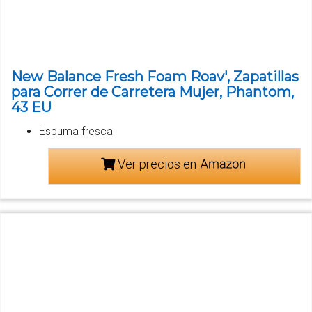
New Balance Fresh Foam Roav', Zapatillas
para Correr de Carretera Mujer, Phantom,
43 EU
Espuma fresca
Ver precios en