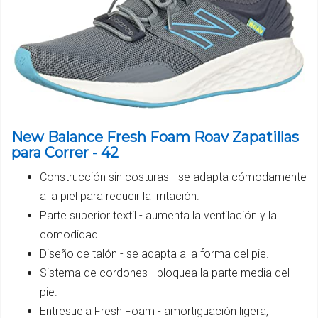
New Balance Fresh Foam Roav Zapatillas
para Correr - 42
Construcción sin costuras - se adapta cómodamente
a la piel para reducir la irritación.
Parte superior textil - aumenta la ventilación y la
comodidad.
Diseño de talón - se adapta a la forma del pie.
Sistema de cordones - bloquea la parte media del
pie.
Entresuela Fresh Foam - amortiguación ligera,