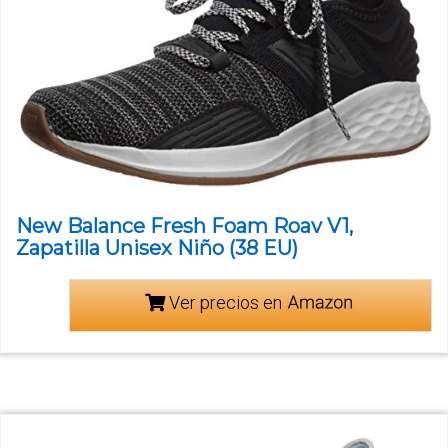
New Balance Fresh Foam Roav V1,
Zapatilla Unisex Niño (38 EU)
Ver precios en