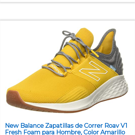
New Balance Zapatillas de Correr Roav V1
Fresh Foam para Hombre, Color Amarillo