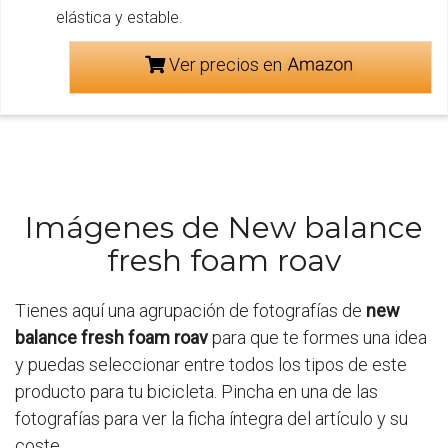
elástica y estable.
Ver precios en
Imágenes de New balance
fresh foam roav
Tienes aquí una agrupación de fotografías de
new
balance fresh foam roav
para que te formes una idea
y puedas seleccionar entre todos los tipos de este
producto para tu bicicleta. Pincha en una de las
fotografías para ver la ficha íntegra del artículo y su
coste.