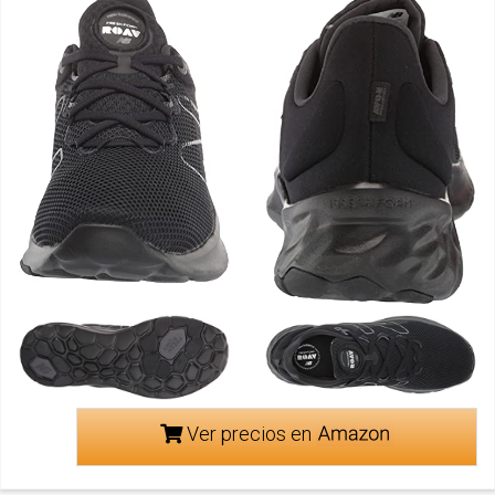
Ver precios en