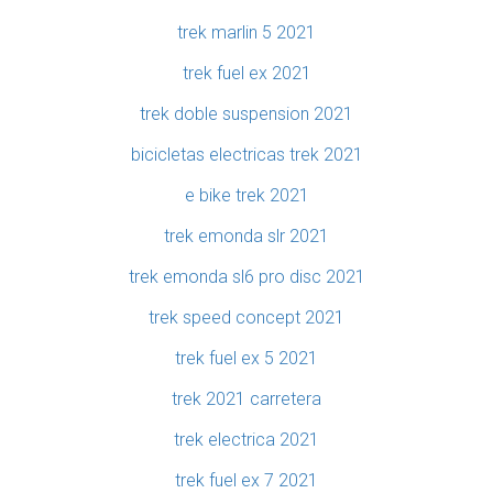
trek marlin 5 2021
trek fuel ex 2021
trek doble suspension 2021
bicicletas electricas trek 2021
e bike trek 2021
trek emonda slr 2021
trek emonda sl6 pro disc 2021
trek speed concept 2021
trek fuel ex 5 2021
trek 2021 carretera
trek electrica 2021
trek fuel ex 7 2021