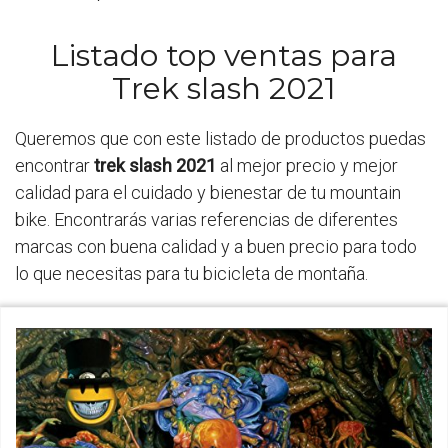
Listado top ventas para
Trek slash 2021
Queremos que con este listado de productos puedas
encontrar
trek slash 2021
al mejor precio y mejor
calidad para el cuidado y bienestar de tu mountain
bike. Encontrarás varias referencias de diferentes
marcas con buena calidad y a buen precio para todo
lo que necesitas para tu bicicleta de montaña.