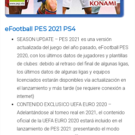
eFootball PES 2021 PS4
SEASON UPDATE – PES 2021 es una versión
actualizada del juego del año pasado, eFootball PES
2020, con los últimos datos de jugadores y plantillas
de clubes: debido al retraso del final de algunas ligas,
los últimos datos de algunas ligas y equipos
licenciados estarán disponibles vía actualización en
el lanzamiento y más tarde (se requiere conexión a
internet)
CONTENIDO EXCLUSICO UEFA EURO 2020 –
Adelantándose al torneo real en 2021, el contenido
oficial de la UEFA EURO 2020 estará incluido en el
lanzamiento de PES 2021: presentando el modo