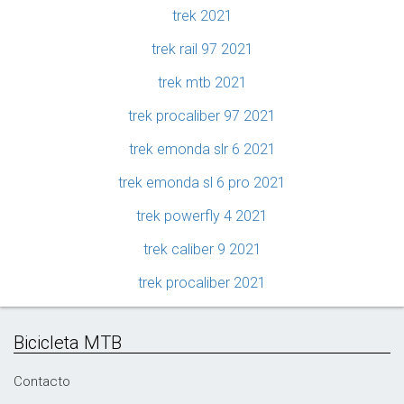
trek 2021
trek rail 97 2021
trek mtb 2021
trek procaliber 97 2021
trek emonda slr 6 2021
trek emonda sl 6 pro 2021
trek powerfly 4 2021
trek caliber 9 2021
trek procaliber 2021
Bicicleta MTB
Contacto