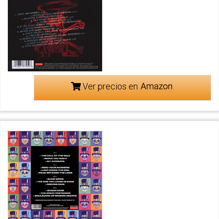
Ver precios en