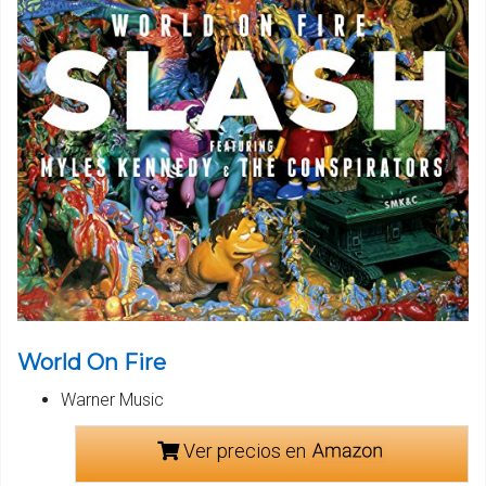
World On Fire
Warner Music
Ver precios en