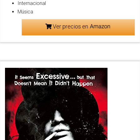
Internacional
Música
Ver precios en