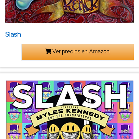
Slash
Ver precios en