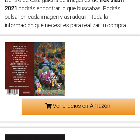
2021
podrás encontrar lo que buscabas. Podrás
pulsar en cada imagen y así adquirir toda la
información que necesites para realizar tu compra.
Ver precios en