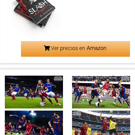
Ver precios en