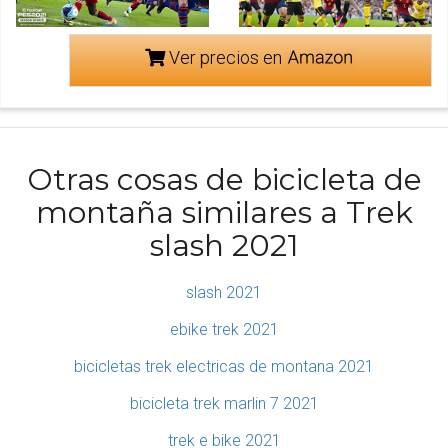
Ver precios en
Otras cosas de bicicleta de
montaña similares a Trek
slash 2021
slash 2021
ebike trek 2021
bicicletas trek electricas de montana 2021
bicicleta trek marlin 7 2021
trek e bike 2021