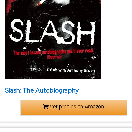
Slash: The Autobiography
Ver precios en