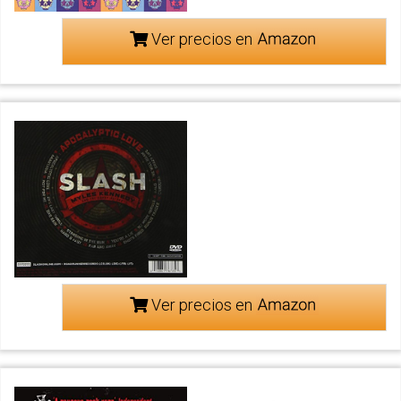
Ver precios en
Ver precios en