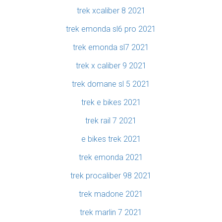
trek xcaliber 8 2021
trek emonda sl6 pro 2021
trek emonda sl7 2021
trek x caliber 9 2021
trek domane sl 5 2021
trek e bikes 2021
trek rail 7 2021
e bikes trek 2021
trek emonda 2021
trek procaliber 98 2021
trek madone 2021
trek marlin 7 2021