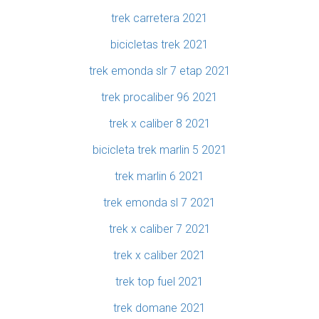
trek carretera 2021
bicicletas trek 2021
trek emonda slr 7 etap 2021
trek procaliber 96 2021
trek x caliber 8 2021
bicicleta trek marlin 5 2021
trek marlin 6 2021
trek emonda sl 7 2021
trek x caliber 7 2021
trek x caliber 2021
trek top fuel 2021
trek domane 2021