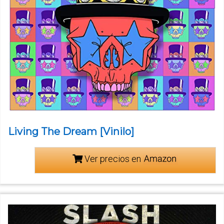
Living The Dream [Vinilo]
Ver precios en