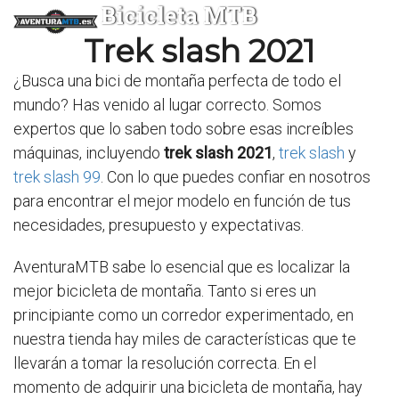
Bicicleta MTB
Trek slash 2021
¿Busca una bici de montaña perfecta de todo el
mundo? Has venido al lugar correcto. Somos
expertos que lo saben todo sobre esas increíbles
máquinas, incluyendo
trek slash 2021
,
trek slash
y
trek slash 99
. Con lo que puedes confiar en nosotros
para encontrar el mejor modelo en función de tus
necesidades, presupuesto y expectativas.
AventuraMTB sabe lo esencial que es localizar la
mejor bicicleta de montaña. Tanto si eres un
principiante como un corredor experimentado, en
nuestra tienda hay miles de características que te
llevarán a tomar la resolución correcta. En el
momento de adquirir una bicicleta de montaña, hay