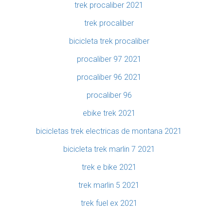
trek procaliber 2021
trek procaliber
bicicleta trek procaliber
procaliber 97 2021
procaliber 96 2021
procaliber 96
ebike trek 2021
bicicletas trek electricas de montana 2021
bicicleta trek marlin 7 2021
trek e bike 2021
trek marlin 5 2021
trek fuel ex 2021