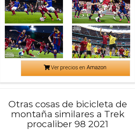
Ver precios en
Otras cosas de bicicleta de
montaña similares a Trek
procaliber 98 2021