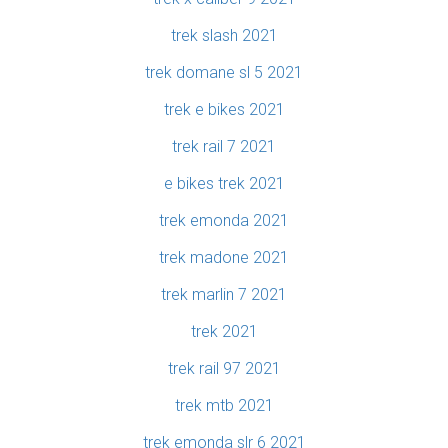
trek slash 2021
trek domane sl 5 2021
trek e bikes 2021
trek rail 7 2021
e bikes trek 2021
trek emonda 2021
trek madone 2021
trek marlin 7 2021
trek 2021
trek rail 97 2021
trek mtb 2021
trek emonda slr 6 2021