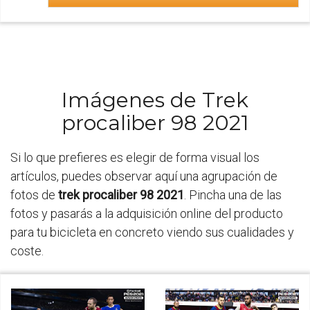
Imágenes de Trek
procaliber 98 2021
Si lo que prefieres es elegir de forma visual los
artículos, puedes observar aquí una agrupación de
fotos de
trek procaliber 98 2021
. Pincha una de las
fotos y pasarás a la adquisición online del producto
para tu bicicleta en concreto viendo sus cualidades y
coste.