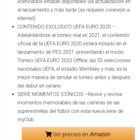
licenciados estarán disponibles vía actualización en
el lanzamiento y más tarde (se requiere conexión a
internet)
CONTENIDO EXCLUSICO UEFA EURO 2020 –
Adelantándose al torneo real en 2021, el contenido
oficial de la UEFA EURO 2020 estará incluido en el
lanzamiento de PES 2021: presentando el modo
Torneo UEFA EURO 2020 Offline, las 55 selecciones
nacionales UEFA, el estadio Wembley y más, es la
mejor manera de simular el torneo antes y después
del debut en verano
SERIE MOMENTOS ICÓNICOS –Revive y recrea
momentos memorables de las carreras de las
superestrellas del fútbol con esta nueva serie de
myClub
Ver precios en