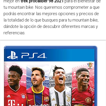
mejor en
trek procaliber 98 2021
para el bienestar de
tu mountain bike. Nos queremos comprometer a que
podrás encontrar las mejores opciones y precios de
la totalidad de lo que busques para tu mountain bike,
dándote la opción de descubrir diferentes marcas y
referencias.