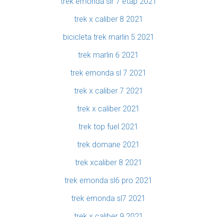
trek emonda slr 7 etap 2021
trek x caliber 8 2021
bicicleta trek marlin 5 2021
trek marlin 6 2021
trek emonda sl 7 2021
trek x caliber 7 2021
trek x caliber 2021
trek top fuel 2021
trek domane 2021
trek xcaliber 8 2021
trek emonda sl6 pro 2021
trek emonda sl7 2021
trek x caliber 9 2021