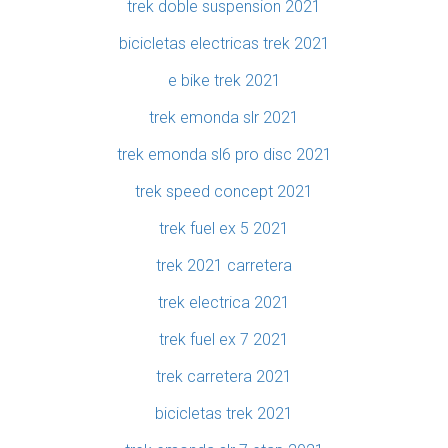
trek doble suspension 2021
bicicletas electricas trek 2021
e bike trek 2021
trek emonda slr 2021
trek emonda sl6 pro disc 2021
trek speed concept 2021
trek fuel ex 5 2021
trek 2021 carretera
trek electrica 2021
trek fuel ex 7 2021
trek carretera 2021
bicicletas trek 2021