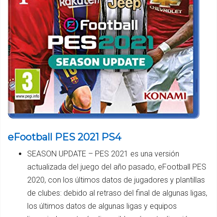
eFootball PES 2021 PS4
SEASON UPDATE – PES 2021 es una versión
actualizada del juego del año pasado, eFootball PES
2020, con los últimos datos de jugadores y plantillas
de clubes: debido al retraso del final de algunas ligas,
los últimos datos de algunas ligas y equipos