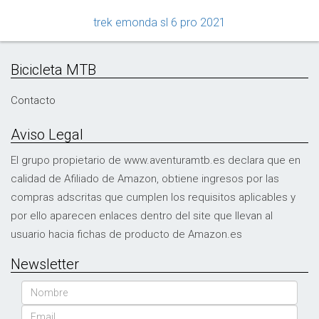
trek emonda sl 6 pro 2021
Bicicleta MTB
Contacto
Aviso Legal
El grupo propietario de www.aventuramtb.es declara que en
calidad de Afiliado de Amazon, obtiene ingresos por las
compras adscritas que cumplen los requisitos aplicables y
por ello aparecen enlaces dentro del site que llevan al
usuario hacia fichas de producto de Amazon.es
Newsletter
Nombre
Email