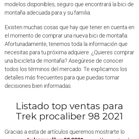
modelos disponibles, seguro que encontrará la bici de
montaña adecuada para y su familia.
Existen muchas cosas que hay que tener en cuenta en
el momento de comprar una nueva bici de montaña.
Afortunadamente, tenemos toda la información que
necesitas para tu próxima adquiere. ¿Quieres comprar
una bicicleta de montaña? Asegúrese de conocer
todos los términos del mercado. Te explicamos los
detalles más frecuentes para que puedas tomar
decisiones bien informadas.
Listado top ventas para
Trek procaliber 98 2021
Gracias a esta de artículos queremos mostrarte lo