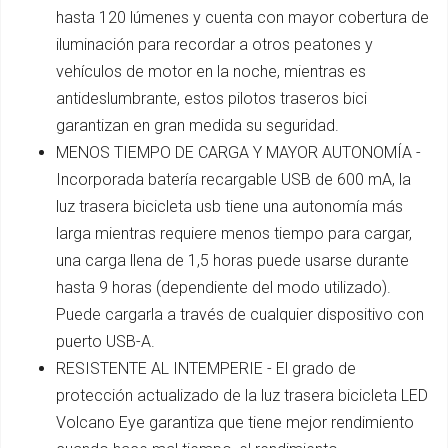
hasta 120 lúmenes y cuenta con mayor cobertura de
iluminación para recordar a otros peatones y
vehículos de motor en la noche, mientras es
antideslumbrante, estos pilotos traseros bici
garantizan en gran medida su seguridad.
MENOS TIEMPO DE CARGA Y MAYOR AUTONOMÍA -
Incorporada batería recargable USB de 600 mA, la
luz trasera bicicleta usb tiene una autonomía más
larga mientras requiere menos tiempo para cargar,
una carga llena de 1,5 horas puede usarse durante
hasta 9 horas (dependiente del modo utilizado).
Puede cargarla a través de cualquier dispositivo con
puerto USB-A.
RESISTENTE AL INTEMPERIE - El grado de
protección actualizado de la luz trasera bicicleta LED
Volcano Eye garantiza que tiene mejor rendimiento