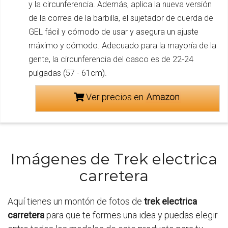
y la circunferencia. Además, aplica la nueva versión
de la correa de la barbilla, el sujetador de cuerda de
GEL fácil y cómodo de usar y asegura un ajuste
máximo y cómodo. Adecuado para la mayoría de la
gente, la circunferencia del casco es de 22-24
pulgadas (57 - 61cm).
Ver precios en
Imágenes de Trek electrica
carretera
Aquí tienes un montón de fotos de
trek electrica
carretera
para que te formes una idea y puedas elegir