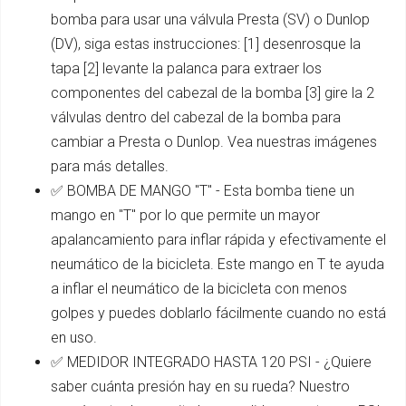
bomba para usar una válvula Presta (SV) o Dunlop
(DV), siga estas instrucciones: [1] desenrosque la
tapa [2] levante la palanca para extraer los
componentes del cabezal de la bomba [3] gire la 2
válvulas dentro del cabezal de la bomba para
cambiar a Presta o Dunlop. Vea nuestras imágenes
para más detalles.
✅ BOMBA DE MANGO "T" - Esta bomba tiene un
mango en "T" por lo que permite un mayor
apalancamiento para inflar rápida y efectivamente el
neumático de la bicicleta. Este mango en T te ayuda
a inflar el neumático de la bicicleta con menos
golpes y puedes doblarlo fácilmente cuando no está
en uso.
✅ MEDIDOR INTEGRADO HASTA 120 PSI - ¿Quiere
saber cuánta presión hay en su rueda? Nuestro