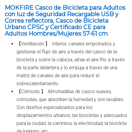
MOKFIRE Casco de Bicicleta para Adultos
con luz de Seguridad Recargable USB y
Correa reflectora, Casco de Bicicleta
Urbano CPSC y Certificado CE para
Adultos Hombres/Mujeres 57-61 cm
【Ventilación 】: Interior, canales empotrados y
gestionar el flujo de aire a través del casco de la
bicicleta y sobre la cabeza, atrae el aire frío a través
de la parte delantera y lo empuja a través de una
matriz de canales de aire para reducir el
sobrecalentamiento.
【Cómodo 】: Almohadillas de casco suaves,
cómodas, que absorben la humedad y son lavables.
Son diseños especializados para los
desplazamientos urbanos, las bicicletas y adecuados
para la ciudad, la carretera, la electricidad, la bicicleta
de trekking, etc.