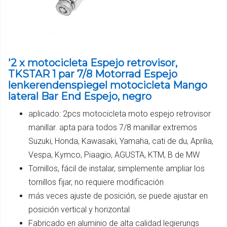
'2 x motocicleta Espejo retrovisor,
TKSTAR 1 par 7/8 Motorrad Espejo
lenkerendenspiegel motocicleta Mango
lateral Bar End Espejo, negro
aplicado: 2pcs motocicleta moto espejo retrovisor
manillar. apta para todos 7/8 manillar extremos
Suzuki, Honda, Kawasaki, Yamaha, cati de du, Aprilia,
Vespa, Kymco, Piaagio, AGUSTA, KTM, B de MW
Tornillos, fácil de instalar, simplemente ampliar los
tornillos fijar, no requiere modificación
más veces ajuste de posición, se puede ajustar en
posición vertical y horizontal
Fabricado en aluminio de alta calidad legierungs