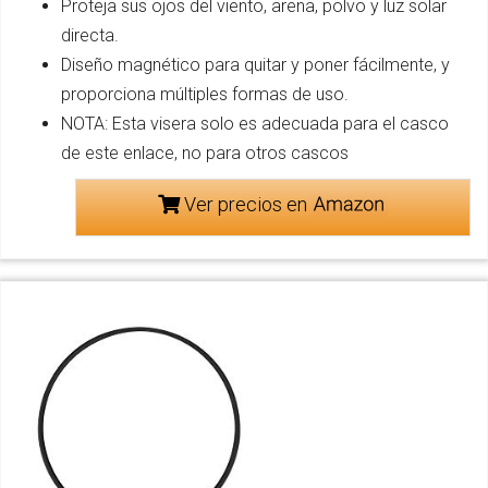
Proteja sus ojos del viento, arena, polvo y luz solar
directa.
Diseño magnético para quitar y poner fácilmente, y
proporciona múltiples formas de uso.
NOTA: Esta visera solo es adecuada para el casco
de este enlace, no para otros cascos
Ver precios en