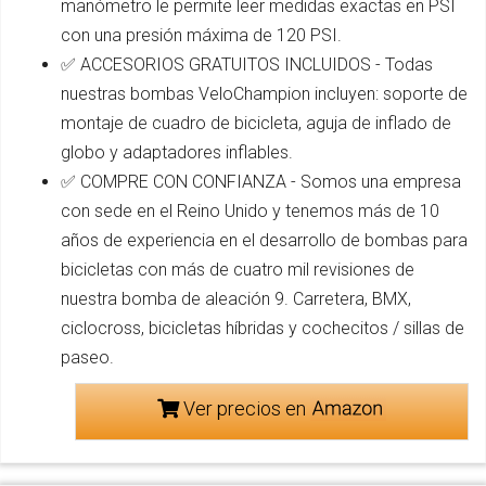
manómetro le permite leer medidas exactas en PSI
con una presión máxima de 120 PSI.
✅ ACCESORIOS GRATUITOS INCLUIDOS - Todas
nuestras bombas VeloChampion incluyen: soporte de
montaje de cuadro de bicicleta, aguja de inflado de
globo y adaptadores inflables.
✅ COMPRE CON CONFIANZA - Somos una empresa
con sede en el Reino Unido y tenemos más de 10
años de experiencia en el desarrollo de bombas para
bicicletas con más de cuatro mil revisiones de
nuestra bomba de aleación 9. Carretera, BMX,
ciclocross, bicicletas híbridas y cochecitos / sillas de
paseo.
Ver precios en