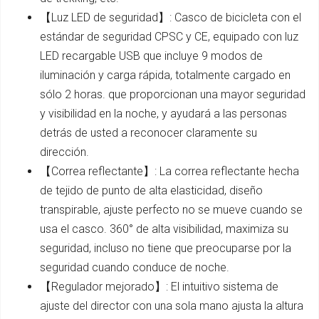
【Luz LED de seguridad】: Casco de bicicleta con el
estándar de seguridad CPSC y CE, equipado con luz
LED recargable USB que incluye 9 modos de
iluminación y carga rápida, totalmente cargado en
sólo 2 horas. que proporcionan una mayor seguridad
y visibilidad en la noche, y ayudará a las personas
detrás de usted a reconocer claramente su
dirección.
【Correa reflectante】: La correa reflectante hecha
de tejido de punto de alta elasticidad, diseño
transpirable, ajuste perfecto no se mueve cuando se
usa el casco. 360° de alta visibilidad, maximiza su
seguridad, incluso no tiene que preocuparse por la
seguridad cuando conduce de noche.
【Regulador mejorado】: El intuitivo sistema de
ajuste del director con una sola mano ajusta la altura