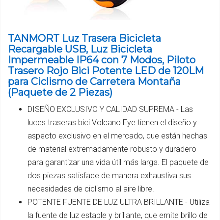
TANMORT Luz Trasera Bicicleta
Recargable USB, Luz Bicicleta
Impermeable IP64 con 7 Modos, Piloto
Trasero Rojo Bici Potente LED de 120LM
para Ciclismo de Carretera Montaña
(Paquete de 2 Piezas)
DISEÑO EXCLUSIVO Y CALIDAD SUPREMA - Las
luces traseras bici Volcano Eye tienen el diseño y
aspecto exclusivo en el mercado, que están hechas
de material extremadamente robusto y duradero
para garantizar una vida útil más larga. El paquete de
dos piezas satisface de manera exhaustiva sus
necesidades de ciclismo al aire libre.
POTENTE FUENTE DE LUZ ULTRA BRILLANTE - Utiliza
la fuente de luz estable y brillante, que emite brillo de