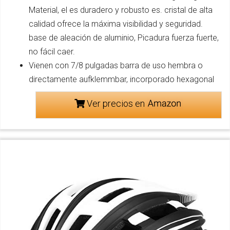
Material, el es duradero y robusto es. cristal de alta
calidad ofrece la máxima visibilidad y seguridad.
base de aleación de aluminio, Picadura fuerza fuerte,
no fácil caer.
Vienen con 7/8 pulgadas barra de uso hembra o
directamente aufklemmbar, incorporado hexagonal
Ver precios en