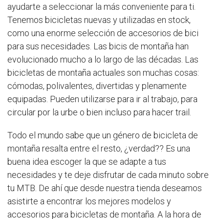
ayudarte a seleccionar la más conveniente para ti.
Tenemos bicicletas nuevas y utilizadas en stock,
como una enorme selección de accesorios de bici
para sus necesidades. Las bicis de montaña han
evolucionado mucho a lo largo de las décadas. Las
bicicletas de montaña actuales son muchas cosas:
cómodas, polivalentes, divertidas y plenamente
equipadas. Pueden utilizarse para ir al trabajo, para
circular por la urbe o bien incluso para hacer trail.
Todo el mundo sabe que un género de bicicleta de
montaña resalta entre el resto, ¿verdad?? Es una
buena idea escoger la que se adapte a tus
necesidades y te deje disfrutar de cada minuto sobre
tu MTB. De ahí que desde nuestra tienda deseamos
asistirte a encontrar los mejores modelos y
accesorios para bicicletas de montaña. A la hora de