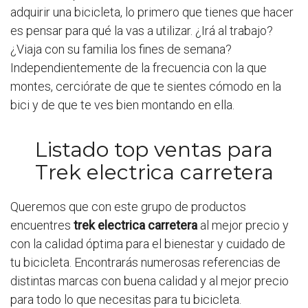
adquirir una bicicleta, lo primero que tienes que hacer
es pensar para qué la vas a utilizar. ¿Irá al trabajo?
¿Viaja con su familia los fines de semana?
Independientemente de la frecuencia con la que
montes, cerciórate de que te sientes cómodo en la
bici y de que te ves bien montando en ella.
Listado top ventas para
Trek electrica carretera
Queremos que con este grupo de productos
encuentres
trek electrica carretera
al mejor precio y
con la calidad óptima para el bienestar y cuidado de
tu bicicleta. Encontrarás numerosas referencias de
distintas marcas con buena calidad y al mejor precio
para todo lo que necesitas para tu bicicleta.