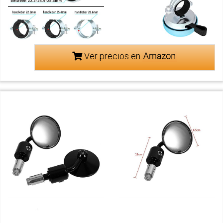
Ver precios en