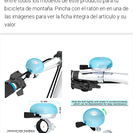
entre todos los modelos de este producto para tu
bicicleta de montaña. Pincha con el ratón en en una de
las imágenes para ver la ficha íntegra del artículo y su
valor.