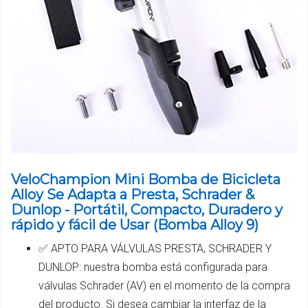
VeloChampion Mini Bomba de Bicicleta
Alloy Se Adapta a Presta, Schrader &
Dunlop - Portátil, Compacto, Duradero y
rápido y fácil de Usar (Bomba Alloy 9)
✅ APTO PARA VÁLVULAS PRESTA, SCHRADER Y
DUNLOP: nuestra bomba está configurada para
válvulas Schrader (AV) en el momento de la compra
del producto. Si desea cambiar la interfaz de la