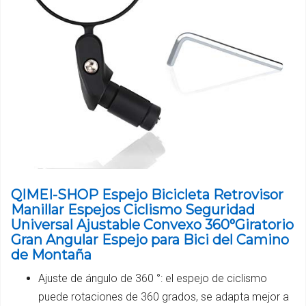
QIMEI-SHOP Espejo Bicicleta Retrovisor
Manillar Espejos Ciclismo Seguridad
Universal Ajustable Convexo 360°Giratorio
Gran Angular Espejo para Bici del Camino
de Montaña
Ajuste de ángulo de 360 °: el espejo de ciclismo
puede rotaciones de 360 grados, se adapta mejor a