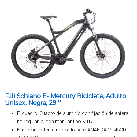
F.lli Schiano E- Mercury Bicicleta, Adulto
Unisex, Negra, 29 ''
El cuadro: Cuadro de aluminio con fijación delantera
no regulable, con manillar tipo MTB
El motor: Potente motor trasero ANANDA M145CD