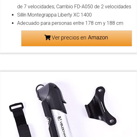
de 7 velocidades; Cambio FD-A050 de 2 velocidades
Sillín Montegrappa Liberty XC 1400
Adecuado para personas entre 178 cm y 188 cm
Ver precios en