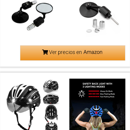
Ver precios en