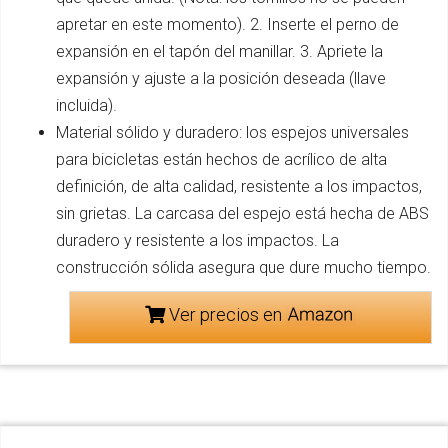
apretar en este momento). 2. Inserte el perno de
expansión en el tapón del manillar. 3. Apriete la
expansión y ajuste a la posición deseada (llave
incluida).
Material sólido y duradero: los espejos universales
para bicicletas están hechos de acrílico de alta
definición, de alta calidad, resistente a los impactos,
sin grietas. La carcasa del espejo está hecha de ABS
duradero y resistente a los impactos. La
construcción sólida asegura que dure mucho tiempo.
Ver precios en