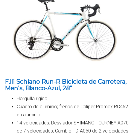
F.lli Schiano Run-R Bicicleta de Carretera,
Men's, Blanco-Azul, 28"
Horquilla rígida
Cuadro de aluminio; frenos de Caliper Promax RC462
en aluminio
14 velocidades: Desviador SHIMANO TOURNEY A070
de 7 velocidades; Cambio FD-A050 de 2 velocidades