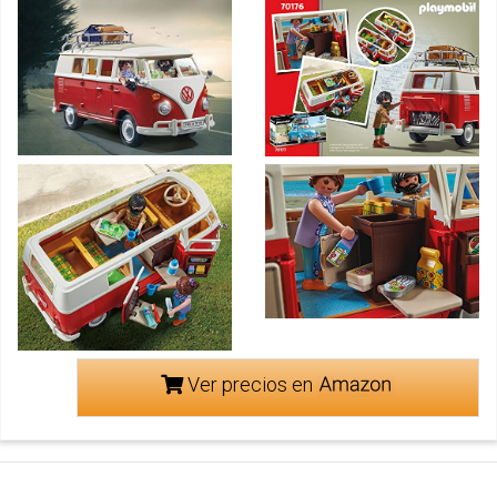
Ver precios en