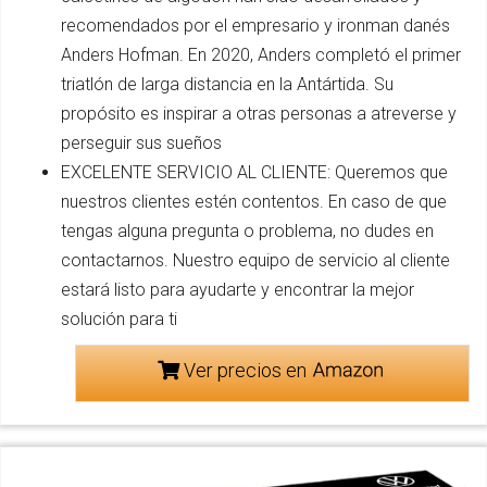
recomendados por el empresario y ironman danés
Anders Hofman. En 2020, Anders completó el primer
triatlón de larga distancia en la Antártida. Su
propósito es inspirar a otras personas a atreverse y
perseguir sus sueños
EXCELENTE SERVICIO AL CLIENTE: Queremos que
nuestros clientes estén contentos. En caso de que
tengas alguna pregunta o problema, no dudes en
contactarnos. Nuestro equipo de servicio al cliente
estará listo para ayudarte y encontrar la mejor
solución para ti
Ver precios en