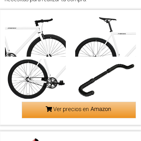
Ver precios en