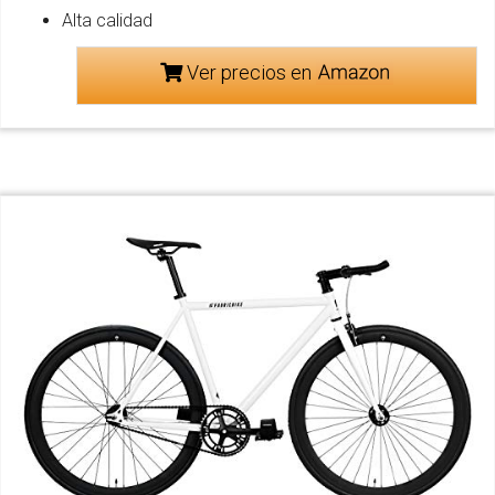
Alta calidad
Ver precios en