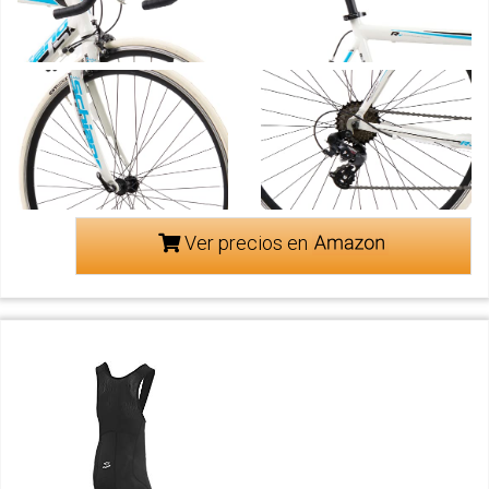
Ver precios en