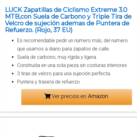
LUCK Zapatillas de Ciclismo Extreme 3.0
MTB,con Suela de Carbono y Triple Tira de
Velcro de sujeción ademas de Puntera de
Refuerzo. (Rojo, 37 EU)
Es recomendable pedir un número más, del número
que usamos a diario para zapatos de calle.
Suela de carbono, muy rígida y ligera.
Construida en una sola pieza sin costuras interiores
3 tiras de velcro para una sujeción perfecta.
Puntera y trasera de refuerzo.
Ver precios en