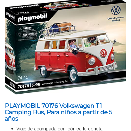
PLAYMOBIL 70176 Volkswagen T1
Camping Bus, Para niños a partir de 5
años
Viaje de acampada con icónica furgoneta