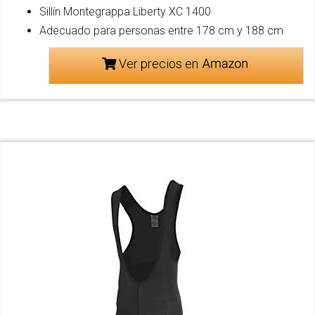
Sillín Montegrappa Liberty XC 1400
Adecuado para personas entre 178 cm y 188 cm
Ver precios en