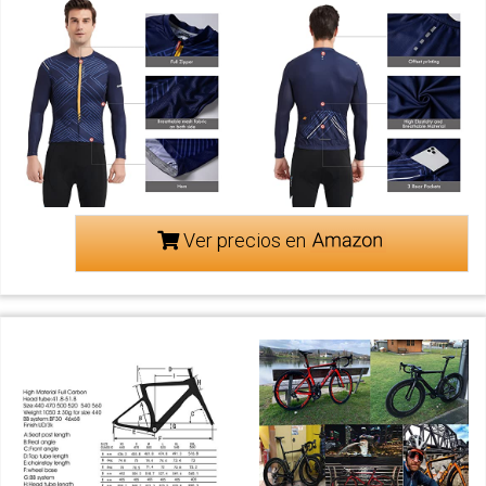
Ver precios en