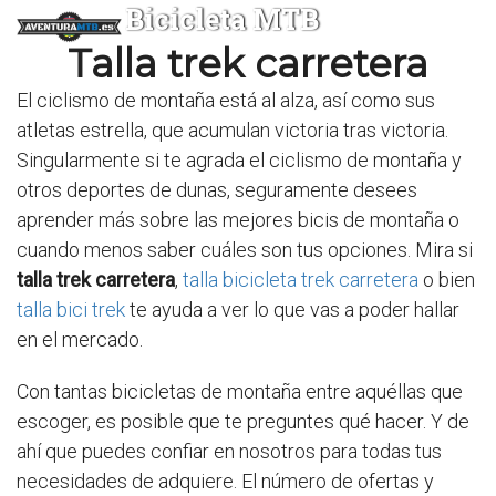
Bicicleta MTB
Talla trek carretera
El ciclismo de montaña está al alza, así como sus
atletas estrella, que acumulan victoria tras victoria.
Singularmente si te agrada el ciclismo de montaña y
otros deportes de dunas, seguramente desees
aprender más sobre las mejores bicis de montaña o
cuando menos saber cuáles son tus opciones. Mira si
talla trek carretera
,
talla bicicleta trek carretera
o bien
talla bici trek
te ayuda a ver lo que vas a poder hallar
en el mercado.
Con tantas bicicletas de montaña entre aquéllas que
escoger, es posible que te preguntes qué hacer. Y de
ahí que puedes confiar en nosotros para todas tus
necesidades de adquiere. El número de ofertas y