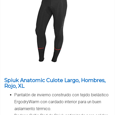
Spiuk Anatomic Culote Largo, Hombres,
Rojo, XL
Pantalón de invierno construido con tejido bielástico
ErgodryWarm con cardado interior para un buen
aislamiento térmico.