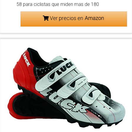
58 para ciclistas que miden mas de 180
Ver precios en