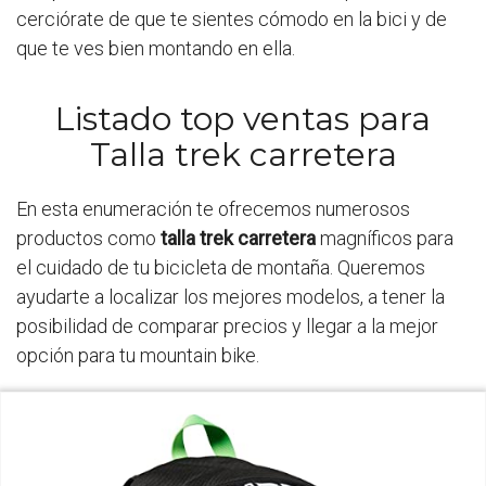
cerciórate de que te sientes cómodo en la bici y de
que te ves bien montando en ella.
Listado top ventas para
Talla trek carretera
En esta enumeración te ofrecemos numerosos
productos como
talla trek carretera
magníficos para
el cuidado de tu bicicleta de montaña. Queremos
ayudarte a localizar los mejores modelos, a tener la
posibilidad de comparar precios y llegar a la mejor
opción para tu mountain bike.