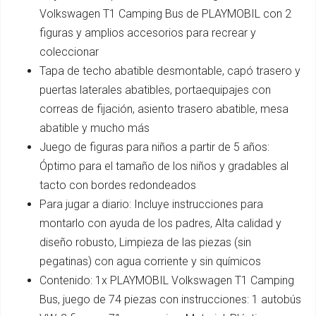
Volkswagen T1 Camping Bus de PLAYMOBIL con 2
figuras y amplios accesorios para recrear y
coleccionar
Tapa de techo abatible desmontable, capó trasero y
puertas laterales abatibles, portaequipajes con
correas de fijación, asiento trasero abatible, mesa
abatible y mucho más
Juego de figuras para niños a partir de 5 años:
Óptimo para el tamaño de los niños y gradables al
tacto con bordes redondeados
Para jugar a diario: Incluye instrucciones para
montarlo con ayuda de los padres, Alta calidad y
diseño robusto, Limpieza de las piezas (sin
pegatinas) con agua corriente y sin químicos
Contenido: 1x PLAYMOBIL Volkswagen T1 Camping
Bus, juego de 74 piezas con instrucciones: 1 autobús