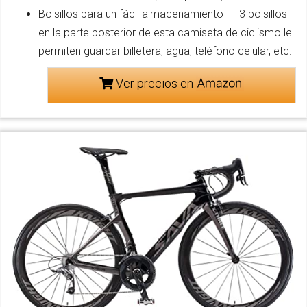
Bolsillos para un fácil almacenamiento --- 3 bolsillos
en la parte posterior de esta camiseta de ciclismo le
permiten guardar billetera, agua, teléfono celular, etc.
Ver precios en