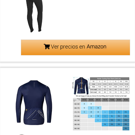
Ver precios en