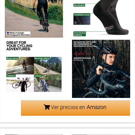
Ver precios en