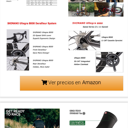
Ver precios en