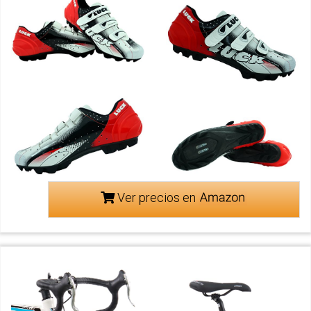
Ver precios en