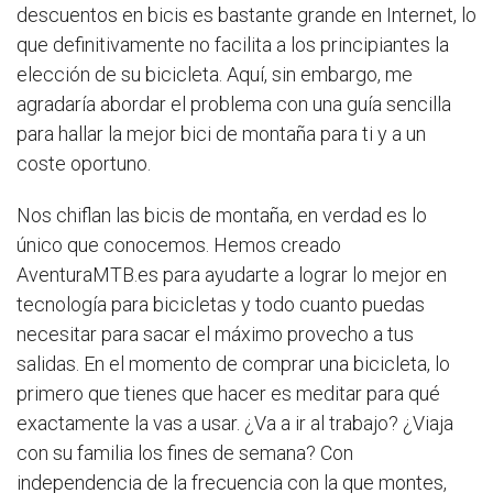
descuentos en bicis es bastante grande en Internet, lo
que definitivamente no facilita a los principiantes la
elección de su bicicleta. Aquí, sin embargo, me
agradaría abordar el problema con una guía sencilla
para hallar la mejor bici de montaña para ti y a un
coste oportuno.
Nos chiflan las bicis de montaña, en verdad es lo
único que conocemos. Hemos creado
AventuraMTB.es para ayudarte a lograr lo mejor en
tecnología para bicicletas y todo cuanto puedas
necesitar para sacar el máximo provecho a tus
salidas. En el momento de comprar una bicicleta, lo
primero que tienes que hacer es meditar para qué
exactamente la vas a usar. ¿Va a ir al trabajo? ¿Viaja
con su familia los fines de semana? Con
independencia de la frecuencia con la que montes,