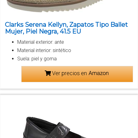
Clarks Serena Kellyn, Zapatos Tipo Ballet
Mujer, Piel Negra, 41.5 EU
Material exterior: ante
Material interior: sintético
Suela: piel y goma
Ver precios en