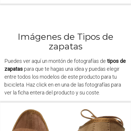
Imágenes de Tipos de
zapatas
Puedes ver aquí un montón de fotografías de
tipos de
zapatas
para que te hagas una idea y puedas elegir
entre todos los modelos de este producto para tu
bicicleta. Haz click en en una de las fotografías para
ver la ficha entera del producto y su coste.