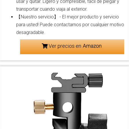
usar y quitar. Ligero y compresible, fácil de plegar y
transportar cuando viaja al exterior.
【Nuestro servicio】 - El mejor producto y servicio
para usted! Puede contactarnos por cualquier motivo
desagradable.
Ver precios en