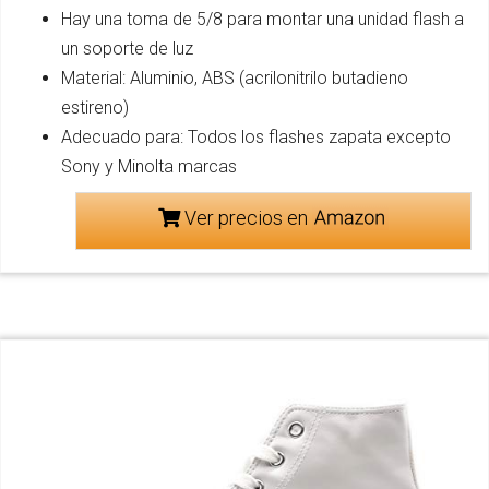
Hay una toma de 5/8 para montar una unidad flash a
un soporte de luz
Material: Aluminio, ABS (acrilonitrilo butadieno
estireno)
Adecuado para: Todos los flashes zapata excepto
Sony y Minolta marcas
Ver precios en