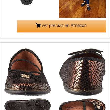
Ver precios en