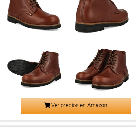
Ver precios en