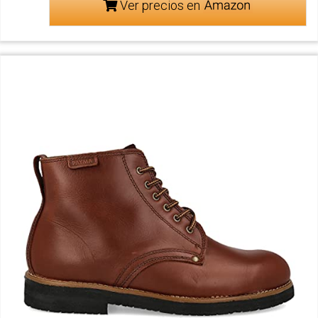
Ver precios en