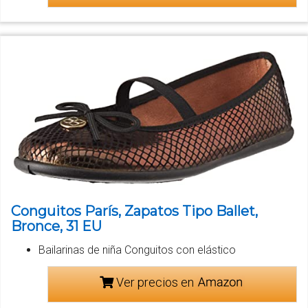
Conguitos París, Zapatos Tipo Ballet,
Bronce, 31 EU
Bailarinas de niña Conguitos con elástico
Ver precios en