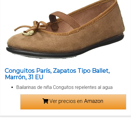
Conguitos París, Zapatos Tipo Ballet,
Marrón, 31 EU
Bailarinas de niña Conguitos repelentes al agua
Ver precios en