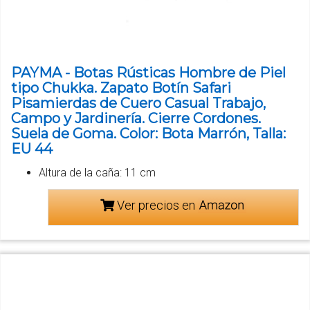
PAYMA - Botas Rústicas Hombre de Piel
tipo Chukka. Zapato Botín Safari
Pisamierdas de Cuero Casual Trabajo,
Campo y Jardinería. Cierre Cordones.
Suela de Goma. Color: Bota Marrón, Talla:
EU 44
Altura de la caña: 11 cm
Ver precios en