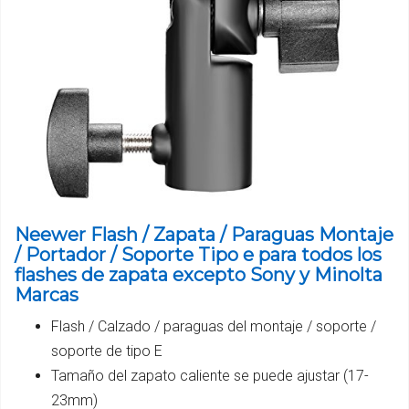
Neewer Flash / Zapata / Paraguas Montaje
/ Portador / Soporte Tipo e para todos los
flashes de zapata excepto Sony y Minolta
Marcas
Flash / Calzado / paraguas del montaje / soporte /
soporte de tipo E
Tamaño del zapato caliente se puede ajustar (17-
23mm)