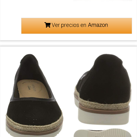
Ver precios en