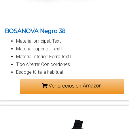
BOSANOVA Negro 38
Material principal: Textil
Material superior: Textil
Material interior: Forro textil
Tipo cirerre: Con cordones
Escoge tú talla habitual
Ver precios en