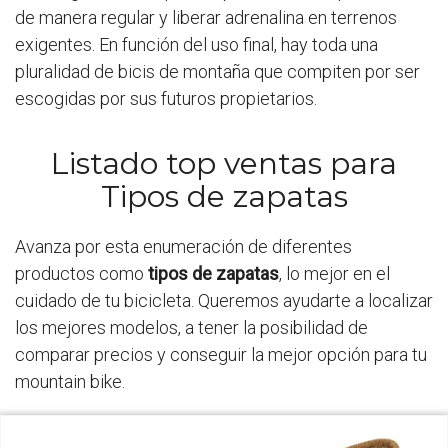
de manera regular y liberar adrenalina en terrenos
exigentes. En función del uso final, hay toda una
pluralidad de bicis de montaña que compiten por ser
escogidas por sus futuros propietarios.
Listado top ventas para
Tipos de zapatas
Avanza por esta enumeración de diferentes
productos como
tipos de zapatas
, lo mejor en el
cuidado de tu bicicleta. Queremos ayudarte a localizar
los mejores modelos, a tener la posibilidad de
comparar precios y conseguir la mejor opción para tu
mountain bike.