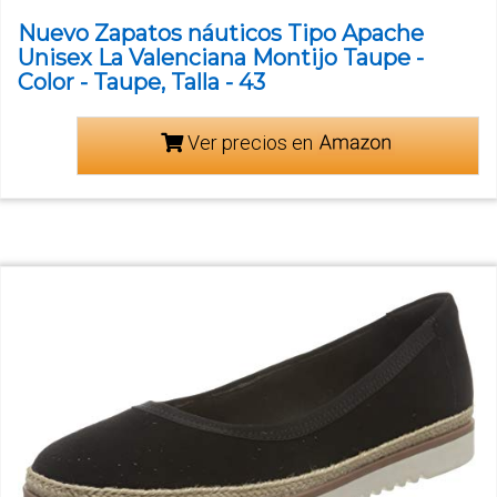
Nuevo Zapatos náuticos Tipo Apache
Unisex La Valenciana Montijo Taupe -
Color - Taupe, Talla - 43
Ver precios en