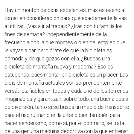
Hay un montón de bicis excelentes, mas es esencial
tomar en consideración para qué exactamente la vas
a utilizar. ¿Vas a ir al trabajo? ¿Irás con tu familia los
fines de semana? Independientemente de la
frecuencia con la que montes o bien del empleo que
le vayas a dar, cerciórate de que la bicicleta es
cómoda y de que gozas con ella. ¿Buscas una
bicicleta de montaña nueva y moderna? Eso es
estupendo, pues montar en bicicleta es un placer. Las
bicis de montaña actuales son sorprendentemente
versátiles, fiables en todos y cada uno de los terrenos
imaginables y garantizan, sobre todo, una buena dosis
de diversión, tanto si se busca un medio de transporte
para el uso rutinario en la urbe o bien también para
hacer senderismo, como si, por el contrario, se trata
de una genuina máquina deportiva con la que entrenar