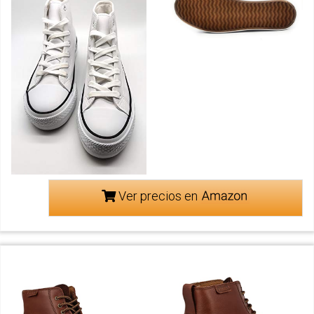
Ver precios en