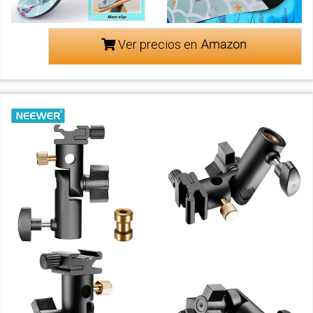
Ver precios en