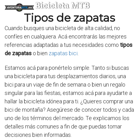
Bicicleta MTB
Tipos de zapatas
Cuando busques una bicicleta de alta calidad, no
confíes en cualquiera. Acá encontrarás las mejores
referencias adaptadas a tus necesidades como
tipos
de zapatas
o bien
zapatas bici
.
Estamos acá para ponértelo simple. Tanto si buscas
una bicicleta para tus desplazamientos diarios, una
bici para un viaje de fin de semana o bien un regalo
singular para las fiestas, estamos acá para ayudarte a
hallar la bicicleta idónea para ti. ¿Quieres comprar una
bici de montaña? Asegúrese de conocer todos y cada
uno de los términos del mercado. Te explicamos los
detalles más comunes a fin de que puedas tomar
decisiones bien informadas.