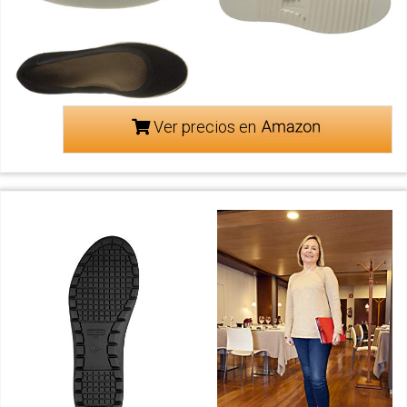
Ver precios en