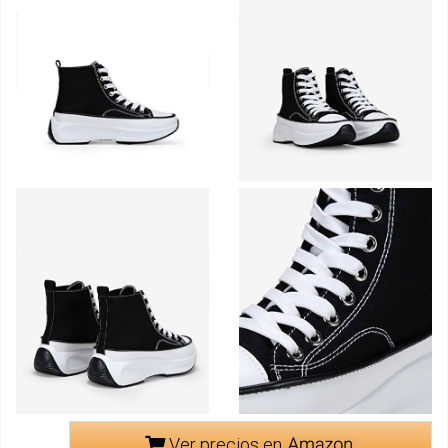
Ver precios en