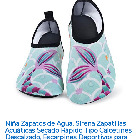
Niña Zapatos de Agua, Sirena Zapatillas
Acuáticas Secado Rápido Tipo Calcetines
Descalzado, Escarpines Deportivos para