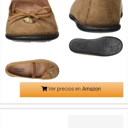
Ver precios en