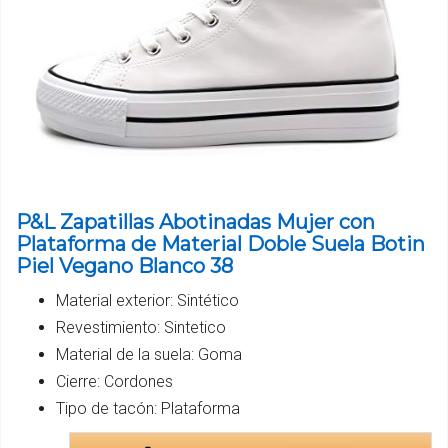
P&L Zapatillas Abotinadas Mujer con
Plataforma de Material Doble Suela Botin
Piel Vegano Blanco 38
Material exterior: Sintético
Revestimiento: Sintetico
Material de la suela: Goma
Cierre: Cordones
Tipo de tacón: Plataforma