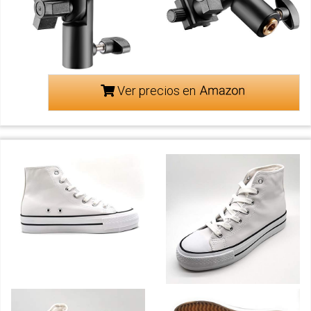
Ver precios en