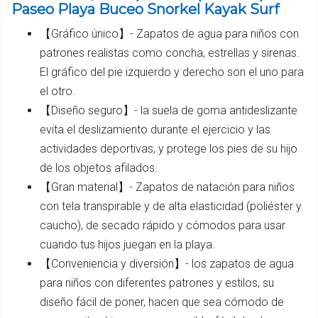
Paseo Playa Buceo Snorkel Kayak Surf
【Gráfico único】- Zapatos de agua para niños con
patrones realistas como concha, estrellas y sirenas.
El gráfico del pie izquierdo y derecho son el uno para
el otro.
【Diseño seguro】- la suela de goma antideslizante
evita el deslizamiento durante el ejercicio y las
actividades deportivas, y protege los pies de su hijo
de los objetos afilados.
【Gran material】- Zapatos de natación para niños
con tela transpirable y de alta elasticidad (poliéster y
caucho), de secado rápido y cómodos para usar
cuando tus hijos juegan en la playa.
【Conveniencia y diversión】- los zapatos de agua
para niños con diferentes patrones y estilos, su
diseño fácil de poner, hacen que sea cómodo de