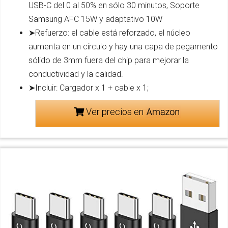
USB-C del 0 al 50% en sólo 30 minutos, Soporte
Samsung AFC 15W y adaptativo 10W
➤Refuerzo: el cable está reforzado, el núcleo
aumenta en un círculo y hay una capa de pegamento
sólido de 3mm fuera del chip para mejorar la
conductividad y la calidad.
➤Incluir: Cargador x 1 + cable x 1;
Ver precios en