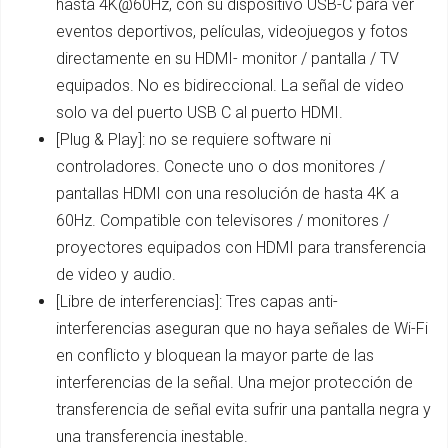
hasta 4K@60Hz, con su dispositivo USB-C para ver
eventos deportivos, películas, videojuegos y fotos
directamente en su HDMI- monitor / pantalla / TV
equipados. No es bidireccional. La señal de video
solo va del puerto USB C al puerto HDMI.
[Plug & Play]: no se requiere software ni
controladores. Conecte uno o dos monitores /
pantallas HDMI con una resolución de hasta 4K a
60Hz. Compatible con televisores / monitores /
proyectores equipados con HDMI para transferencia
de video y audio.
[Libre de interferencias]: Tres capas anti-
interferencias aseguran que no haya señales de Wi-Fi
en conflicto y bloquean la mayor parte de las
interferencias de la señal. Una mejor protección de
transferencia de señal evita sufrir una pantalla negra y
una transferencia inestable.