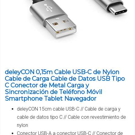
deleyCON 0,15m Cable USB-C de Nylon
Cable de Carga Cable de Datos USB Tipo
C Conector de Metal Carga y
Sincronización de Teléfono Móvil
Smartphone Tablet Navegador
deleyCON 15cm cable USB-C // Cable de carga y
cable de datos tipo C // Cable con revestimiento de
nylon
Conector USB-A a conector USB-C // Conector de