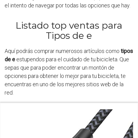
el intento de navegar por todas las opciones que hay.
Listado top ventas para
Tipos de e
Aquí podrás comprar numerosos artículos como
tipos
de e
estupendos para el cuidado de tu bicicleta. Que
sepas que para poder encontrar un montón de
opciones para obtener lo mejor para tu bicicleta, te
encuentras en uno de los mejores sitios web de la
red.