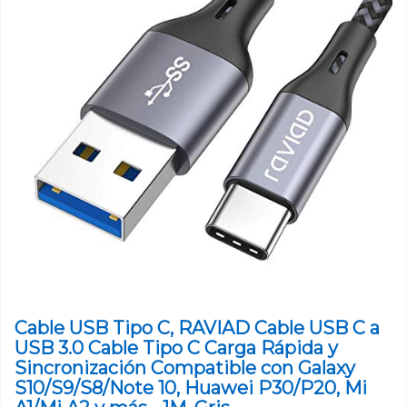
Cable USB Tipo C, RAVIAD Cable USB C a
USB 3.0 Cable Tipo C Carga Rápida y
Sincronización Compatible con Galaxy
S10/S9/S8/Note 10, Huawei P30/P20, Mi