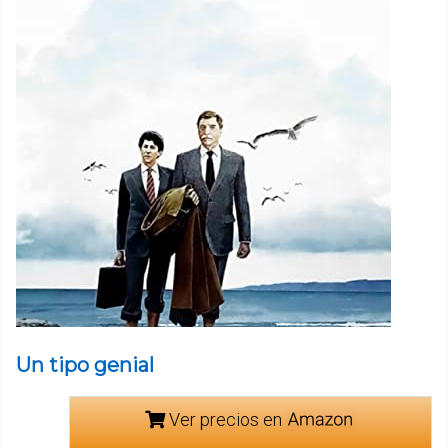
Un tipo genial
Ver precios en