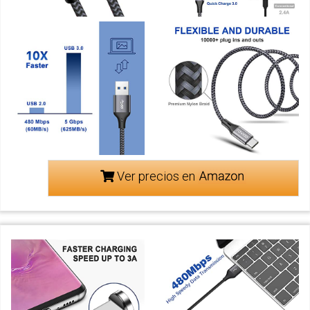
Ver precios en