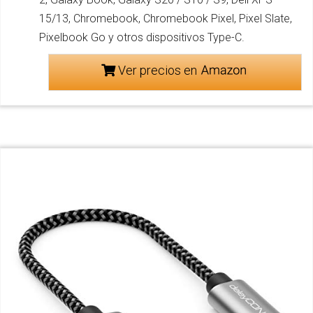
15/13, Chromebook, Chromebook Pixel, Pixel Slate,
Pixelbook Go y otros dispositivos Type-C.
Ver precios en