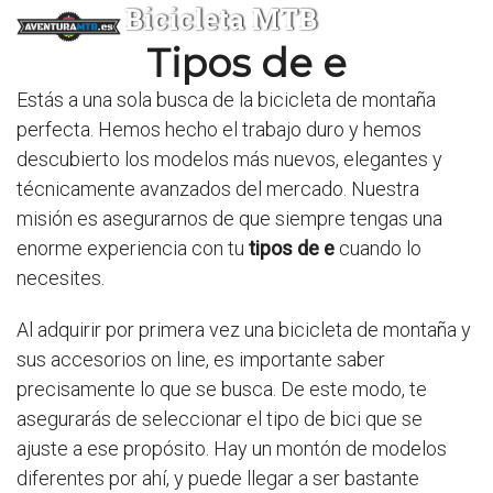
Bicicleta MTB
Tipos de e
Estás a una sola busca de la bicicleta de montaña
perfecta. Hemos hecho el trabajo duro y hemos
descubierto los modelos más nuevos, elegantes y
técnicamente avanzados del mercado. Nuestra
misión es asegurarnos de que siempre tengas una
enorme experiencia con tu
tipos de e
cuando lo
necesites.
Al adquirir por primera vez una bicicleta de montaña y
sus accesorios on line, es importante saber
precisamente lo que se busca. De este modo, te
asegurarás de seleccionar el tipo de bici que se
ajuste a ese propósito. Hay un montón de modelos
diferentes por ahí, y puede llegar a ser bastante