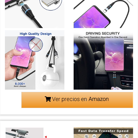
Ver precios en