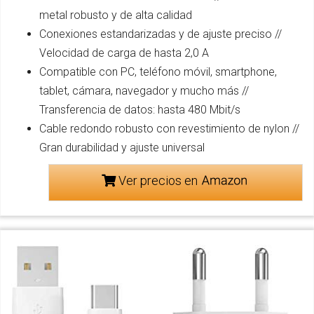
metal robusto y de alta calidad
Conexiones estandarizadas y de ajuste preciso //
Velocidad de carga de hasta 2,0 A
Compatible con PC, teléfono móvil, smartphone,
tablet, cámara, navegador y mucho más //
Transferencia de datos: hasta 480 Mbit/s
Cable redondo robusto con revestimiento de nylon //
Gran durabilidad y ajuste universal
Ver precios en