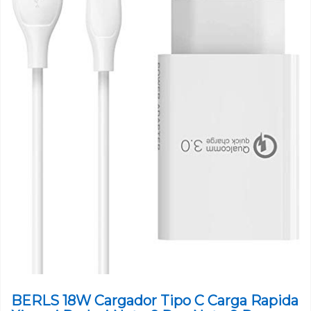
BERLS 18W Cargador Tipo C Carga Rapida