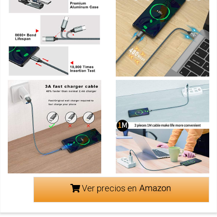
Ver precios en