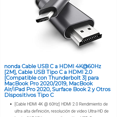
nonda Cable USB C a HDMI 4K@60Hz
[2M], Cable USB Tipo C a HDMI 2.0
[Compatible con Thunderbolt 3] para
MacBook Pro 2020/2019, MacBook
Air/iPad Pro 2020, Surface Book 2 y Otros
Dispositivos Tipo C
[Cable HDMI 4K @ 60Hz]: HDMI 2.0 Rendimiento de
ultra alta definición, resolución de video Ultra-HD de