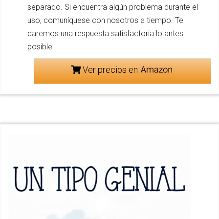
separado. Si encuentra algún problema durante el
uso, comuníquese con nosotros a tiempo. Te
daremos una respuesta satisfactoria lo antes
posible.
Ver precios en