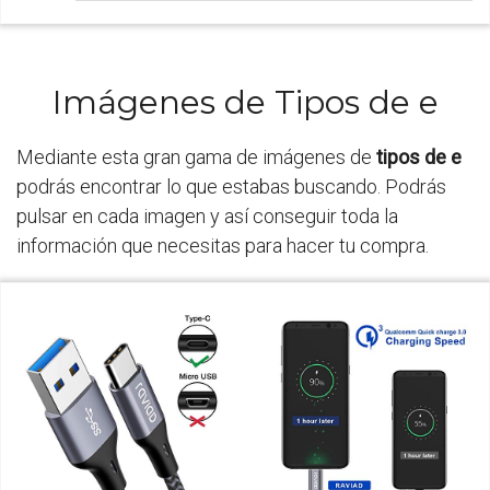
Imágenes de Tipos de e
Mediante esta gran gama de imágenes de
tipos de e
podrás encontrar lo que estabas buscando. Podrás
pulsar en cada imagen y así conseguir toda la
información que necesitas para hacer tu compra.