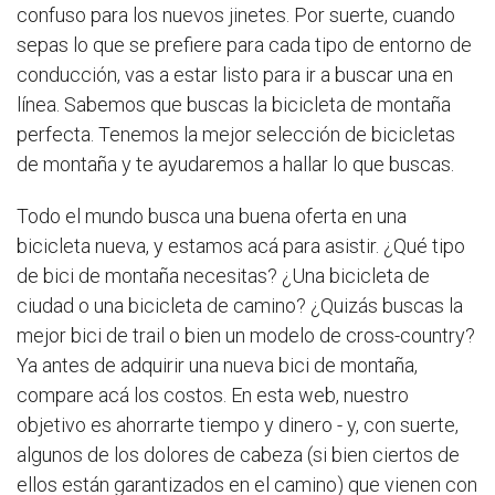
confuso para los nuevos jinetes. Por suerte, cuando
sepas lo que se prefiere para cada tipo de entorno de
conducción, vas a estar listo para ir a buscar una en
línea. Sabemos que buscas la bicicleta de montaña
perfecta. Tenemos la mejor selección de bicicletas
de montaña y te ayudaremos a hallar lo que buscas.
Todo el mundo busca una buena oferta en una
bicicleta nueva, y estamos acá para asistir. ¿Qué tipo
de bici de montaña necesitas? ¿Una bicicleta de
ciudad o una bicicleta de camino? ¿Quizás buscas la
mejor bici de trail o bien un modelo de cross-country?
Ya antes de adquirir una nueva bici de montaña,
compare acá los costos. En esta web, nuestro
objetivo es ahorrarte tiempo y dinero - y, con suerte,
algunos de los dolores de cabeza (si bien ciertos de
ellos están garantizados en el camino) que vienen con