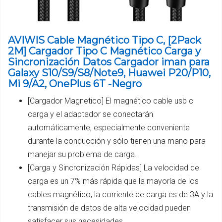
AVIWIS Cable Magnético Tipo C, [2Pack
2M] Cargador Tipo C Magnético Carga y
Sincronización Datos Cargador iman para
Galaxy S10/S9/S8/Note9, Huawei P20/P10,
Mi 9/A2, OnePlus 6T -Negro
[Cargador Magnetico] El magnético cable usb c
carga y el adaptador se conectarán
automáticamente, especialmente conveniente
durante la conducción y sólo tienen una mano para
manejar su problema de carga.
[Carga y Sincronización Rápidas] La velocidad de
carga es un 7% más rápida que la mayoría de los
cables magnético, la corriente de carga es de 3A y la
transmisión de datos de alta velocidad pueden
satisfacer sus necesidades.