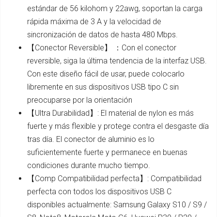
estándar de 56 kilohom y 22awg, soportan la carga
rápida máxima de 3 A y la velocidad de
sincronización de datos de hasta 480 Mbps.
【Conector Reversible】 ：Con el conector
reversible, siga la última tendencia de la interfaz USB.
Con este diseño fácil de usar, puede colocarlo
libremente en sus dispositivos USB tipo C sin
preocuparse por la orientación
【Ultra Durabilidad】: El material de nylon es más
fuerte y más flexible y protege contra el desgaste día
tras día. El conector de aluminio es lo
suficientemente fuerte y permanece en buenas
condiciones durante mucho tiempo.
【Comp Compatibilidad perfecta】: Compatibilidad
perfecta con todos los dispositivos USB C
disponibles actualmente: Samsung Galaxy S10 / S9 /