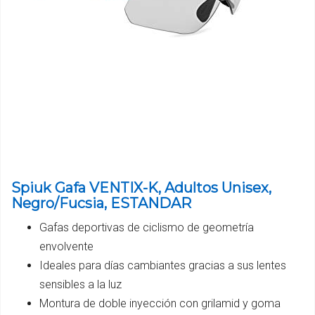
Spiuk Gafa VENTIX-K, Adultos Unisex,
Negro/Fucsia, ESTANDAR
Gafas deportivas de ciclismo de geometría
envolvente
Ideales para días cambiantes gracias a sus lentes
sensibles a la luz
Montura de doble inyección con grilamid y goma