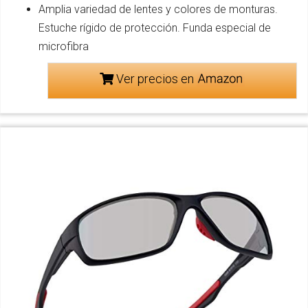
Amplia variedad de lentes y colores de monturas.
Estuche rígido de protección. Funda especial de
microfibra
Ver precios en