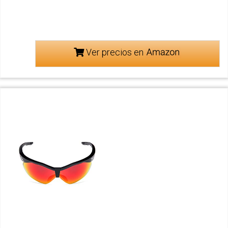
Ver precios en