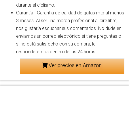
durante el ciclismo.
Garantía - Garantía de calidad de gafas mtb al menos
3 meses. Al ser una marca profesional al aire libre,
nos gustaría escuchar sus comentarios. No dude en
enviarnos un correo electrónico si tiene preguntas o
si no está satisfecho con su compra, le
responderemos dentro de las 24 horas.
Ver precios en