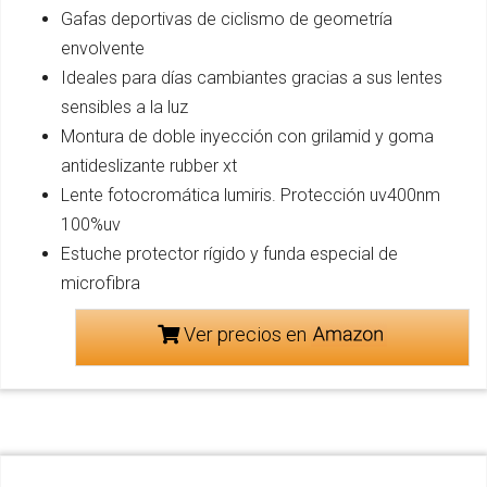
Gafas deportivas de ciclismo de geometría
envolvente
Ideales para días cambiantes gracias a sus lentes
sensibles a la luz
Montura de doble inyección con grilamid y goma
antideslizante rubber xt
Lente fotocromática lumiris. Protección uv400nm
100%uv
Estuche protector rígido y funda especial de
microfibra
Ver precios en