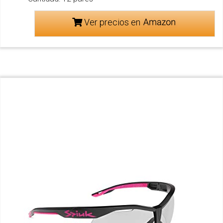
Ver precios en