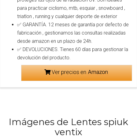
para practicar ciclismo, mtb, esquiar , snowboard ,
triatlon , running y cualquier deporte de exterior
✅ GARANTÍA. 12 meses de garantía por defecto de
fabricación , gestionamos las consultas realizadas
desde amazon en un plazo de 24h.
✅ DEVOLUCIONES. Tienes 60 días para gestionar la
devolución del producto.
Ver precios en
Imágenes de Lentes spiuk
ventix