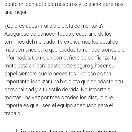
ponte en contacto con nosotros y te encontraremos
una mejor.
¿Quieres adquirir una bicicleta de montaña?
Asegúrese de conocer todos y cada uno de los
términos del mercado. Te explicamos los detalles
más comunes para que puedas tomar decisiones bien
informadas. Como un compañero de confianza, tu
moto está ahí para sostenerte seguro y hacer su
papel siempre que lo necesites. Por eso es tan
importante localizar una bicicleta que se adapte a tu
personalidad y a tu estilo de vida. No importa si
montas una vez por mes o todos los días, lo que
importa es que uses el equipo adecuado para el
trabajo.