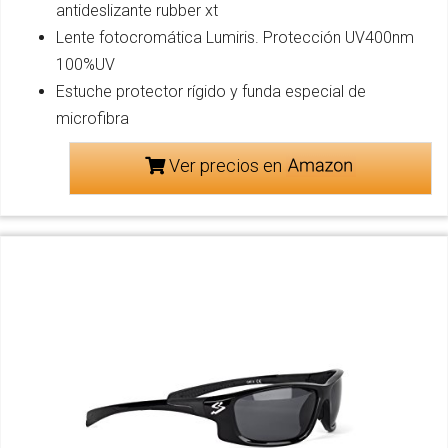
antideslizante rubber xt
Lente fotocromática Lumiris. Protección UV400nm
100%UV
Estuche protector rígido y funda especial de
microfibra
Ver precios en