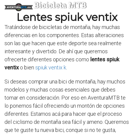
Bicicleta MTB
Lentes spiuk ventix
Tratándose de bicicletas de montaña, hay muchas
diferencias en los componentes. Estas alteraciones
son las que hacen que este deporte sea realmente
interesante y divertido. De ahí que queremos
ofrecerte diferentes opciones como
lentes spiuk
ventix
o bien
spiuk ventix k
.
Si deseas comprar una bici de montaña, hay muchos
modelos y muchas cosas esenciales que debes
tomar en consideración. Por eso en AventuraMTB te
lo ponemos fácil ofreciendo un montón de opciones
diferentes. Estamos acá para hacer que el proceso
del ciclismo de montaña sea fácil y ameno. Queremos
que te guste tu nueva bici, conque si no te gusta,