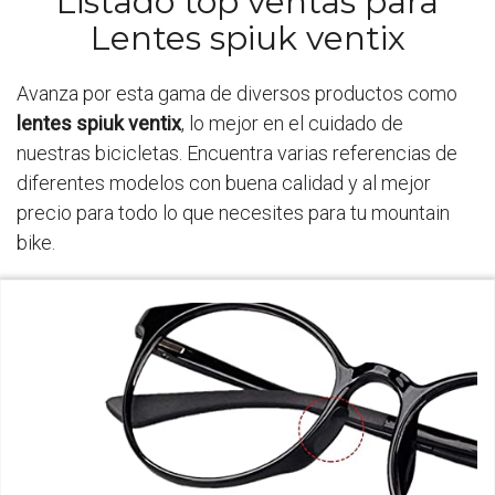
Listado top ventas para
Lentes spiuk ventix
Avanza por esta gama de diversos productos como
lentes spiuk ventix
, lo mejor en el cuidado de
nuestras bicicletas. Encuentra varias referencias de
diferentes modelos con buena calidad y al mejor
precio para todo lo que necesites para tu mountain
bike.