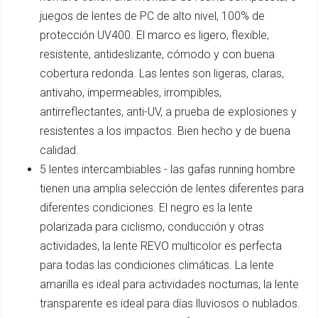
juegos de lentes de PC de alto nivel, 100% de
protección UV400. El marco es ligero, flexible,
resistente, antideslizante, cómodo y con buena
cobertura redonda. Las lentes son ligeras, claras,
antivaho, impermeables, irrompibles,
antirreflectantes, anti-UV, a prueba de explosiones y
resistentes a los impactos. Bien hecho y de buena
calidad.
5 lentes intercambiables - las gafas running hombre
tienen una amplia selección de lentes diferentes para
diferentes condiciones. El negro es la lente
polarizada para ciclismo, conducción y otras
actividades, la lente REVO multicolor es perfecta
para todas las condiciones climáticas. La lente
amarilla es ideal para actividades nocturnas, la lente
transparente es ideal para días lluviosos o nublados.