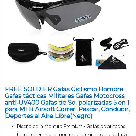
FREE SOLDIER Gafas Ciclismo Hombre
Gafas tácticas Militares Gafas Motocross
anti-UV400 Gafas de Sol polarizadas 5 en 1
para MTB Airsoft Correr, Pescar, Conducir,
Deportes al Aire Libre(Negro)
Diseño de la montura Premium - Gafas polarizadas
hombre tienen una montura de resina compuesta, 5