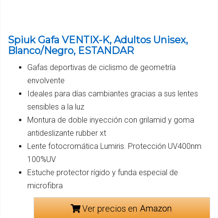
Spiuk Gafa VENTIX-K, Adultos Unisex,
Blanco/Negro, ESTANDAR
Gafas deportivas de ciclismo de geometría
envolvente
Ideales para días cambiantes gracias a sus lentes
sensibles a la luz
Montura de doble inyección con grilamid y goma
antideslizante rubber xt
Lente fotocromática Lumiris. Protección UV400nm
100%UV
Estuche protector rígido y funda especial de
microfibra
Ver precios en