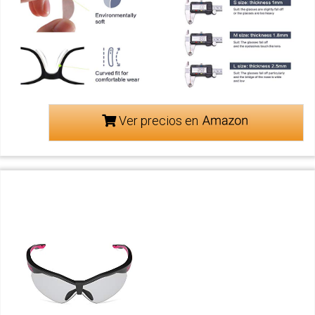
Ver precios en