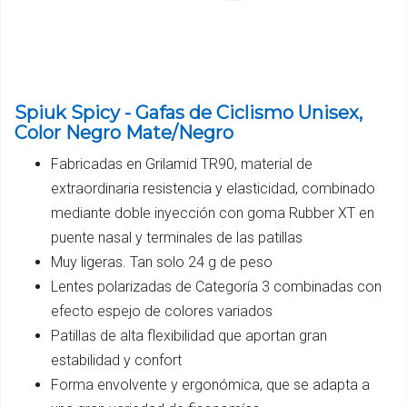
Spiuk Spicy - Gafas de Ciclismo Unisex,
Color Negro Mate/Negro
Fabricadas en Grilamid TR90, material de
extraordinaria resistencia y elasticidad, combinado
mediante doble inyección con goma Rubber XT en
puente nasal y terminales de las patillas
Muy ligeras. Tan solo 24 g de peso
Lentes polarizadas de Categoría 3 combinadas con
efecto espejo de colores variados
Patillas de alta flexibilidad que aportan gran
estabilidad y confort
Forma envolvente y ergonómica, que se adapta a