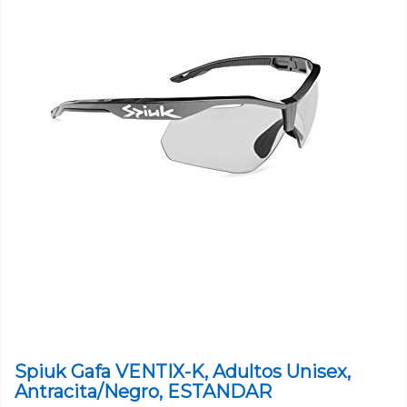
Spiuk Gafa VENTIX-K, Adultos Unisex,
Antracita/Negro, ESTANDAR