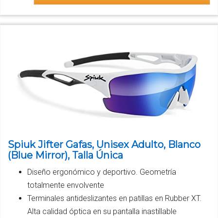
Spiuk Jifter Gafas, Unisex Adulto, Blanco
(Blue Mirror), Talla Única
Diseño ergonómico y deportivo. Geometría
totalmente envolvente
Terminales antideslizantes en patillas en Rubber XT.
Alta calidad óptica en su pantalla inastillable