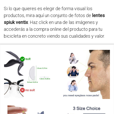
Si lo que quieres es elegir de forma visual los
productos, mira aquí un conjunto de fotos de
lentes
spiuk ventix
. Haz click en una de las imágenes y
accederás a la compra online del producto para tu
bicicleta en concreto viendo sus cualidades y valor.