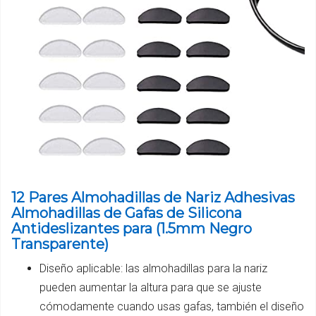
12 Pares Almohadillas de Nariz Adhesivas
Almohadillas de Gafas de Silicona
Antideslizantes para (1.5mm Negro
Transparente)
Diseño aplicable: las almohadillas para la nariz
pueden aumentar la altura para que se ajuste
cómodamente cuando usas gafas, también el diseño