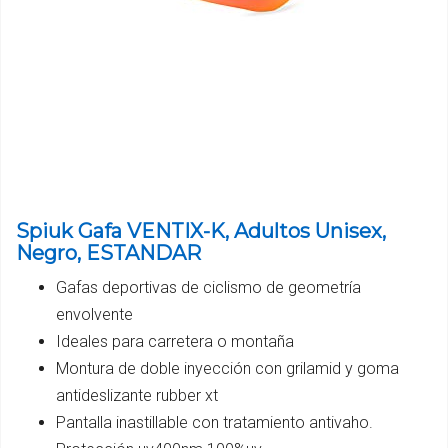
Spiuk Gafa VENTIX-K, Adultos Unisex,
Negro, ESTANDAR
Gafas deportivas de ciclismo de geometría
envolvente
Ideales para carretera o montaña
Montura de doble inyección con grilamid y goma
antideslizante rubber xt
Pantalla inastillable con tratamiento antivaho.