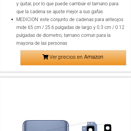
y quitar, por lo que puede cambiar el tamano para
que la cadena se ajuste mejor a sus gafas
MEDICION: este conjunto de cadenas para anteojos
mide 65 cm / 25.6 pulgadas de largo y 0.3 cm / 0.12
pulgadas de diometro, tamano comun para la
mayoria de las personas
Ver precios en