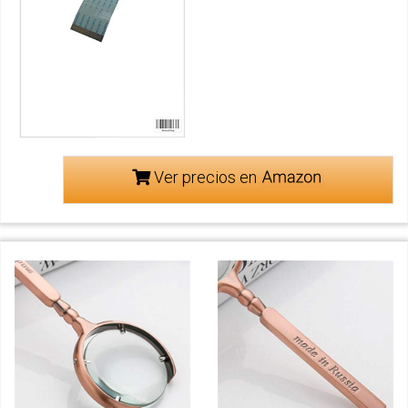
Ver precios en