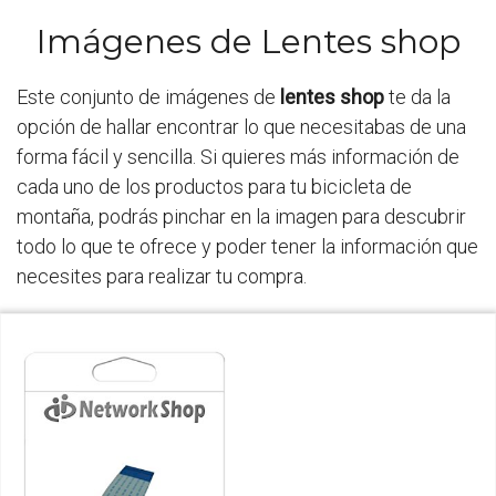
Imágenes de Lentes shop
Este conjunto de imágenes de
lentes shop
te da la
opción de hallar encontrar lo que necesitabas de una
forma fácil y sencilla. Si quieres más información de
cada uno de los productos para tu bicicleta de
montaña, podrás pinchar en la imagen para descubrir
todo lo que te ofrece y poder tener la información que
necesites para realizar tu compra.