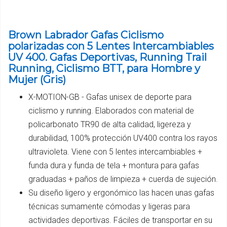
Brown Labrador Gafas Ciclismo
polarizadas con 5 Lentes Intercambiables
UV 400. Gafas Deportivas, Running Trail
Running, Ciclismo BTT, para Hombre y
Mujer (Gris)
X-MOTION-GB - Gafas unisex de deporte para
ciclismo y running. Elaborados con material de
policarbonato TR90 de alta calidad, ligereza y
durabilidad, 100% protección UV400 contra los rayos
ultravioleta. Viene con 5 lentes intercambiables +
funda dura y funda de tela + montura para gafas
graduadas + paños de limpieza + cuerda de sujeción.
Su diseño ligero y ergonómico las hacen unas gafas
técnicas sumamente cómodas y ligeras para
actividades deportivas. Fáciles de transportar en su