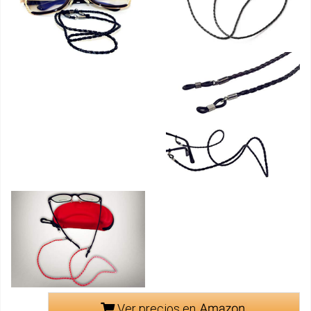
Ver precios en