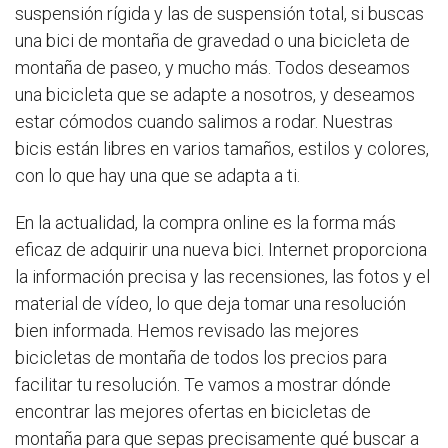
suspensión rígida y las de suspensión total, si buscas
una bici de montaña de gravedad o una bicicleta de
montaña de paseo, y mucho más. Todos deseamos
una bicicleta que se adapte a nosotros, y deseamos
estar cómodos cuando salimos a rodar. Nuestras
bicis están libres en varios tamaños, estilos y colores,
con lo que hay una que se adapta a ti.
En la actualidad, la compra online es la forma más
eficaz de adquirir una nueva bici. Internet proporciona
la información precisa y las recensiones, las fotos y el
material de vídeo, lo que deja tomar una resolución
bien informada. Hemos revisado las mejores
bicicletas de montaña de todos los precios para
facilitar tu resolución. Te vamos a mostrar dónde
encontrar las mejores ofertas en bicicletas de
montaña para que sepas precisamente qué buscar a