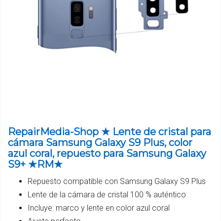
RepairMedia-Shop ★ Lente de cristal para
cámara Samsung Galaxy S9 Plus, color
azul coral, repuesto para Samsung Galaxy
S9+ ★RM★
Repuesto compatible con Samsung Galaxy S9 Plus
Lente de la cámara de cristal 100 % auténtico
Incluye: marco y lente en color azul coral