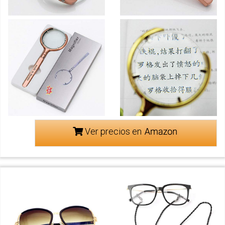
Ver precios en