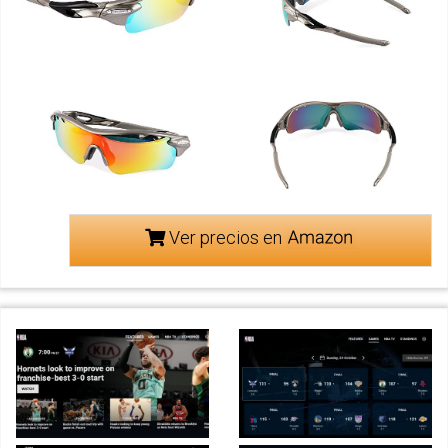
Ver precios en