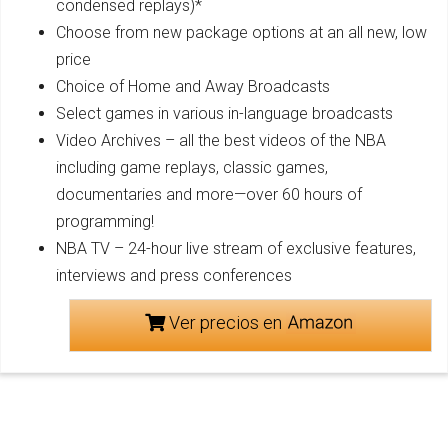
condensed replays)*
Choose from new package options at an all new, low
price
Choice of Home and Away Broadcasts
Select games in various in-language broadcasts
Video Archives – all the best videos of the NBA
including game replays, classic games,
documentaries and more—over 60 hours of
programming!
NBA TV – 24-hour live stream of exclusive features,
interviews and press conferences
Ver precios en