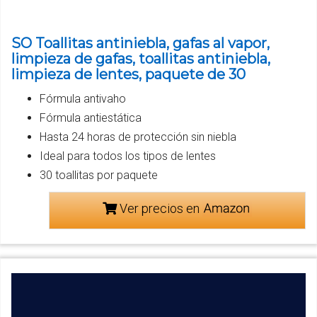
SO Toallitas antiniebla, gafas al vapor,
limpieza de gafas, toallitas antiniebla,
limpieza de lentes, paquete de 30
Fórmula antivaho
Fórmula antiestática
Hasta 24 horas de protección sin niebla
Ideal para todos los tipos de lentes
30 toallitas por paquete
Ver precios en