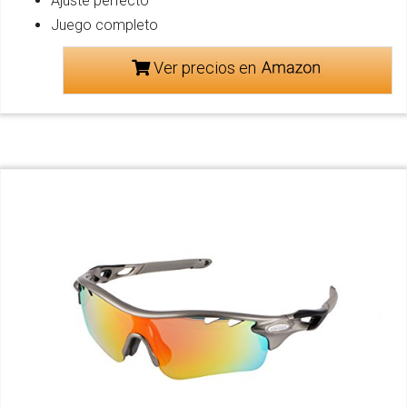
Ajuste perfecto
Juego completo
Ver precios en