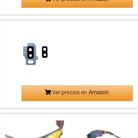
Ver precios en