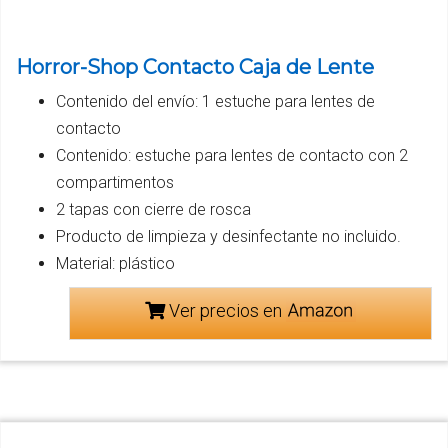
Horror-Shop Contacto Caja de Lente
Contenido del envío: 1 estuche para lentes de
contacto
Contenido: estuche para lentes de contacto con 2
compartimentos
2 tapas con cierre de rosca
Producto de limpieza y desinfectante no incluido.
Material: plástico
Ver precios en