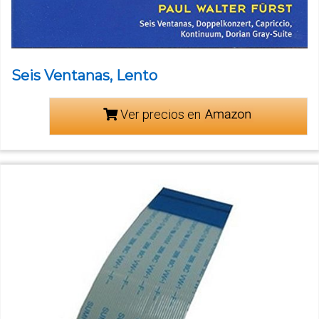
Seis Ventanas, Lento
Ver precios en