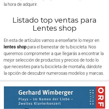
la hora de adquirir.
Listado top ventas para
Lentes shop
En esta de artículos vamos a enseñarte lo mejor en
lentes shop
para el bienestar de tu bicicleta. Nos
queremos comprometer a que llegarás a encontrar la
mejor selección de productos y precios de todo lo
que necesites para tu bicicleta de montaña, dándote
la opción de descubrir numerosas modelos y marcas.