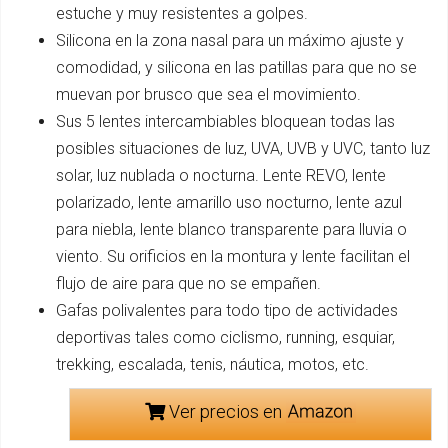
estuche y muy resistentes a golpes.
Silicona en la zona nasal para un máximo ajuste y
comodidad, y silicona en las patillas para que no se
muevan por brusco que sea el movimiento.
Sus 5 lentes intercambiables bloquean todas las
posibles situaciones de luz, UVA, UVB y UVC, tanto luz
solar, luz nublada o nocturna. Lente REVO, lente
polarizado, lente amarillo uso nocturno, lente azul
para niebla, lente blanco transparente para lluvia o
viento. Su orificios en la montura y lente facilitan el
flujo de aire para que no se empañen.
Gafas polivalentes para todo tipo de actividades
deportivas tales como ciclismo, running, esquiar,
trekking, escalada, tenis, náutica, motos, etc.
Ver precios en