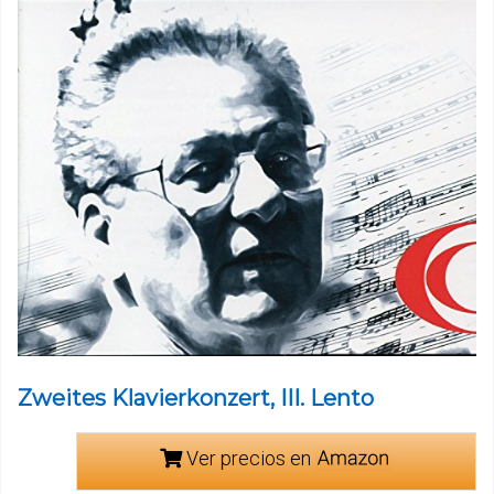
Zweites Klavierkonzert, III. Lento
Ver precios en