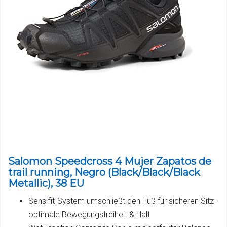
Salomon Speedcross 4 Mujer Zapatos de
trail running, Negro (Black/Black/Black
Metallic), 38 EU
Sensifit-System umschließt den Fuß für sicheren Sitz -
optimale Bewegungsfreiheit & Halt