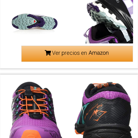
Ver precios en