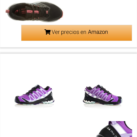
Ver precios en