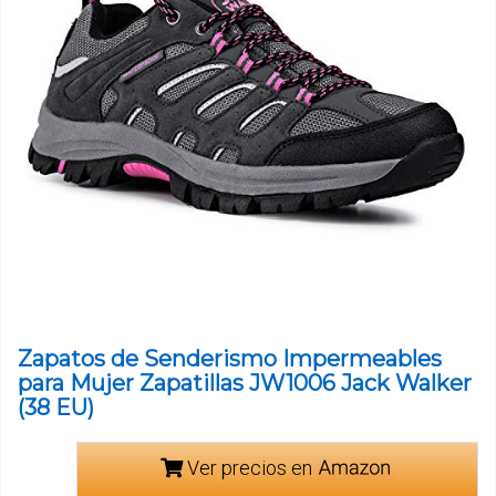
Zapatos de Senderismo Impermeables
para Mujer Zapatillas JW1006 Jack Walker
(38 EU)
Ver precios en