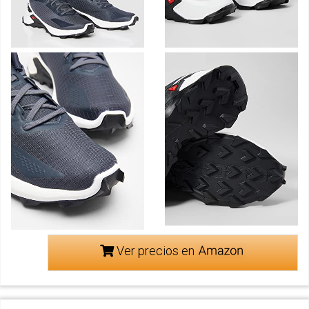
Ver precios en