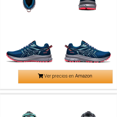
Ver precios en