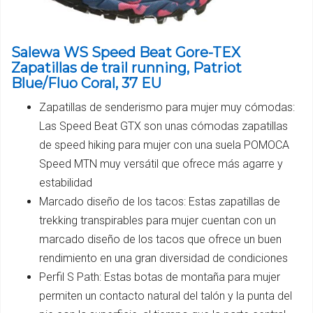
Salewa WS Speed Beat Gore-TEX
Zapatillas de trail running, Patriot
Blue/Fluo Coral, 37 EU
Zapatillas de senderismo para mujer muy cómodas:
Las Speed Beat GTX son unas cómodas zapatillas
de speed hiking para mujer con una suela POMOCA
Speed MTN muy versátil que ofrece más agarre y
estabilidad
Marcado diseño de los tacos: Estas zapatillas de
trekking transpirables para mujer cuentan con un
marcado diseño de los tacos que ofrece un buen
rendimiento en una gran diversidad de condiciones
Perfil S Path: Estas botas de montaña para mujer
permiten un contacto natural del talón y la punta del