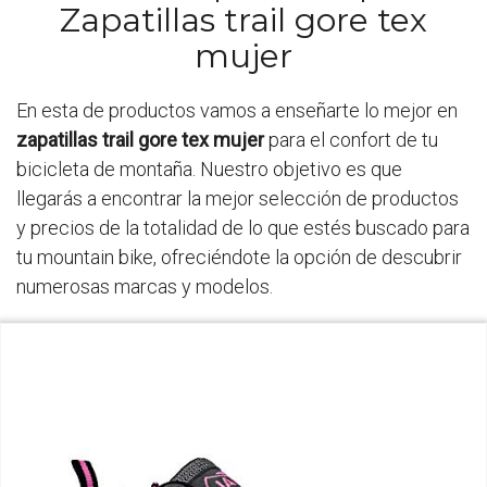
Zapatillas trail gore tex
mujer
En esta de productos vamos a enseñarte lo mejor en
zapatillas trail gore tex mujer
para el confort de tu
bicicleta de montaña. Nuestro objetivo es que
llegarás a encontrar la mejor selección de productos
y precios de la totalidad de lo que estés buscado para
tu mountain bike, ofreciéndote la opción de descubrir
numerosas marcas y modelos.