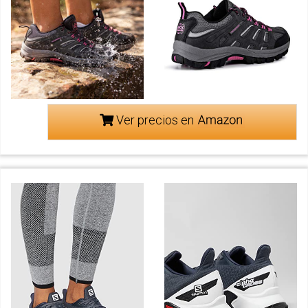
Ver precios en