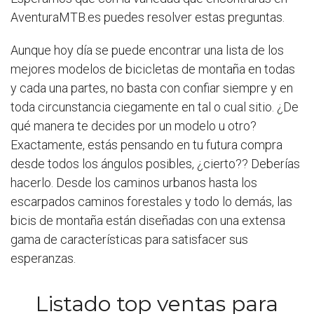
AventuraMTB.es puedes resolver estas preguntas.
Aunque hoy día se puede encontrar una lista de los
mejores modelos de bicicletas de montaña en todas
y cada una partes, no basta con confiar siempre y en
toda circunstancia ciegamente en tal o cual sitio. ¿De
qué manera te decides por un modelo u otro?
Exactamente, estás pensando en tu futura compra
desde todos los ángulos posibles, ¿cierto?? Deberías
hacerlo. Desde los caminos urbanos hasta los
escarpados caminos forestales y todo lo demás, las
bicis de montaña están diseñadas con una extensa
gama de características para satisfacer sus
esperanzas.
Listado top ventas para