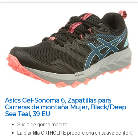
Asics Gel-Sonoma 6, Zapatillas para
Carreras de montaña Mujer, Black/Deep
Sea Teal, 39 EU
Suela de goma maciza
La plantilla ORTHOLITE proporciona un suave confort