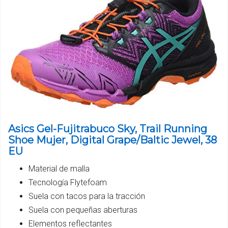
Asics Gel-Fujitrabuco Sky, Trail Running
Shoe Mujer, Digital Grape/Baltic Jewel, 38
EU
Material de malla
Tecnología Flytefoam
Suela con tacos para la tracción
Suela con pequeñas aberturas
Elementos reflectantes