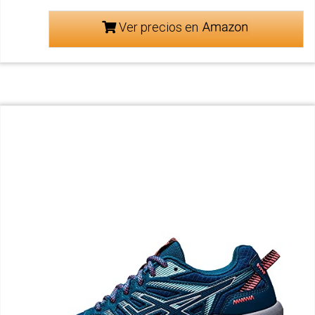
Ver precios en