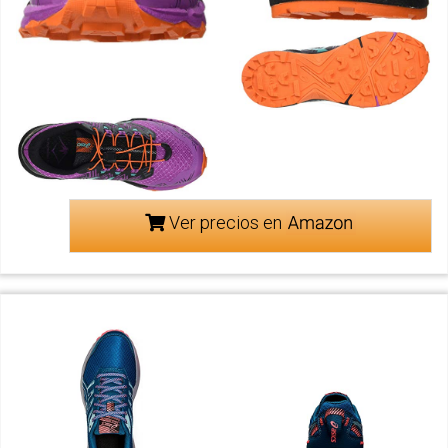
Ver precios en