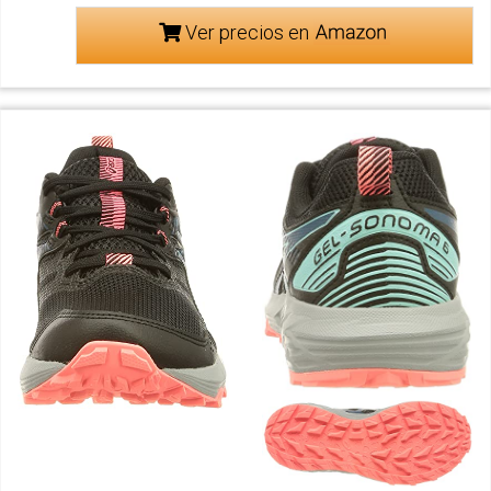
Ver precios en