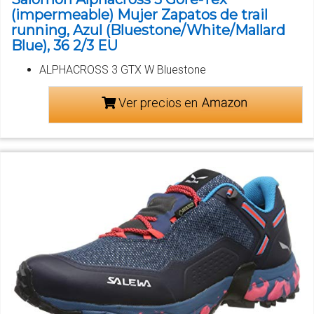
(impermeable) Mujer Zapatos de trail
running, Azul (Bluestone/White/Mallard
Blue), 36 2/3 EU
ALPHACROSS 3 GTX W Bluestone
Ver precios en