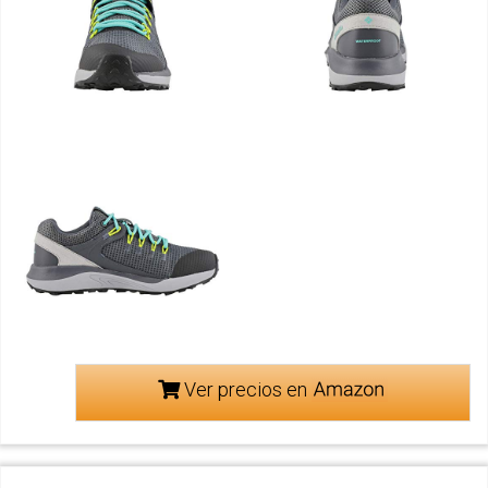
Ver precios en