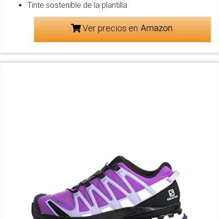
Tinte sostenible de la plantilla
Ver precios en