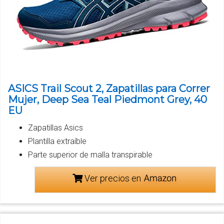
ASICS Trail Scout 2, Zapatillas para Correr
Mujer, Deep Sea Teal Piedmont Grey, 40
EU
Zapatillas Asics
Plantilla extraíble
Parte superior de malla transpirable
Ver precios en