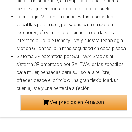
pie con la superficie, al tiempo que la parte central
del pie sigue en contacto directo con el suelo
Tecnología Motion Guidance: Estas resistentes
zapatillas para mujer, pensadas para su uso en
exteriores,ofrecen, en combinación con la suela
intermedia Double Density EVA y nuestra tecnología
Motion Guidance, aún más seguridad en cada pisada
Sistema 3F patentado por SALEWA: Gracias al
sistema 3F patentado por SALEWA, estas zapatillas
para mujer, pensadas para su uso al aire libre,
ofrecen desde el principio una gran flexibilidad, un
buen ajuste y una perfecta sujeción
Ver precios en