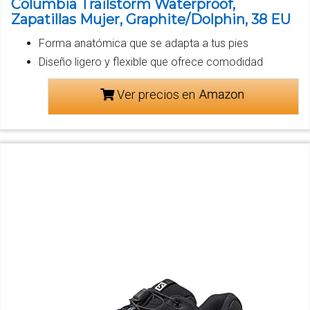
Columbia Trailstorm Waterproof,
Zapatillas Mujer, Graphite/Dolphin, 38 EU
Forma anatómica que se adapta a tus pies
Diseño ligero y flexible que ofrece comodidad
Ver precios en