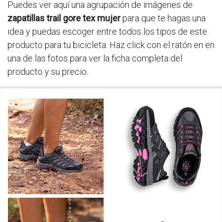
Puedes ver aquí una agrupación de imágenes de
zapatillas trail gore tex mujer
para que te hagas una
idea y puedas escoger entre todos los tipos de este
producto para tu bicicleta. Haz click con el ratón en en
una de las fotos para ver la ficha completa del
producto y su precio.