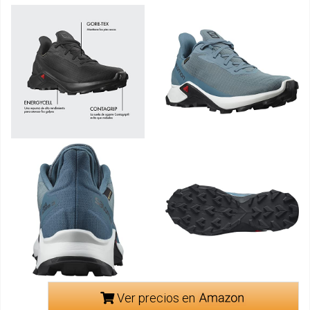
Ver precios en