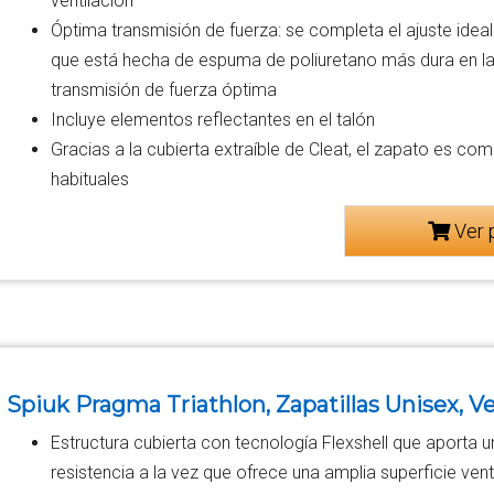
ventilación
Óptima transmisión de fuerza: se completa el ajuste ideal gr
que está hecha de espuma de poliuretano más dura en la 
transmisión de fuerza óptima
Incluye elementos reflectantes en el talón
Gracias a la cubierta extraíble de Cleat, el zapato es com
habituales
Ver 
Spiuk Pragma Triathlon, Zapatillas Unisex, V
Estructura cubierta con tecnología Flexshell que aporta u
resistencia a la vez que ofrece una amplia superficie vent