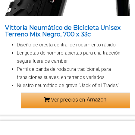
Vittoria Neumático de Bicicleta Unisex
Terreno Mix Negro, 700 x 33c
Diseño de cresta central de rodamiento rápido
Lengüetas de hombro abiertas para una tracción
segura fuera de camber
Perfil de banda de rodadura tradicional, para
transiciones suaves, en terrenos variados
Nuestro neumático de grava "Jack of all Trades"
Ver precios en