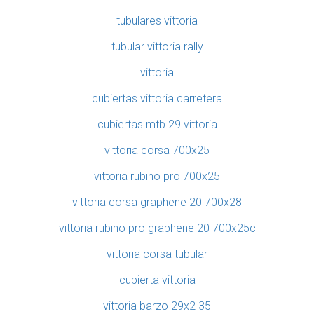
tubulares vittoria
tubular vittoria rally
vittoria
cubiertas vittoria carretera
cubiertas mtb 29 vittoria
vittoria corsa 700x25
vittoria rubino pro 700x25
vittoria corsa graphene 20 700x28
vittoria rubino pro graphene 20 700x25c
vittoria corsa tubular
cubierta vittoria
vittoria barzo 29x2 35