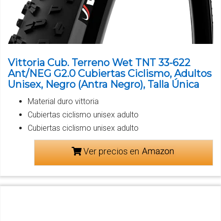
Vittoria Cub. Terreno Wet TNT 33-622
Ant/NEG G2.0 Cubiertas Ciclismo, Adultos
Unisex, Negro (Antra Negro), Talla Única
Material duro vittoria
Cubiertas ciclismo unisex adulto
Cubiertas ciclismo unisex adulto
Ver precios en