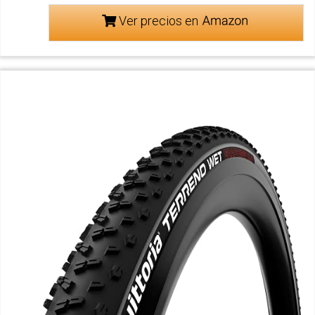
Ver precios en