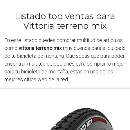
Listado top ventas para
Vittoria terreno mix
En este listado puedes comprar multitud de artículos
como
vittoria terreno mix
muy buenos para el cuidado
de tu bicicleta de montaña. Que sepas que para poder
encontrar multitud de opciones para comprar lo mejor
para tu bicicleta de montaña, estás en uno de los
mejores sitios web de la red.