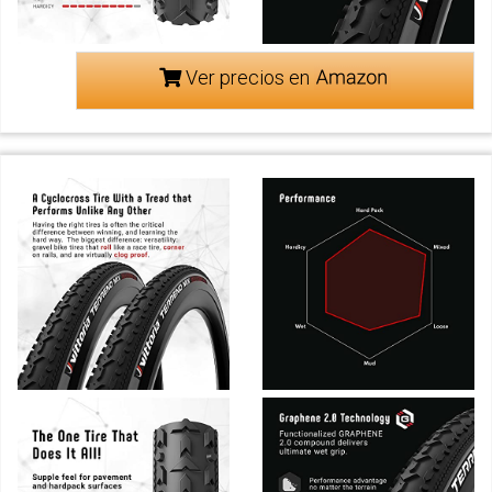
Ver precios en