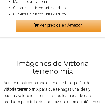
Material duro vittoria
Cubiertas ciclismo unisex adulto
Cubiertas ciclismo unisex adulto
Ver precios en
Imágenes de Vittoria
terreno mix
Aquí te mostramos una galería de fotografías de
vittoria terreno mix
para que te hagas una idea y
puedas seleccionar entre todos los tipos de este
producto para tu bicicleta. Haz click con el ratón en en