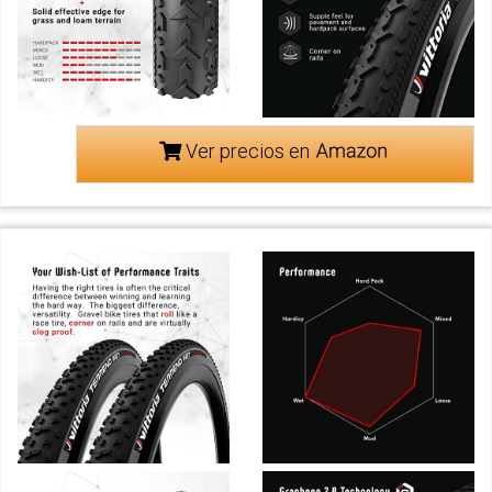
Ver precios en