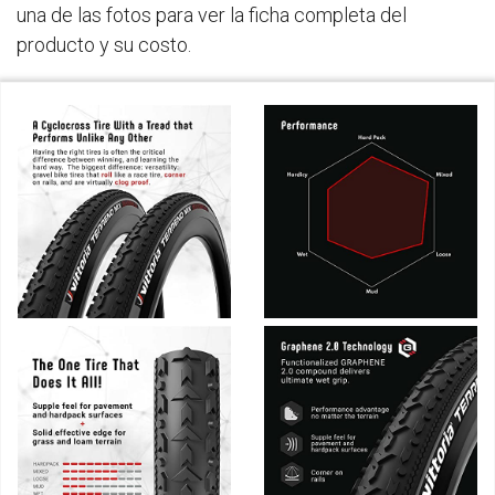
una de las fotos para ver la ficha completa del
producto y su costo.