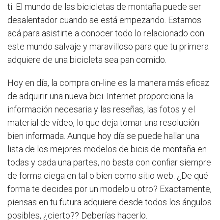
ti. El mundo de las bicicletas de montaña puede ser
desalentador cuando se está empezando. Estamos
acá para asistirte a conocer todo lo relacionado con
este mundo salvaje y maravilloso para que tu primera
adquiere de una bicicleta sea pan comido.
Hoy en día, la compra on-line es la manera más eficaz
de adquirir una nueva bici. Internet proporciona la
información necesaria y las reseñas, las fotos y el
material de vídeo, lo que deja tomar una resolución
bien informada. Aunque hoy día se puede hallar una
lista de los mejores modelos de bicis de montaña en
todas y cada una partes, no basta con confiar siempre
de forma ciega en tal o bien como sitio web. ¿De qué
forma te decides por un modelo u otro? Exactamente,
piensas en tu futura adquiere desde todos los ángulos
posibles, ¿cierto?? Deberías hacerlo.