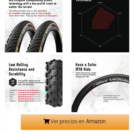
Ver precios en