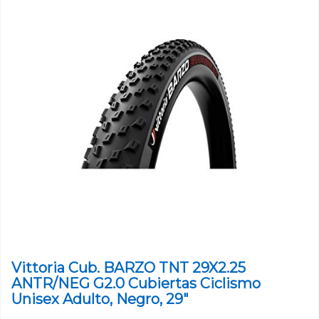
Vittoria Cub. BARZO TNT 29X2.25
ANTR/NEG G2.0 Cubiertas Ciclismo
Unisex Adulto, Negro, 29"