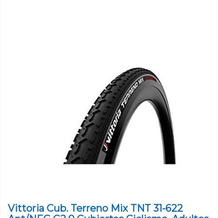
Vittoria Cub. Terreno Mix TNT 31-622