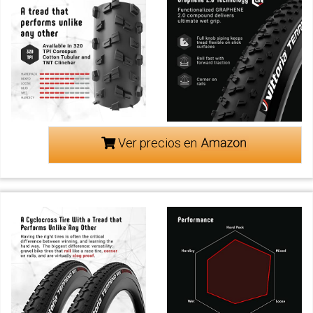
Ver precios en