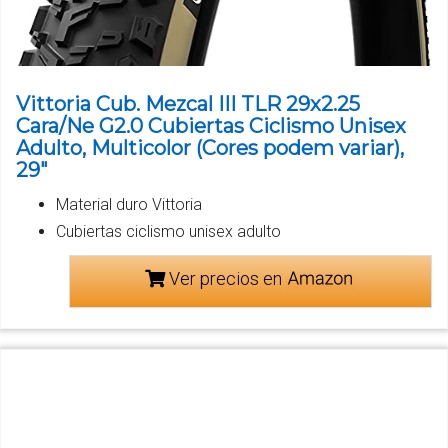
Vittoria Cub. Mezcal III TLR 29x2.25
Cara/Ne G2.0 Cubiertas Ciclismo Unisex
Adulto, Multicolor (Cores podem variar),
29"
Material duro Vittoria
Cubiertas ciclismo unisex adulto
Ver precios en