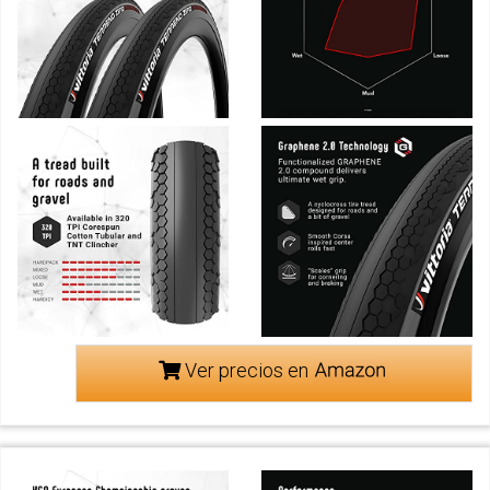
Ver precios en