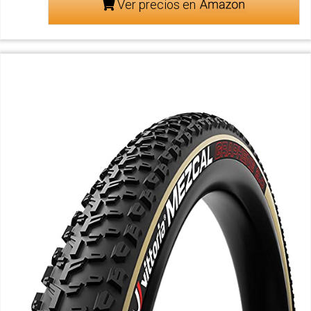
Ver precios en