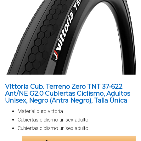
Vittoria Cub. Terreno Zero TNT 37-622
Ant/NE G2.0 Cubiertas Ciclismo, Adultos
Unisex, Negro (Antra Negro), Talla Única
Material duro vittoria
Cubiertas ciclismo unisex adulto
Cubiertas ciclismo unisex adulto