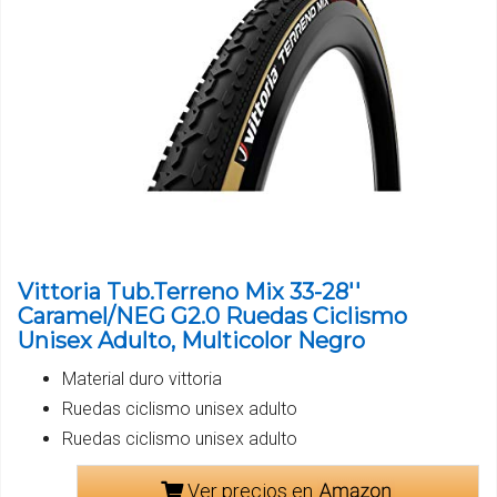
Vittoria Tub.Terreno Mix 33-28''
Caramel/NEG G2.0 Ruedas Ciclismo
Unisex Adulto, Multicolor Negro
Material duro vittoria
Ruedas ciclismo unisex adulto
Ruedas ciclismo unisex adulto
Ver precios en