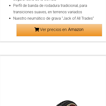
Perfil de banda de rodadura tradicional, para
transiciones suaves, en terrenos variados
Nuestro neumático de grava "Jack of All Trades"
Ver precios en