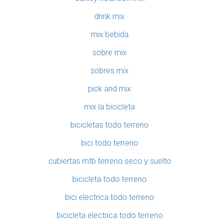
drink mix
mix bebida
sobre mix
sobres mix
pick and mix
mix la bicicleta
bicicletas todo terreno
bici todo terreno
cubiertas mtb terreno seco y suelto
bicicleta todo terreno
bici electrica todo terreno
bicicleta electrica todo terreno