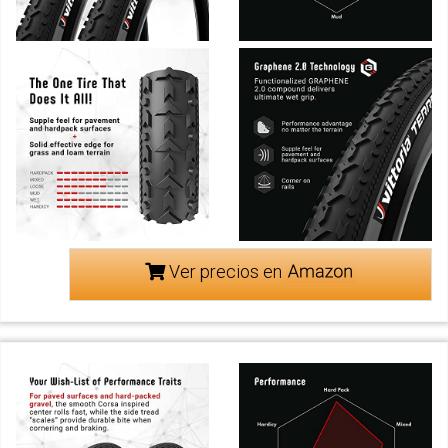
Ver precios en