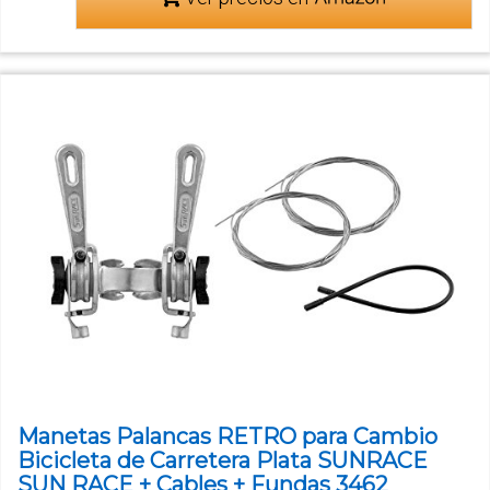
Manetas Palancas RETRO para Cambio
Bicicleta de Carretera Plata SUNRACE
SUN RACE + Cables + Fundas 3462