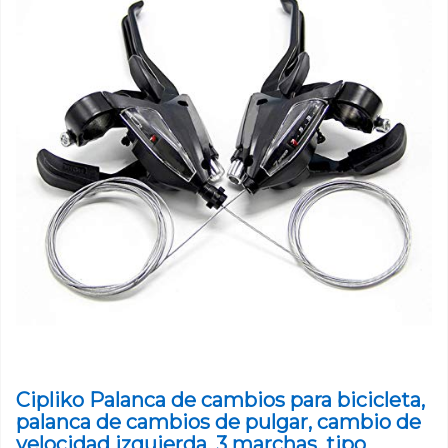
Cipliko Palanca de cambios para bicicleta,
palanca de cambios de pulgar, cambio de
velocidad izquierda, 3 marchas, tipo