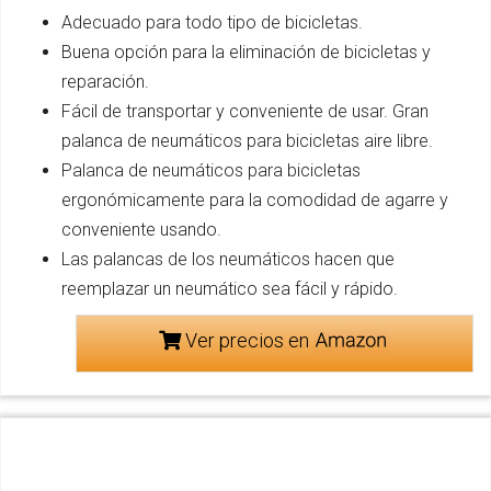
Adecuado para todo tipo de bicicletas.
Buena opción para la eliminación de bicicletas y
reparación.
Fácil de transportar y conveniente de usar. Gran
palanca de neumáticos para bicicletas aire libre.
Palanca de neumáticos para bicicletas
ergonómicamente para la comodidad de agarre y
conveniente usando.
Las palancas de los neumáticos hacen que
reemplazar un neumático sea fácil y rápido.
Ver precios en