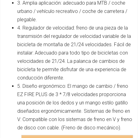
3. Amplia aplicación: adecuado para MTB / coche
urbano / vehículo recreativo / coche de carretera /
plegable.
4. Regulador de velocidad: freno de una pieza de la
transmisión del regulador de velocidad variable de la
bicicleta de montaña de 21/24 velocidades. Fácil de
instalar: Adecuado para todo tipo de bicicletas con
velocidades de 21/24. La palanca de cambios de
bicicleta te permite disfrutar de una experiencia de
conducción diferente.
5. Diseño ergonómico: El mango de cambio / freno
EZ FIRE PLUS de 3 * 7/8 velocidades proporciona
una posición de los dedos y un mango estilo gatillo
diseñados ergonómicamente. Sistemas de freno en
V: Compatible con los sistemas de freno en V y freno
de disco con cable. (Freno de disco mecánico).