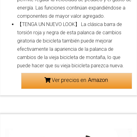
energía. Las funciones continúan expandiéndose a
componentes de mayor valor agregado.
【TENGA UN NUEVO LOOK】 La clásica barra de
torsión roja y negra de esta palanca de cambios
giratoria de bicicleta también puede mejorar
efectivamente la apariencia de la palanca de
cambios de la vieja bicicleta de montaña, lo que
puede hacer que su vieja bicicleta parezca nueva.
Ver precios en