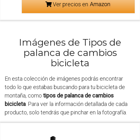
Ver precios en
Imágenes de Tipos de
palanca de cambios
bicicleta
En esta colección de imágenes podrás encontrar
todo lo que estabas buscando para tu bicicleta de
montaña, como
tipos de palanca de cambios
bicicleta
. Para ver la información detallada de cada
producto, solo tendrás que pinchar en la fotografía.