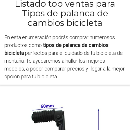
Listado top ventas para
Tipos de palanca de
cambios bicicleta
En esta enumeración podrás comprar numerosos
productos como
tipos de palanca de cambios
bicicleta
perfectos para el cuidado de tu bicicleta de
montaña. Te ayudaremos a hallar los mejores
modelos, a poder comparar precios y llegar a la mejor
opción para tu bicicleta.