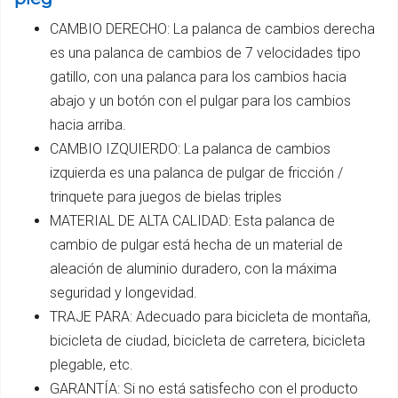
CAMBIO DERECHO: La palanca de cambios derecha
es una palanca de cambios de 7 velocidades tipo
gatillo, con una palanca para los cambios hacia
abajo y un botón con el pulgar para los cambios
hacia arriba.
CAMBIO IZQUIERDO: La palanca de cambios
izquierda es una palanca de pulgar de fricción /
trinquete para juegos de bielas triples
MATERIAL DE ALTA CALIDAD: Esta palanca de
cambio de pulgar está hecha de un material de
aleación de aluminio duradero, con la máxima
seguridad y longevidad.
TRAJE PARA: Adecuado para bicicleta de montaña,
bicicleta de ciudad, bicicleta de carretera, bicicleta
plegable, etc.
GARANTÍA: Si no está satisfecho con el producto