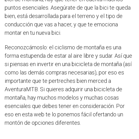
puntos esenciales. Asegúrate de que la bici te queda
bien, está desarrollada para el terreno y el tipo de
conducción que vas a hacer, y que te emociona
montar en tu nueva bici.
Reconozcámoslo: el ciclismo de montaña es una
forma estupenda de estar al aire libre y sudar. Así que
si piensas en invertir en una bicicleta de montaña (así
como las demás compras necesarias), por eso es
importante que te pertreches bien merced a
AventuraMTB. Si quieres adquirir una bicicleta de
montaña, hay muchos modelos y muchas cosas
esenciales que debes tener en consideración. Por
eso en esta web te lo ponemos fácil ofertando un
montón de opciones diferentes.