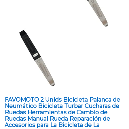
FAVOMOTO 2 Unids Bicicleta Palanca de
Neumático Bicicleta Turbar Cucharas de
Ruedas Herramientas de Cambio de
Ruedas Manual Rueda Reparación de
Accesorios para La Bicicleta de La