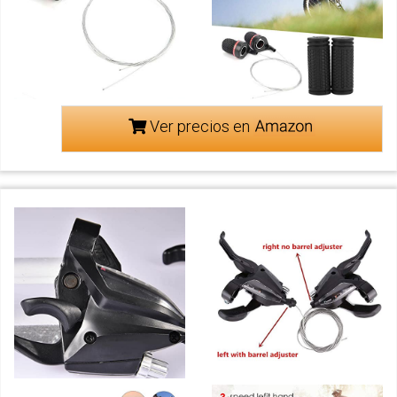
Ver precios en