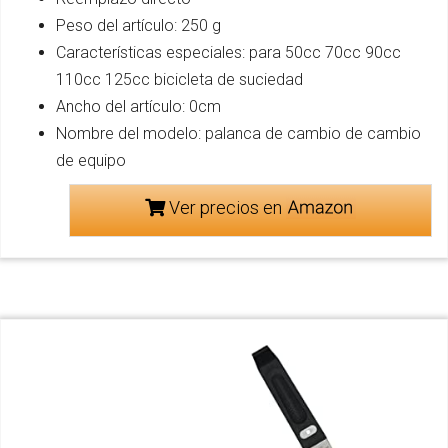
Peso del artículo: 250 g
Características especiales: para 50cc 70cc 90cc
110cc 125cc bicicleta de suciedad
Ancho del artículo: 0cm
Nombre del modelo: palanca de cambio de cambio
de equipo
Ver precios en