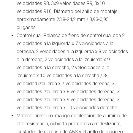
velocidades R8, 3x9 velocidades R9, 3x10
velocidades R10. Diámetro del anillo de montaje:
aproximadamente 23,8-24,2 mm / 0,93-0,95
pulgadas
Control dual: Palanca de freno de control dual con 2
velocidades a la izquierda x 7 velocidades a la
derecha, 2 velocidades a la izquierda x 8 velocidades
a la derecha, 2 velocidades a la izquierda x 9
velocidades a la derecha, 2 velocidades a la
izquierda x 10 velocidades a la derecha / 3-
velocidad izquierda x 7 velocidades derecha, 3
velocidades izquierda x 8 velocidades derecha, 3
velocidades izquierda x 9 velocidades derecha, 3
velocidades izquierda x 10 velocidades derecha
Material premium: mango de aleación de aluminio de
alta resistencia, cubierta protectora antideslizante,
ajustador de carcasa de ABS y el anillo de bloqueo