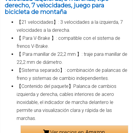
derecho, 7 velocidades, juego para
bicicleta de montaña
【21 velocidades】: 3 velocidades a la izquierda, 7
velocidades a la derecha.
【 Para V-Brake 】: compatible con el sistema de
frenos V-Brake.
【 Para manillar de 22,2 mm 】: traje para manillar de
22,2 mm de diámetro.
【Sistema separado】: combinación de palancas de
freno y sistemas de cambio independientes.
【Contenido del paquete】Palanca de cambios
izquierda y derecha, cables interiores de acero
inoxidable, el indicador de marcha delantero le
permite una visualización clara y rápida de las
marchas.
Ver precios en