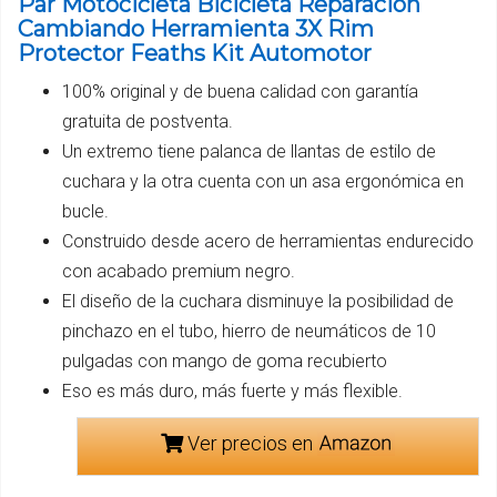
Par Motocicleta Bicicleta Reparación
Cambiando Herramienta 3X Rim
Protector Feaths Kit Automotor
100% original y de buena calidad con garantía
gratuita de postventa.
Un extremo tiene palanca de llantas de estilo de
cuchara y la otra cuenta con un asa ergonómica en
bucle.
Construido desde acero de herramientas endurecido
con acabado premium negro.
El diseño de la cuchara disminuye la posibilidad de
pinchazo en el tubo, hierro de neumáticos de 10
pulgadas con mango de goma recubierto
Eso es más duro, más fuerte y más flexible.
Ver precios en