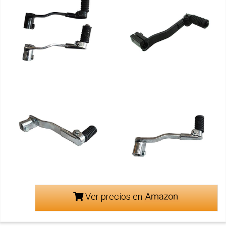
Ver precios en