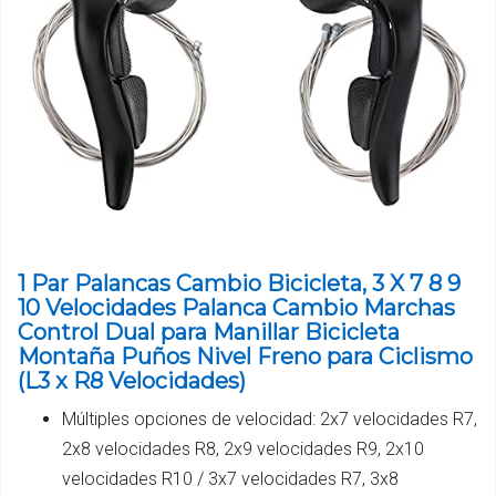
1 Par Palancas Cambio Bicicleta, 3 X 7 8 9
10 Velocidades Palanca Cambio Marchas
Control Dual para Manillar Bicicleta
Montaña Puños Nivel Freno para Ciclismo
(L3 x R8 Velocidades)
Múltiples opciones de velocidad: 2x7 velocidades R7,
2x8 velocidades R8, 2x9 velocidades R9, 2x10
velocidades R10 / 3x7 velocidades R7, 3x8