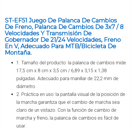
ST-EF51 Juego De Palanca De Cambios
De Freno, Palanca De Cambios De 3x7 / 8
Velocidades Y Transmisión De
Gobernador De 21/24 Velocidades, Freno
En V, Adecuado Para MTB/Bicicleta De
Montaña.
1. Tamaño del producto: la palanca de cambios mide
17,5 cm x 8 cm x 3,5 cm / 6,89 x 3,15 x 1,38
pulgadas. Adecuado para manillar de 22,2 mm de
diámetro.
2. Práctica en uso: la pantalla visual de la posición de
la marcha garantiza que el cambio de marcha sea
claro de un vistazo. Con la función de cambio de
marcha y freno, la palanca de cambios es fácil de
usar.