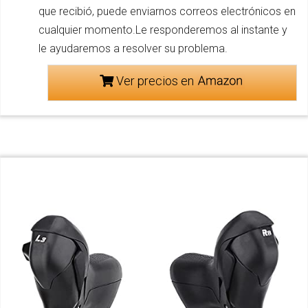
que recibió, puede enviarnos correos electrónicos en
cualquier momento.Le responderemos al instante y
le ayudaremos a resolver su problema.
Ver precios en