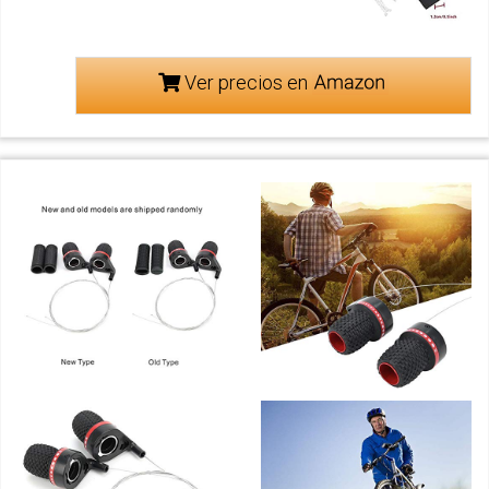
Ver precios en