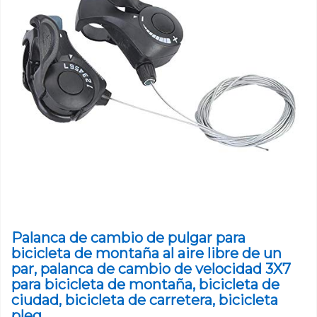
Palanca de cambio de pulgar para
bicicleta de montaña al aire libre de un
par, palanca de cambio de velocidad 3X7
para bicicleta de montaña, bicicleta de
ciudad, bicicleta de carretera, bicicleta
pleg