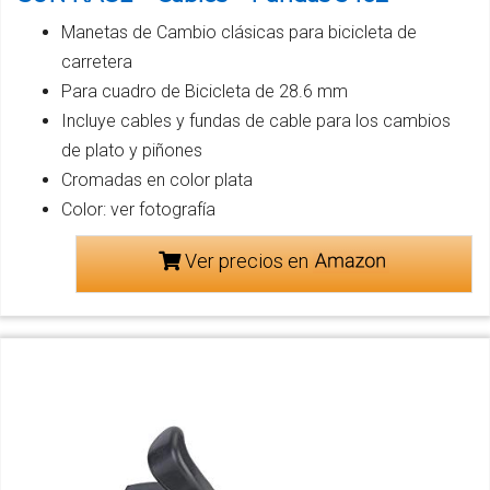
Manetas de Cambio clásicas para bicicleta de
carretera
Para cuadro de Bicicleta de 28.6 mm
Incluye cables y fundas de cable para los cambios
de plato y piñones
Cromadas en color plata
Color: ver fotografía
Ver precios en