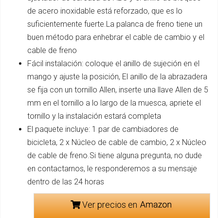
de acero inoxidable está reforzado, que es lo
suficientemente fuerte.La palanca de freno tiene un
buen método para enhebrar el cable de cambio y el
cable de freno
Fácil instalación: coloque el anillo de sujeción en el
mango y ajuste la posición, El anillo de la abrazadera
se fija con un tornillo Allen, inserte una llave Allen de 5
mm en el tornillo a lo largo de la muesca, apriete el
tornillo y la instalación estará completa
El paquete incluye: 1 par de cambiadores de
bicicleta, 2 x Núcleo de cable de cambio, 2 x Núcleo
de cable de freno.Si tiene alguna pregunta, no dude
en contactarnos, le responderemos a su mensaje
dentro de las 24 horas
Ver precios en