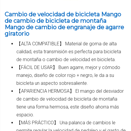
Cambio de velocidad de bicicleta Mango
de cambio de bicicleta de montaña
Mango de cambio de engranaje de agarre
giratorio
【ALTA COMPATIBLE】 Material de goma de alta
calidad, esta transmisión es perfecta para bicicleta
de montaña o cambio de velocidad en bicicleta.
【FÁCIL DE USAR】 Buen agarre, mejor y cómodo
manejo, diseño de color rojo + negro, le da a su
bicicleta un aspecto sobresaliente.
【APARIENCIA HERMOSA】 El mango del desviador
de cambio de velocidad de bicicleta de montaña
tiene una forma hermosa, este diseño ahorra más
espacio.
【MÁS PRÁCTICO】 Una palanca de cambios le
permite regular la velocidad de pedaleo y el gasto de