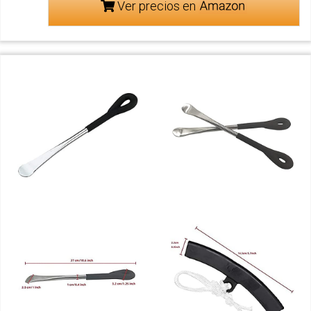
Ver precios en