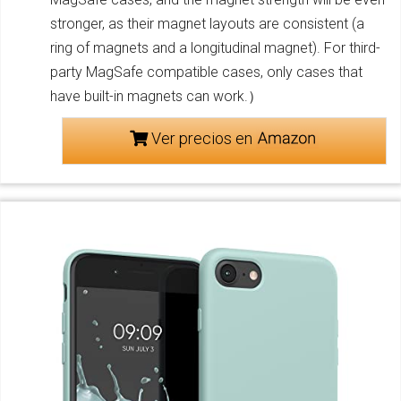
stronger, as their magnet layouts are consistent (a
ring of magnets and a longitudinal magnet). For third-
party MagSafe compatible cases, only cases that
have built-in magnets can work.）
Ver precios en