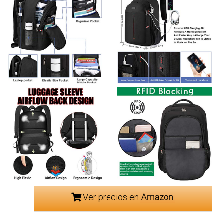
Ver precios en