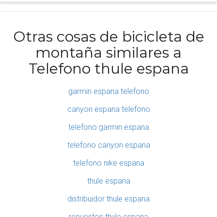
Otras cosas de bicicleta de
montaña similares a
Telefono thule espana
garmin espana telefono
canyon espana telefono
telefono garmin espana
telefono canyon espana
telefono nike espana
thule espana
distribuidor thule espana
repuestos thule espana