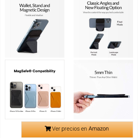
Ver precios en