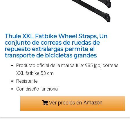
Thule XXL Fatbike Wheel Straps, Un
conjunto de correas de ruedas de
repuesto extralargas permite el
transporte de bicicletas grandes
Producto oficial de la marca tule: 985 jgo; correas
XXL fatbike 53 cm
Resistente
Con diseño funcional
Ver precios en