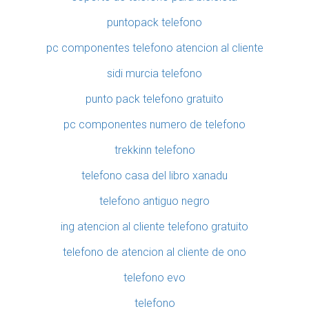
puntopack telefono
pc componentes telefono atencion al cliente
sidi murcia telefono
punto pack telefono gratuito
pc componentes numero de telefono
trekkinn telefono
telefono casa del libro xanadu
telefono antiguo negro
ing atencion al cliente telefono gratuito
telefono de atencion al cliente de ono
telefono evo
telefono