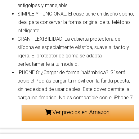
antigolpes y manejable.
SIMPLE Y FUNCIONAL: El case tiene un diseño sobrio,
ideal para conservar la forma original de tu teléfono
inteligente.
GRAN FLEXIBILIDAD: La cubierta protectora de
silicona es especialmente elástica, suave al tacto y
ligera. El protector de goma se adapta
perfectamente a tu modelo.
IPHONE 8: ¿Cargar de forma inalámbrica? ¡Sí será
posible! Podrás cargar tu móvil con la funda puesta,
sin necesidad de usar cables. Este cover permite la
carga inalámbrica. No es compatible con el iPhone 7.
Ver precios en