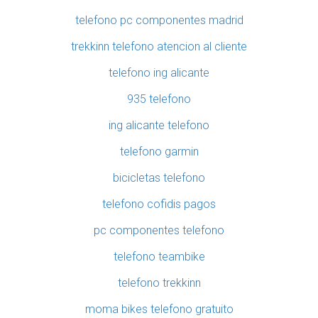
telefono pc componentes madrid
trekkinn telefono atencion al cliente
telefono ing alicante
935 telefono
ing alicante telefono
telefono garmin
bicicletas telefono
telefono cofidis pagos
pc componentes telefono
telefono teambike
telefono trekkinn
moma bikes telefono gratuito