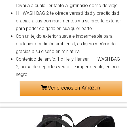
llevarla a cualquier tanto al gimnasio como de viaje
HH WASH BAG 2 te ofrece versatilidad y practicidad
gracias a sus compartimentos y a su presilla exterior
para poder colgarla en cualquier parte
Con un tejido exterior suave e impermeable para
cualquier condición ambiental; es ligera y cómoda
gracias a su diseño en miniatura
Contenido del envío: 1 x Helly Hansen HH WASH BAG
2, bolsa de deportes versátil e impermeable, en color
negro
Ver precios en