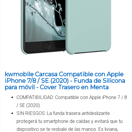
kwmobile Carcasa Compatible con Apple
iPhone 7/8 / SE (2020) - Funda de Silicona
para móvil - Cover Trasero en Menta
COMPATIBILIDAD: Compatible con Apple iPhone 7 / 8
/ SE (2020).
SIN RIESGOS: La funda trasera antideslizante
protegerá tu smartphone de caídas y evitará que tu
dispositivo se te resbale de las manos. Es liviana,