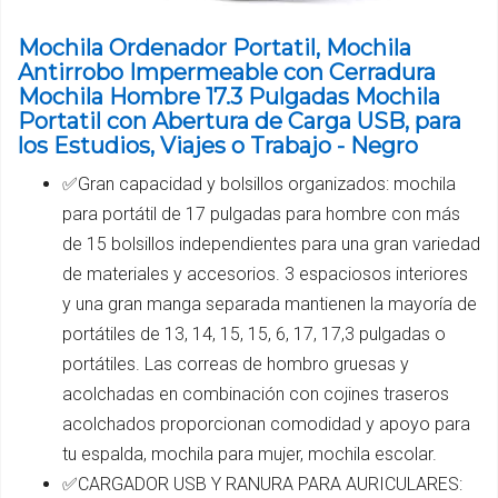
Mochila Ordenador Portatil, Mochila
Antirrobo Impermeable con Cerradura
Mochila Hombre 17.3 Pulgadas Mochila
Portatil con Abertura de Carga USB, para
los Estudios, Viajes o Trabajo - Negro
✅Gran capacidad y bolsillos organizados: mochila
para portátil de 17 pulgadas para hombre con más
de 15 bolsillos independientes para una gran variedad
de materiales y accesorios. 3 espaciosos interiores
y una gran manga separada mantienen la mayoría de
portátiles de 13, 14, 15, 15, 6, 17, 17,3 pulgadas o
portátiles. Las correas de hombro gruesas y
acolchadas en combinación con cojines traseros
acolchados proporcionan comodidad y apoyo para
tu espalda, mochila para mujer, mochila escolar.
✅CARGADOR USB Y RANURA PARA AURICULARES: