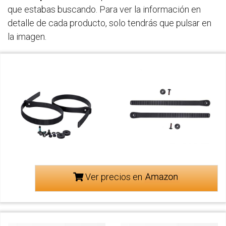
que estabas buscando. Para ver la información en
detalle de cada producto, solo tendrás que pulsar en
la imagen.
Ver precios en