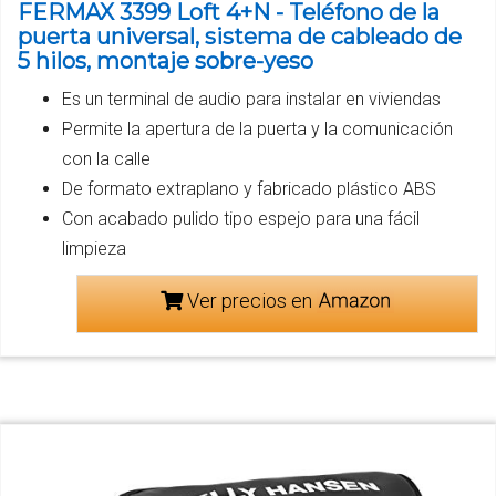
FERMAX 3399 Loft 4+N - Teléfono de la
puerta universal, sistema de cableado de
5 hilos, montaje sobre-yeso
Es un terminal de audio para instalar en viviendas
Permite la apertura de la puerta y la comunicación
con la calle
De formato extraplano y fabricado plástico ABS
Con acabado pulido tipo espejo para una fácil
limpieza
Ver precios en