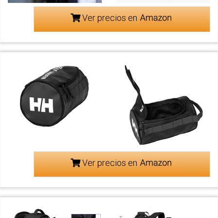
Ver precios en
Ver precios en