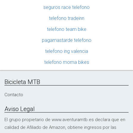
seguros race telefono
telefono tradeinn
telefono team bike
pagamastarde telefono
telefono ing valencia
telefono moma bikes
Bicicleta MTB
Contacto
Aviso Legal
El grupo propietario de www.aventuramtb.es declara que en
calidad de Afiliado de Amazon, obtiene ingresos por las