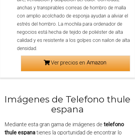
anchas y transpirables correas de hombro de malla
con amplio acolchado de esponja ayudan a aliviar el
estrés del hombro. La mochila para ordenador de
negocios está hecha de tejido de poliéster de alta
calidad y es resistente a los golpes con nailon de alta
densidad.
Ver precios en
Imágenes de Telefono thule
espana
Mediante esta gran gama de imágenes de
telefono
thule espana
tienes la oportunidad de encontrar lo