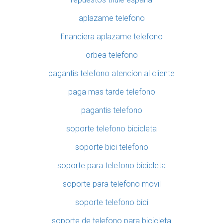
aplazame telefono
financiera aplazame telefono
orbea telefono
pagantis telefono atencion al cliente
paga mas tarde telefono
pagantis telefono
soporte telefono bicicleta
soporte bici telefono
soporte para telefono bicicleta
soporte para telefono movil
soporte telefono bici
soporte de telefono para bicicleta