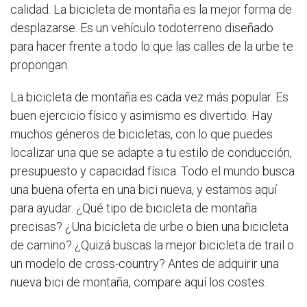
calidad. La bicicleta de montaña es la mejor forma de
desplazarse. Es un vehículo todoterreno diseñado
para hacer frente a todo lo que las calles de la urbe te
propongan.
La bicicleta de montaña es cada vez más popular. Es
buen ejercicio físico y asimismo es divertido. Hay
muchos géneros de bicicletas, con lo que puedes
localizar una que se adapte a tu estilo de conducción,
presupuesto y capacidad física. Todo el mundo busca
una buena oferta en una bici nueva, y estamos aquí
para ayudar. ¿Qué tipo de bicicleta de montaña
precisas? ¿Una bicicleta de urbe o bien una bicicleta
de camino? ¿Quizá buscas la mejor bicicleta de trail o
un modelo de cross-country? Antes de adquirir una
nueva bici de montaña, compare aquí los costes.