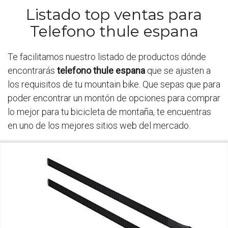
Listado top ventas para
Telefono thule espana
Te facilitamos nuestro listado de productos dónde
encontrarás
telefono thule espana
que se ajusten a
los requisitos de tu mountain bike. Que sepas que para
poder encontrar un montón de opciones para comprar
lo mejor para tu bicicleta de montaña, te encuentras
en uno de los mejores sitios web del mercado.