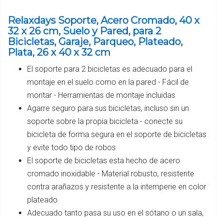
Relaxdays Soporte, Acero Cromado, 40 x
32 x 26 cm, Suelo y Pared, para 2
Bicicletas, Garaje, Parqueo, Plateado,
Plata, 26 x 40 x 32 cm
El soporte para 2 bicicletas es adecuado para el
montaje en el suelo como en la pared - Fácil de
montar - Herramientas de montaje incluidas
Agarre seguro para sus bicicletas, incluso sin un
soporte sobre la propia bicicleta - conecte su
bicicleta de forma segura en el soporte de bicicletas
y evite todo tipo de robos
El soporte de bicicletas esta hecho de acero
cromado inoxidable - Material robusto, resistente
contra arañazos y resistente a la intemperie en color
plateado
Adecuado tanto pasa su uso en el sótano o un sala,