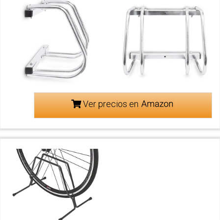
Ver precios en