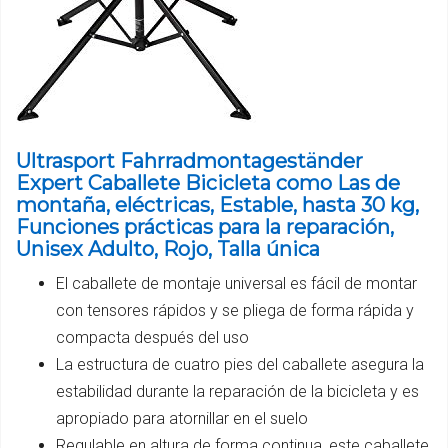
Ultrasport Fahrradmontageständer
Expert Caballete Bicicleta como Las de
montaña, eléctricas, Estable, hasta 30 kg,
Funciones prácticas para la reparación,
Unisex Adulto, Rojo, Talla única
El caballete de montaje universal es fácil de montar
con tensores rápidos y se pliega de forma rápida y
compacta después del uso
La estructura de cuatro pies del caballete asegura la
estabilidad durante la reparación de la bicicleta y es
apropiado para atornillar en el suelo
Regulable en altura de forma continua, este caballete