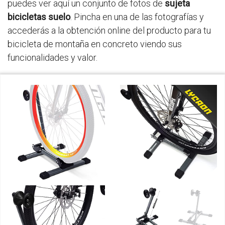
puedes ver aquí un conjunto de fotos de
sujeta
bicicletas suelo
. Pincha en una de las fotografías y
accederás a la obtención online del producto para tu
bicicleta de montaña en concreto viendo sus
funcionalidades y valor.