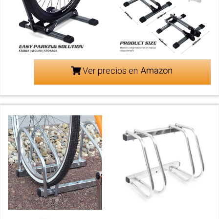
Ver precios en