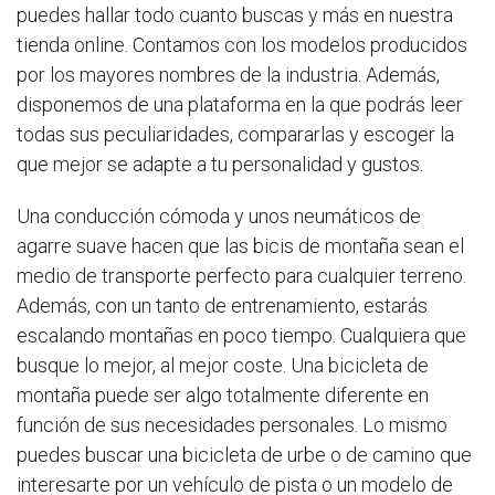
puedes hallar todo cuanto buscas y más en nuestra
tienda online. Contamos con los modelos producidos
por los mayores nombres de la industria. Además,
disponemos de una plataforma en la que podrás leer
todas sus peculiaridades, compararlas y escoger la
que mejor se adapte a tu personalidad y gustos.
Una conducción cómoda y unos neumáticos de
agarre suave hacen que las bicis de montaña sean el
medio de transporte perfecto para cualquier terreno.
Además, con un tanto de entrenamiento, estarás
escalando montañas en poco tiempo. Cualquiera que
busque lo mejor, al mejor coste. Una bicicleta de
montaña puede ser algo totalmente diferente en
función de sus necesidades personales. Lo mismo
puedes buscar una bicicleta de urbe o de camino que
interesarte por un vehículo de pista o un modelo de