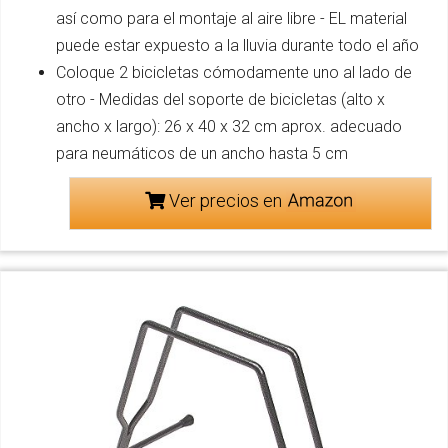
así como para el montaje al aire libre - EL material
puede estar expuesto a la lluvia durante todo el año
Coloque 2 bicicletas cómodamente uno al lado de
otro - Medidas del soporte de bicicletas (alto x
ancho x largo): 26 x 40 x 32 cm aprox. adecuado
para neumáticos de un ancho hasta 5 cm
Ver precios en