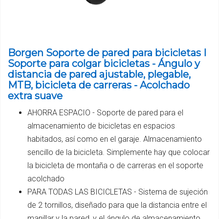
Borgen Soporte de pared para bicicletas I
Soporte para colgar bicicletas - Ángulo y
distancia de pared ajustable, plegable,
MTB, bicicleta de carreras - Acolchado
extra suave
AHORRA ESPACIO - Soporte de pared para el
almacenamiento de bicicletas en espacios
habitados, así como en el garaje. Almacenamiento
sencillo de la bicicleta. Simplemente hay que colocar
la bicicleta de montaña o de carreras en el soporte
acolchado
PARA TODAS LAS BICICLETAS - Sistema de sujeción
de 2 tornillos, diseñado para que la distancia entre el
manillar y la pared, y el ángulo de almacenamiento