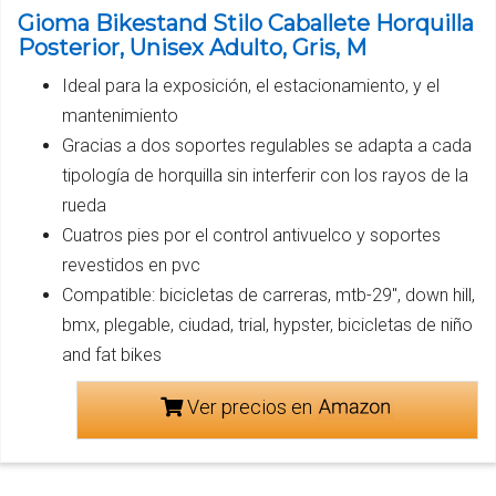
Gioma Bikestand Stilo Caballete Horquilla
Posterior, Unisex Adulto, Gris, M
Ideal para la exposición, el estacionamiento, y el
mantenimiento
Gracias a dos soportes regulables se adapta a cada
tipología de horquilla sin interferir con los rayos de la
rueda
Cuatros pies por el control antivuelco y soportes
revestidos en pvc
Compatible: bicicletas de carreras, mtb-29'', down hill,
bmx, plegable, ciudad, trial, hypster, bicicletas de niño
and fat bikes
Ver precios en