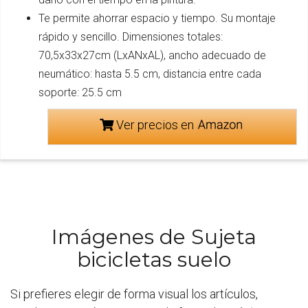
Te permite ahorrar espacio y tiempo. Su montaje
rápido y sencillo. Dimensiones totales:
70,5x33x27cm (LxANxAL), ancho adecuado de
neumático: hasta 5.5 cm, distancia entre cada
soporte: 25.5 cm
Ver precios en
Imágenes de Sujeta
bicicletas suelo
Si prefieres elegir de forma visual los artículos,