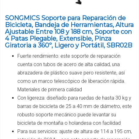
SONGMICS Soporte para Reparación de
Bicicleta, Bandeja de Herramientas, Altura
Ajustable Entre 108 y 188 cm, Soporte con
4 Patas Plegable, Extensible, Pinza
Giratoria a 360º, Ligero y Portátil, SBR02B
Fuerte rendimiento: este soporte de reparación
cuenta con tubos de acero de alta calidad, una
abrazadera de plástico suave pero resistente, así
como un marco telescópico de liberación rápida.
Materiales de primera calidad
Con ligereza: diseñado para ruedas de hasta 30 kg y
barras de bicicleta de 25 a 40 mm de diámetro, este
robusto soporte mecánico puede levantar su
bicicleta de montaña o holandesa con facilidad
Para sus servicios: ajuste de altura de 114 a 195 cm,