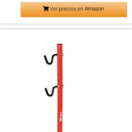
Ver precios en