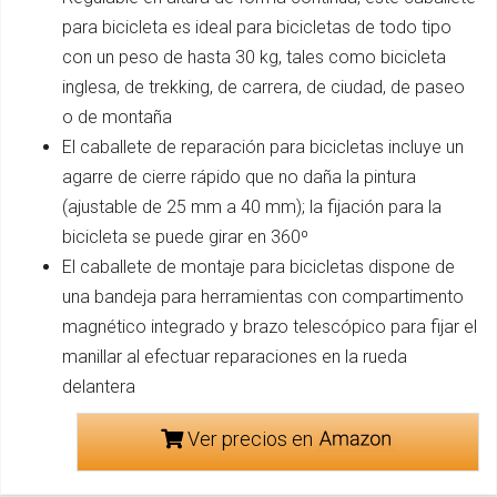
para bicicleta es ideal para bicicletas de todo tipo
con un peso de hasta 30 kg, tales como bicicleta
inglesa, de trekking, de carrera, de ciudad, de paseo
o de montaña
El caballete de reparación para bicicletas incluye un
agarre de cierre rápido que no daña la pintura
(ajustable de 25 mm a 40 mm); la fijación para la
bicicleta se puede girar en 360º
El caballete de montaje para bicicletas dispone de
una bandeja para herramientas con compartimento
magnético integrado y brazo telescópico para fijar el
manillar al efectuar reparaciones en la rueda
delantera
Ver precios en