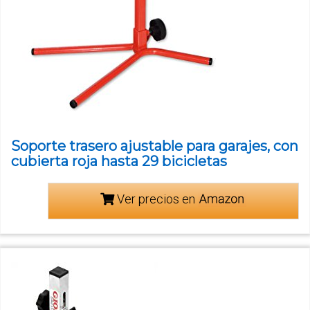
Soporte trasero ajustable para garajes, con
cubierta roja hasta 29 bicicletas
Ver precios en