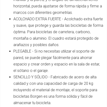
horizontal, pueda ajustarse de forma rápida y firme a
marcos con diferentes geometrías.
ACOLCHADO EXTRA FUERTE - Acolchado extra fuerte
y suave, que protege y guarda las bicicletas de forma
óptima. Para bicicletas de carretera, carbono,
montaña o aluminio. El cuadro estará protegido de
arañazos y posibles daños.
PLEGABLE - Si no necesitas utilizar el soporte de
pared, se puede plegar fácilmente para ahorrar
espacio y crear orden y espacio en la sala de estar,
el sótano o el garaje.
SENCILLO Y SÓLIDO - Fabricado de acero de alta
calidad y con una capacidad de carga de 20 kg
incluyendo el material de montaje, el soporte para
bicicletas Borgen es una forma sólida y fácil de
almacenar tu bicicleta.