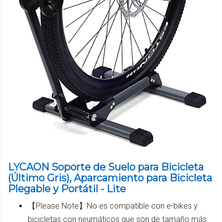
LYCAON Soporte de Suelo para Bicicleta
(Último Gris), Aparcamiento para Bicicleta
Plegable y Portátil - Lite
【Please Note】No es compatible con e-bikes y
bicicletas con neumáticos que son de tamaño más