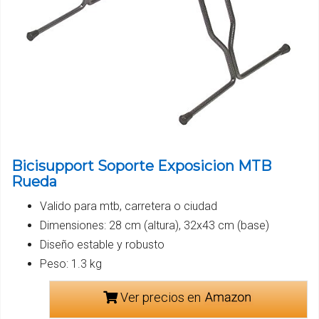
Bicisupport Soporte Exposicion MTB
Rueda
Valido para mtb, carretera o ciudad
Dimensiones: 28 cm (altura), 32x43 cm (base)
Diseño estable y robusto
Peso: 1.3 kg
Ver precios en