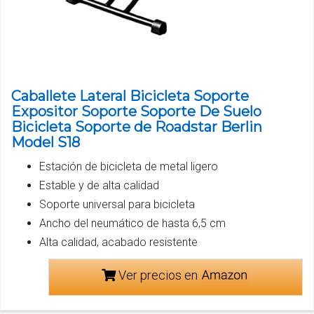
Caballete Lateral Bicicleta Soporte
Expositor Soporte Soporte De Suelo
Bicicleta Soporte de Roadstar Berlin
Model S18
Estación de bicicleta de metal ligero
Estable y de alta calidad
Soporte universal para bicicleta
Ancho del neumático de hasta 6,5 cm
Alta calidad, acabado resistente
Ver precios en