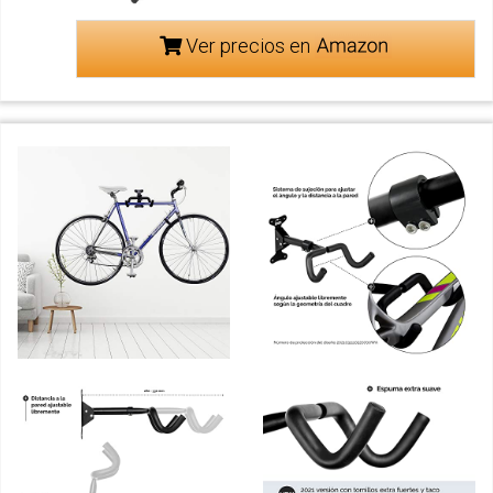
Ver precios en