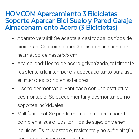
HOMCOM Aparcamiento 3 Bicicletas
Soporte Aparcar Bici Suelo y Pared Garaje
Almacenamiento Acero (3 Bicicletas)
Aparato versátil: Se adapta a casi todos los tipos de
bicicletas. Capacidad para 3 bicis con un ancho de
neumático de hasta 5.5 cm.
Alta calidad: Hecho de acero galvanizado, totalmente
resistente a la intemperie y adecuado tanto para uso
en interiores como en exteriores.
Diseño desmontable: Fabricado con una estructura
desmontable. Se puede montar y desmontar como
soportes individuales.
Multifuncional: Se puede montar tanto en la pared
como en el suelo. Los tornillos de sujeción vienen
incluidos. Es muy estable, resistente y no sufre ningún
daño con el tiempo en la pintura.