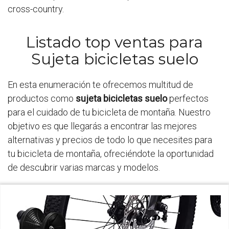
cross-country.
Listado top ventas para
Sujeta bicicletas suelo
En esta enumeración te ofrecemos multitud de
productos como
sujeta bicicletas suelo
perfectos
para el cuidado de tu bicicleta de montaña. Nuestro
objetivo es que llegarás a encontrar las mejores
alternativas y precios de todo lo que necesites para
tu bicicleta de montaña, ofreciéndote la oportunidad
de descubrir varias marcas y modelos.