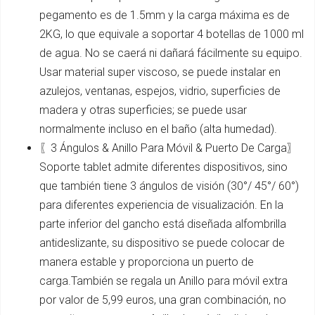
pegamento es de 1.5mm y la carga máxima es de
2KG, lo que equivale a soportar 4 botellas de 1000 ml
de agua. No se caerá ni dañará fácilmente su equipo.
Usar material super viscoso, se puede instalar en
azulejos, ventanas, espejos, vidrio, superficies de
madera y otras superficies; se puede usar
normalmente incluso en el baño (alta humedad).
〖3 Ángulos & Anillo Para Móvil & Puerto De Carga〗
Soporte tablet admite diferentes dispositivos, sino
que también tiene 3 ángulos de visión (30°/ 45°/ 60°)
para diferentes experiencia de visualización. En la
parte inferior del gancho está diseñada alfombrilla
antideslizante, su dispositivo se puede colocar de
manera estable y proporciona un puerto de
carga.También se regala un Anillo para móvil extra
por valor de 5,99 euros, una gran combinación, no