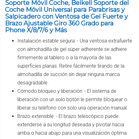
Soporte Móvil Coche, Beikell Soporte del
Coche Móvil Universal para Parabrisas y
Salpicadero con Ventosa de Gel Fuerte y
Brazo Ajustable Giro 360 Grado para
Phone X/8/7/6 y Más
Instalación estable segura: - Una ventosa extrafuerte
con almohadilla de gel súper adherente se adhiere
firmemente al tablero o a la mayoría de las
superficies planas. Retire fácilmente tirando de la
almohadilla de succión sin dejar ninguna marca
desagradable.
Cómodo bloqueo y liberación: - El sistema de
liberación con un solo botón le permite bloquear o
liberar su teléfono con solo una operación manual.
Brazo extensible: - El brazo telescópico puede
extenderse a su longitud deseada y pivotar hacia
arriba o hacia abajo para una visualización óptima.