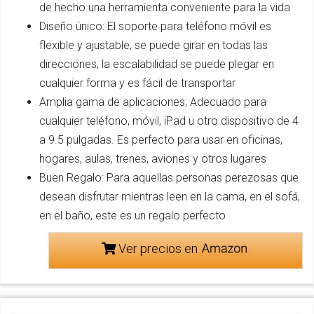
de hecho una herramienta conveniente para la vida
Diseño único: El soporte para teléfono móvil es
flexible y ajustable, se puede girar en todas las
direcciones, la escalabilidad se puede plegar en
cualquier forma y es fácil de transportar
Amplia gama de aplicaciones; Adecuado para
cualquier teléfono, móvil, iPad u otro dispositivo de 4
a 9.5 pulgadas. Es perfecto para usar en oficinas,
hogares, aulas, trenes, aviones y otros lugares
Buen Regalo: Para aquellas personas perezosas que
desean disfrutar mientras leen en la cama, en el sofá,
en el baño, este es un regalo perfecto
Ver precios en