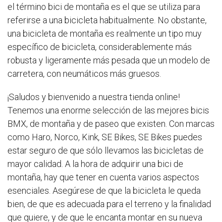
el término bici de montaña es el que se utiliza para
referirse a una bicicleta habitualmente. No obstante,
una bicicleta de montaña es realmente un tipo muy
específico de bicicleta, considerablemente más
robusta y ligeramente más pesada que un modelo de
carretera, con neumáticos más gruesos.
¡Saludos y bienvenido a nuestra tienda online!
Tenemos una enorme selección de las mejores bicis
BMX, de montaña y de paseo que existen. Con marcas
como Haro, Norco, Kink, SE Bikes, SE Bikes puedes
estar seguro de que sólo llevamos las bicicletas de
mayor calidad. A la hora de adquirir una bici de
montaña, hay que tener en cuenta varios aspectos
esenciales. Asegúrese de que la bicicleta le queda
bien, de que es adecuada para el terreno y la finalidad
que quiere, y de que le encanta montar en su nueva