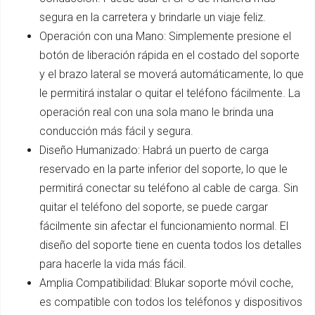
segura en la carretera y brindarle un viaje feliz.
Operación con una Mano: Simplemente presione el
botón de liberación rápida en el costado del soporte
y el brazo lateral se moverá automáticamente, lo que
le permitirá instalar o quitar el teléfono fácilmente. La
operación real con una sola mano le brinda una
conducción más fácil y segura.
Diseño Humanizado: Habrá un puerto de carga
reservado en la parte inferior del soporte, lo que le
permitirá conectar su teléfono al cable de carga. Sin
quitar el teléfono del soporte, se puede cargar
fácilmente sin afectar el funcionamiento normal. El
diseño del soporte tiene en cuenta todos los detalles
para hacerle la vida más fácil.
Amplia Compatibilidad: Blukar soporte móvil coche,
es compatible con todos los teléfonos y dispositivos