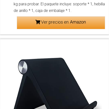
kg para probar. El paquete incluye: soporte * 1, hebilla
de anillo * 1, caja de embalaje * 1.
Ver precios en