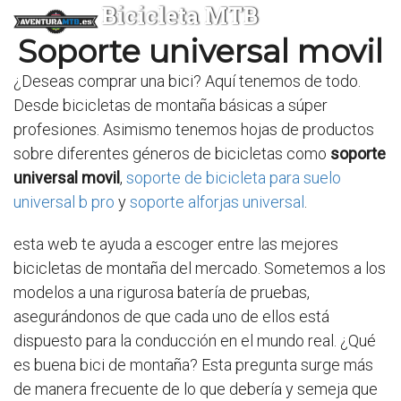
Bicicleta MTB
Soporte universal movil
¿Deseas comprar una bici? Aquí tenemos de todo.
Desde bicicletas de montaña básicas a súper
profesiones. Asimismo tenemos hojas de productos
sobre diferentes géneros de bicicletas como
soporte
universal movil
,
soporte de bicicleta para suelo
universal b pro
y
soporte alforjas universal
.
esta web te ayuda a escoger entre las mejores
bicicletas de montaña del mercado. Sometemos a los
modelos a una rigurosa batería de pruebas,
asegurándonos de que cada uno de ellos está
dispuesto para la conducción en el mundo real. ¿Qué
es buena bici de montaña? Esta pregunta surge más
de manera frecuente de lo que debería y semeja que