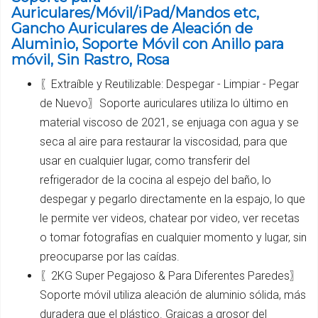
Auriculares/Móvil/iPad/Mandos etc,
Gancho Auriculares de Aleación de
Aluminio, Soporte Móvil con Anillo para
móvil, Sin Rastro, Rosa
〖Extraíble y Reutilizable: Despegar - Limpiar - Pegar
de Nuevo〗Soporte auriculares utiliza lo último en
material viscoso de 2021, se enjuaga con agua y se
seca al aire para restaurar la viscosidad, para que
usar en cualquier lugar, como transferir del
refrigerador de la cocina al espejo del baño, lo
despegar y pegarlo directamente en la espajo, lo que
le permite ver videos, chatear por video, ver recetas
o tomar fotografías en cualquier momento y lugar, sin
preocuparse por las caídas.
〖2KG Super Pegajoso & Para Diferentes Paredes〗
Soporte móvil utiliza aleación de aluminio sólida, más
duradera que el plástico. Graicas a grosor del