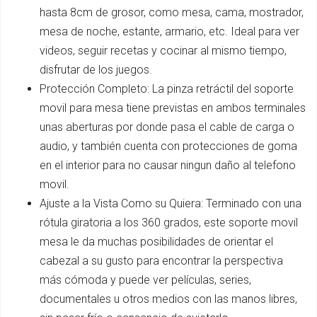
hasta 8cm de grosor, como mesa, cama, mostrador,
mesa de noche, estante, armario, etc. Ideal para ver
videos, seguir recetas y cocinar al mismo tiempo,
disfrutar de los juegos.
Protección Completo: La pinza retráctil del soporte
movil para mesa tiene previstas en ambos terminales
unas aberturas por donde pasa el cable de carga o
audio, y también cuenta con protecciones de goma
en el interior para no causar ningun daño al telefono
movil.
Ajuste a la Vista Como su Quiera: Terminado con una
rótula giratoria a los 360 grados, este soporte movil
mesa le da muchas posibilidades de orientar el
cabezal a su gusto para encontrar la perspectiva
más cómoda y puede ver películas, series,
documentales u otros medios con las manos libres,