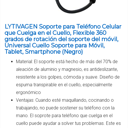
LYTIVAGEN Soporte para Teléfono Celular
que Cuelga en el Cuello, Flexible 360
grados de rotación del soporte del móvil,
Universal Cuello Soporte para Móvil,
Tablet, Smartphone (Negro)
Material: El soporte está hecho de más del 70% de
aleación de aluminio y magnesio, es antideslizante,
resistente a los golpes, cómoda y suave. Diseño de
espuma transpirable en el cuello, especialmente
ergonómico
Ventajas: Cuando esté maquillando, cocinando o
trabajando, no puede sostener su teléfono con la
mano. El soprote para teléfono que cuelga en el
cuello puede ayudar a solver tus problemas. Este es