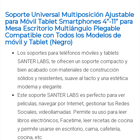
Soporte Universal Multiposición Ajustable
para Móvil Tablet Smartphones 4”-11” para
Mesa Escritorio Multiángulo Plegable
Compatible con Todos los Modelos de
móvil y Tablet (Negro)
Los soportes para teléfonos móviles y tablets
SANTER LABS, te ofrecen un soporte compacto y
bien acabado con materiales de construcción
sólidos y resistentes, suave al tacto y una estética
moderna y elegante.
Este soporte SANTER LABS es perfecto para ver
películas, navegar por Internet, gestionar tus Redes
Sociales, videollamadas. Permite su uso para leer
libros electrónicos, Facetime, leer recetas de cocina
y permite usarse en escritorio, cama, cafetería,
cocina, etc.