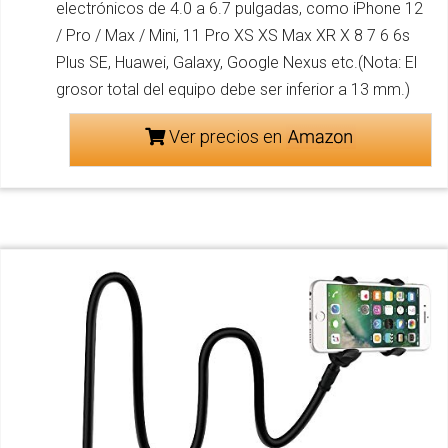
electrónicos de 4.0 a 6.7 pulgadas, como iPhone 12
/ Pro / Max / Mini, 11 Pro XS XS Max XR X 8 7 6 6s
Plus SE, Huawei, Galaxy, Google Nexus etc.(Nota: El
grosor total del equipo debe ser inferior a 13 mm.)
Ver precios en