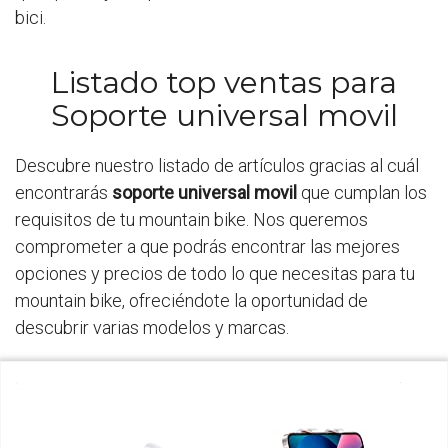
bici.
Listado top ventas para
Soporte universal movil
Descubre nuestro listado de artículos gracias al cuál
encontrarás
soporte universal movil
que cumplan los
requisitos de tu mountain bike. Nos queremos
comprometer a que podrás encontrar las mejores
opciones y precios de todo lo que necesitas para tu
mountain bike, ofreciéndote la oportunidad de
descubrir varias modelos y marcas.