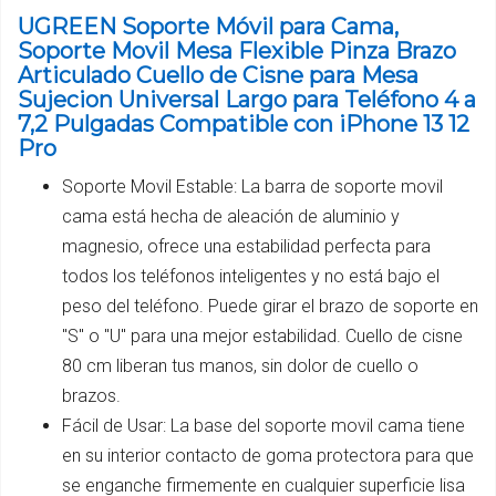
UGREEN Soporte Móvil para Cama,
Soporte Movil Mesa Flexible Pinza Brazo
Articulado Cuello de Cisne para Mesa
Sujecion Universal Largo para Teléfono 4 a
7,2 Pulgadas Compatible con iPhone 13 12
Pro
Soporte Movil Estable: La barra de soporte movil
cama está hecha de aleación de aluminio y
magnesio, ofrece una estabilidad perfecta para
todos los teléfonos inteligentes y no está bajo el
peso del teléfono. Puede girar el brazo de soporte en
"S" o "U" para una mejor estabilidad. Cuello de cisne
80 cm liberan tus manos, sin dolor de cuello o
brazos.
Fácil de Usar: La base del soporte movil cama tiene
en su interior contacto de goma protectora para que
se enganche firmemente en cualquier superficie lisa