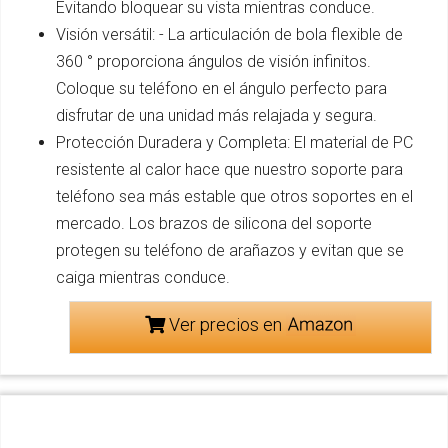
Evitando bloquear su vista mientras conduce.
Visión versátil: - La articulación de bola flexible de
360 ° proporciona ángulos de visión infinitos.
Coloque su teléfono en el ángulo perfecto para
disfrutar de una unidad más relajada y segura.
Protección Duradera y Completa: El material de PC
resistente al calor hace que nuestro soporte para
teléfono sea más estable que otros soportes en el
mercado. Los brazos de silicona del soporte
protegen su teléfono de arañazos y evitan que se
caiga mientras conduce.
Ver precios en