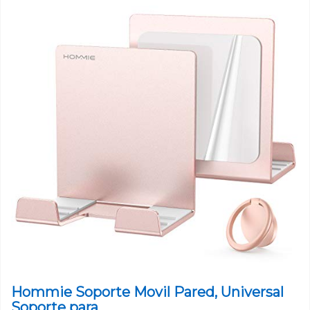
Hommie Soporte Movil Pared, Universal
Soporte para