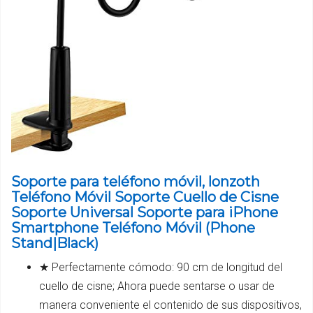
Soporte para teléfono móvil, lonzoth
Teléfono Móvil Soporte Cuello de Cisne
Soporte Universal Soporte para iPhone
Smartphone Teléfono Móvil (Phone
Stand|Black)
★ Perfectamente cómodo: 90 cm de longitud del
cuello de cisne; Ahora puede sentarse o usar de
manera conveniente el contenido de sus dispositivos,