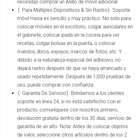
necesitas comprar un Anillo de móvil adicional.
〖Para Múltiples Dispositivos & Sin Rastro〗Soporte
móvil mesa es sencillo y muy práctico. No solo para
colocar móviles en el escritorio, colgar auriculares en
el gabinete, colocar ipads en la cocina para ver
recetas, colgar bolsas en la puerta, o colocar
mandos, libros, espejos, marcos de fotos, etc. Y
debido a la naturaleza especial del adhesivo, no
dejará rastro después de que se haya arrancado y
usado repetidamente. Después de 1,000 pruebas de
uso, puede comprar con confianza.
〖Garantía De Servicio〗Brindamos a los clientes
soporte en línea 24, si no está satisfecho con el
producto, comuníquese con nosotros primero,
devolución gratuita dentro de los 30 días, servicio de
garantía de un año. Nota: Antes de colocar objetos
de valor, seleccione otros artículos dentro de los 2