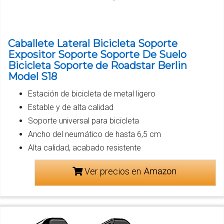
Caballete Lateral Bicicleta Soporte
Expositor Soporte Soporte De Suelo
Bicicleta Soporte de Roadstar Berlin
Model S18
Estación de bicicleta de metal ligero
Estable y de alta calidad
Soporte universal para bicicleta
Ancho del neumático de hasta 6,5 cm
Alta calidad, acabado resistente
Ver precios en