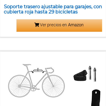
Soporte trasero ajustable para garajes, con
cubierta roja hasta 29 bicicletas
Ver precios en