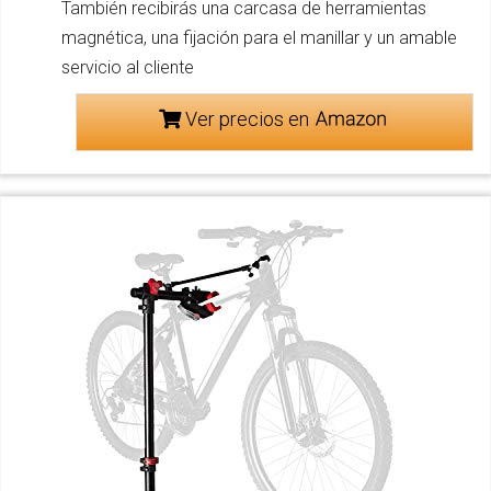
También recibirás una carcasa de herramientas
magnética, una fijación para el manillar y un amable
servicio al cliente
Ver precios en