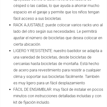
césped o las caídas, lo que ayuda a ahorrar mucho
espacio en el garaje y permite que los niños tengan
fácil acceso a sus bicicletas.
RACK AJUSTABLE: puede colocar varios racks uno al
lado del otro según sus necesidades. Le permitirá
ajustar el número de bicicletas que desea colocar en
cierta ubicación.
LIGERO Y RESISTENTE: nuestro bastidor se adapta a
una variedad de bicicletas, desde bicicletas de
cercanías hasta bicicletas de montaña. Está hecho
de acero para revestimiento para resistir a cualquier
clima y soportar sus bicicletas fácilmente. También
es muy ligero para un fácil desplazamiento
FÁCIL DE ENSAMBLAR: muy fácil de instalar en pocos
minutos con instrucciones detalladas incluidas y con
kit de fijación incluido.