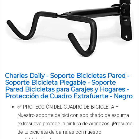
Charles Daily - Soporte Bicicletas Pared -
Soporte Bicicleta Plegable - Soporte
Pared Bicicletas para Garajes y Hogares -
Protección de Cuadro Extrafuerte - Negro
✅ PROTECCIÓN DEL CUADRO DE BICICLETA –
Nuestro soporte de bici con acolchado de espuma
extrasuave protege la pintura de arañazos. ¡Presume
de tu bicicleta de carreras con nuestro