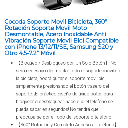
Cocoda Soporte Movil Bicicleta, 360°
Rotación Soporte Movil Moto
Desmontable, Acero Inoxidable Anti
Vibración Soporte Movil Bici Compatible
con iPhone 13/12/11/SE, Samsung S20 y
Otro 4.5-7.2" Móvil
【Bloqueo / Desbloqueo con Un Solo Botón】 No
será necesario desmontar todo el soporte movil en
la bicicleta, podrá quitar el soporte movil bici
simplemente presionando el botón trasero del
soporte. ¡El práctico diseño de único botón para
bloquear o desbloquear, hace que el teléfono se
pueda sacar en segundos! No tendrá que
preocuparse por el robo del soporte o teléfono.
【360° Rotación y Completo Acceso al Teléfono】