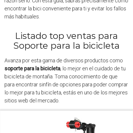
razón serlo. Con esta guía, sabrás precisamente cómo
encontrar la bici conveniente para ti y evitar los fallos
más habituales.
Listado top ventas para
Soporte para la bicicleta
Avanza por esta gama de diversos productos como
soporte para la bicicleta
, lo mejor en el cuidado de tu
bicicleta de montaña. Toma conocimiento de que
para encontrar sinfín de opciones para poder comprar
lo mejor para tu bicicleta, estás en uno de los mejores
sitios web del mercado.