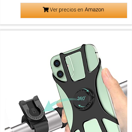
Ver precios en