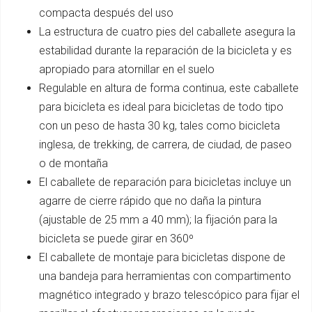
compacta después del uso
La estructura de cuatro pies del caballete asegura la
estabilidad durante la reparación de la bicicleta y es
apropiado para atornillar en el suelo
Regulable en altura de forma continua, este caballete
para bicicleta es ideal para bicicletas de todo tipo
con un peso de hasta 30 kg, tales como bicicleta
inglesa, de trekking, de carrera, de ciudad, de paseo
o de montaña
El caballete de reparación para bicicletas incluye un
agarre de cierre rápido que no daña la pintura
(ajustable de 25 mm a 40 mm); la fijación para la
bicicleta se puede girar en 360º
El caballete de montaje para bicicletas dispone de
una bandeja para herramientas con compartimento
magnético integrado y brazo telescópico para fijar el