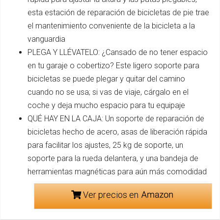
esta estación de reparación de bicicletas de pie trae
el mantenimiento conveniente de la bicicleta a la
vanguardia
PLEGA Y LLÉVATELO: ¿Cansado de no tener espacio
en tu garaje o cobertizo? Este ligero soporte para
bicicletas se puede plegar y quitar del camino
cuando no se usa; si vas de viaje, cárgalo en el
coche y deja mucho espacio para tu equipaje
QUÉ HAY EN LA CAJA: Un soporte de reparación de
bicicletas hecho de acero, asas de liberación rápida
para facilitar los ajustes, 25 kg de soporte, un
soporte para la rueda delantera, y una bandeja de
herramientas magnéticas para aún más comodidad
Ver precios en