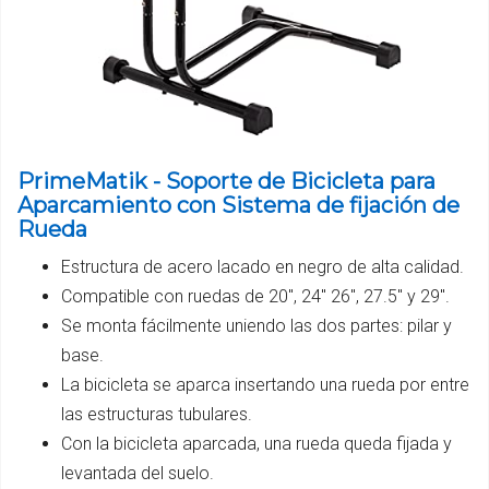
PrimeMatik - Soporte de Bicicleta para
Aparcamiento con Sistema de fijación de
Rueda
Estructura de acero lacado en negro de alta calidad.
Compatible con ruedas de 20", 24" 26", 27.5" y 29".
Se monta fácilmente uniendo las dos partes: pilar y
base.
La bicicleta se aparca insertando una rueda por entre
las estructuras tubulares.
Con la bicicleta aparcada, una rueda queda fijada y
levantada del suelo.