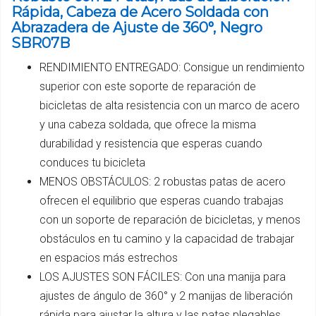
Rápida, Cabeza de Acero Soldada con
Abrazadera de Ajuste de 360°, Negro
SBR07B
RENDIMIENTO ENTREGADO: Consigue un rendimiento
superior con este soporte de reparación de
bicicletas de alta resistencia con un marco de acero
y una cabeza soldada, que ofrece la misma
durabilidad y resistencia que esperas cuando
conduces tu bicicleta
MENOS OBSTÁCULOS: 2 robustas patas de acero
ofrecen el equilibrio que esperas cuando trabajas
con un soporte de reparación de bicicletas, y menos
obstáculos en tu camino y la capacidad de trabajar
en espacios más estrechos
LOS AJUSTES SON FÁCILES: Con una manija para
ajustes de ángulo de 360° y 2 manijas de liberación
rápida para ajustar la altura y las patas plegables,