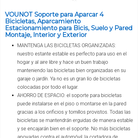
VOUNOT Soporte para Aparcar 4
Bicicletas, Aparcamiento
Estacionamiento para Bicis, Suelo y Pared
Montaje, Interior y Exterior
MANTENGA LAS BICICLETAS ORGANIZADAS:
nuestro estante estable es perfecto para uso en el
hogar y al aire libre y hace un buen trabajo
manteniendo las bicicletas bien organizadas en su
garaje o jardín. Ya no es un gran lío de bicicletas
colocadas por todo el lugar.
AHORRO DE ESPACIO: el soporte para bicicletas
puede instalarse en el piso o montarse en la pared
gracias a los orificios y tornillos provistos. Todas las
bicicletas se mantendrán erguidas de manera estable
y se encajarán bien en el soporte. No más bicicletas
apoyadas contra el automóvil, la cortadora de