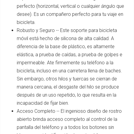
perfecto (horizontal, vertical o cualquier ángulo que
desee). Es un compañero perfecto para tu viaje en
bicicleta.
Robusto y Seguro -- Este soporte para bicicleta
móvil está hecho de silicona de alta calidad. A
diferencia de la base de plástico, es altamente
elástica, a prueba de caídas, a prueba de golpes e
impermeable. Ate firmemente su teléfono a la
bicicleta, incluso en una carretera llena de baches.
Sin embargo, otros hilos y tuercas se cierran de
manera cercana, el desgaste del hilo se produce
después de un uso repetido, lo que resulta en la
incapacidad de fijar bien.
Acceso Completo -- El ingenioso diseño de rostro
abierto brinda acceso completo al control de la
pantalla del teléfono y a todos los botones sin