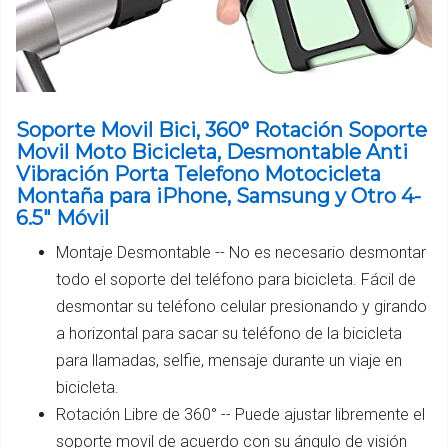
Soporte Movil Bici, 360° Rotación Soporte
Movil Moto Bicicleta, Desmontable Anti
Vibración Porta Telefono Motocicleta
Montaña para iPhone, Samsung y Otro 4-
6.5" Móvil
Montaje Desmontable -- No es necesario desmontar
todo el soporte del teléfono para bicicleta. Fácil de
desmontar su teléfono celular presionando y girando
a horizontal para sacar su teléfono de la bicicleta
para llamadas, selfie, mensaje durante un viaje en
bicicleta.
Rotación Libre de 360° -- Puede ajustar libremente el
soporte movil de acuerdo con su ángulo de visión