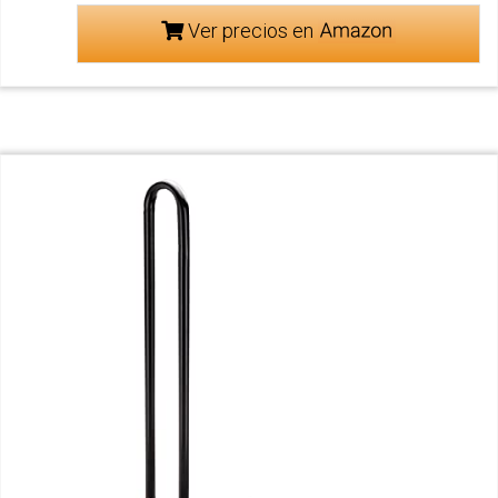
Ver precios en