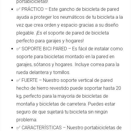
portabicicletas!
✅ PRÁCTICO – Este gancho de bicicleta de pared
ayuda a proteger los neumáticos de tu bicicleta a la
vez que crea orden y espacio gracias a su diseño
plegable. ¡Es el soporte de pared de bicicleta
perfecto para garajes y hogares!
✅ SOPORTE BICI PARED – Es fácil de instalar como
soporte para bicicletas montado en la pared en
garajes, sótanos y hogares. Incluye correa para la
rueda delantera y tornillos.
✅ FUERTE – Nuestro soporte vertical de pared
hecho de hierro revestido puede soportar hasta 20
kg, perfecto para la mayoría de bicicletas de
montaña y bicicletas de carretera. Puedes estar
seguro de que sujetará tu bicicleta sin ningún
problema.
✅ CARACTERÍSTICAS – Nuestro portabicicletas de