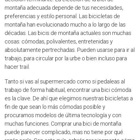
montaña adecuada depende de tus necesidades,
preferencias y estilo personal. Las bicicletas de
montaña han evolucionado mucho a lo largo de las
décadas. Las bicis de montaña actuales son muchas
cosas: cómodas, polivalentes, entretenidas y
absolutamente pertrechadas. Pueden usarse para ir al
trabajo, para circular por la urbe o bien incluso para
hacer trail.
Tanto si vas al supermercado como si pedaleas al
trabajo de forma habitual, encontrar una bici cómoda
es la clave. De ahí que elegimos nuestras bicicletas a
fin de que sean lo más cómodas posible y
procuramos modelos de última tecnología y con
muchas funciones. Comprar una bici de montaña
puede parecer complicado, mas no tiene por qué