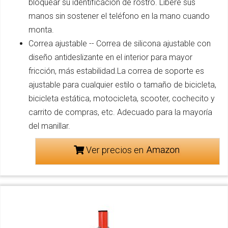
bloquear su identificación de rostro. Libere sus
manos sin sostener el teléfono en la mano cuando
monta.
Correa ajustable -- Correa de silicona ajustable con
diseño antideslizante en el interior para mayor
fricción, más estabilidad.La correa de soporte es
ajustable para cualquier estilo o tamaño de bicicleta,
bicicleta estática, motocicleta, scooter, cochecito y
carrito de compras, etc. Adecuado para la mayoría
del manillar.
Ver precios en