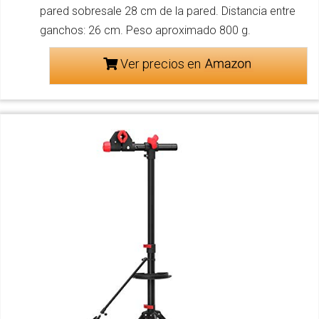
pared sobresale 28 cm de la pared. Distancia entre
ganchos: 26 cm. Peso aproximado 800 g.
Ver precios en