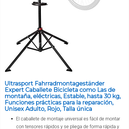
Ultrasport Fahrradmontageständer
Expert Caballete Bicicleta como Las de
montaña, eléctricas, Estable, hasta 30 kg,
Funciones prácticas para la reparación,
Unisex Adulto, Rojo, Talla única
El caballete de montaje universal es fácil de montar
con tensores rápidos y se pliega de forma rápida y