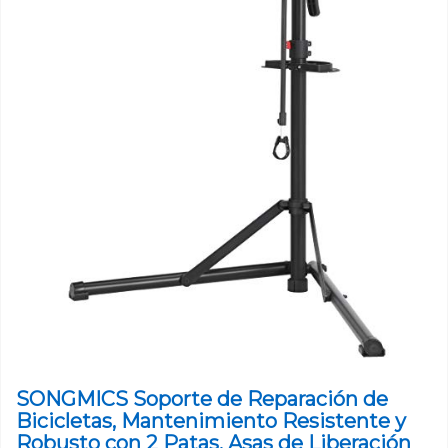
SONGMICS Soporte de Reparación de
Bicicletas, Mantenimiento Resistente y
Robusto con 2 Patas, Asas de Liberación