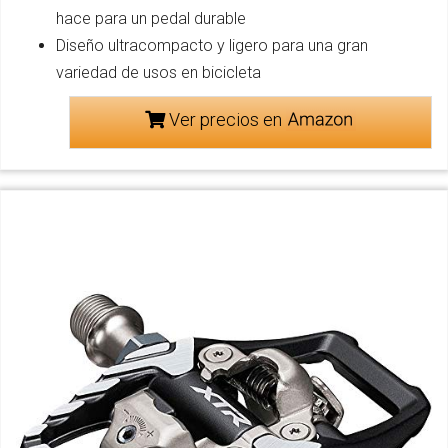
hace para un pedal durable
Diseño ultracompacto y ligero para una gran
variedad de usos en bicicleta
Ver precios en