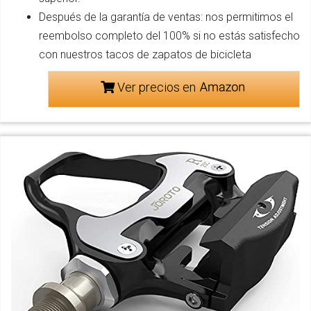
Después de la garantía de ventas: nos permitimos el
reembolso completo del 100% si no estás satisfecho
con nuestros tacos de zapatos de bicicleta
Ver precios en