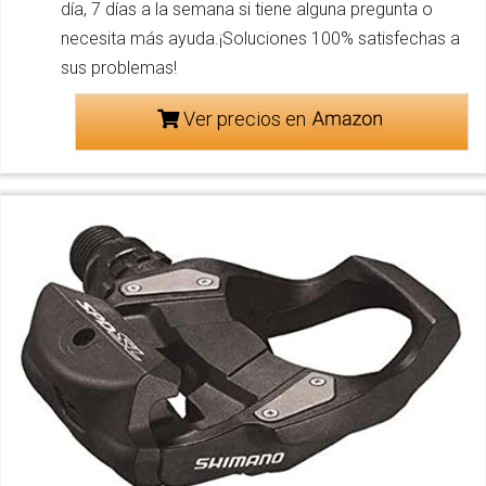
día, 7 días a la semana si tiene alguna pregunta o
necesita más ayuda.¡Soluciones 100% satisfechas a
sus problemas!
Ver precios en