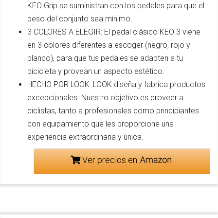
KEO Grip se suministran con los pedales para que el
peso del conjunto sea mínimo.
3 COLORES A ELEGIR: El pedal clásico KEO 3 viene
en 3 colores diferentes a escoger (negro, rojo y
blanco), para que tus pedales se adapten a tu
bicicleta y provean un aspecto estético.
HECHO POR LOOK: LOOK diseña y fabrica productos
excepcionales. Nuestro objetivo es proveer a
ciclistas, tanto a profesionales como principiantes
con equipamiento que les proporcione una
experiencia extraordinaria y única.
Ver precios en