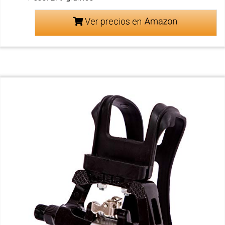
Ver precios en