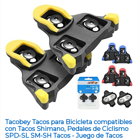
Tacobey Tacos para Bicicleta compatibles
con Tacos Shimano, Pedales de Ciclismo
SPD-SL SM-SH Tacos - Juego de Tacos