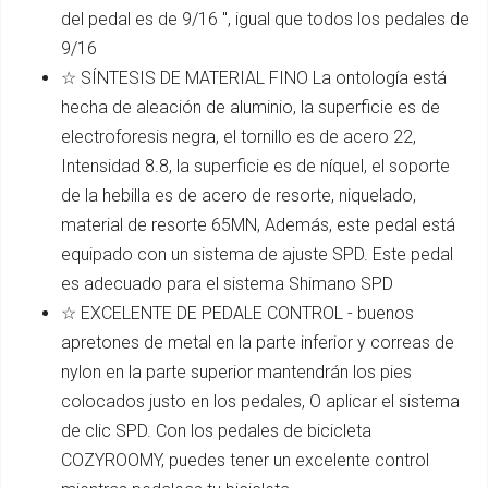
del pedal es de 9/16 ", igual que todos los pedales de
9/16
☆ SÍNTESIS DE MATERIAL FINO La ontología está
hecha de aleación de aluminio, la superficie es de
electroforesis negra, el tornillo es de acero 22,
Intensidad 8.8, la superficie es de níquel, el soporte
de la hebilla es de acero de resorte, niquelado,
material de resorte 65MN, Además, este pedal está
equipado con un sistema de ajuste SPD. Este pedal
es adecuado para el sistema Shimano SPD
☆ EXCELENTE DE PEDALE CONTROL - buenos
apretones de metal en la parte inferior y correas de
nylon en la parte superior mantendrán los pies
colocados justo en los pedales, O aplicar el sistema
de clic SPD. Con los pedales de bicicleta
COZYROOMY, puedes tener un excelente control