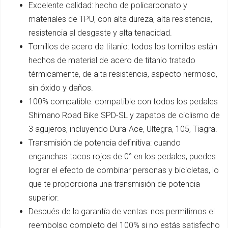
Excelente calidad: hecho de policarbonato y
materiales de TPU, con alta dureza, alta resistencia,
resistencia al desgaste y alta tenacidad.
Tornillos de acero de titanio: todos los tornillos están
hechos de material de acero de titanio tratado
térmicamente, de alta resistencia, aspecto hermoso,
sin óxido y daños.
100% compatible: compatible con todos los pedales
Shimano Road Bike SPD-SL y zapatos de ciclismo de
3 agujeros, incluyendo Dura-Ace, Ultegra, 105, Tiagra.
Transmisión de potencia definitiva: cuando
enganchas tacos rojos de 0° en los pedales, puedes
lograr el efecto de combinar personas y bicicletas, lo
que te proporciona una transmisión de potencia
superior.
Después de la garantía de ventas: nos permitimos el
reembolso completo del 100% si no estás satisfecho