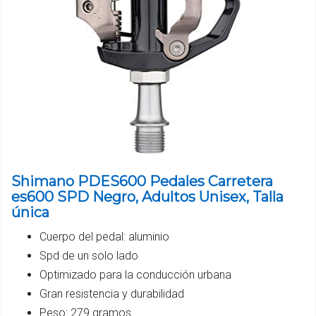
Shimano PDES600 Pedales Carretera
es600 SPD Negro, Adultos Unisex, Talla
única
Cuerpo del pedal: aluminio
Spd de un solo lado
Optimizado para la conducción urbana
Gran resistencia y durabilidad
Peso: 279 gramos