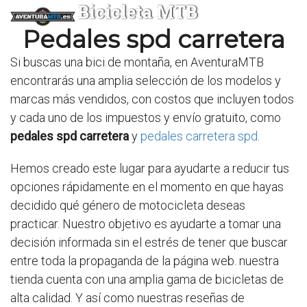
Bicicleta MTB
Pedales spd carretera
Si buscas una bici de montaña, en AventuraMTB
encontrarás una amplia selección de los modelos y
marcas más vendidos, con costos que incluyen todos
y cada uno de los impuestos y envío gratuito, como
pedales spd carretera
y
pedales carretera spd
.
Hemos creado este lugar para ayudarte a reducir tus
opciones rápidamente en el momento en que hayas
decidido qué género de motocicleta deseas
practicar. Nuestro objetivo es ayudarte a tomar una
decisión informada sin el estrés de tener que buscar
entre toda la propaganda de la página web. nuestra
tienda cuenta con una amplia gama de bicicletas de
alta calidad. Y así como nuestras reseñas de