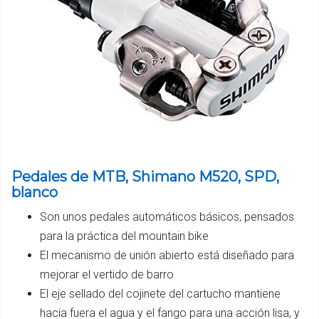
Pedales de MTB, Shimano M520, SPD,
blanco
Son unos pedales automáticos básicos, pensados
para la práctica del mountain bike
El mecanismo de unión abierto está diseñado para
mejorar el vertido de barro
El eje sellado del cojinete del cartucho mantiene
hacia fuera el agua y el fango para una acción lisa, y