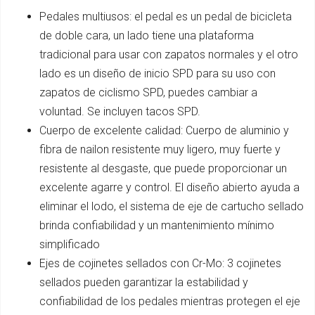
Pedales multiusos: el pedal es un pedal de bicicleta
de doble cara, un lado tiene una plataforma
tradicional para usar con zapatos normales y el otro
lado es un diseño de inicio SPD para su uso con
zapatos de ciclismo SPD, puedes cambiar a
voluntad. Se incluyen tacos SPD.
Cuerpo de excelente calidad: Cuerpo de aluminio y
fibra de nailon resistente muy ligero, muy fuerte y
resistente al desgaste, que puede proporcionar un
excelente agarre y control. El diseño abierto ayuda a
eliminar el lodo, el sistema de eje de cartucho sellado
brinda confiabilidad y un mantenimiento mínimo
simplificado
Ejes de cojinetes sellados con Cr-Mo: 3 cojinetes
sellados pueden garantizar la estabilidad y
confiabilidad de los pedales mientras protegen el eje