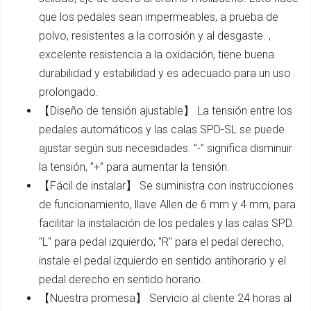
que los pedales sean impermeables, a prueba de
polvo, resistentes a la corrosión y al desgaste. ,
excelente resistencia a la oxidación, tiene buena
durabilidad y estabilidad y es adecuado para un uso
prolongado.
【Diseño de tensión ajustable】 La tensión entre los
pedales automáticos y las calas SPD-SL se puede
ajustar según sus necesidades. ”-” significa disminuir
la tensión, ”+” para aumentar la tensión.
【Fácil de instalar】 Se suministra con instrucciones
de funcionamiento, llave Allen de 6 mm y 4 mm, para
facilitar la instalación de los pedales y las calas SPD.
"L" para pedal izquierdo; "R" para el pedal derecho,
instale el pedal izquierdo en sentido antihorario y el
pedal derecho en sentido horario.
【Nuestra promesa】 Servicio al cliente 24 horas al