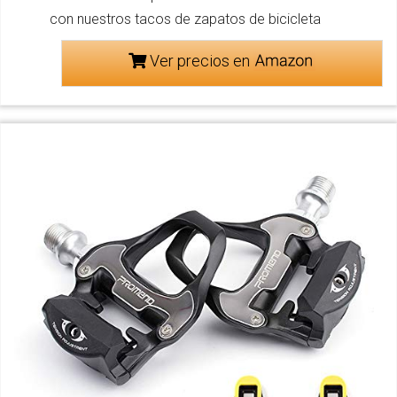
con nuestros tacos de zapatos de bicicleta
Ver precios en