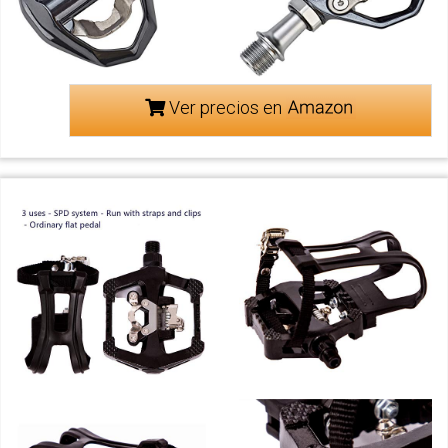
Ver precios en