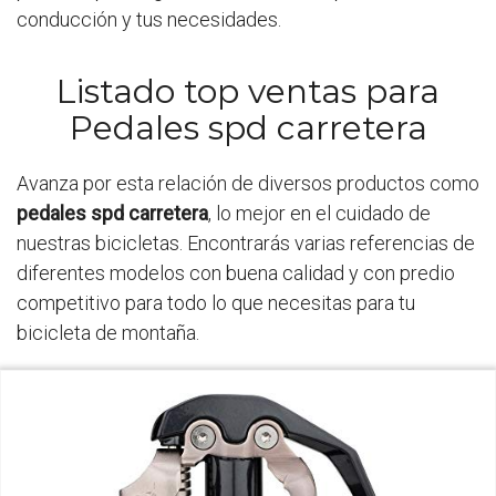
conducción y tus necesidades.
Listado top ventas para
Pedales spd carretera
Avanza por esta relación de diversos productos como
pedales spd carretera
, lo mejor en el cuidado de
nuestras bicicletas. Encontrarás varias referencias de
diferentes modelos con buena calidad y con predio
competitivo para todo lo que necesitas para tu
bicicleta de montaña.