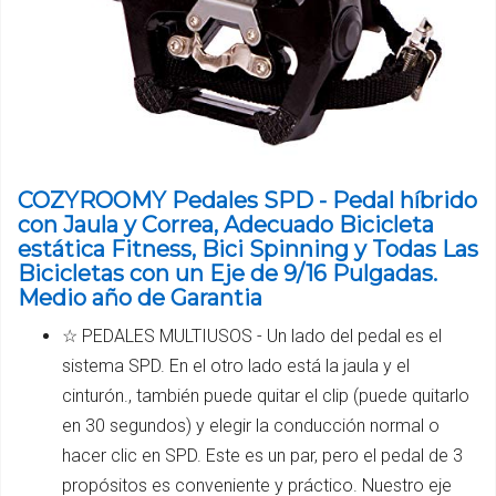
COZYROOMY Pedales SPD - Pedal híbrido
con Jaula y Correa, Adecuado Bicicleta
estática Fitness, Bici Spinning y Todas Las
Bicicletas con un Eje de 9/16 Pulgadas.
Medio año de Garantia
☆ PEDALES MULTIUSOS - Un lado del pedal es el
sistema SPD. En el otro lado está la jaula y el
cinturón., también puede quitar el clip (puede quitarlo
en 30 segundos) y elegir la conducción normal o
hacer clic en SPD. Este es un par, pero el pedal de 3
propósitos es conveniente y práctico. Nuestro eje