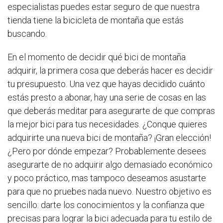
especialistas puedes estar seguro de que nuestra
tienda tiene la bicicleta de montaña que estás
buscando.
En el momento de decidir qué bici de montaña
adquirir, la primera cosa que deberás hacer es decidir
tu presupuesto. Una vez que hayas decidido cuánto
estás presto a abonar, hay una serie de cosas en las
que deberás meditar para asegurarte de que compras
la mejor bici para tus necesidades. ¿Conque quieres
adquirirte una nueva bici de montaña? ¡Gran elección!
¿Pero por dónde empezar? Probablemente desees
asegurarte de no adquirir algo demasiado económico
y poco práctico, mas tampoco deseamos asustarte
para que no pruebes nada nuevo. Nuestro objetivo es
sencillo: darte los conocimientos y la confianza que
precisas para lograr la bici adecuada para tu estilo de