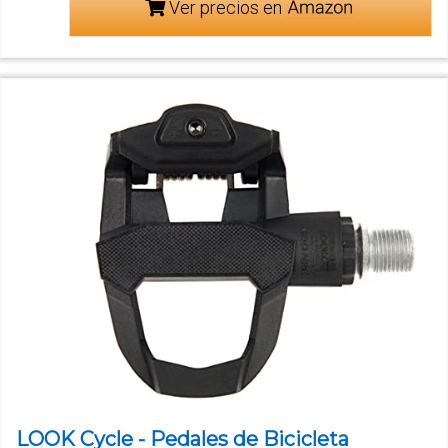
Ver precios en
LOOK Cycle - Pedales de Bicicleta