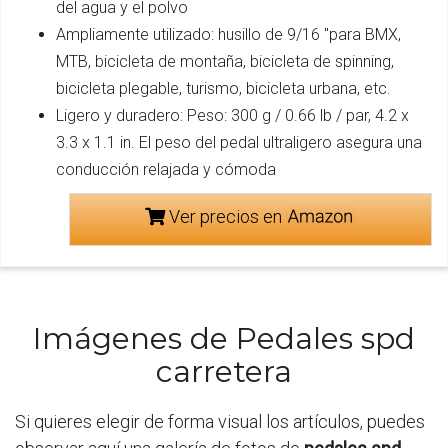
del agua y el polvo
Ampliamente utilizado: husillo de 9/16 "para BMX,
MTB, bicicleta de montaña, bicicleta de spinning,
bicicleta plegable, turismo, bicicleta urbana, etc.
Ligero y duradero: Peso: 300 g / 0.66 lb / par, 4.2 x
3.3 x 1.1 in. El peso del pedal ultraligero asegura una
conducción relajada y cómoda
Ver precios en
Imágenes de Pedales spd
carretera
Si quieres elegir de forma visual los artículos, puedes