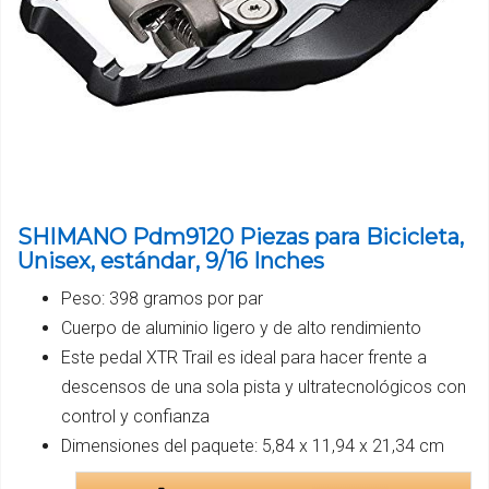
SHIMANO Pdm9120 Piezas para Bicicleta,
Unisex, estándar, 9/16 Inches
Peso: 398 gramos por par
Cuerpo de aluminio ligero y de alto rendimiento
Este pedal XTR Trail es ideal para hacer frente a
descensos de una sola pista y ultratecnológicos con
control y confianza
Dimensiones del paquete: 5,84 x 11,94 x 21,34 cm