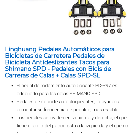
Linghuang Pedales Automáticos para
Bicicletas de Carretera Pedales de
Bicicleta Antideslizantes Tacos para
Shimano SPD - Pedales con Bicis de
Carreras de Calas + Calas SPD-SL
El pedal de rodamiento autoblocante PD-R97 es
adecuado para las calas SHIMANO SPD.
Pedales de soporte autobloqueantes, lo ayudan a
aumentar su frecuencia de pedaleo, más estable.
Los pedales se dividen en izquierda y derecha, el que
tiene el anillo del patrón está a la izquierda y el que no