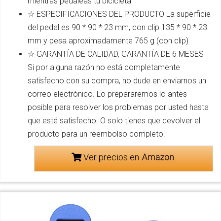
mientras pedaleas tu bicicleta
☆ ESPECIFICACIONES DEL PRODUCTO La superficie
del pedal es 90 * 90 * 23 mm, con clip 135 * 90 * 23
mm y pesa aproximadamente 765 g (con clip)
☆ GARANTÍA DE CALIDAD, GARANTÍA DE 6 MESES -
Si por alguna razón no está completamente
satisfecho con su compra, no dude en enviarnos un
correo electrónico. Lo prepararemos lo antes
posible para resolver los problemas por usted hasta
que esté satisfecho. O solo tienes que devolver el
producto para un reembolso completo.
Ver precios en