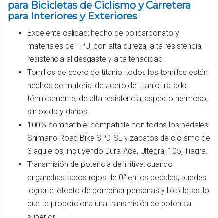
para Bicicletas de Ciclismo y Carretera
para Interiores y Exteriores
Excelente calidad: hecho de policarbonato y
materiales de TPU, con alta dureza, alta resistencia,
resistencia al desgaste y alta tenacidad.
Tornillos de acero de titanio: todos los tornillos están
hechos de material de acero de titanio tratado
térmicamente, de alta resistencia, aspecto hermoso,
sin óxido y daños.
100% compatible: compatible con todos los pedales
Shimano Road Bike SPD-SL y zapatos de ciclismo de
3 agujeros, incluyendo Dura-Ace, Ultegra, 105, Tiagra.
Transmisión de potencia definitiva: cuando
enganchas tacos rojos de 0° en los pedales, puedes
lograr el efecto de combinar personas y bicicletas, lo
que te proporciona una transmisión de potencia
superior.