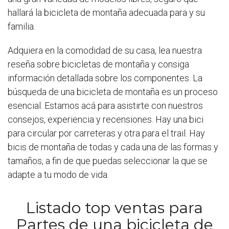
hallará la bicicleta de montaña adecuada para y su
familia.
Adquiera en la comodidad de su casa, lea nuestra
reseña sobre bicicletas de montaña y consiga
información detallada sobre los componentes. La
búsqueda de una bicicleta de montaña es un proceso
esencial. Estamos acá para asistirte con nuestros
consejos, experiencia y recensiones. Hay una bici
para circular por carreteras y otra para el trail. Hay
bicis de montaña de todas y cada una de las formas y
tamaños, a fin de que puedas seleccionar la que se
adapte a tu modo de vida.
Listado top ventas para
Partes de una bicicleta de