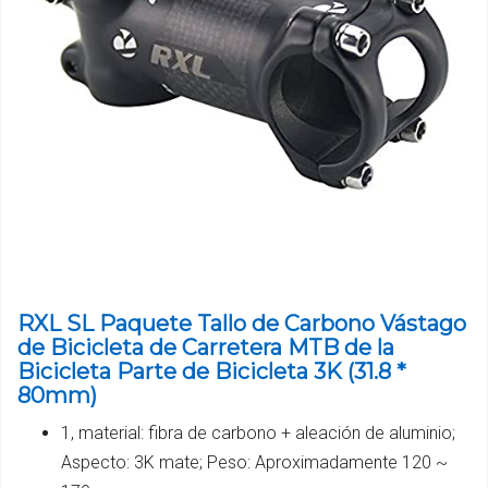
RXL SL Paquete Tallo de Carbono Vástago
de Bicicleta de Carretera MTB de la
Bicicleta Parte de Bicicleta 3K (31.8 *
80mm)
1, material: fibra de carbono + aleación de aluminio;
Aspecto: 3K mate; Peso: Aproximadamente 120 ~