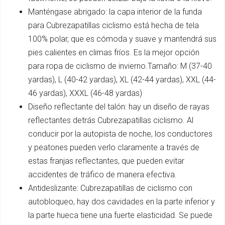
Manténgase abrigado: la capa interior de la funda
para Cubrezapatillas ciclismo está hecha de tela
100% polar, que es cómoda y suave y mantendrá sus
pies calientes en climas fríos. Es la mejor opción
para ropa de ciclismo de invierno.Tamaño: M (37-40
yardas), L (40-42 yardas), XL (42-44 yardas), XXL (44-
46 yardas), XXXL (46-48 yardas)
Diseño reflectante del talón: hay un diseño de rayas
reflectantes detrás Cubrezapatillas ciclismo. Al
conducir por la autopista de noche, los conductores
y peatones pueden verlo claramente a través de
estas franjas reflectantes, que pueden evitar
accidentes de tráfico de manera efectiva.
Antideslizante: Cubrezapatillas de ciclismo con
autobloqueo, hay dos cavidades en la parte inferior y
la parte hueca tiene una fuerte elasticidad. Se puede