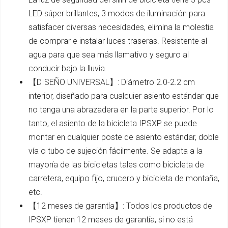
LED súper brillantes, 3 modos de iluminación para
satisfacer diversas necesidades, elimina la molestia
de comprar e instalar luces traseras. Resistente al
agua para que sea más llamativo y seguro al
conducir bajo la lluvia.
【DISEÑO UNIVERSAL】: Diámetro 2.0-2.2 cm
interior, diseñado para cualquier asiento estándar que
no tenga una abrazadera en la parte superior. Por lo
tanto, el asiento de la bicicleta IPSXP se puede
montar en cualquier poste de asiento estándar, doble
vía o tubo de sujeción fácilmente. Se adapta a la
mayoría de las bicicletas tales como bicicleta de
carretera, equipo fijo, crucero y bicicleta de montaña,
etc.
【12 meses de garantía】: Todos los productos de
IPSXP tienen 12 meses de garantía, si no está