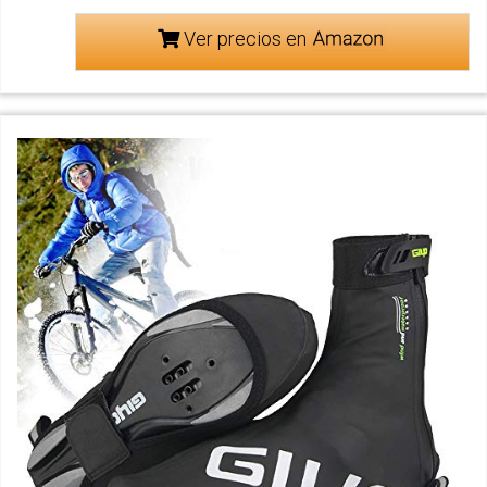
Ver precios en