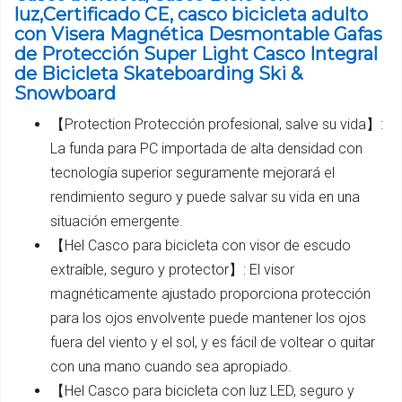
luz,Certificado CE, casco bicicleta adulto
con Visera Magnética Desmontable Gafas
de Protección Super Light Casco Integral
de Bicicleta Skateboarding Ski &
Snowboard
【Protection Protección profesional, salve su vida】:
La funda para PC importada de alta densidad con
tecnología superior seguramente mejorará el
rendimiento seguro y puede salvar su vida en una
situación emergente.
【Hel Casco para bicicleta con visor de escudo
extraíble, seguro y protector】: El visor
magnéticamente ajustado proporciona protección
para los ojos envolvente puede mantener los ojos
fuera del viento y el sol, y es fácil de voltear o quitar
con una mano cuando sea apropiado.
【Hel Casco para bicicleta con luz LED, seguro y