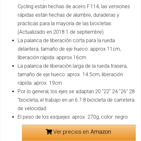
Cycling están hechas de acero F.114, las versiones
rápidas están hechas de alumbre, duraderas y
prácticas para la mayoría de las bicicletas.
(Actualizado en 2018 1 de septiembre)
La palanca de liberación corta para la rueda
delantera, tamaño de eje hueco: approx.11cm,
liberación rápida: approx.16cm
La palanca de liberación larga de la rueda trasera,
tamaño de eje hueco: aprox. 14.5cm, liberación
rápida: aprox. 19cm
Por lo general, los ejes se adaptan 20 "22" 24 "26" 28
"bicicleta, el trabajo en un 6 7 8 bicicleta de carretera
de velocidad
El peso de los esquejes: aprox. 270g, color: negro
Ver precios en