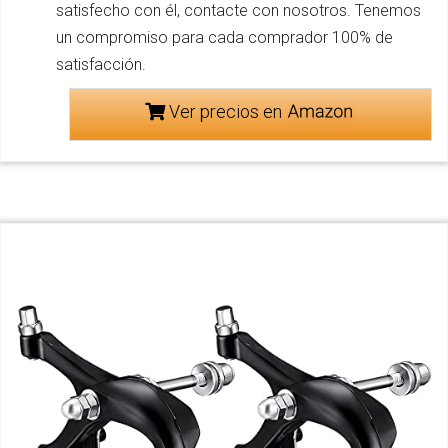
satisfecho con él, contacte con nosotros. Tenemos
un compromiso para cada comprador 100% de
satisfacción.
Ver precios en