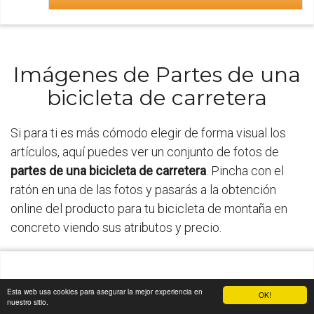
Imágenes de Partes de una
bicicleta de carretera
Si para ti es más cómodo elegir de forma visual los
artículos, aquí puedes ver un conjunto de fotos de
partes de una bicicleta de carretera
. Pincha con el
ratón en una de las fotos y pasarás a la obtención
online del producto para tu bicicleta de montaña en
concreto viendo sus atributos y precio.
Esta web usa cookies para asegurar la mejor experiencia en
OK!
nuestro sitio.