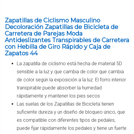
Zapatillas de Ciclismo Masculino
Decoloración Zapatillas de Bicicleta de
Carretera de Parejas Moda
Antideslizantes Transpirables de Carretera
con Hebilla de Giro Rápido y Caja de
Zapatos 44
La zapatilla de ciclismo está hecha de material 5D
sensible a la luz y que cambia de color que cambia
de color según la exposición a la luz. El forro interior
transpirable puede absorber la humedad
rápidamente y mantener los pies secos
Las suelas de los Zapatillas de Bicicleta tienen
suficiente dureza y un diseño de bloqueo único, que
es compatible con diferentes tipos de pedales,
puede fijar rápidamente los pedales y tiene un fuerte