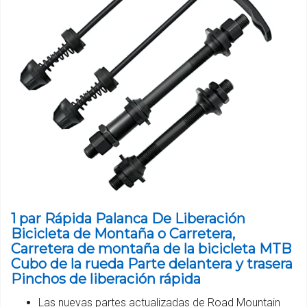
1 par Rápida Palanca De Liberación
Bicicleta de Montaña o Carretera,
Carretera de montaña de la bicicleta MTB
Cubo de la rueda Parte delantera y trasera
Pinchos de liberación rápida
Las nuevas partes actualizadas de Road Mountain