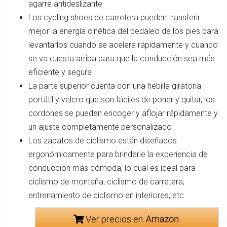
agarre antideslizante
Los cycling shoes de carretera pueden transferir
mejor la energía cinética del pedaleo de los pies para
levantarlos cuando se acelera rápidamente y cuando
se va cuesta arriba para que la conducción sea más
eficiente y segura
La parte superior cuenta con una hebilla giratoria
portátil y velcro que son fáciles de poner y quitar, los
cordones se pueden encoger y aflojar rápidamente y
un ajuste completamente personalizado
Los zapatos de ciclismo están diseñados
ergonómicamente para brindarle la experiencia de
conducción más cómoda, lo cual es ideal para
ciclismo de montaña, ciclismo de carretera,
entrenamiento de ciclismo en interiores, etc
Ver precios en