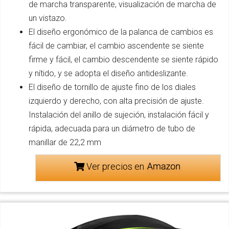
de marcha transparente, visualización de marcha de
un vistazo.
El diseño ergonómico de la palanca de cambios es
fácil de cambiar, el cambio ascendente se siente
firme y fácil, el cambio descendente se siente rápido
y nítido, y se adopta el diseño antideslizante.
El diseño de tornillo de ajuste fino de los diales
izquierdo y derecho, con alta precisión de ajuste.
Instalación del anillo de sujeción, instalación fácil y
rápida, adecuada para un diámetro de tubo de
manillar de 22,2 mm
Ver precios en