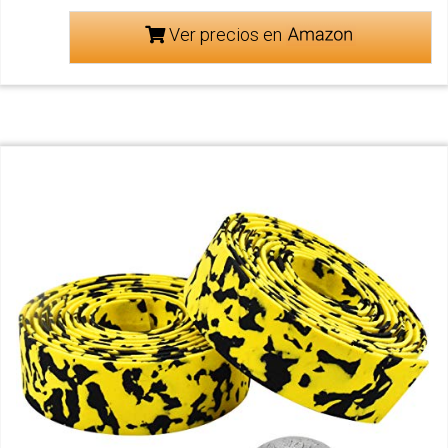
Ver precios en