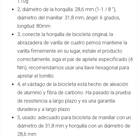
170g
2, diámetro de la horquilla: 28,6 mm (1-1 / 8 "),
diámetro del manillar: 31,8 mm, ángel: 6 grados,
longitud: 80mm
3, conecte la horquilla de bicicleta original, la
abrazadera de varilla de cuatro pernos mantiene la
varilla firmemente en su lugar, instale el producto
correctamente, siga el par de apriete especificado (4
Nm), recomendamos usar una llave hexagonal para
apretar el tornillo.
4, el vástago de la bicicleta está hecho de aleación
de aluminio y fibra de carbono. Ha pasado la prueba
de resistencia a largo plazo y es una garantía
duradera y a largo plazo.
5, usado: adecuado para bicicleta de manillar con un
diámetro de 31,8 mm y horquilla con un diámetro de
28,6 mm