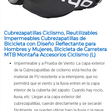
Cubrezapatillas Ciclismo, Reutilizables
Impermeables Cubrezapatillas de
Bicicleta con Diseño Reflectante para
Hombres y Mujeres, Bicicleta de Carretera
MTB Montaña Accesorios Ciclismo (L)
Impermeable y a Prueba de Viento: La capa exterior
de la Cubrezapatillas de ciclismo está hecha de
material de PU resistente a la intemperie, que no
permitirá que el viento y la lluvia entren en la capa
interior de la cubierta del zapato. Cuando hay rocío,
lluvia, etc. Llegan a la capa exterior del
cubrezapatillas, caerán directamente y se secarán
fácilmente, se pueden utilizar bajo la lluvia o la nieve.