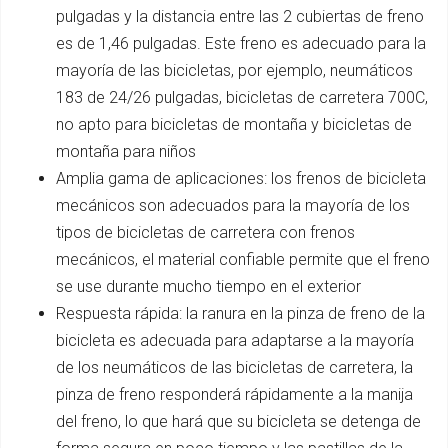
pulgadas y la distancia entre las 2 cubiertas de freno
es de 1,46 pulgadas. Este freno es adecuado para la
mayoría de las bicicletas, por ejemplo, neumáticos
183 de 24/26 pulgadas, bicicletas de carretera 700C,
no apto para bicicletas de montaña y bicicletas de
montaña para niños
Amplia gama de aplicaciones: los frenos de bicicleta
mecánicos son adecuados para la mayoría de los
tipos de bicicletas de carretera con frenos
mecánicos, el material confiable permite que el freno
se use durante mucho tiempo en el exterior
Respuesta rápida: la ranura en la pinza de freno de la
bicicleta es adecuada para adaptarse a la mayoría
de los neumáticos de las bicicletas de carretera, la
pinza de freno responderá rápidamente a la manija
del freno, lo que hará que su bicicleta se detenga de