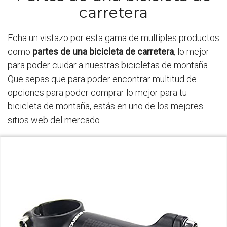
carretera
Echa un vistazo por esta gama de multiples productos
como
partes de una bicicleta de carretera
, lo mejor
para poder cuidar a nuestras bicicletas de montaña.
Que sepas que para poder encontrar multitud de
opciones para poder comprar lo mejor para tu
bicicleta de montaña, estás en uno de los mejores
sitios web del mercado.