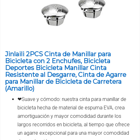
Jinlaili 2PCS Cinta de Manillar para
Bicicleta con 2 Enchufes, Bicicleta
Deportes Bicicleta Manillar Cinta
Resistente al Desgarre, Cinta de Agarre
para Manillar de Bicicleta de Carretera
(Amarillo)
❤Suave y cómodo: nuestra cinta para manillar de
bicicleta hecha de material de espuma EVA, crea
amortiguación y mayor comodidad durante los
largos recorridos en bicicleta, al tiempo que ofrece
un agarre excepcional para una mayor comodidad