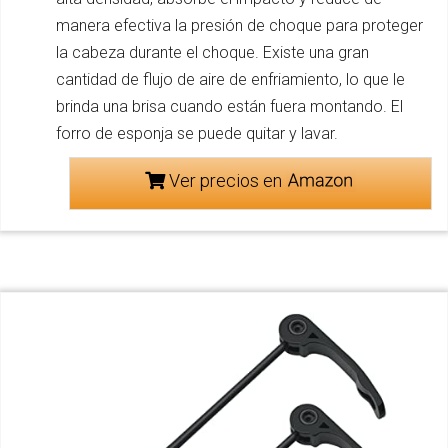
manera efectiva la presión de choque para proteger
la cabeza durante el choque. Existe una gran
cantidad de flujo de aire de enfriamiento, lo que le
brinda una brisa cuando están fuera montando. El
forro de esponja se puede quitar y lavar.
Ver precios en