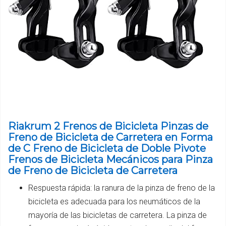
Riakrum 2 Frenos de Bicicleta Pinzas de
Freno de Bicicleta de Carretera en Forma
de C Freno de Bicicleta de Doble Pivote
Frenos de Bicicleta Mecánicos para Pinza
de Freno de Bicicleta de Carretera
Respuesta rápida: la ranura de la pinza de freno de la
bicicleta es adecuada para los neumáticos de la
mayoría de las bicicletas de carretera. La pinza de