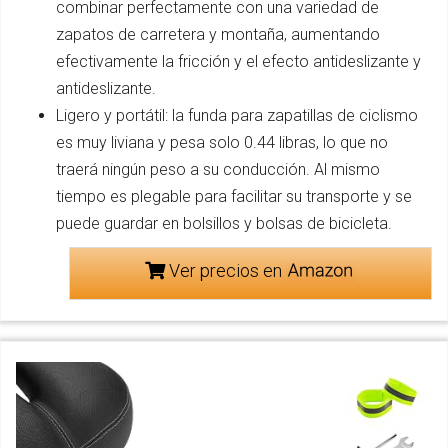
combinar perfectamente con una variedad de
zapatos de carretera y montaña, aumentando
efectivamente la fricción y el efecto antideslizante y
antideslizante.
Ligero y portátil: la funda para zapatillas de ciclismo
es muy liviana y pesa solo 0.44 libras, lo que no
traerá ningún peso a su conducción. Al mismo
tiempo es plegable para facilitar su transporte y se
puede guardar en bolsillos y bolsas de bicicleta.
Ver precios en