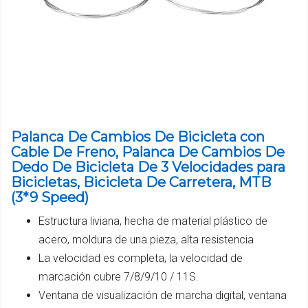
Palanca De Cambios De Bicicleta con
Cable De Freno, Palanca De Cambios De
Dedo De Bicicleta De 3 Velocidades para
Bicicletas, Bicicleta De Carretera, MTB
(3*9 Speed)
Estructura liviana, hecha de material plástico de
acero, moldura de una pieza, alta resistencia
La velocidad es completa, la velocidad de
marcación cubre 7/8/9/10 / 11S.
Ventana de visualización de marcha digital, ventana