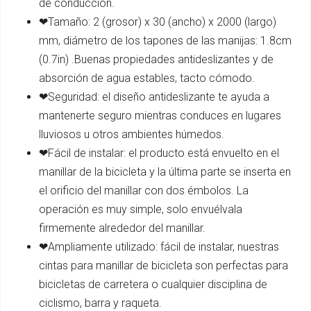
de conducción.
❤Tamaño: 2 (grosor) x 30 (ancho) x 2000 (largo)
mm, diámetro de los tapones de las manijas: 1.8cm
(0.7in) .Buenas propiedades antideslizantes y de
absorción de agua estables, tacto cómodo.
❤Seguridad: el diseño antideslizante te ayuda a
mantenerte seguro mientras conduces en lugares
lluviosos u otros ambientes húmedos.
❤Fácil de instalar: el producto está envuelto en el
manillar de la bicicleta y la última parte se inserta en
el orificio del manillar con dos émbolos. La
operación es muy simple, solo envuélvala
firmemente alrededor del manillar.
❤Ampliamente utilizado: fácil de instalar, nuestras
cintas para manillar de bicicleta son perfectas para
bicicletas de carretera o cualquier disciplina de
ciclismo, barra y raqueta.