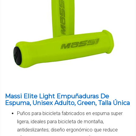
Massi Elite Light Empuñaduras De
Espuma, Unisex Adulto, Green, Talla Única
Puños para bicicleta fabricados en espuma super
ligera, ideales para bicicleta de montaña,
antideslizantes; diseño ergonómico que reduce