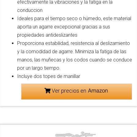
efectivamente la vibraciones y la fatiga en la
conduccion
Ideales para el tiempo seco o húmedo, este material
aporta un agarre excepcional gracias a sus
propiedades antideslizantes
Proporciona estabilidad, resistencia al deslizamiento
y la comodidad de agarre. Minimiza la fatiga de las
manos, las muñecas y los codos cuando se conduce
por un largo tiempo.
Incluye dos topes de manillar
Ver precios en