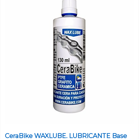
CeraBike WAXLUBE. LUBRICANTE Base