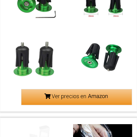
Ver precios en