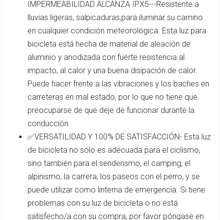
IMPERMEABILIDAD ALCANZA IPX5---Resistente a
lluvias ligeras, salpicaduras,para iluminar su camino
en cualquier condición meteorológica. Esta luz para
bicicleta está hecha de material de aleación de
aluminio y anodizada con fuerte resistencia al
impacto, al calor y una buena disipación de calor.
Puede hacer frente a las vibraciones y los baches en
carreteras en mal estado, por lo que no tiene que
preocuparse de que deje de funcionar durante la
conducción.
✅VERSATILIDAD Y 100% DE SATISFACCIÓN- Esta luz
de bicicleta no sólo es adecuada para el ciclismo,
sino también para el senderismo, el camping, el
alpinismo, la carrera, los paseos con el perro, y se
puede utilizar como linterna de emergencia. Si tiene
problemas con su luz de bicicleta o no está
satisfecho/a con su compra, por favor póngase en