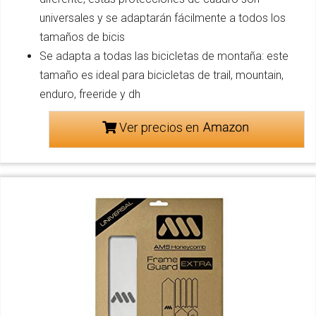
universales y se adaptarán fácilmente a todos los
tamaños de bicis
Se adapta a todas las bicicletas de montaña: este
tamaño es ideal para bicicletas de trail, mountain,
enduro, freeride y dh
Ver precios en