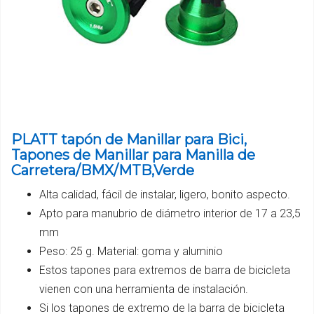
PLATT tapón de Manillar para Bici,
Tapones de Manillar para Manilla de
Carretera/BMX/MTB,Verde
Alta calidad, fácil de instalar, ligero, bonito aspecto.
Apto para manubrio de diámetro interior de 17 a 23,5
mm
Peso: 25 g. Material: goma y aluminio
Estos tapones para extremos de barra de bicicleta
vienen con una herramienta de instalación.
Si los tapones de extremo de la barra de bicicleta