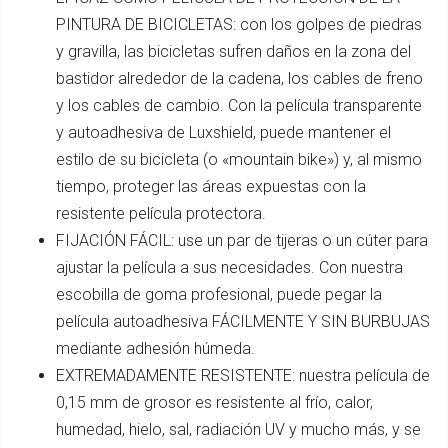
PINTURA DE BICICLETAS: con los golpes de piedras
y gravilla, las bicicletas sufren daños en la zona del
bastidor alrededor de la cadena, los cables de freno
y los cables de cambio. Con la película transparente
y autoadhesiva de Luxshield, puede mantener el
estilo de su bicicleta (o «mountain bike») y, al mismo
tiempo, proteger las áreas expuestas con la
resistente película protectora.
FIJACIÓN FÁCIL: use un par de tijeras o un cúter para
ajustar la película a sus necesidades. Con nuestra
escobilla de goma profesional, puede pegar la
película autoadhesiva FÁCILMENTE Y SIN BURBUJAS
mediante adhesión húmeda.
EXTREMADAMENTE RESISTENTE: nuestra película de
0,15 mm de grosor es resistente al frío, calor,
humedad, hielo, sal, radiación UV y mucho más, y se