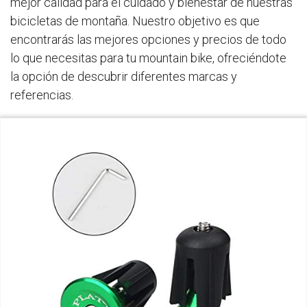
mejor calidad para el cuidado y bienestar de nuestras
bicicletas de montaña. Nuestro objetivo es que
encontrarás las mejores opciones y precios de todo
lo que necesitas para tu mountain bike, ofreciéndote
la opción de descubrir diferentes marcas y
referencias.