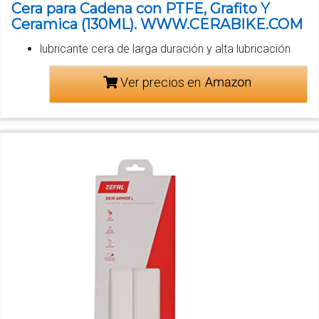
Cera para Cadena con PTFE, Grafito Y
Ceramica (130ML). WWW.CERABIKE.COM
lubricante cera de larga duración y alta lubricación
Ver precios en