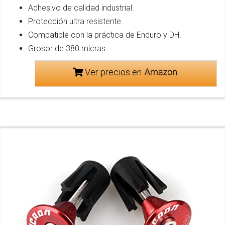
Adhesivo de calidad industrial.
Protección ultra resistente.
Compatible con la práctica de Enduro y DH.
Grosor de 380 micras.
Ver precios en