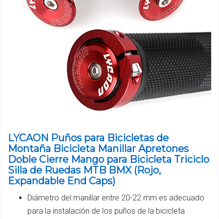
LYCAON Puños para Bicicletas de
Montaña Bicicleta Manillar Apretones
Doble Cierre Mango para Bicicleta Triciclo
Silla de Ruedas MTB BMX (Rojo,
Expandable End Caps)
Diámetro del manillar entre 20-22 mm es adecuado
para la instalación de los puños de la bicicleta