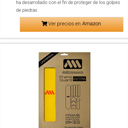
ha desarrollado con el fin de proteger de los golpes
de piedras.
Ver precios en