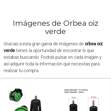
Imágenes de Orbea oiz
verde
Gracias a esta gran gama de imágenes de
orbea oiz
verde
tienes la oportunidad de encontrar lo que
estabas buscando. Podrás pulsar en cada imagen y
así adquirir toda la información que necesitas para
realizar tu compra.