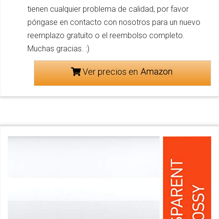
tienen cualquier problema de calidad, por favor
póngase en contacto con nosotros para un nuevo
reemplazo gratuito o el reembolso completo.
Muchas gracias. :)
Ver precios en