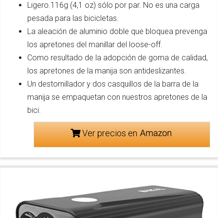
Ligero.116g (4,1 oz) sólo por par. No es una carga
pesada para las bicicletas.
La aleación de aluminio doble que bloquea prevenga
los apretones del manillar del loose-off.
Como resultado de la adopción de goma de calidad,
los apretones de la manija son antideslizantes.
Un destornillador y dos casquillos de la barra de la
manija se empaquetan con nuestros apretones de la
bici.
Ver precios en