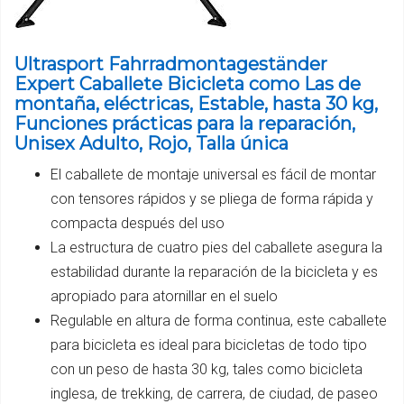
Ultrasport Fahrradmontageständer
Expert Caballete Bicicleta como Las de
montaña, eléctricas, Estable, hasta 30 kg,
Funciones prácticas para la reparación,
Unisex Adulto, Rojo, Talla única
El caballete de montaje universal es fácil de montar
con tensores rápidos y se pliega de forma rápida y
compacta después del uso
La estructura de cuatro pies del caballete asegura la
estabilidad durante la reparación de la bicicleta y es
apropiado para atornillar en el suelo
Regulable en altura de forma continua, este caballete
para bicicleta es ideal para bicicletas de todo tipo
con un peso de hasta 30 kg, tales como bicicleta
inglesa, de trekking, de carrera, de ciudad, de paseo