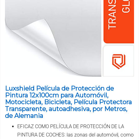
Luxshield Película de Protección de
Pintura 12x100cm para Automóvil,
Motocicleta, Bicicleta, Película Protectora
Transparente, autoadhesiva, por Metros,
de Alemania
EFICAZ COMO PELÍCULA DE PROTECCIÓN DE LA
PINTURA DE COCHES: las zonas del automóvil, como