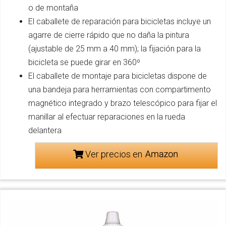
o de montaña
El caballete de reparación para bicicletas incluye un
agarre de cierre rápido que no daña la pintura
(ajustable de 25 mm a 40 mm); la fijación para la
bicicleta se puede girar en 360º
El caballete de montaje para bicicletas dispone de
una bandeja para herramientas con compartimento
magnético integrado y brazo telescópico para fijar el
manillar al efectuar reparaciones en la rueda
delantera
Ver precios en