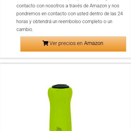
contacto con nosotros a través de Amazon y nos
pondremos en contacto con usted dentro de las 24
horas y obtendrá un reembolso completo o un
cambio.
Ver precios en