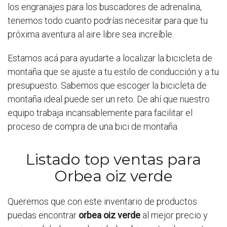
los engranajes para los buscadores de adrenalina,
tenemos todo cuanto podrías necesitar para que tu
próxima aventura al aire libre sea increíble.
Estamos acá para ayudarte a localizar la bicicleta de
montaña que se ajuste a tu estilo de conducción y a tu
presupuesto. Sabemos que escoger la bicicleta de
montaña ideal puede ser un reto. De ahí que nuestro
equipo trabaja incansablemente para facilitar el
proceso de compra de una bici de montaña.
Listado top ventas para
Orbea oiz verde
Queremos que con este inventario de productos
puedas encontrar
orbea oiz verde
al mejor precio y