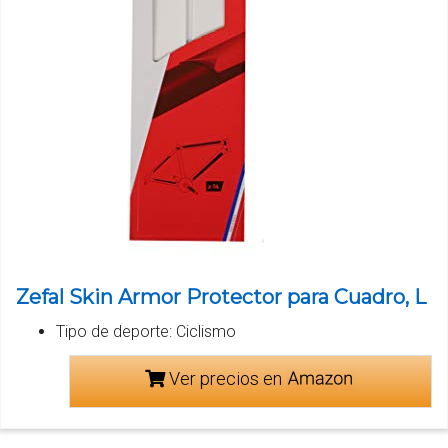
Zefal Skin Armor Protector para Cuadro, L
Tipo de deporte: Ciclismo
Ver precios en