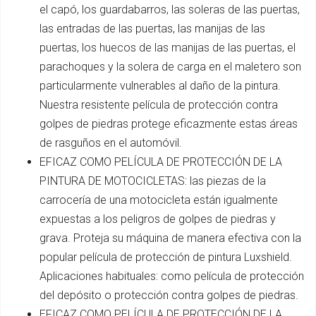
el capó, los guardabarros, las soleras de las puertas,
las entradas de las puertas, las manijas de las
puertas, los huecos de las manijas de las puertas, el
parachoques y la solera de carga en el maletero son
particularmente vulnerables al daño de la pintura.
Nuestra resistente película de protección contra
golpes de piedras protege eficazmente estas áreas
de rasguños en el automóvil.
EFICAZ COMO PELÍCULA DE PROTECCIÓN DE LA
PINTURA DE MOTOCICLETAS: las piezas de la
carrocería de una motocicleta están igualmente
expuestas a los peligros de golpes de piedras y
grava. Proteja su máquina de manera efectiva con la
popular película de protección de pintura Luxshield.
Aplicaciones habituales: como película de protección
del depósito o protección contra golpes de piedras.
EFICAZ COMO PELÍCULA DE PROTECCIÓN DE LA