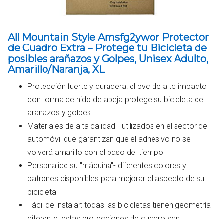
All Mountain Style Amsfg2ywor Protector
de Cuadro Extra – Protege tu Bicicleta de
posibles arañazos y Golpes, Unisex Adulto,
Amarillo/Naranja, XL
Protección fuerte y duradera: el pvc de alto impacto
con forma de nido de abeja protege su bicicleta de
arañazos y golpes
Materiales de alta calidad - utilizados en el sector del
automóvil que garantizan que el adhesivo no se
volverá amarillo con el paso del tiempo
Personalice su "máquina"- diferentes colores y
patrones disponibles para mejorar el aspecto de su
bicicleta
Fácil de instalar: todas las bicicletas tienen geometría
diferente, estas protecciones de cuadro son