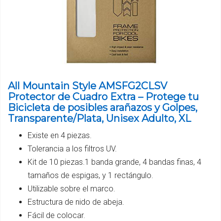
All Mountain Style AMSFG2CLSV
Protector de Cuadro Extra – Protege tu
Bicicleta de posibles arañazos y Golpes,
Transparente/Plata, Unisex Adulto, XL
Existe en 4 piezas.
Tolerancia a los filtros UV.
Kit de 10 piezas.1 banda grande, 4 bandas finas, 4
tamaños de espigas, y 1 rectángulo.
Utilizable sobre el marco.
Estructura de nido de abeja.
Fácil de colocar.