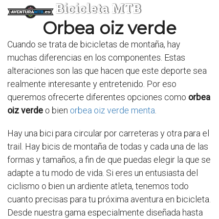
Bicicleta MTB
Orbea oiz verde
Cuando se trata de bicicletas de montaña, hay
muchas diferencias en los componentes. Estas
alteraciones son las que hacen que este deporte sea
realmente interesante y entretenido. Por eso
queremos ofrecerte diferentes opciones como
orbea
oiz verde
o bien
orbea oiz verde menta
.
Hay una bici para circular por carreteras y otra para el
trail. Hay bicis de montaña de todas y cada una de las
formas y tamaños, a fin de que puedas elegir la que se
adapte a tu modo de vida. Si eres un entusiasta del
ciclismo o bien un ardiente atleta, tenemos todo
cuanto precisas para tu próxima aventura en bicicleta.
Desde nuestra gama especialmente diseñada hasta