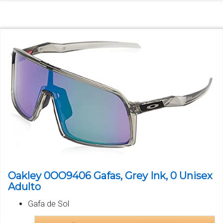
Oakley 0OO9406 Gafas, Grey Ink, 0 Unisex
Adulto
Gafa de Sol