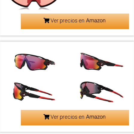
Ver precios en
Ver precios en