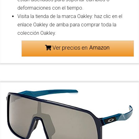
deformaciones con el tiempo.
Visita la tienda de la marca Oakley: haz clic en el
enlace Oakley de arriba para comprar toda la
colección Oakley.
Ver precios en