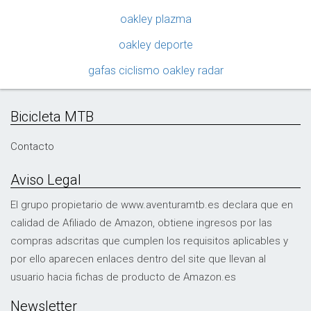
oakley plazma
oakley deporte
gafas ciclismo oakley radar
Bicicleta MTB
Contacto
Aviso Legal
El grupo propietario de www.aventuramtb.es declara que en
calidad de Afiliado de Amazon, obtiene ingresos por las
compras adscritas que cumplen los requisitos aplicables y
por ello aparecen enlaces dentro del site que llevan al
usuario hacia fichas de producto de Amazon.es
Newsletter