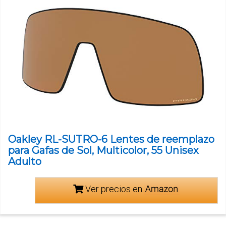
Oakley RL-SUTRO-6 Lentes de reemplazo
para Gafas de Sol, Multicolor, 55 Unisex
Adulto
Ver precios en