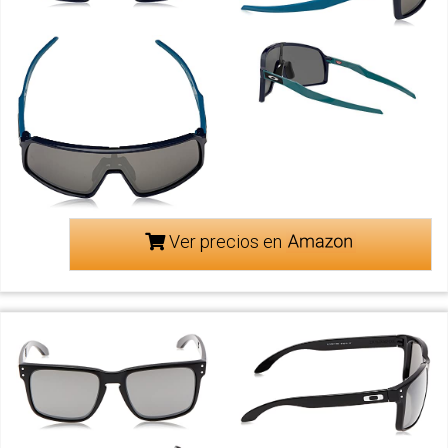
Ver precios en