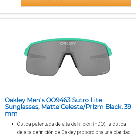
Oakley Men's OO9463 Sutro Lite
Sunglasses, Matte Celeste/Prizm Black, 39
mm
Óptica patentada de alta definición (HDO): la óptica
de alta definición de Oakley proporciona una claridad