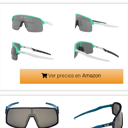
Ver precios en