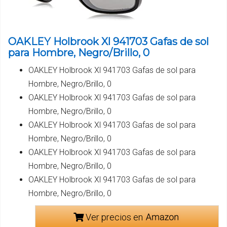
OAKLEY Holbrook Xl 941703 Gafas de sol
para Hombre, Negro/Brillo, 0
OAKLEY Holbrook Xl 941703 Gafas de sol para
Hombre, Negro/Brillo, 0
OAKLEY Holbrook Xl 941703 Gafas de sol para
Hombre, Negro/Brillo, 0
OAKLEY Holbrook Xl 941703 Gafas de sol para
Hombre, Negro/Brillo, 0
OAKLEY Holbrook Xl 941703 Gafas de sol para
Hombre, Negro/Brillo, 0
OAKLEY Holbrook Xl 941703 Gafas de sol para
Hombre, Negro/Brillo, 0
Ver precios en