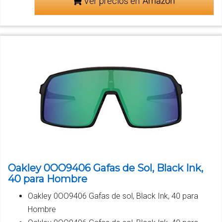
Ver precios en
Oakley 0OO9406 Gafas de Sol, Black Ink,
40 para Hombre
Oakley 0OO9406 Gafas de sol, Black Ink, 40 para
Hombre