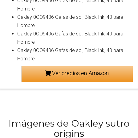
Oakley 0OO9406 Gafas de sol, Black Ink, 40 para
Hombre
Oakley 0OO9406 Gafas de sol, Black Ink, 40 para
Hombre
Oakley 0OO9406 Gafas de sol, Black Ink, 40 para
Hombre
Oakley 0OO9406 Gafas de sol, Black Ink, 40 para
Hombre
Ver precios en
Imágenes de Oakley sutro
origins