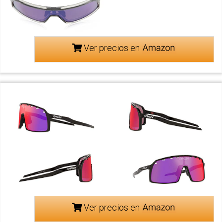
Ver precios en
Ver precios en