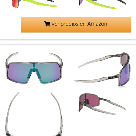
Ver precios en