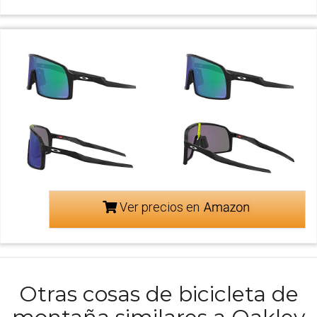
Ver precios en
Otras cosas de bicicleta de