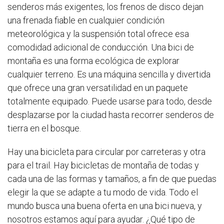
senderos más exigentes, los frenos de disco dejan
una frenada fiable en cualquier condición
meteorológica y la suspensión total ofrece esa
comodidad adicional de conducción. Una bici de
montaña es una forma ecológica de explorar
cualquier terreno. Es una máquina sencilla y divertida
que ofrece una gran versatilidad en un paquete
totalmente equipado. Puede usarse para todo, desde
desplazarse por la ciudad hasta recorrer senderos de
tierra en el bosque.
Hay una bicicleta para circular por carreteras y otra
para el trail. Hay bicicletas de montaña de todas y
cada una de las formas y tamaños, a fin de que puedas
elegir la que se adapte a tu modo de vida. Todo el
mundo busca una buena oferta en una bici nueva, y
nosotros estamos aquí para ayudar. ¿Qué tipo de