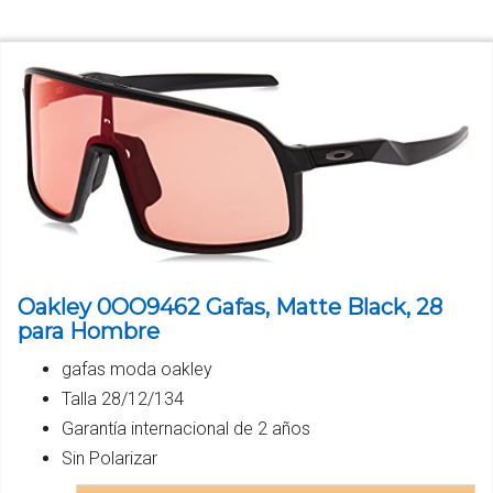
Oakley 0OO9462 Gafas, Matte Black, 28
para Hombre
gafas moda oakley
Talla 28/12/134
Garantía internacional de 2 años
Sin Polarizar