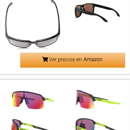
Ver precios en