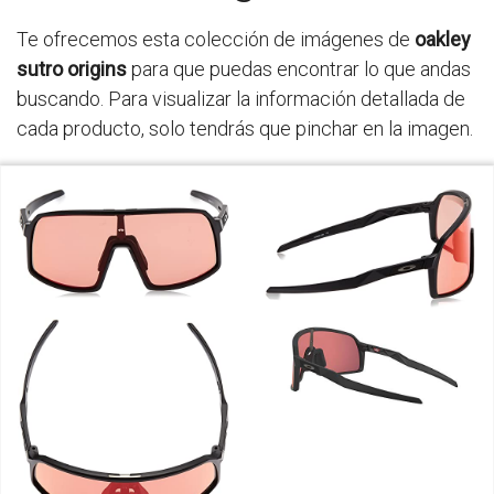
Te ofrecemos esta colección de imágenes de
oakley
sutro origins
para que puedas encontrar lo que andas
buscando. Para visualizar la información detallada de
cada producto, solo tendrás que pinchar en la imagen.