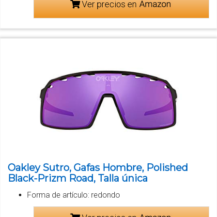
Ver precios en
Oakley Sutro, Gafas Hombre, Polished
Black-Prizm Road, Talla única
Forma de artículo: redondo