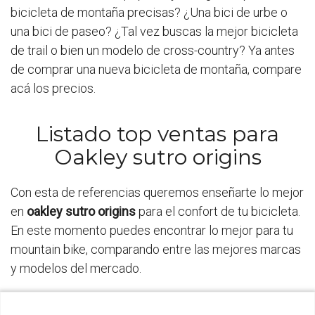
bicicleta de montaña precisas? ¿Una bici de urbe o
una bici de paseo? ¿Tal vez buscas la mejor bicicleta
de trail o bien un modelo de cross-country? Ya antes
de comprar una nueva bicicleta de montaña, compare
acá los precios.
Listado top ventas para
Oakley sutro origins
Con esta de referencias queremos enseñarte lo mejor
en
oakley sutro origins
para el confort de tu bicicleta.
En este momento puedes encontrar lo mejor para tu
mountain bike, comparando entre las mejores marcas
y modelos del mercado.