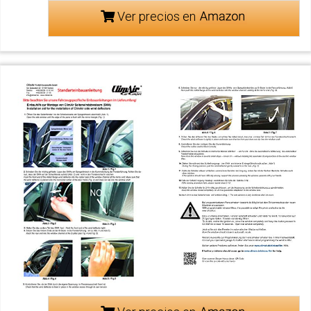
Ver precios en