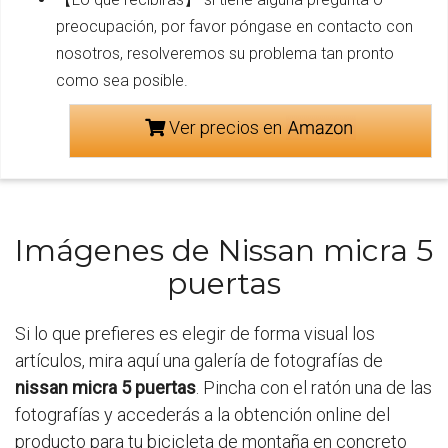
preocupación, por favor póngase en contacto con
nosotros, resolveremos su problema tan pronto
como sea posible.
Ver precios en
Imágenes de Nissan micra 5
puertas
Si lo que prefieres es elegir de forma visual los
artículos, mira aquí una galería de fotografías de
nissan micra 5 puertas
. Pincha con el ratón una de las
fotografías y accederás a la obtención online del
producto para tu bicicleta de montaña en concreto