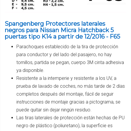
Spangenberg Protectores laterales
negros para Nissan Micra Hatchback 5
puertas tipo K14 a partir de 12/2016 - F65
Parachoques establecido de la tira de protección
para conductor y del lado del pasajero, no hay
tornillos, partida se pegan, cuerpo 3M cinta adhesiva
ya disponible.
Resistente a la intemperie y resistente a los UV, a
prueba de lavado de coches, no más tarde de 2 días
completos después del montaje, fácil de seguir
instrucciones de montaje gracias a pictograma, se
puede quitar sin dejar ningún residuo.
Las tiras laterales de protección están hechas de PU
negro de plástico (poliuretano), la superficie es