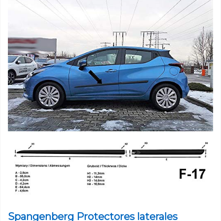
Spangenberg Protectores laterales