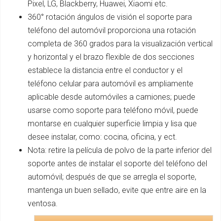
Pixel, LG, Blackberry, Huawei, Xiaomi etc.
360° rotación ángulos de visión el soporte para
teléfono del automóvil proporciona una rotación
completa de 360 grados para la visualización vertical
y horizontal y el brazo flexible de dos secciones
establece la distancia entre el conductor y el
teléfono celular para automóvil es ampliamente
aplicable desde automóviles a camiones; puede
usarse como soporte para teléfono móvil, puede
montarse en cualquier superficie limpia y lisa que
desee instalar, como: cocina, oficina, y ect.
Nota: retire la película de polvo de la parte inferior del
soporte antes de instalar el soporte del teléfono del
automóvil; después de que se arregla el soporte,
mantenga un buen sellado, evite que entre aire en la
ventosa.