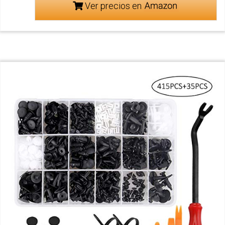
Ver precios en