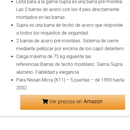
Lista para a la gama Supra es una barra pré-montée.
Las 2 barras de acero con los 4 pies directamente
montados en las barras.
Supra es una barra de techo de acero que responde
a todos los requisitos de seguridad.
2 barras de acero pré-montées. Sistema de cierre
mediante pellizcar por encima de los capó delantero.
Carga máxima de 75 kg siguiente las
referencias.Barras de techo monblanc. Gama Supra
aluminio. Fiabilidad y elegancia.
Para Nissan Micra (K11) – 5 puertas – de 1993 hasta
2002
Ver precios en