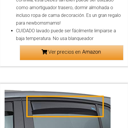
como amortiguador trasero, dormir almohada o
incluso ropa de cama decoración. Es un gran regalo
para newbornsmamis!
CUIDADO lavado puede ser fácilmente limpiarse a
baja temperatura. No usa blanqueador
Ver precios en