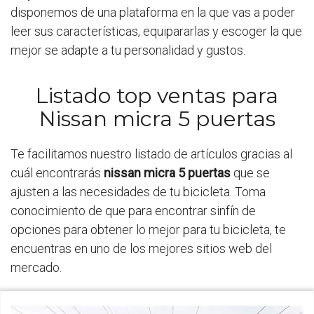
disponemos de una plataforma en la que vas a poder
leer sus características, equipararlas y escoger la que
mejor se adapte a tu personalidad y gustos.
Listado top ventas para
Nissan micra 5 puertas
Te facilitamos nuestro listado de artículos gracias al
cuál encontrarás
nissan micra 5 puertas
que se
ajusten a las necesidades de tu bicicleta. Toma
conocimiento de que para encontrar sinfín de
opciones para obtener lo mejor para tu bicicleta, te
encuentras en uno de los mejores sitios web del
mercado.