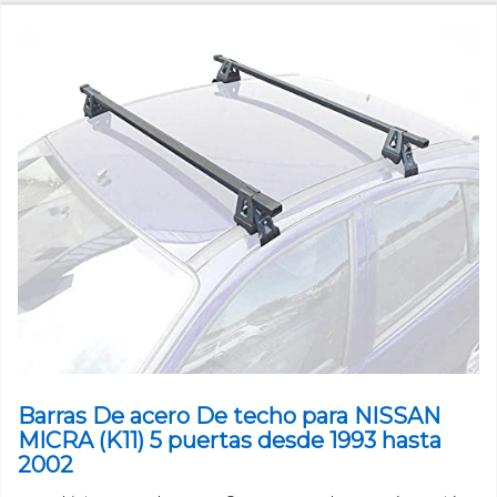
Barras De acero De techo para NISSAN
MICRA (K11) 5 puertas desde 1993 hasta
2002