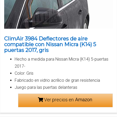
ClimAir 3984 Deflectores de aire
compatible con Nissan Micra (K14) 5
puertas 2017, gris
Hecho a medida para Nissan Micra (K14) 5-puertas
2017-
Color: Gris
Fabricado en vidrio acrílico de gran resistencia
Juego para las puertas delanteras
Ver precios en