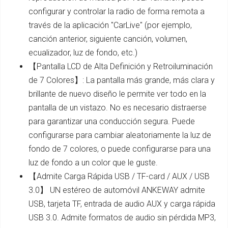
configurar y controlar la radio de forma remota a
través de la aplicación "CarLive" (por ejemplo,
canción anterior, siguiente canción, volumen,
ecualizador, luz de fondo, etc.)
【Pantalla LCD de Alta Definición y Retroiluminación
de 7 Colores】: La pantalla más grande, más clara y
brillante de nuevo diseño le permite ver todo en la
pantalla de un vistazo. No es necesario distraerse
para garantizar una conducción segura. Puede
configurarse para cambiar aleatoriamente la luz de
fondo de 7 colores, o puede configurarse para una
luz de fondo a un color que le guste.
【Admite Carga Rápida USB / TF-card / AUX / USB
3.0】 UN estéreo de automóvil ANKEWAY admite
USB, tarjeta TF, entrada de audio AUX y carga rápida
USB 3.0. Admite formatos de audio sin pérdida MP3,