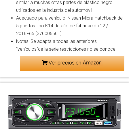
similar a muchas otras partes de plástico negro
utilizados en la industria del automóvil
Adecuado para vehículo: Nissan Micra Hatchback de
5 puertas tipo K14 de año de fabricación 12 /
2016F65 (370006501)
Notas: Se adapta a todas las anteriores
“vehículos“de la serie restricciones no se conoce.
Ver precios en