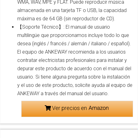
WMA, WAV, MPE y FLAT. Puede reproducir música
almacenada en una tarjeta TF o USB, la capacidad
máxima es de 64 GB (sin reproductor de CD).
【Soporte Técnico】: El manual de usuario
multilingüe que proporcionamos incluye todo lo que
desea (inglés / francés / alemán / italiano / español).
El equipo de ANKEWAY recomienda a los usuarios
contratar electricistas profesionales para instalar y
depurar este producto de acuerdo con el manual del
usuario. Si tiene alguna pregunta sobre la instalación
y el uso de este producto, solicite ayuda al equipo de
ANKEWAY a través del manual del usuario.
Ver precios en