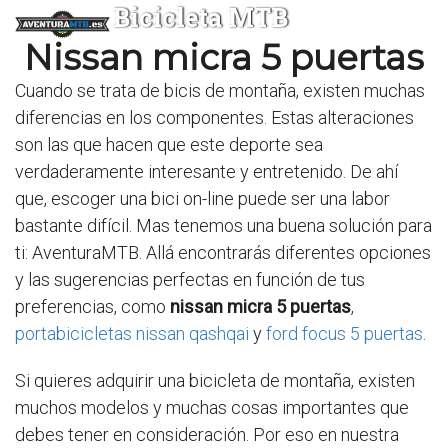
Bicicleta MTB
Nissan micra 5 puertas
Cuando se trata de bicis de montaña, existen muchas
diferencias en los componentes. Estas alteraciones
son las que hacen que este deporte sea
verdaderamente interesante y entretenido. De ahí
que, escoger una bici on-line puede ser una labor
bastante difícil. Mas tenemos una buena solución para
ti: AventuraMTB. Allá encontrarás diferentes opciones
y las sugerencias perfectas en función de tus
preferencias, como
nissan micra 5 puertas
,
portabicicletas nissan qashqai
y
ford focus 5 puertas
.
Si quieres adquirir una bicicleta de montaña, existen
muchos modelos y muchas cosas importantes que
debes tener en consideración. Por eso en nuestra