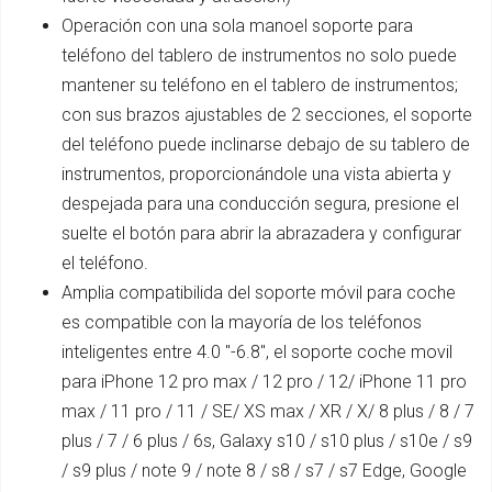
Operación con una sola manoel soporte para
teléfono del tablero de instrumentos no solo puede
mantener su teléfono en el tablero de instrumentos;
con sus brazos ajustables de 2 secciones, el soporte
del teléfono puede inclinarse debajo de su tablero de
instrumentos, proporcionándole una vista abierta y
despejada para una conducción segura, presione el
suelte el botón para abrir la abrazadera y configurar
el teléfono.
Amplia compatibilida del soporte móvil para coche
es compatible con la mayoría de los teléfonos
inteligentes entre 4.0 "-6.8", el soporte coche movil
para iPhone 12 pro max / 12 pro / 12/ iPhone 11 pro
max / 11 pro / 11 / SE/ XS max / XR / X/ 8 plus / 8 / 7
plus / 7 / 6 plus / 6s, Galaxy s10 / s10 plus / s10e / s9
/ s9 plus / note 9 / note 8 / s8 / s7 / s7 Edge, Google