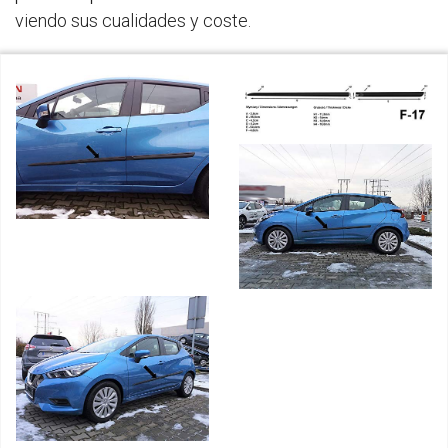
viendo sus cualidades y coste.