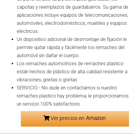
capotas y reemplazos de guardabarros. Su gama de
aplicaciones incluye equipos de telecomunicaciones,
automóviles, electrodomésticos, muebles y equipos
eléctricos.
Un dispositivo adicional de desmontaje de fijación le
permite quitar rápida y fácilmente los remaches del
automóvil sin dañar el cuerpo.
Los remaches automotrices de remaches plastico
están hechos de plástico de alta calidad resistente a
vibraciones, grietas o grietas
SERVICIO - No dude en contactarnos si nuestro
remaches plastico hay problema, le proporcionamos
un servicio 100% satisfactorio.
Ver precios en