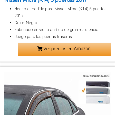
Hecho a medida para Nissan Micra (K14) 5-puertas
2017-
Color: Negro
Fabricado en vidrio acrílico de gran resistencia
Juego para las puertas traseras
Ver precios en