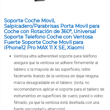
Soporte Coche Movil,
Salpicadero/Parabrisas Porta Movil para
Coche con Rotación de 360°, Universal
Soporte Telefono Coche con Ventosa
Fuerte Soporte Coche Movil para
iPhone12 Pro MAX 11 X SE, Xiaomi
Ventosa ultra adherenteel soporte para teléfono
asegura que la ventosa se adhiere firmemente al
tablero o la mayoría de las superficies; retire
fácilmente tirando de la ventosa sin dejar ninguna
marca desagradable en el tablero. (nota: no
recomendamos aplicar el soporte para el tablero de
instrumentos en superficies de cuero, pared o vidrio
filmado, ya que la ventosa está diseñada con una
fuerte viscosidad y atracción)