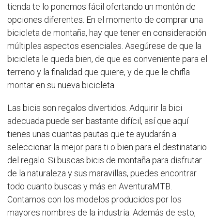
tienda te lo ponemos fácil ofertando un montón de
opciones diferentes. En el momento de comprar una
bicicleta de montaña, hay que tener en consideración
múltiples aspectos esenciales. Asegúrese de que la
bicicleta le queda bien, de que es conveniente para el
terreno y la finalidad que quiere, y de que le chifla
montar en su nueva bicicleta.
Las bicis son regalos divertidos. Adquirir la bici
adecuada puede ser bastante difícil, así que aquí
tienes unas cuantas pautas que te ayudarán a
seleccionar la mejor para ti o bien para el destinatario
del regalo. Si buscas bicis de montaña para disfrutar
de la naturaleza y sus maravillas, puedes encontrar
todo cuanto buscas y más en AventuraMTB.
Contamos con los modelos producidos por los
mayores nombres de la industria. Además de esto,