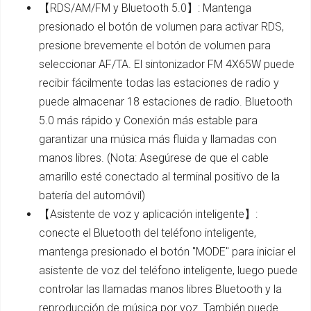
【RDS/AM/FM y Bluetooth 5.0】: Mantenga
presionado el botón de volumen para activar RDS,
presione brevemente el botón de volumen para
seleccionar AF/TA. El sintonizador FM 4X65W puede
recibir fácilmente todas las estaciones de radio y
puede almacenar 18 estaciones de radio. Bluetooth
5.0 más rápido y Conexión más estable para
garantizar una música más fluida y llamadas con
manos libres. (Nota: Asegúrese de que el cable
amarillo esté conectado al terminal positivo de la
batería del automóvil)
【Asistente de voz y aplicación inteligente】:
conecte el Bluetooth del teléfono inteligente,
mantenga presionado el botón "MODE" para iniciar el
asistente de voz del teléfono inteligente, luego puede
controlar las llamadas manos libres Bluetooth y la
reproducción de música por voz. También puede