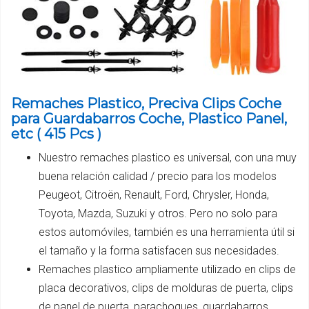
Remaches Plastico, Preciva Clips Coche
para Guardabarros Coche, Plastico Panel,
etc ( 415 Pcs )
Nuestro remaches plastico es universal, con una muy
buena relación calidad / precio para los modelos
Peugeot, Citroën, Renault, Ford, Chrysler, Honda,
Toyota, Mazda, Suzuki y otros. Pero no solo para
estos automóviles, también es una herramienta útil si
el tamaño y la forma satisfacen sus necesidades.
Remaches plastico ampliamente utilizado en clips de
placa decorativos, clips de molduras de puerta, clips
de panel de puerta, parachoques, guardabarros,