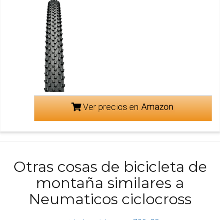
Ver precios en
Otras cosas de bicicleta de
montaña similares a
Neumaticos ciclocross