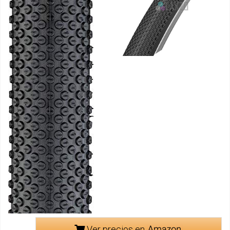
Ver precios en