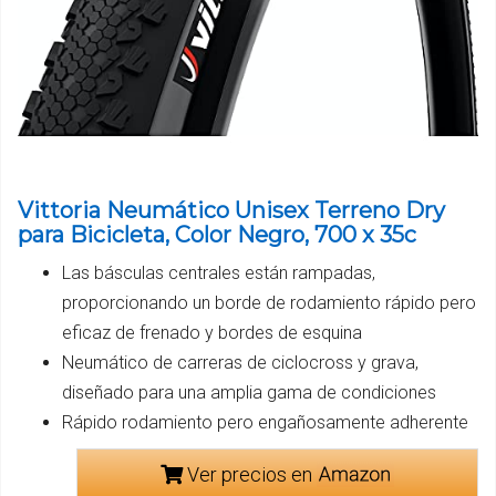
Vittoria Neumático Unisex Terreno Dry
para Bicicleta, Color Negro, 700 x 35c
Las básculas centrales están rampadas,
proporcionando un borde de rodamiento rápido pero
eficaz de frenado y bordes de esquina
Neumático de carreras de ciclocross y grava,
diseñado para una amplia gama de condiciones
Rápido rodamiento pero engañosamente adherente
Ver precios en