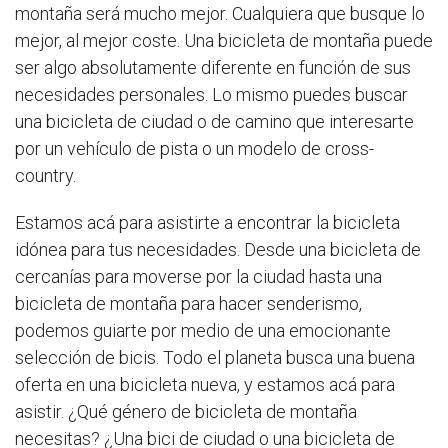
montaña será mucho mejor. Cualquiera que busque lo
mejor, al mejor coste. Una bicicleta de montaña puede
ser algo absolutamente diferente en función de sus
necesidades personales. Lo mismo puedes buscar
una bicicleta de ciudad o de camino que interesarte
por un vehículo de pista o un modelo de cross-
country.
Estamos acá para asistirte a encontrar la bicicleta
idónea para tus necesidades. Desde una bicicleta de
cercanías para moverse por la ciudad hasta una
bicicleta de montaña para hacer senderismo,
podemos guiarte por medio de una emocionante
selección de bicis. Todo el planeta busca una buena
oferta en una bicicleta nueva, y estamos acá para
asistir. ¿Qué género de bicicleta de montaña
necesitas? ¿Una bici de ciudad o una bicicleta de