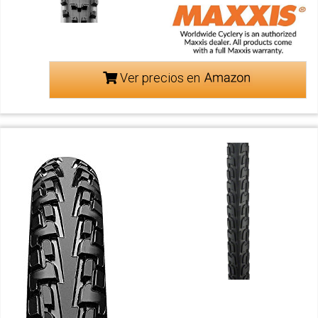
Ver precios en