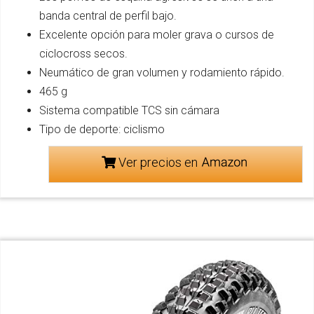
banda central de perfil bajo.
Excelente opción para moler grava o cursos de
ciclocross secos.
Neumático de gran volumen y rodamiento rápido.
465 g
Sistema compatible TCS sin cámara
Tipo de deporte: ciclismo
Ver precios en