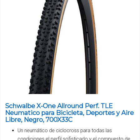
Schwalbe X-One Allround Perf. TLE
Neumatico para Bicicleta, Deportes y Aire
Libre, Negro, 700X33C
Un neumático de ciclocross para todas las
condiciones el perfil sofisticado y el compuesto de