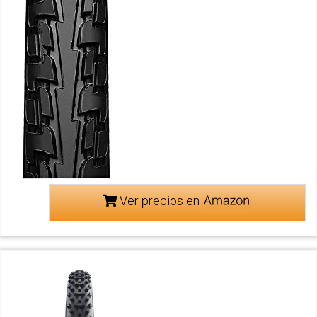
Ver precios en