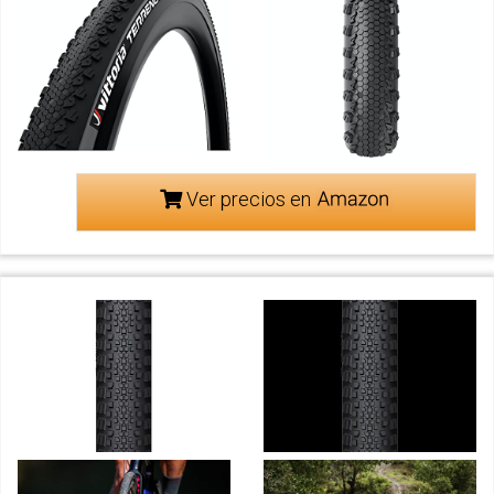
Ver precios en