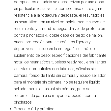
compuestos de addix se caracterizan por una cosa
en particular: resuelven el compromiso entre agarre,
resistencia a la rodadura y desgaste. el resultado es
un neumático con un nivel completamente nuevo de
rendimiento y calidad. raceguard nivel de protección
contra pinchazos 4. doble capa de tejido de nailon.
buena protección para neumáticos ligeros y
deportivos. incluido en la entrega: 1 neumático
suplemento de peso: especificaciones del fabricante
nota: los neumáticos tubeless ready requieren llantas
/ ruedas compatibles con tubeless, válvulas sin
cámara, fondo de llanta sin cámara y líquido sellador
para el montaje sin cámara. no se requiere líquido
sellador para llantas ust sin cámara, pero se
recomienda para una mayor protección contra
pinchazos
Producto útil y práctico