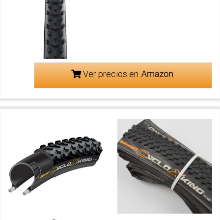
Ver precios en