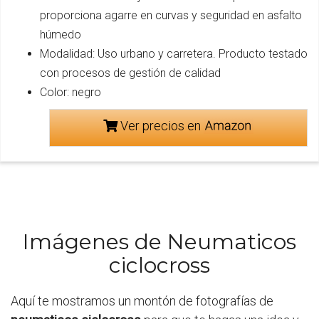
proporciona agarre en curvas y seguridad en asfalto
húmedo
Modalidad: Uso urbano y carretera. Producto testado
con procesos de gestión de calidad
Color: negro
Ver precios en
Imágenes de Neumaticos
ciclocross
Aquí te mostramos un montón de fotografías de