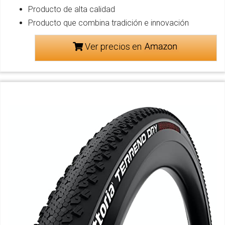
Producto de alta calidad
Producto que combina tradición e innovación
Ver precios en