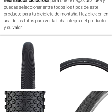
neumaticos ciclocross
para que te hagas una idea y
puedas seleccionar entre todos los tipos de este
producto para tu bicicleta de montaña. Haz click en en
una de las fotos para ver la ficha íntegra del producto
y su valor.