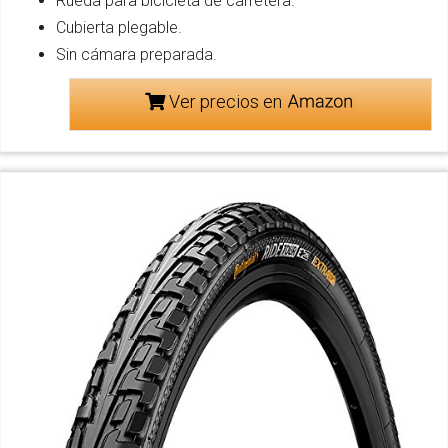
Rueda para bicicleta de carretera.
Cubierta plegable.
Sin cámara preparada.
Ver precios en