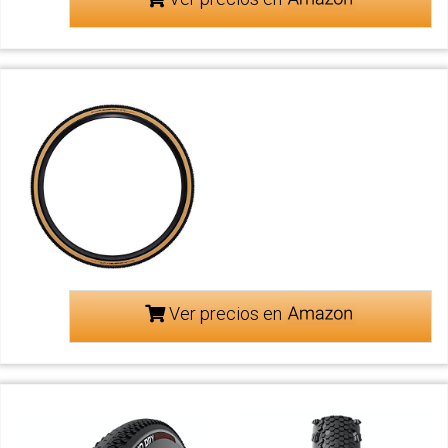
Ver precios en