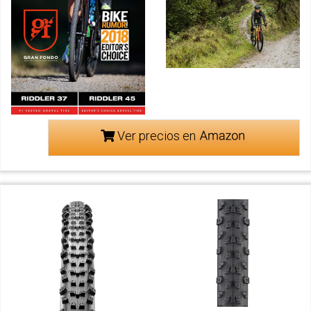
Ver precios en