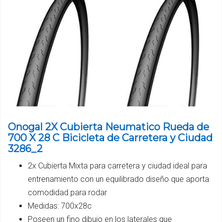
Onogal 2X Cubierta Neumatico Rueda de
700 X 28 C Bicicleta de Carretera y Ciudad
3286_2
2x Cubierta Mixta para carretera y ciudad ideal para
entrenamiento con un equilibrado diseño que aporta
comodidad para rodar
Medidas: 700x28c
Poseen un fino dibujo en los laterales que