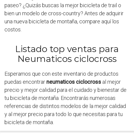
paseo? ¿Quizás buscas la mejor bicicleta de trail o
bien un modelo de cross-country? Antes de adquirir
una nueva bicicleta de montaña, compare aquí los
costos.
Listado top ventas para
Neumaticos ciclocross
Esperamos que con este inventario de productos
puedas encontrar
neumaticos ciclocross
al mejor
precio y mejor calidad para el cuidado y bienestar de
tu bicicleta de montaña. Encontrarás numerosas
referencias de distintos modelos de la mejor calidad
y al mejor precio para todo lo que necesitas para tu
bicicleta de montaña.