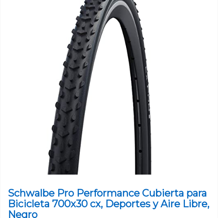
Schwalbe Pro Performance Cubierta para
Bicicleta 700x30 cx, Deportes y Aire Libre,
Negro