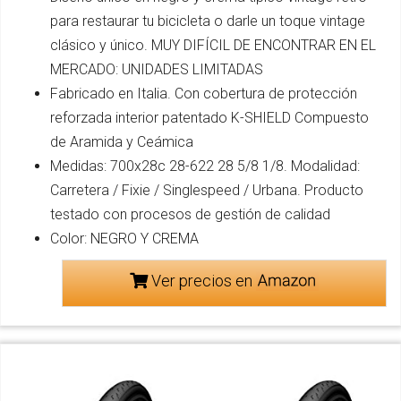
para restaurar tu bicicleta o darle un toque vintage
clásico y único. MUY DIFÍCIL DE ENCONTRAR EN EL
MERCADO: UNIDADES LIMITADAS
Fabricado en Italia. Con cobertura de protección
reforzada interior patentado K-SHIELD Compuesto
de Aramida y Ceámica
Medidas: 700x28c 28-622 28 5/8 1/8. Modalidad:
Carretera / Fixie / Singlespeed / Urbana. Producto
testado con procesos de gestión de calidad
Color: NEGRO Y CREMA
Ver precios en