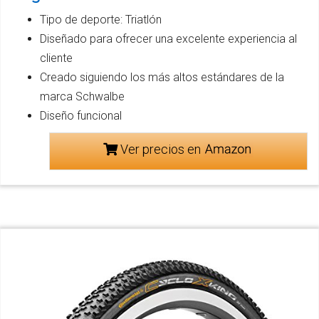
Tipo de deporte: Triatlón
Diseñado para ofrecer una excelente experiencia al
cliente
Creado siguiendo los más altos estándares de la
marca Schwalbe
Diseño funcional
Ver precios en