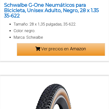
Schwalbe G-One Neumáticos para
Bicicleta, Unisex Adulto, Negro, 28 x 1.35
35-622
Tamaño: 28 x 1,35 pulgadas, 35-622.
Color: negro.
Marca: Schwalbe
Ver precios en