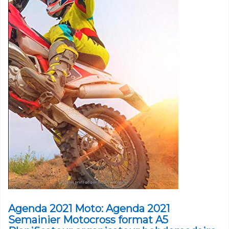
Agenda 2021 Moto: Agenda 2021
Semainier Motocross format A5