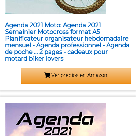
Agenda 2021 Moto: Agenda 2021
Semainier Motocross format A5
Planificateur organisateur hebdomadaire
mensuel - Agenda professionnel - Agenda
de poche ... 2 pages - cadeaux pour
motard biker lovers
Ver precios en