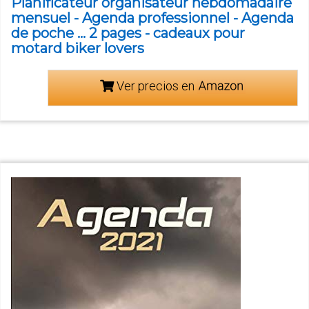
Planificateur organisateur hebdomadaire
mensuel - Agenda professionnel - Agenda
de poche ... 2 pages - cadeaux pour
motard biker lovers
Ver precios en