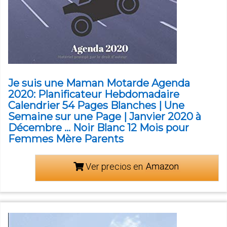
Je suis une Maman Motarde Agenda
2020: Planificateur Hebdomadaire
Calendrier 54 Pages Blanches | Une
Semaine sur une Page | Janvier 2020 à
Décembre ... Noir Blanc 12 Mois pour
Femmes Mère Parents
Ver precios en