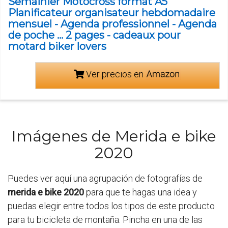
Semainier Motocross format A5
Planificateur organisateur hebdomadaire
mensuel - Agenda professionnel - Agenda
de poche ... 2 pages - cadeaux pour
motard biker lovers
Ver precios en
Imágenes de Merida e bike
2020
Puedes ver aquí una agrupación de fotografías de
merida e bike 2020
para que te hagas una idea y
puedas elegir entre todos los tipos de este producto
para tu bicicleta de montaña. Pincha en una de las