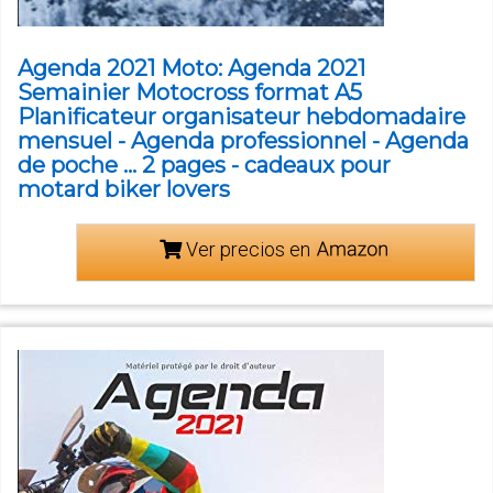
Agenda 2021 Moto: Agenda 2021
Semainier Motocross format A5
Planificateur organisateur hebdomadaire
mensuel - Agenda professionnel - Agenda
de poche ... 2 pages - cadeaux pour
motard biker lovers
Ver precios en