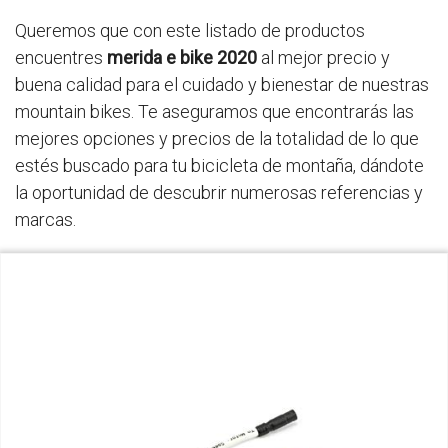
Queremos que con este listado de productos
encuentres
merida e bike 2020
al mejor precio y
buena calidad para el cuidado y bienestar de nuestras
mountain bikes. Te aseguramos que encontrarás las
mejores opciones y precios de la totalidad de lo que
estés buscado para tu bicicleta de montaña, dándote
la oportunidad de descubrir numerosas referencias y
marcas.