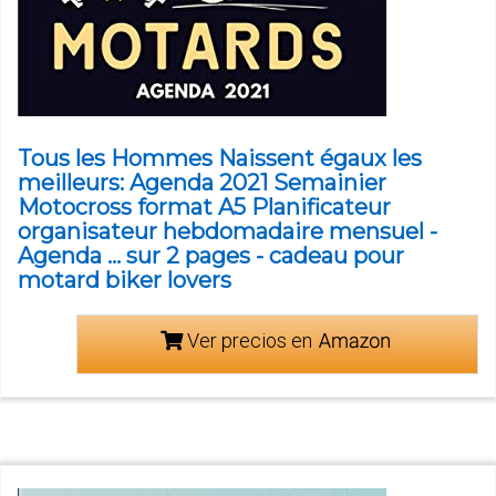
Tous les Hommes Naissent égaux les
meilleurs: Agenda 2021 Semainier
Motocross format A5 Planificateur
organisateur hebdomadaire mensuel -
Agenda ... sur 2 pages - cadeau pour
motard biker lovers
Ver precios en