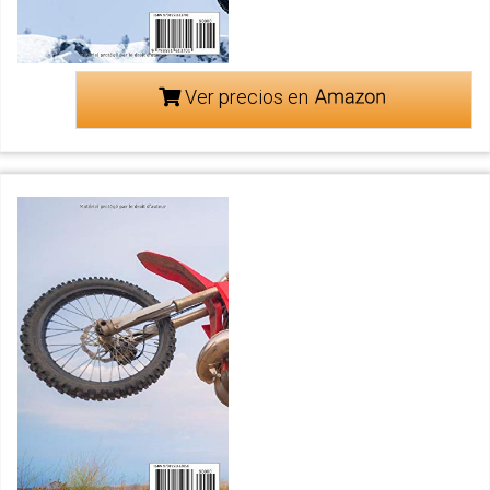
Ver precios en