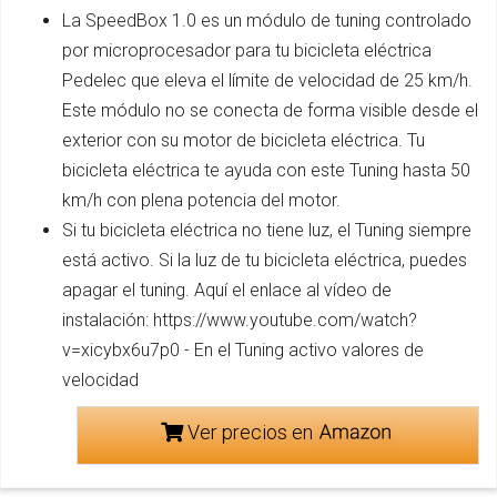
La SpeedBox 1.0 es un módulo de tuning controlado
por microprocesador para tu bicicleta eléctrica
Pedelec que eleva el límite de velocidad de 25 km/h.
Este módulo no se conecta de forma visible desde el
exterior con su motor de bicicleta eléctrica. Tu
bicicleta eléctrica te ayuda con este Tuning hasta 50
km/h con plena potencia del motor.
Si tu bicicleta eléctrica no tiene luz, el Tuning siempre
está activo. Si la luz de tu bicicleta eléctrica, puedes
apagar el tuning. Aquí el enlace al vídeo de
instalación: https://www.youtube.com/watch?
v=xicybx6u7p0 - En el Tuning activo valores de
velocidad
Ver precios en