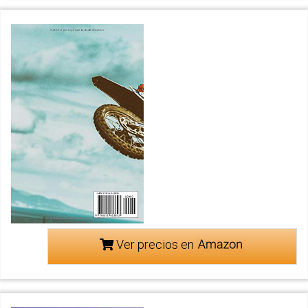
Ver precios en