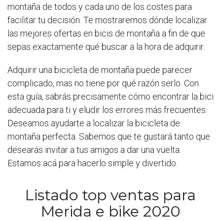
montaña de todos y cada uno de los costes para
facilitar tu decisión. Te mostraremos dónde localizar
las mejores ofertas en bicis de montaña a fin de que
sepas exactamente qué buscar a la hora de adquirir.
Adquirir una bicicleta de montaña puede parecer
complicado, mas no tiene por qué razón serlo. Con
esta guía, sabrás precisamente cómo encontrar la bici
adecuada para ti y eludir los errores más frecuentes.
Deseamos ayudarte a localizar la bicicleta de
montaña perfecta. Sabemos que te gustará tanto que
desearás invitar a tus amigos a dar una vuelta.
Estamos acá para hacerlo simple y divertido.
Listado top ventas para
Merida e bike 2020