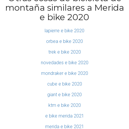
montaña similares a Merida
e bike 2020
lapierre e bike 2020
orbea e bike 2020
trek e bike 2020
novedades e bike 2020
mondraker e bike 2020
cube e bike 2020
giant e bike 2020
ktm e bike 2020
e bike merida 2021
merida e bike 2021