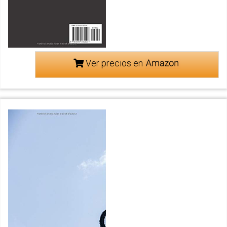
Ver precios en