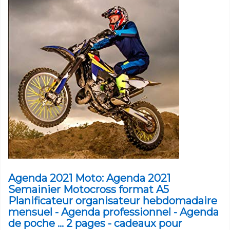
Agenda 2021 Moto: Agenda 2021
Semainier Motocross format A5
Planificateur organisateur hebdomadaire
mensuel - Agenda professionnel - Agenda
de poche ... 2 pages - cadeaux pour