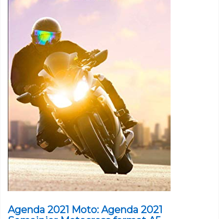
Agenda 2021 Moto: Agenda 2021