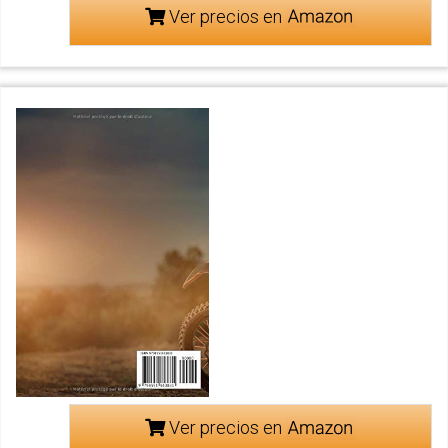
Ver precios en
Ver precios en