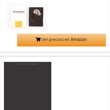
Ver precios en