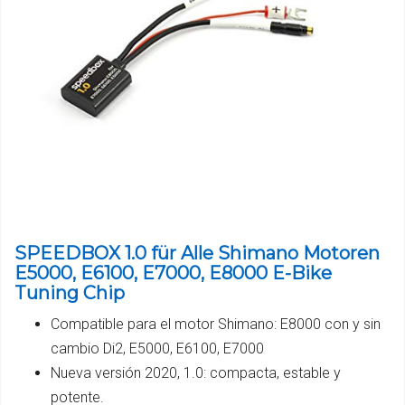
SPEEDBOX 1.0 für Alle Shimano Motoren
E5000, E6100, E7000, E8000 E-Bike
Tuning Chip
Compatible para el motor Shimano: E8000 con y sin
cambio Di2, E5000, E6100, E7000
Nueva versión 2020, 1.0: compacta, estable y
potente.