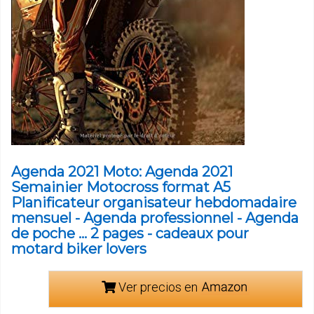
Agenda 2021 Moto: Agenda 2021
Semainier Motocross format A5
Planificateur organisateur hebdomadaire
mensuel - Agenda professionnel - Agenda
de poche ... 2 pages - cadeaux pour
motard biker lovers
Ver precios en