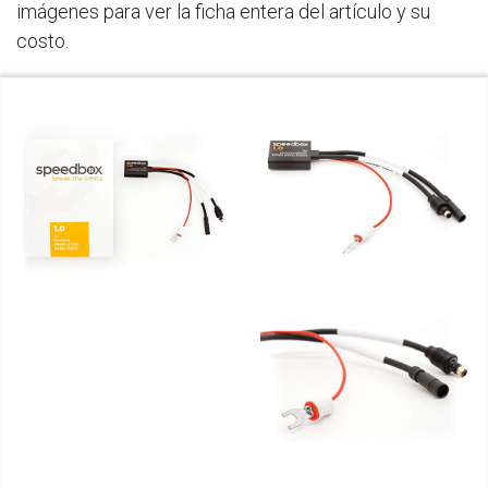
imágenes para ver la ficha entera del artículo y su
costo.