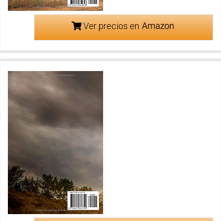
Ver precios en