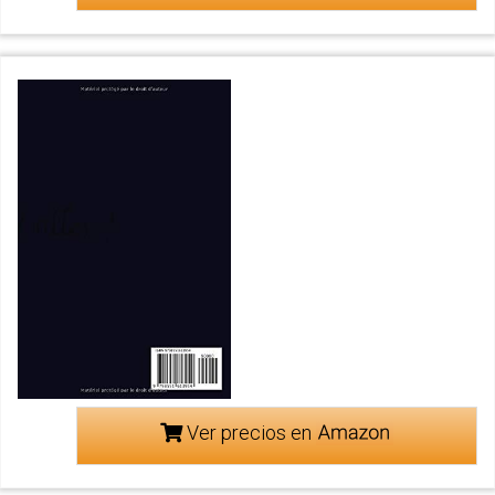
Ver precios en