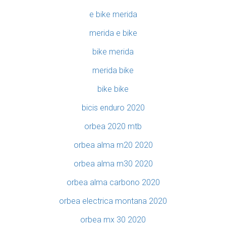
e bike merida
merida e bike
bike merida
merida bike
bike bike
bicis enduro 2020
orbea 2020 mtb
orbea alma m20 2020
orbea alma m30 2020
orbea alma carbono 2020
orbea electrica montana 2020
orbea mx 30 2020