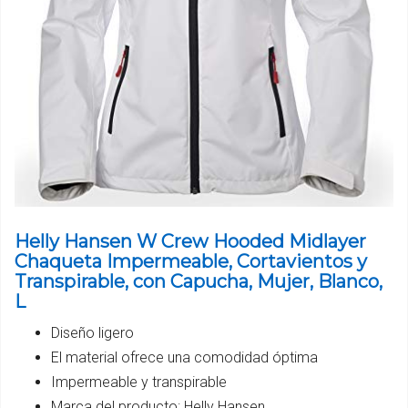
Helly Hansen W Crew Hooded Midlayer
Chaqueta Impermeable, Cortavientos y
Transpirable, con Capucha, Mujer, Blanco,
L
Diseño ligero
El material ofrece una comodidad óptima
Impermeable y transpirable
Marca del producto: Helly Hansen