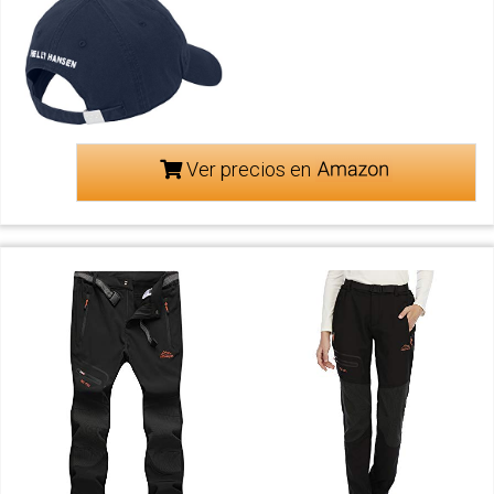
Ver precios en