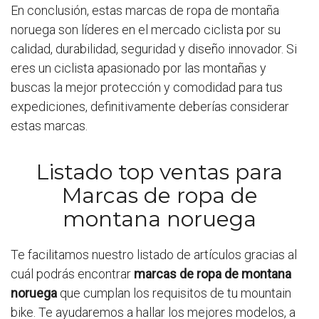
En conclusión, estas marcas de ropa de montaña
noruega son líderes en el mercado ciclista por su
calidad, durabilidad, seguridad y diseño innovador. Si
eres un ciclista apasionado por las montañas y
buscas la mejor protección y comodidad para tus
expediciones, definitivamente deberías considerar
estas marcas.
Listado top ventas para
Marcas de ropa de
montana noruega
Te facilitamos nuestro listado de artículos gracias al
cuál podrás encontrar
marcas de ropa de montana
noruega
que cumplan los requisitos de tu mountain
bike. Te ayudaremos a hallar los mejores modelos, a