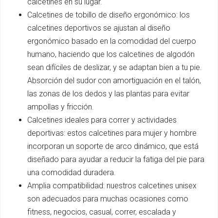
calcetines en su lugar.
Calcetines de tobillo de diseño ergonómico: los
calcetines deportivos se ajustan al diseño
ergonómico basado en la comodidad del cuerpo
humano, haciendo que los calcetines de algodón
sean difíciles de deslizar, y se adaptan bien a tu pie.
Absorción del sudor con amortiguación en el talón,
las zonas de los dedos y las plantas para evitar
ampollas y fricción.
Calcetines ideales para correr y actividades
deportivas: estos calcetines para mujer y hombre
incorporan un soporte de arco dinámico, que está
diseñado para ayudar a reducir la fatiga del pie para
una comodidad duradera.
Amplia compatibilidad: nuestros calcetines unisex
son adecuados para muchas ocasiones como
fitness, negocios, casual, correr, escalada y