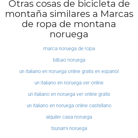
Otras cosas de bicicleta de
montaña similares a Marcas
de ropa de montana
noruega
marca noruega de ropa
bilbao noruega
un italiano en noruega online gratis en espanol
un italiano en noruega ver online
un italiano en noruega ver online gratis
un italiano en noruega online castellano
alquiler casa noruega
tsunami noruega