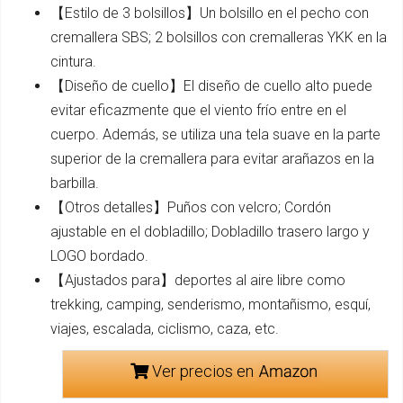
【Estilo de 3 bolsillos】Un bolsillo en el pecho con
cremallera SBS; 2 bolsillos con cremalleras YKK en la
cintura.
【Diseño de cuello】El diseño de cuello alto puede
evitar eficazmente que el viento frío entre en el
cuerpo. Además, se utiliza una tela suave en la parte
superior de la cremallera para evitar arañazos en la
barbilla.
【Otros detalles】Puños con velcro; Cordón
ajustable en el dobladillo; Dobladillo trasero largo y
LOGO bordado.
【Ajustados para】deportes al aire libre como
trekking, camping, senderismo, montañismo, esquí,
viajes, escalada, ciclismo, caza, etc.
Ver precios en