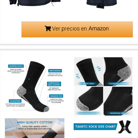
Ver precios en