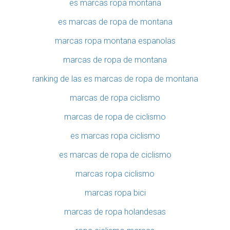
es marcas ropa montana
es marcas de ropa de montana
marcas ropa montana espanolas
marcas de ropa de montana
ranking de las es marcas de ropa de montana
marcas de ropa ciclismo
marcas de ropa de ciclismo
es marcas ropa ciclismo
es marcas de ropa de ciclismo
marcas ropa ciclismo
marcas ropa bici
marcas de ropa holandesas