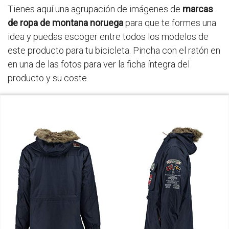
Tienes aquí una agrupación de imágenes de
marcas
de ropa de montana noruega
para que te formes una
idea y puedas escoger entre todos los modelos de
este producto para tu bicicleta. Pincha con el ratón en
en una de las fotos para ver la ficha íntegra del
producto y su coste.