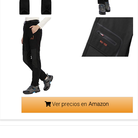
Ver precios en