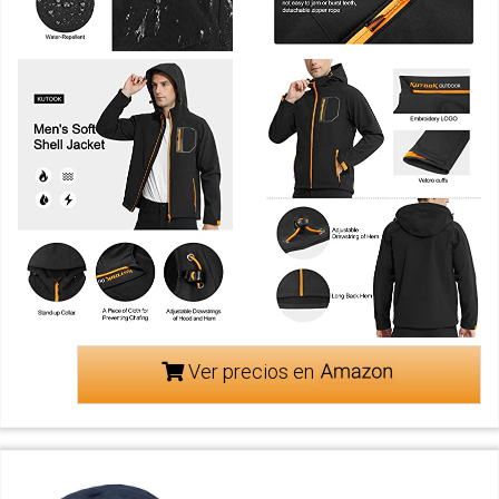
Ver precios en