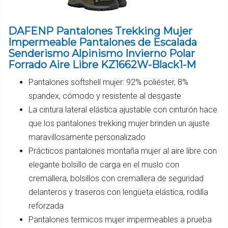
DAFENP Pantalones Trekking Mujer
Impermeable Pantalones de Escalada
Senderismo Alpinismo Invierno Polar
Forrado Aire Libre KZ1662W-Black1-M
Pantalones softshell mujer: 92% poliéster, 8%
spandex, cómodo y resistente al desgaste
La cintura lateral elástica ajustable con cinturón hace
que los pantalones trekking mujer brinden un ajuste
maravillosamente personalizado
Prácticos pantalones montaña mujer al aire libre con
elegante bolsillo de carga en el muslo con
cremallera, bolsillos con cremallera de seguridad
delanteros y traseros con lengüeta elástica, rodilla
reforzada
Pantalones termicos mujer impermeables a prueba