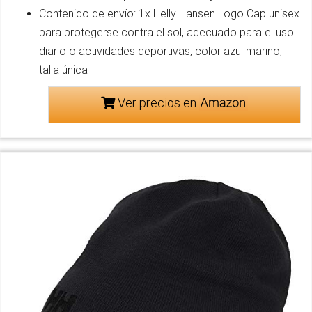
Contenido de envío: 1x Helly Hansen Logo Cap unisex
para protegerse contra el sol, adecuado para el uso
diario o actividades deportivas, color azul marino,
talla única
Ver precios en