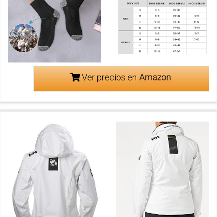
Ver precios en