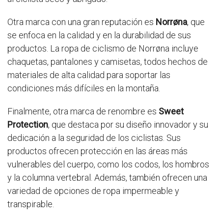
Otra marca con una gran reputación es
Norrøna
, que
se enfoca en la calidad y en la durabilidad de sus
productos. La ropa de ciclismo de Norrøna incluye
chaquetas, pantalones y camisetas, todos hechos de
materiales de alta calidad para soportar las
condiciones más difíciles en la montaña.
Finalmente, otra marca de renombre es
Sweet
Protection
, que destaca por su diseño innovador y su
dedicación a la seguridad de los ciclistas. Sus
productos ofrecen protección en las áreas más
vulnerables del cuerpo, como los codos, los hombros
y la columna vertebral. Además, también ofrecen una
variedad de opciones de ropa impermeable y
transpirable.