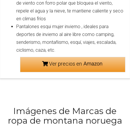
de viento con forro polar que bloquea el viento,
repele el agua y la nieve, te mantiene caliente y seco
en climas fríos
Pantalones esqui mujer invierno , ideales para
deportes de invierno al aire libre como camping,
senderismo, montañismo, esquí, viajes, escalada,
ciclismo, caza, etc.
Ver precios en
Imágenes de Marcas de
ropa de montana noruega