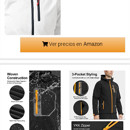
Ver precios en