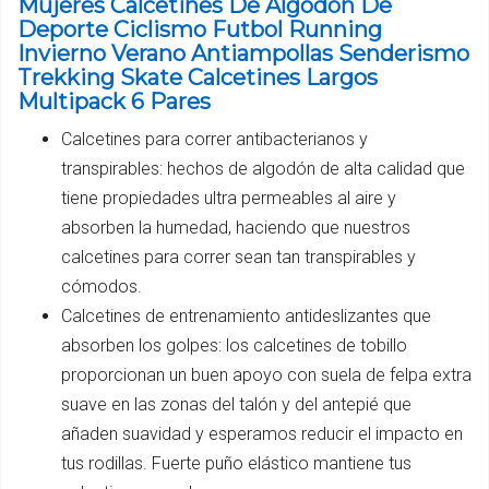
Mujeres Calcetines De Algodón De
Deporte Ciclismo Futbol Running
Invierno Verano Antiampollas Senderismo
Trekking Skate Calcetines Largos
Multipack 6 Pares
Calcetines para correr antibacterianos y
transpirables: hechos de algodón de alta calidad que
tiene propiedades ultra permeables al aire y
absorben la humedad, haciendo que nuestros
calcetines para correr sean tan transpirables y
cómodos.
Calcetines de entrenamiento antideslizantes que
absorben los golpes: los calcetines de tobillo
proporcionan un buen apoyo con suela de felpa extra
suave en las zonas del talón y del antepié que
añaden suavidad y esperamos reducir el impacto en
tus rodillas. Fuerte puño elástico mantiene tus