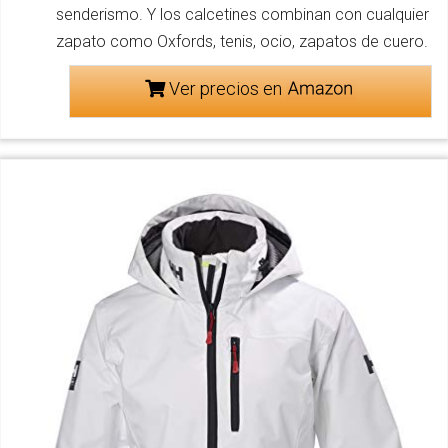
senderismo. Y los calcetines combinan con cualquier
zapato como Oxfords, tenis, ocio, zapatos de cuero.
Ver precios en