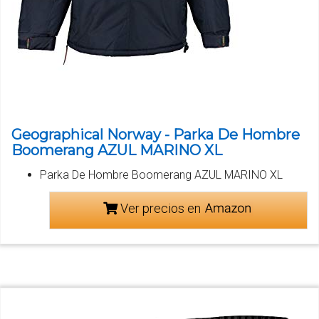
Geographical Norway - Parka De Hombre
Boomerang AZUL MARINO XL
Parka De Hombre Boomerang AZUL MARINO XL
Ver precios en