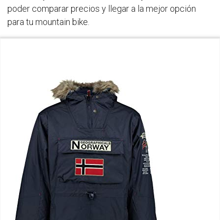
poder comparar precios y llegar a la mejor opción
para tu mountain bike.