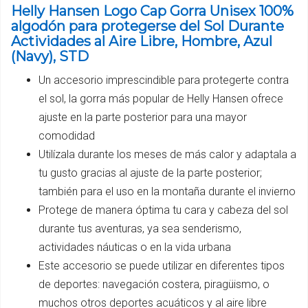
Helly Hansen Logo Cap Gorra Unisex 100%
algodón para protegerse del Sol Durante
Actividades al Aire Libre, Hombre, Azul
(Navy), STD
Un accesorio imprescindible para protegerte contra
el sol, la gorra más popular de Helly Hansen ofrece
ajuste en la parte posterior para una mayor
comodidad
Utilízala durante los meses de más calor y adaptala a
tu gusto gracias al ajuste de la parte posterior;
también para el uso en la montaña durante el invierno
Protege de manera óptima tu cara y cabeza del sol
durante tus aventuras, ya sea senderismo,
actividades náuticas o en la vida urbana
Este accesorio se puede utilizar en diferentes tipos
de deportes: navegación costera, piragüismo, o
muchos otros deportes acuáticos y al aire libre