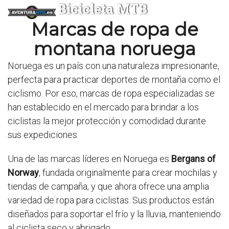
Bicicleta MTB
Marcas de ropa de
montana noruega
Noruega es un país con una naturaleza impresionante,
perfecta para practicar deportes de montaña como el
ciclismo. Por eso, marcas de ropa especializadas se
han establecido en el mercado para brindar a los
ciclistas la mejor protección y comodidad durante
sus expediciones.
Una de las marcas líderes en Noruega es
Bergans of
Norway
, fundada originalmente para crear mochilas y
tiendas de campaña, y que ahora ofrece una amplia
variedad de ropa para ciclistas. Sus productos están
diseñados para soportar el frío y la lluvia, manteniendo
al ciclista seco y abrigado.