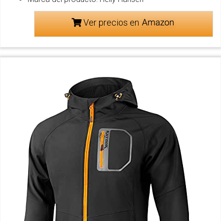
Ver precios en