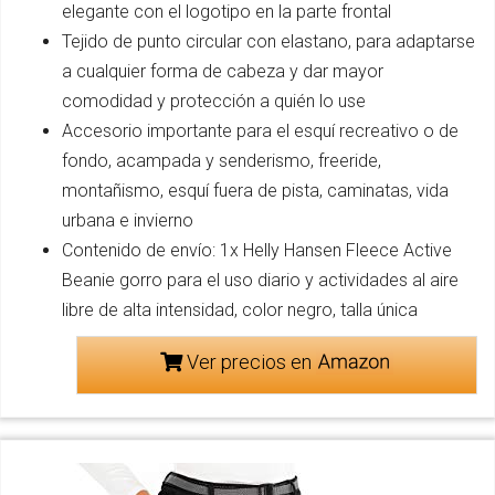
elegante con el logotipo en la parte frontal
Tejido de punto circular con elastano, para adaptarse
a cualquier forma de cabeza y dar mayor
comodidad y protección a quién lo use
Accesorio importante para el esquí recreativo o de
fondo, acampada y senderismo, freeride,
montañismo, esquí fuera de pista, caminatas, vida
urbana e invierno
Contenido de envío: 1x Helly Hansen Fleece Active
Beanie gorro para el uso diario y actividades al aire
libre de alta intensidad, color negro, talla única
Ver precios en