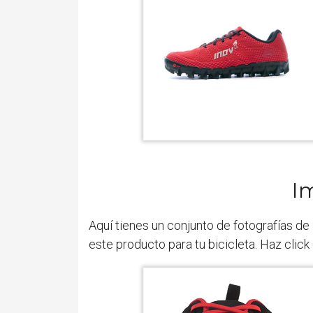
I
Aquí tienes un conjunto de fotografías de
este producto para tu bicicleta. Haz click