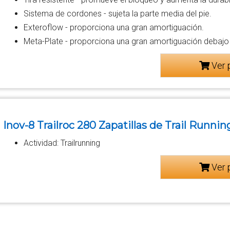
Sistema de cordones - sujeta la parte media del pie.
Exteroflow - proporciona una gran amortiguación.
Meta-Plate - proporciona una gran amortiguación debajo 
Ver 
Inov-8 Trailroc 280 Zapatillas de Trail Runni
Actividad: Trailrunning
Ver 