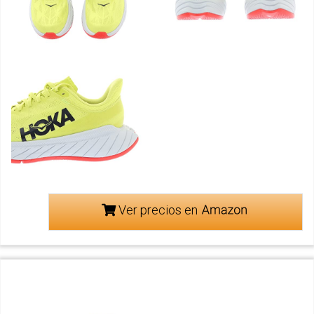
Ver precios en