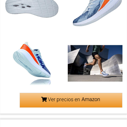
Ver precios en