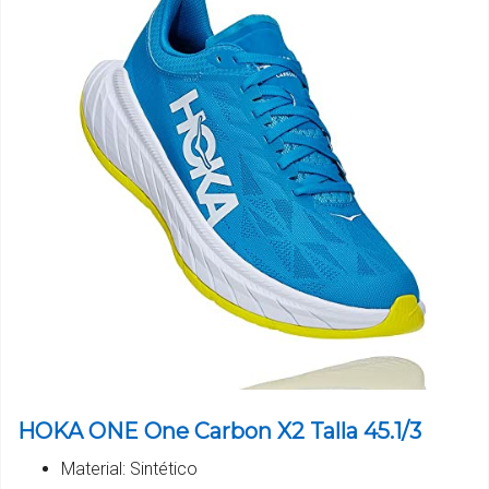
HOKA ONE One Carbon X2 Talla 45.1/3
Material: Sintético