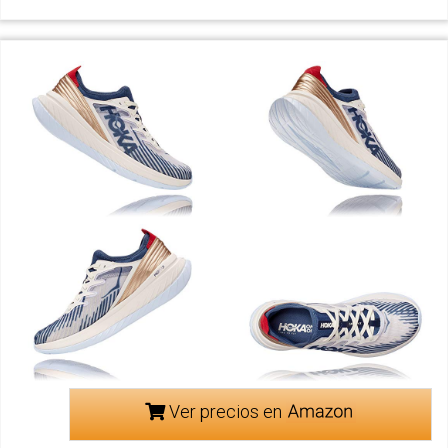
Ver precios en