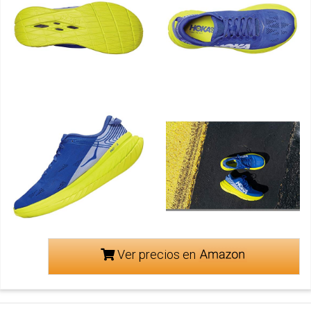
Ver precios en