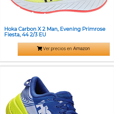
Hoka Carbon X 2 Man, Evening Primrose
Fiesta, 44 2/3 EU
Ver precios en