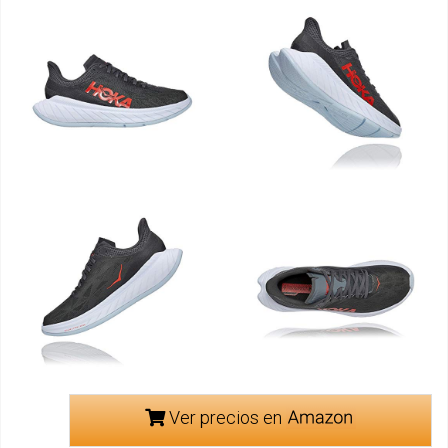
Ver precios en