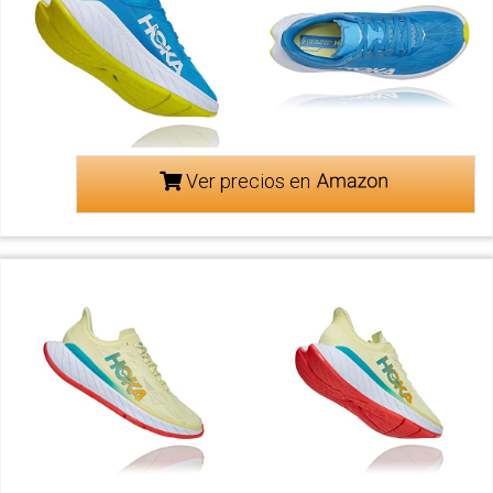
Ver precios en