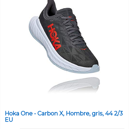
Hoka One - Carbon X, Hombre, gris, 44 2/3
EU