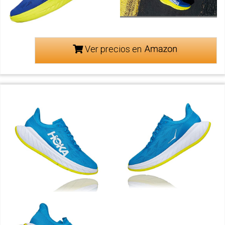
Ver precios en