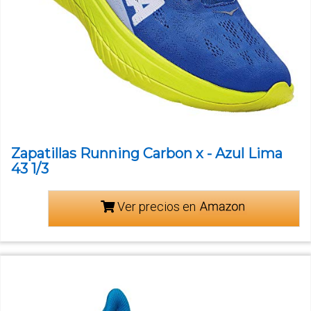
Zapatillas Running Carbon x - Azul Lima
43 1/3
Ver precios en