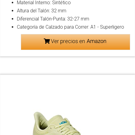
Material Interno: Sintético
Altura del Talón: 32 mm
Diferencial Talón-Punta: 32-27 mm
Categoría de Calzado para Correr: A1 - Superligero
Ver precios en