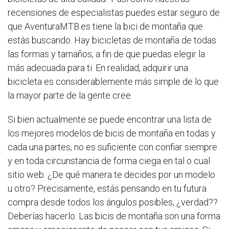
recensiones de especialistas puedes estar seguro de
que AventuraMTB.es tiene la bici de montaña que
estás buscando. Hay bicicletas de montaña de todas
las formas y tamaños, a fin de que puedas elegir la
más adecuada para ti. En realidad, adquirir una
bicicleta es considerablemente más simple de lo que
la mayor parte de la gente cree.
Si bien actualmente se puede encontrar una lista de
los mejores modelos de bicis de montaña en todas y
cada una partes, no es suficiente con confiar siempre
y en toda circunstancia de forma ciega en tal o cual
sitio web. ¿De qué manera te decides por un modelo
u otro? Precisamente, estás pensando en tu futura
compra desde todos los ángulos posibles, ¿verdad??
Deberías hacerlo. Las bicis de montaña son una forma