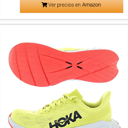
Ver precios en