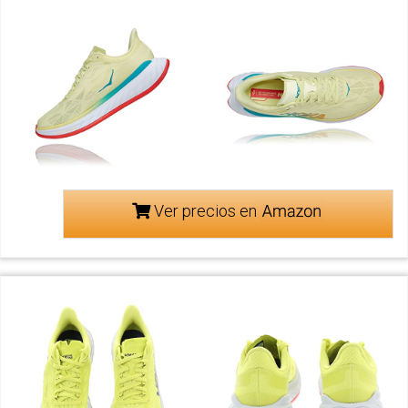
Ver precios en