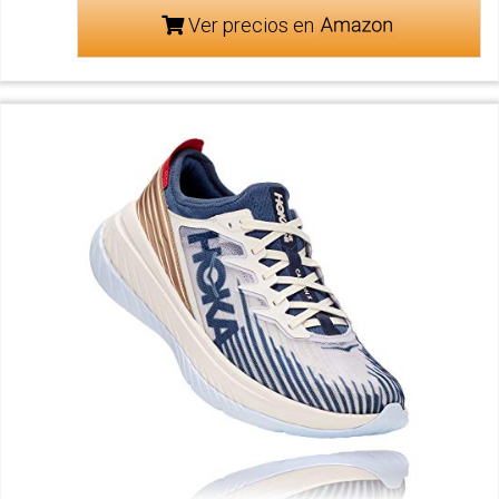
Ver precios en