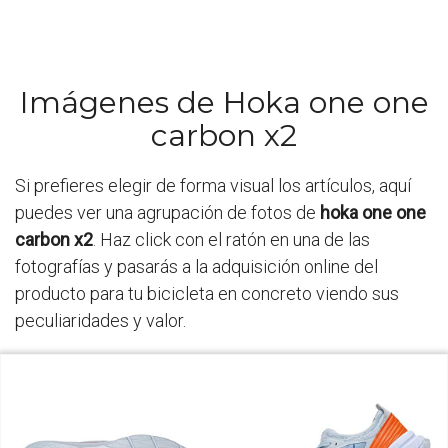
Imágenes de Hoka one one
carbon x2
Si prefieres elegir de forma visual los artículos, aquí
puedes ver una agrupación de fotos de
hoka one one
carbon x2
. Haz click con el ratón en una de las
fotografías y pasarás a la adquisición online del
producto para tu bicicleta en concreto viendo sus
peculiaridades y valor.