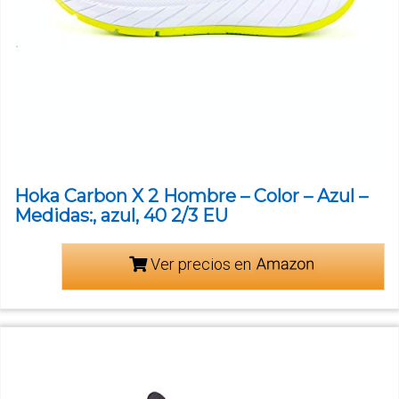
Hoka Carbon X 2 Hombre – Color – Azul –
Medidas:, azul, 40 2/3 EU
Ver precios en