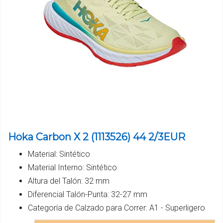
Hoka Carbon X 2 (1113526) 44 2/3EUR
Material: Sintético
Material Interno: Sintético
Altura del Talón: 32 mm
Diferencial Talón-Punta: 32-27 mm
Categoría de Calzado para Correr: A1 - Superligero