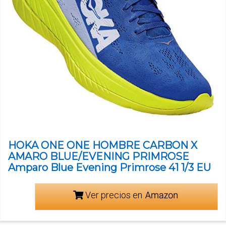
HOKA ONE ONE HOMBRE CARBON X
AMARO BLUE/EVENING PRIMROSE
Amparo Blue Evening Primrose 41 1/3 EU
Ver precios en