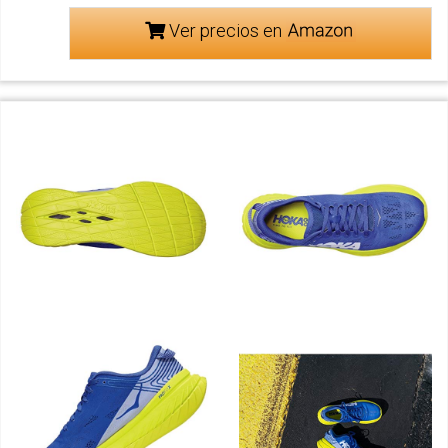
Ver precios en