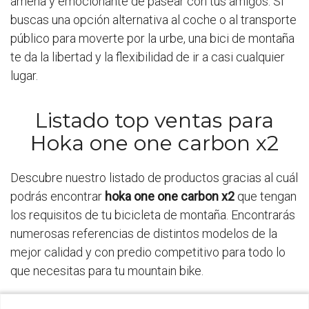
amena y emocionante de pasear con tus amigos. Si
buscas una opción alternativa al coche o al transporte
público para moverte por la urbe, una bici de montaña
te da la libertad y la flexibilidad de ir a casi cualquier
lugar.
Listado top ventas para
Hoka one one carbon x2
Descubre nuestro listado de productos gracias al cuál
podrás encontrar
hoka one one carbon x2
que tengan
los requisitos de tu bicicleta de montaña. Encontrarás
numerosas referencias de distintos modelos de la
mejor calidad y con predio competitivo para todo lo
que necesitas para tu mountain bike.