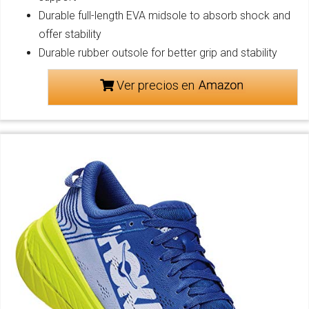
Durable full-length EVA midsole to absorb shock and
offer stability
Durable rubber outsole for better grip and stability
Ver precios en