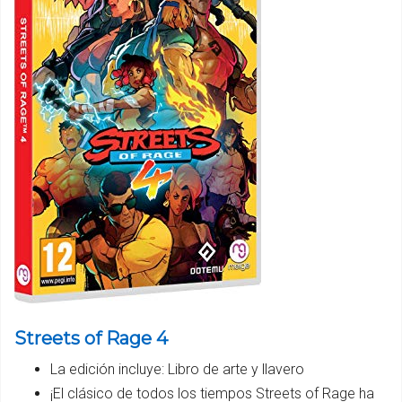
Streets of Rage 4
La edición incluye: Libro de arte y llavero
¡El clásico de todos los tiempos Streets of Rage ha