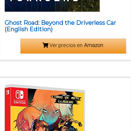
Ghost Road: Beyond the Driverless Car
(English Edition)
Ver precios en