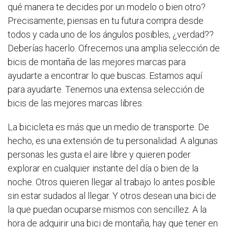
qué manera te decides por un modelo o bien otro?
Precisamente, piensas en tu futura compra desde
todos y cada uno de los ángulos posibles, ¿verdad??
Deberías hacerlo. Ofrecemos una amplia selección de
bicis de montaña de las mejores marcas para
ayudarte a encontrar lo que buscas. Estamos aquí
para ayudarte. Tenemos una extensa selección de
bicis de las mejores marcas libres.
La bicicleta es más que un medio de transporte. De
hecho, es una extensión de tu personalidad. A algunas
personas les gusta el aire libre y quieren poder
explorar en cualquier instante del día o bien de la
noche. Otros quieren llegar al trabajo lo antes posible
sin estar sudados al llegar. Y otros desean una bici de
la que puedan ocuparse mismos con sencillez. A la
hora de adquirir una bici de montaña, hay que tener en