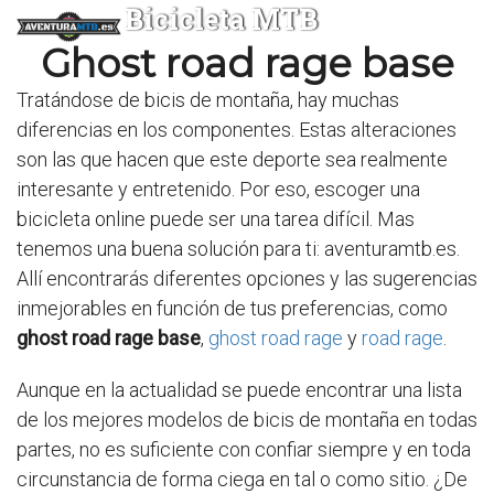
Bicicleta MTB
Ghost road rage base
Tratándose de bicis de montaña, hay muchas
diferencias en los componentes. Estas alteraciones
son las que hacen que este deporte sea realmente
interesante y entretenido. Por eso, escoger una
bicicleta online puede ser una tarea difícil. Mas
tenemos una buena solución para ti: aventuramtb.es.
Allí encontrarás diferentes opciones y las sugerencias
inmejorables en función de tus preferencias, como
ghost road rage base
,
ghost road rage
y
road rage
.
Aunque en la actualidad se puede encontrar una lista
de los mejores modelos de bicis de montaña en todas
partes, no es suficiente con confiar siempre y en toda
circunstancia de forma ciega en tal o como sitio. ¿De