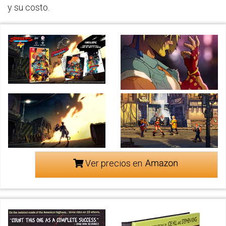
y su costo.
Ver precios en