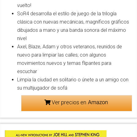
vuelto!
SoR4 desarrolla el estilo de juego de la trilogía
clásica con nuevas mecánicas, magníficos gráficos
dibujados a mano y una banda sonora del máximo
nivel
Axel, Blaze, Adam y otros veteranos, reunidos de
nuevo para limpiar las calles; con algunos
movimientos nuevos y temas flipantes para
escuchar
Limpia la ciudad en solitario o únete a un amigo con
su multijugador de sofá
Ver precios en