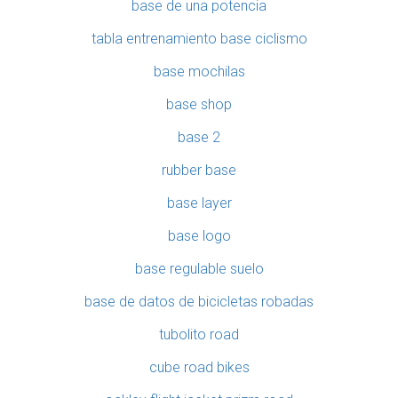
base de una potencia
tabla entrenamiento base ciclismo
base mochilas
base shop
base 2
rubber base
base layer
base logo
base regulable suelo
base de datos de bicicletas robadas
tubolito road
cube road bikes