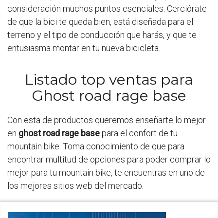
consideración muchos puntos esenciales. Cerciórate
de que la bici te queda bien, está diseñada para el
terreno y el tipo de conducción que harás, y que te
entusiasma montar en tu nueva bicicleta.
Listado top ventas para
Ghost road rage base
Con esta de productos queremos enseñarte lo mejor
en
ghost road rage base
para el confort de tu
mountain bike. Toma conocimiento de que para
encontrar multitud de opciones para poder comprar lo
mejor para tu mountain bike, te encuentras en uno de
los mejores sitios web del mercado.