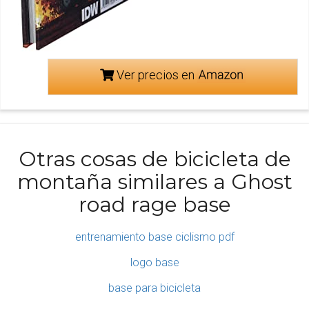
Ver precios en
Otras cosas de bicicleta de
montaña similares a Ghost
road rage base
entrenamiento base ciclismo pdf
logo base
base para bicicleta