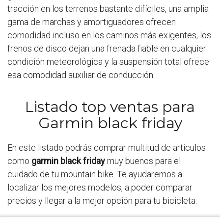
tracción en los terrenos bastante difíciles, una amplia
gama de marchas y amortiguadores ofrecen
comodidad incluso en los caminos más exigentes, los
frenos de disco dejan una frenada fiable en cualquier
condición meteorológica y la suspensión total ofrece
esa comodidad auxiliar de conducción.
Listado top ventas para
Garmin black friday
En este listado podrás comprar multitud de artículos
como
garmin black friday
muy buenos para el
cuidado de tu mountain bike. Te ayudaremos a
localizar los mejores modelos, a poder comparar
precios y llegar a la mejor opción para tu bicicleta.