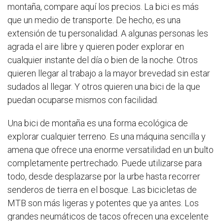
montaña, compare aquí los precios. La bici es más
que un medio de transporte. De hecho, es una
extensión de tu personalidad. A algunas personas les
agrada el aire libre y quieren poder explorar en
cualquier instante del día o bien de la noche. Otros
quieren llegar al trabajo a la mayor brevedad sin estar
sudados al llegar. Y otros quieren una bici de la que
puedan ocuparse mismos con facilidad.
Una bici de montaña es una forma ecológica de
explorar cualquier terreno. Es una máquina sencilla y
amena que ofrece una enorme versatilidad en un bulto
completamente pertrechado. Puede utilizarse para
todo, desde desplazarse por la urbe hasta recorrer
senderos de tierra en el bosque. Las bicicletas de
MTB son más ligeras y potentes que ya antes. Los
grandes neumáticos de tacos ofrecen una excelente