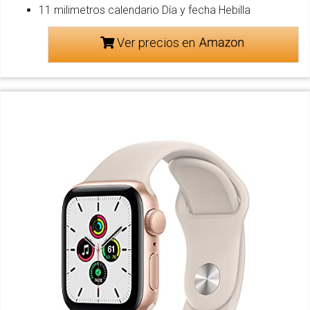
11 milimetros calendario Día y fecha Hebilla
Ver precios en