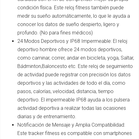
condición física. Este reloj fitness también puede
medir su sueño automáticamente, lo que le ayuda a
conocer los datos de sueño despierto, ligero y
profundo. (No para fines médicos)
24 Modos Deportivos y IP68 Impermeable: El reloj
deportivo hombre ofrece 24 modos deportivos,
como caminar, correr, andar en bicicleta, yoga, Saltar,
Bádminton,Baloncesto etc. Este reloj de seguimiento
de actividad puede registrar con precisión los datos
deportivos y las actividades de todo el día, como
pasos, calorías, velocidad, distancia, tiempo
deportivo. El impermeable IP68 ayuda a los pulsera
actividad deportiva a realizar todas las ocasiones
diarias y de entrenamiento.
Notificación de Mensaje y Amplia Compatibilidad:
Este tracker fitness es compatible con smartphones