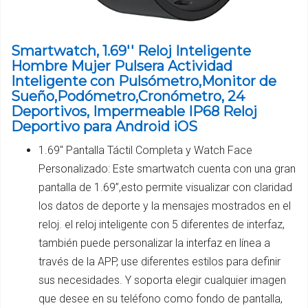
Smartwatch, 1.69'' Reloj Inteligente
Hombre Mujer Pulsera Actividad
Inteligente con Pulsómetro,Monitor de
Sueño,Podómetro,Cronómetro, 24
Deportivos, Impermeable IP68 Reloj
Deportivo para Android iOS
1.69" Pantalla Táctil Completa y Watch Face
Personalizado: Este smartwatch cuenta con una gran
pantalla de 1.69”,esto permite visualizar con claridad
los datos de deporte y la mensajes mostrados en el
reloj. el reloj inteligente con 5 diferentes de interfaz,
también puede personalizar la interfaz en línea a
través de la APP, use diferentes estilos para definir
sus necesidades. Y soporta elegir cualquier imagen
que desee en su teléfono como fondo de pantalla,