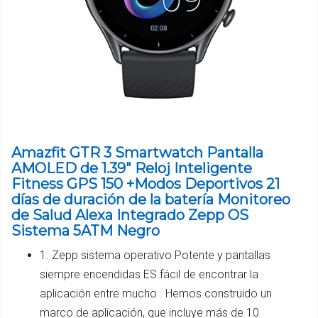
Amazfit GTR 3 Smartwatch Pantalla
AMOLED de 1.39" Reloj Inteligente
Fitness GPS 150 +Modos Deportivos 21
días de duración de la batería Monitoreo
de Salud Alexa Integrado Zepp OS
Sistema 5ATM Negro
1. Zepp sistema operativo Potente y pantallas
siempre encendidas ES fácil de encontrar la
aplicación entre mucho . Hemos construido un
marco de aplicación, que incluye más de 10