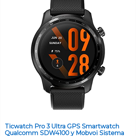
Ticwatch Pro 3 Ultra GPS Smartwatch
Qualcomm SDW4100 y Mobvoi Sistema