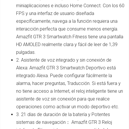
miniaplicaciones e incluso Home Connect. Con los 60
FPS y una interfaz de usuario diseñada
específicamente, navega a la función requiera una
interacción perfecta que consume menos energía.
Amazfit GTR 3 Smartwatch Fitness tiene una pantalla
HD AMOLED realmente clara y fácil de leer de 1,39
pulgadas.
2. Asistente de voz integrado y sin conexión de
Alexa: Amazfit GTR 3 Smartwatch Deportivo está
integrado Alexa. Puede configurar fácilmente la
alarma, hacer preguntas, Traducción. Si está fuera y
no tiene acceso a Internet, el reloj inteligente tiene un
asistente de voz sin conexión para que realice
operaciones como activar un modo deportivo etc.
3. 21 días de duración de la batería y Potentes
sistemas de navegación： Amazfit GTR 3 Reloj