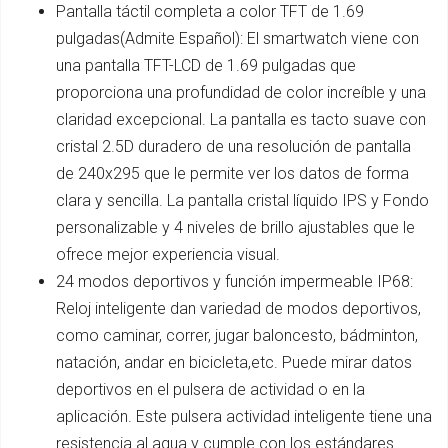
Pantalla táctil completa a color TFT de 1.69
pulgadas(Admite Español): El smartwatch viene con
una pantalla TFT-LCD de 1.69 pulgadas que
proporciona una profundidad de color increíble y una
claridad excepcional. La pantalla es tacto suave con
cristal 2.5D duradero de una resolución de pantalla
de 240x295 que le permite ver los datos de forma
clara y sencilla. La pantalla cristal líquido IPS y Fondo
personalizable y 4 niveles de brillo ajustables que le
ofrece mejor experiencia visual.
24 modos deportivos y función impermeable IP68:
Reloj inteligente dan variedad de modos deportivos,
como caminar, correr, jugar baloncesto, bádminton,
natación, andar en bicicleta,etc. Puede mirar datos
deportivos en el pulsera de actividad o en la
aplicación. Este pulsera actividad inteligente tiene una
resistencia al agua y cumple con los estándares