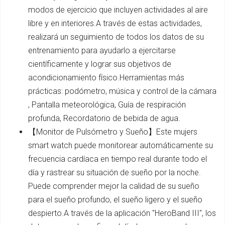
modos de ejercicio que incluyen actividades al aire
libre y en interiores.A través de estas actividades,
realizará un seguimiento de todos los datos de su
entrenamiento para ayudarlo a ejercitarse
científicamente y lograr sus objetivos de
acondicionamiento físico.Herramientas más
prácticas: podómetro, música y control de la cámara
, Pantalla meteorológica, Guía de respiración
profunda, Recordatorio de bebida de agua.
【Monitor de Pulsómetro y Sueño】Este mujers
smart watch puede monitorear automáticamente su
frecuencia cardíaca en tiempo real durante todo el
día y rastrear su situación de sueño por la noche.
Puede comprender mejor la calidad de su sueño
para el sueño profundo, el sueño ligero y el sueño
despierto.A través de la aplicación "HeroBand III", los