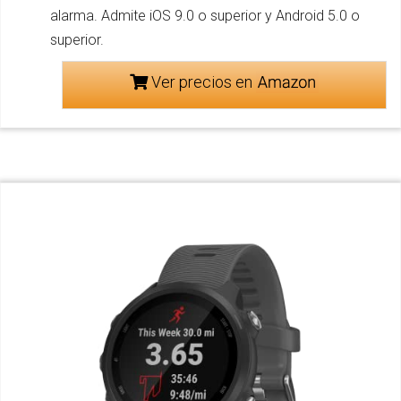
alarma. Admite iOS 9.0 o superior y Android 5.0 o
superior.
Ver precios en