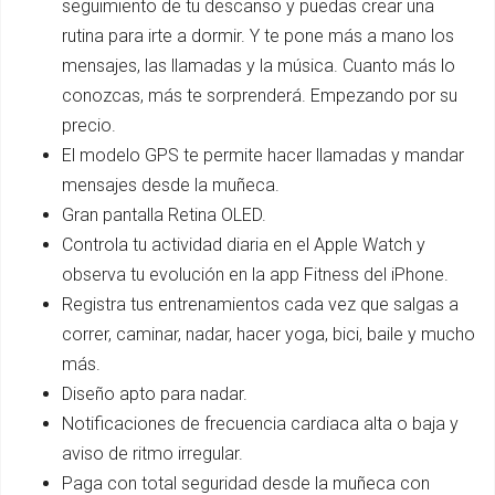
seguimiento de tu descanso y puedas crear una
rutina para irte a dormir. Y te pone más a mano los
mensajes, las llamadas y la música. Cuanto más lo
conozcas, más te sorprenderá. Empezando por su
precio.
El modelo GPS te permite hacer llamadas y mandar
mensajes desde la muñeca.
Gran pantalla Retina OLED.
Controla tu actividad diaria en el Apple Watch y
observa tu evolución en la app Fitness del iPhone.
Registra tus entrenamientos cada vez que salgas a
correr, caminar, nadar, hacer yoga, bici, baile y mucho
más.
Diseño apto para nadar.
Notificaciones de frecuencia cardiaca alta o baja y
aviso de ritmo irregular.
Paga con total seguridad desde la muñeca con