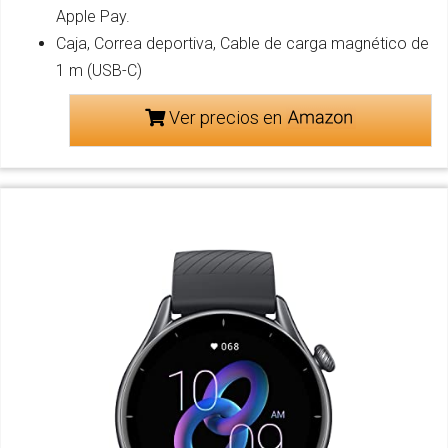
Apple Pay.
Caja, Correa deportiva, Cable de carga magnético de
1 m (USB-C)
Ver precios en