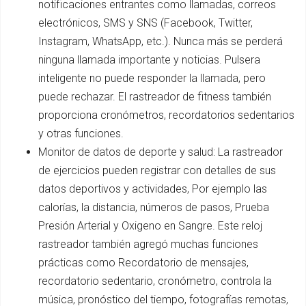
notificaciones entrantes como llamadas, correos
electrónicos, SMS y SNS (Facebook, Twitter,
Instagram, WhatsApp, etc.). Nunca más se perderá
ninguna llamada importante y noticias. Pulsera
inteligente no puede responder la llamada, pero
puede rechazar. El rastreador de fitness también
proporciona cronómetros, recordatorios sedentarios
y otras funciones.
Monitor de datos de deporte y salud: La rastreador
de ejercicios pueden registrar con detalles de sus
datos deportivos y actividades, Por ejemplo las
calorías, la distancia, números de pasos, Prueba
Presión Arterial y Oxigeno en Sangre. Este reloj
rastreador también agregó muchas funciones
prácticas como Recordatorio de mensajes,
recordatorio sedentario, cronómetro, controla la
música, pronóstico del tiempo, fotografías remotas,