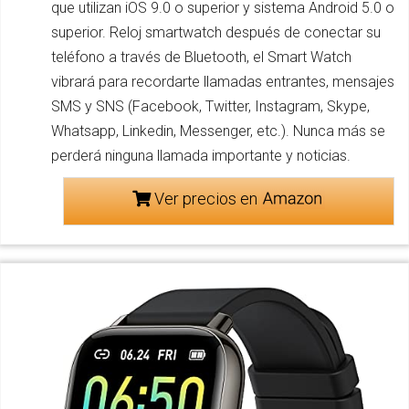
que utilizan iOS 9.0 o superior y sistema Android 5.0 o
superior. Reloj smartwatch después de conectar su
teléfono a través de Bluetooth, el Smart Watch
vibrará para recordarte llamadas entrantes, mensajes
SMS y SNS (Facebook, Twitter, Instagram, Skype,
Whatsapp, Linkedin, Messenger, etc.). Nunca más se
perderá ninguna llamada importante y noticias.
Ver precios en