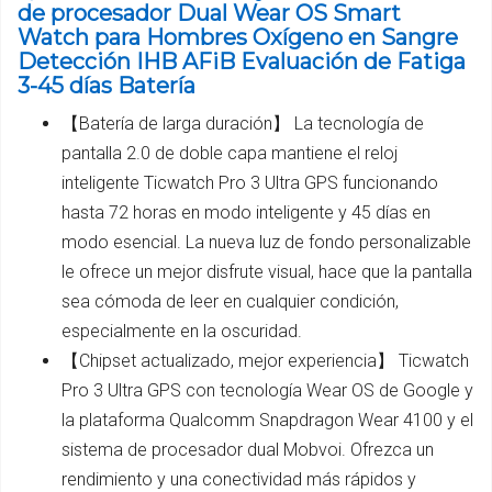
de procesador Dual Wear OS Smart
Watch para Hombres Oxígeno en Sangre
Detección IHB AFiB Evaluación de Fatiga
3-45 días Batería
【Batería de larga duración】 La tecnología de
pantalla 2.0 de doble capa mantiene el reloj
inteligente Ticwatch Pro 3 Ultra GPS funcionando
hasta 72 horas en modo inteligente y 45 días en
modo esencial. La nueva luz de fondo personalizable
le ofrece un mejor disfrute visual, hace que la pantalla
sea cómoda de leer en cualquier condición,
especialmente en la oscuridad.
【Chipset actualizado, mejor experiencia】 Ticwatch
Pro 3 Ultra GPS con tecnología Wear OS de Google y
la plataforma Qualcomm Snapdragon Wear 4100 y el
sistema de procesador dual Mobvoi. Ofrezca un
rendimiento y una conectividad más rápidos y