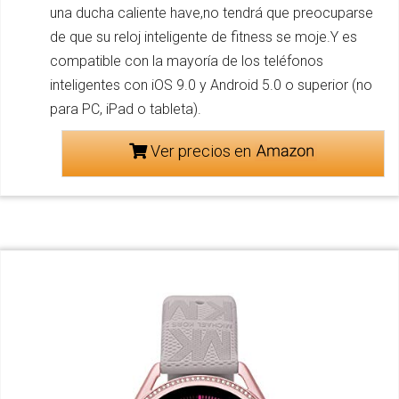
una ducha caliente have,no tendrá que preocuparse
de que su reloj inteligente de fitness se moje.Y es
compatible con la mayoría de los teléfonos
inteligentes con iOS 9.0 y Android 5.0 o superior (no
para PC, iPad o tableta).
Ver precios en