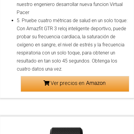
nuestro engeniero desarrollar nueva funcion Virtual
Pacer
5. Pruebe cuatro métricas de salud en un solo toque:
Con Amazfit GTR 3 reloj inteligente deportivo, puede
probar su frecuencia cardíaca, la saturación de
oxígeno en sangre, el nivel de estrés y la frecuencia
respiratoria con un solo toque, para obtener un
resultado en tan solo 45 segundos. Obtenga los
cuatro datos una vez.
Ver precios en