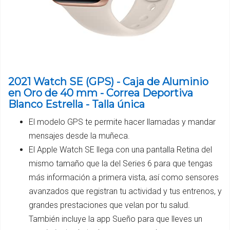
2021 Watch SE (GPS) - Caja de Aluminio
en Oro de 40 mm - Correa Deportiva
Blanco Estrella - Talla única
El modelo GPS te permite hacer llamadas y mandar
mensajes desde la muñeca.
El Apple Watch SE llega con una pantalla Retina del
mismo tamaño que la del Series 6 para que tengas
más información a primera vista, así como sensores
avanzados que registran tu actividad y tus entrenos, y
grandes prestaciones que velan por tu salud.
También incluye la app Sueño para que lleves un