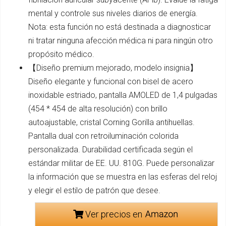
mental y controle sus niveles diarios de energía.
Nota: esta función no está destinada a diagnosticar
ni tratar ninguna afección médica ni para ningún otro
propósito médico.
【Diseño premium mejorado, modelo insignia】
Diseño elegante y funcional con bisel de acero
inoxidable estriado, pantalla AMOLED de 1,4 pulgadas
(454 * 454 de alta resolución) con brillo
autoajustable, cristal Corning Gorilla antihuellas.
Pantalla dual con retroiluminación colorida
personalizada. Durabilidad certificada según el
estándar militar de EE. UU. 810G. Puede personalizar
la información que se muestra en las esferas del reloj
y elegir el estilo de patrón que desee.
Ver precios en