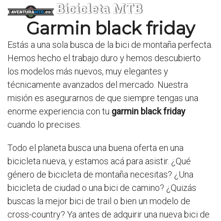
Bicicleta MTB
Garmin black friday
Estás a una sola busca de la bici de montaña perfecta.
Hemos hecho el trabajo duro y hemos descubierto
los modelos más nuevos, muy elegantes y
técnicamente avanzados del mercado. Nuestra
misión es asegurarnos de que siempre tengas una
enorme experiencia con tu
garmin black friday
cuando lo precises.
Todo el planeta busca una buena oferta en una
bicicleta nueva, y estamos acá para asistir. ¿Qué
género de bicicleta de montaña necesitas? ¿Una
bicicleta de ciudad o una bici de camino? ¿Quizás
buscas la mejor bici de trail o bien un modelo de
cross-country? Ya antes de adquirir una nueva bici de