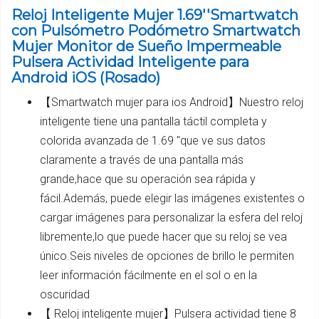
Reloj Inteligente Mujer 1.69''Smartwatch
con Pulsómetro Podómetro Smartwatch
Mujer Monitor de Sueño Impermeable
Pulsera Actividad Inteligente para
Android iOS (Rosado)
【Smartwatch mujer para ios Android】Nuestro reloj
inteligente tiene una pantalla táctil completa y
colorida avanzada de 1.69 "que ve sus datos
claramente a través de una pantalla más
grande,hace que su operación sea rápida y
fácil.Además, puede elegir las imágenes existentes o
cargar imágenes para personalizar la esfera del reloj
libremente,lo que puede hacer que su reloj se vea
único.Seis niveles de opciones de brillo le permiten
leer información fácilmente en el sol o en la
oscuridad
【 Reloj inteligente mujer】Pulsera actividad tiene 8