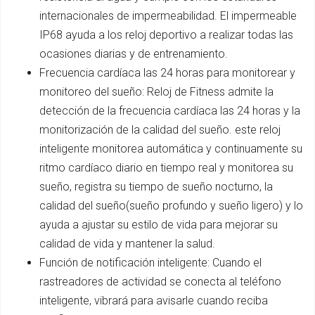
internacionales de impermeabilidad. El impermeable
IP68 ayuda a los reloj deportivo a realizar todas las
ocasiones diarias y de entrenamiento.
Frecuencia cardíaca las 24 horas para monitorear y
monitoreo del sueño: Reloj de Fitness admite la
detección de la frecuencia cardíaca las 24 horas y la
monitorización de la calidad del sueño. este reloj
inteligente monitorea automática y continuamente su
ritmo cardíaco diario en tiempo real y monitorea su
sueño, registra su tiempo de sueño nocturno, la
calidad del sueño(sueño profundo y sueño ligero) y lo
ayuda a ajustar su estilo de vida para mejorar su
calidad de vida y mantener la salud.
Función de notificación inteligente: Cuando el
rastreadores de actividad se conecta al teléfono
inteligente, vibrará para avisarle cuando reciba