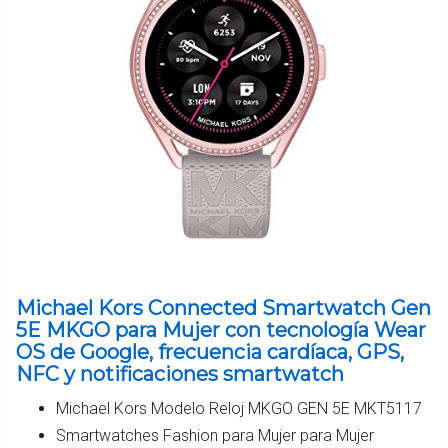
Michael Kors Connected Smartwatch Gen
5E MKGO para Mujer con tecnología Wear
OS de Google, frecuencia cardíaca, GPS,
NFC y notificaciones smartwatch
Michael Kors Modelo Reloj MKGO GEN 5E MKT5117
Smartwatches Fashion para Mujer para Mujer