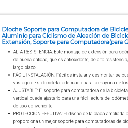
Dioche Soporte para Computadora de Bicicle
Aluminio para Ciclismo de Aleación de Bicic
Extensión, Soporte para Computadora(para 
ALTA RESISTENCIA: Este montaje de extensión para odó
de buena calidad, que es antioxidante, de alta resistencia
largo plazo
FÁCIL INSTALACIÓN: Fácil de instalar y desmontar, se p
vástago de su bicicleta, adecuado para la mayoría de lo
AJUSTABLE: El soporte para computadora de la bicicleta
vertical, puede ajustarlo para una fácil lectura del odóme
de uso conveniente
PROTECCIÓN EFECTIVA: El diseño de la placa ampliada a
proporciona un mejor soporte para computadoras de bici