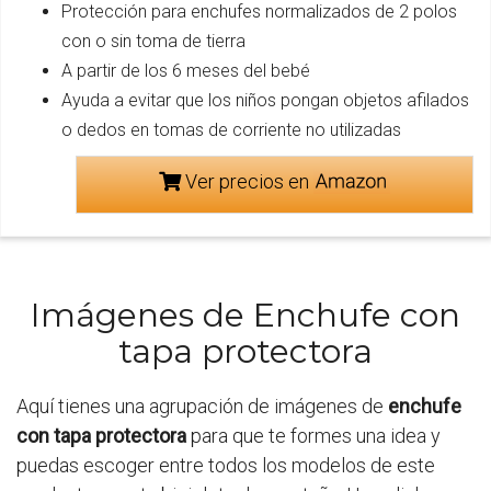
Protección para enchufes normalizados de 2 polos
con o sin toma de tierra
A partir de los 6 meses del bebé
Ayuda a evitar que los niños pongan objetos afilados
o dedos en tomas de corriente no utilizadas
Ver precios en
Imágenes de Enchufe con
tapa protectora
Aquí tienes una agrupación de imágenes de
enchufe
con tapa protectora
para que te formes una idea y
puedas escoger entre todos los modelos de este