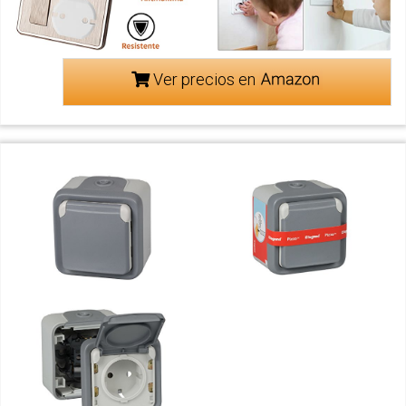
Ver precios en