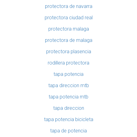
protectora de navarra
protectora ciudad real
protectora malaga
protectora de malaga
protectora plasencia
rodillera protectora
tapa potencia
tapa direccion mtb
tapa potencia mtb
tapa direccion
tapa potencia bicicleta
tapa de potencia