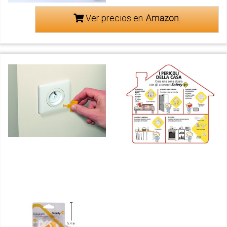
Ver precios en