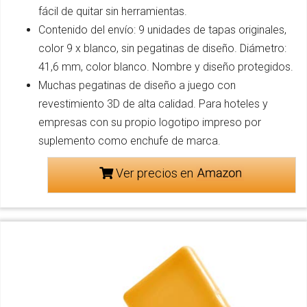
fácil de quitar sin herramientas.
Contenido del envío: 9 unidades de tapas originales,
color 9 x blanco, sin pegatinas de diseño. Diámetro:
41,6 mm, color blanco. Nombre y diseño protegidos.
Muchas pegatinas de diseño a juego con
revestimiento 3D de alta calidad. Para hoteles y
empresas con su propio logotipo impreso por
suplemento como enchufe de marca.
Ver precios en