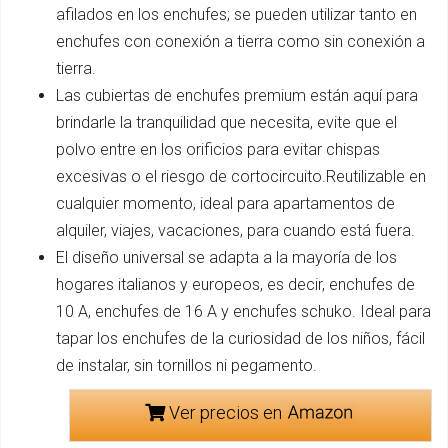
afilados en los enchufes; se pueden utilizar tanto en
enchufes con conexión a tierra como sin conexión a
tierra.
Las cubiertas de enchufes premium están aquí para
brindarle la tranquilidad que necesita, evite que el
polvo entre en los orificios para evitar chispas
excesivas o el riesgo de cortocircuito.Reutilizable en
cualquier momento, ideal para apartamentos de
alquiler, viajes, vacaciones, para cuando está fuera.
El diseño universal se adapta a la mayoría de los
hogares italianos y europeos, es decir, enchufes de
10 A, enchufes de 16 A y enchufes schuko. Ideal para
tapar los enchufes de la curiosidad de los niños, fácil
de instalar, sin tornillos ni pegamento.
Ver precios en