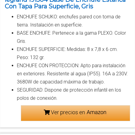
Con Tapa Para Superficie, Gris
ENCHUFE SCHUKO: enchufes pared con toma de
tierra. Instalación en superficie.
BASE ENCHUFE: Pertenece a la gama PLEXO. Color
Gris.
ENCHUFE SUPERFICIE: Medidas: 8 x 7,8 x 6 cm.
Peso: 132 gr.
ENCHUFE CON PROTECCION: Apto para instalación
en exteriores. Resistente al agua (IP55). 16A a 230V.
3680W de capacidad máxima de trabajo.
SEGURIDAD: Dispone de protección infantil en los
polos de conexión.
Ver precios en