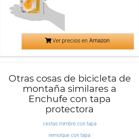
Ver precios en
Otras cosas de bicicleta de
montaña similares a
Enchufe con tapa
protectora
cestas mimbre con tapa
remolque con tapa