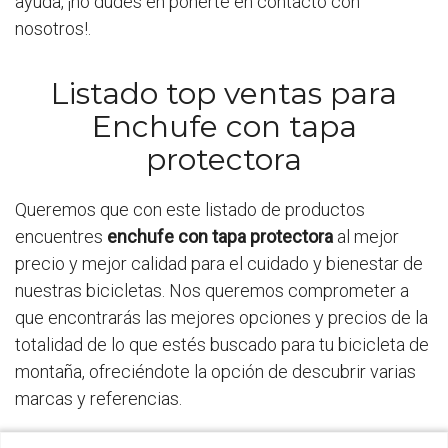
ayuda, ¡no dudes en ponerte en contacto con
nosotros!.
Listado top ventas para
Enchufe con tapa
protectora
Queremos que con este listado de productos
encuentres
enchufe con tapa protectora
al mejor
precio y mejor calidad para el cuidado y bienestar de
nuestras bicicletas. Nos queremos comprometer a
que encontrarás las mejores opciones y precios de la
totalidad de lo que estés buscado para tu bicicleta de
montaña, ofreciéndote la opción de descubrir varias
marcas y referencias.