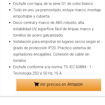
Enchufe con tapa, de la serie G1 de color blanco.
Todo en uno, ya premontado, incluye marco, montaje
empotrable y cubierta.
Disco central y marco de ABS robusto, alta
estabilidad UV, superficie fácil de limpiar, marco y
tornillos de acero galvanizado.
Instalación para empotrar en lugares secos según el
grado de protección IP20. Práctico sistema de
sujetadores encajables. Conexión de cable sin
tornillos.
Enchufe conforme a la norma: TS IEC 60884 - 1 -
Tecnología 250 V, 50 Hz, 16 A.
Ver precios en