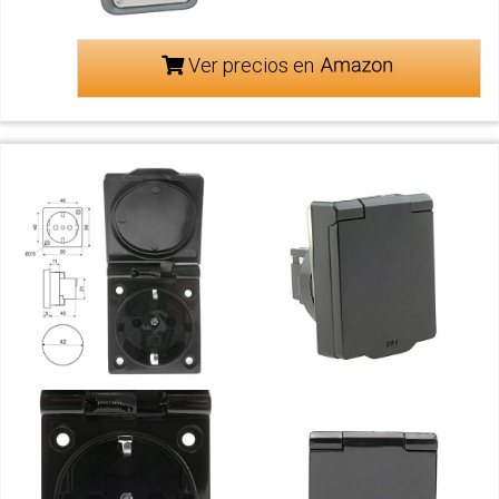
Ver precios en