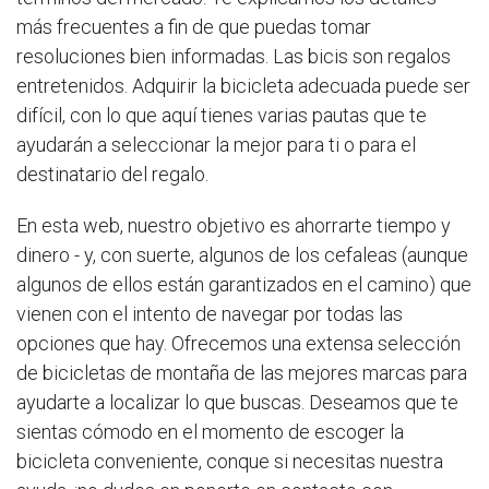
más frecuentes a fin de que puedas tomar
resoluciones bien informadas. Las bicis son regalos
entretenidos. Adquirir la bicicleta adecuada puede ser
difícil, con lo que aquí tienes varias pautas que te
ayudarán a seleccionar la mejor para ti o para el
destinatario del regalo.
En esta web, nuestro objetivo es ahorrarte tiempo y
dinero - y, con suerte, algunos de los cefaleas (aunque
algunos de ellos están garantizados en el camino) que
vienen con el intento de navegar por todas las
opciones que hay. Ofrecemos una extensa selección
de bicicletas de montaña de las mejores marcas para
ayudarte a localizar lo que buscas. Deseamos que te
sientas cómodo en el momento de escoger la
bicicleta conveniente, conque si necesitas nuestra