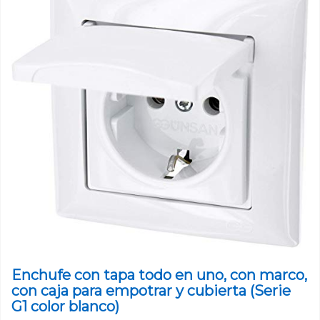
Enchufe con tapa todo en uno, con marco,
con caja para empotrar y cubierta (Serie
G1 color blanco)