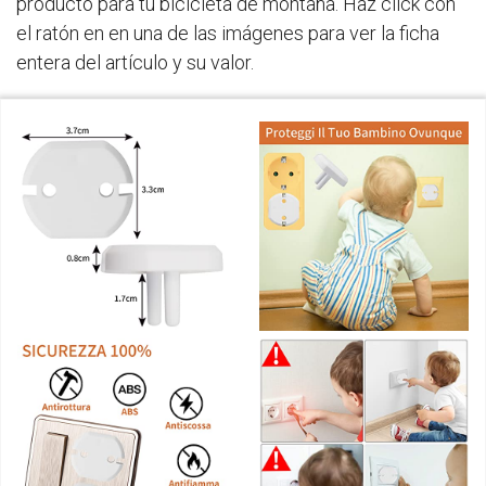
producto para tu bicicleta de montaña. Haz click con
el ratón en en una de las imágenes para ver la ficha
entera del artículo y su valor.