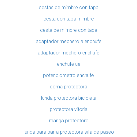
cestas de mimbre con tapa
cesta con tapa mimbre
cesta de mimbre con tapa
adaptador mechero a enchufe
adaptador mechero enchufe
enchufe ue
potenciometro enchufe
goma protectora
funda protectora bicicleta
protectora vitoria
manga protectora
funda para barra protectora silla de paseo