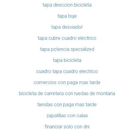
tapa direccion bicicleta
tapa buje
tapa desviador
tapa cubre cuadro electrico
tapa potencia specialized
tapa bicicleta
cuadro tapa cuadro electrico
comercios con paga mas tarde
bicicleta de carretera con ruedas de montana
tiendas con paga mas tarde
zapatillas con calas
financiar solo con dni