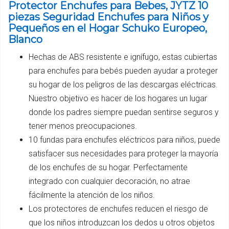
Protector Enchufes para Bebes, JYTZ 10
piezas Seguridad Enchufes para Niños y
Pequeños en el Hogar Schuko Europeo,
Blanco
Hechas de ABS resistente e ignífugo, estas cubiertas
para enchufes para bebés pueden ayudar a proteger
su hogar de los peligros de las descargas eléctricas.
Nuestro objetivo es hacer de los hogares un lugar
donde los padres siempre puedan sentirse seguros y
tener menos preocupaciones.
10 fundas para enchufes eléctricos para niños, puede
satisfacer sus necesidades para proteger la mayoría
de los enchufes de su hogar. Perfectamente
integrado con cualquier decoración, no atrae
fácilmente la atención de los niños.
Los protectores de enchufes reducen el riesgo de
que los niños introduzcan los dedos u otros objetos