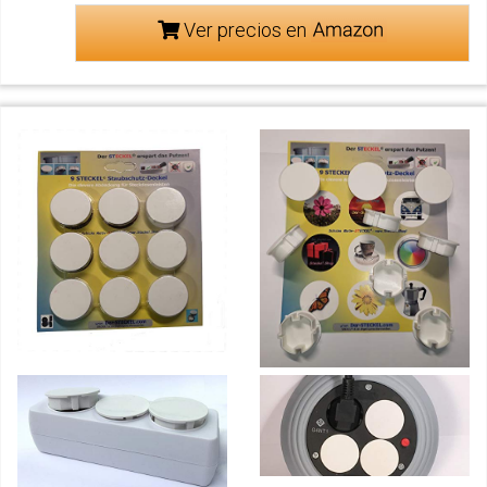
Ver precios en