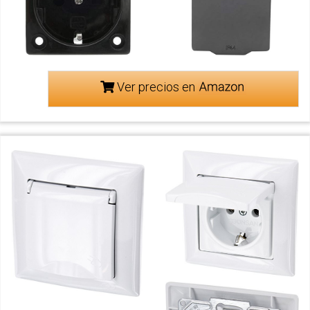
Ver precios en