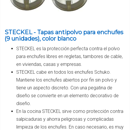
STECKEL - Tapas antipolvo para enchufes
(9 unidades), color blanco
STECKEL es la protección perfecta contra el polvo
para enchufes libres en regletas, tambores de cable,
en viviendas, casas y empresas.
STECKEL cabe en todos los enchufes Schuko.
Mantiene los enchufes abiertos por fin sin polvo y
tiene un aspecto discreto. Con una pegatina de
diseño se convierte en un elemento decorativo de
diseño.
En la cocina STECKEL sirve como protección contra
salpicaduras y ahorra peligrosas y complicadas
limpieza de los enchufes. En caso necesario, es muy