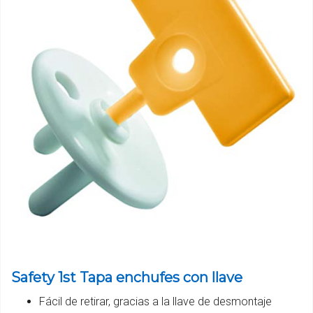
Safety 1st Tapa enchufes con llave
Fácil de retirar, gracias a la llave de desmontaje