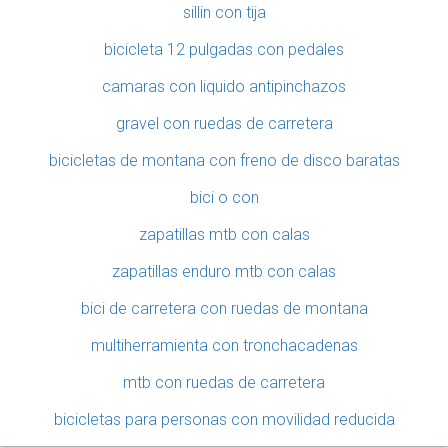
sillin con tija
bicicleta 12 pulgadas con pedales
camaras con liquido antipinchazos
gravel con ruedas de carretera
bicicletas de montana con freno de disco baratas
bici o con
zapatillas mtb con calas
zapatillas enduro mtb con calas
bici de carretera con ruedas de montana
multiherramienta con tronchacadenas
mtb con ruedas de carretera
bicicletas para personas con movilidad reducida