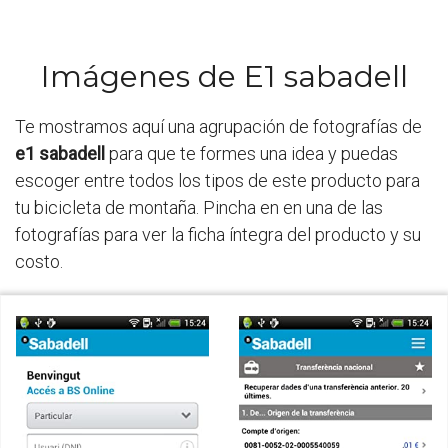
Imágenes de E1 sabadell
Te mostramos aquí una agrupación de fotografías de
e1 sabadell
para que te formes una idea y puedas
escoger entre todos los tipos de este producto para
tu bicicleta de montaña. Pincha en en una de las
fotografías para ver la ficha íntegra del producto y su
costo.