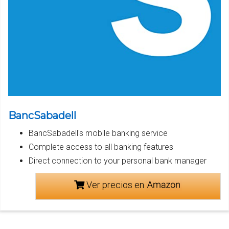
BancSabadell
BancSabadell's mobile banking service
Complete access to all banking features
Direct connection to your personal bank manager
Ver precios en