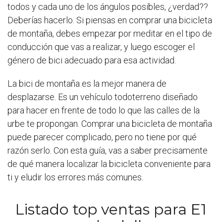
todos y cada uno de los ángulos posibles, ¿verdad??
Deberías hacerlo. Si piensas en comprar una bicicleta
de montaña, debes empezar por meditar en el tipo de
conducción que vas a realizar, y luego escoger el
género de bici adecuado para esa actividad.
La bici de montaña es la mejor manera de
desplazarse. Es un vehículo todoterreno diseñado
para hacer en frente de todo lo que las calles de la
urbe te propongan. Comprar una bicicleta de montaña
puede parecer complicado, pero no tiene por qué
razón serlo. Con esta guía, vas a saber precisamente
de qué manera localizar la bicicleta conveniente para
ti y eludir los errores más comunes.
Listado top ventas para E1