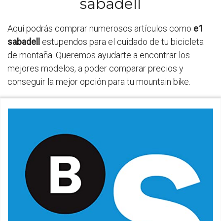
sabadell
Aquí podrás comprar numerosos artículos como
e1
sabadell
estupendos para el cuidado de tu bicicleta
de montaña. Queremos ayudarte a encontrar los
mejores modelos, a poder comparar precios y
conseguir la mejor opción para tu mountain bike.