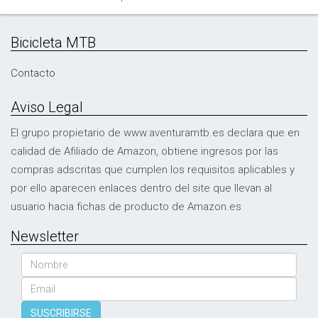
Bicicleta MTB
Contacto
Aviso Legal
El grupo propietario de www.aventuramtb.es declara que en
calidad de Afiliado de Amazon, obtiene ingresos por las
compras adscritas que cumplen los requisitos aplicables y
por ello aparecen enlaces dentro del site que llevan al
usuario hacia fichas de producto de Amazon.es
Newsletter
Nombre
Email
SUSCRIBIRSE