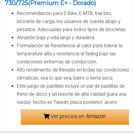
730/725(Premium E+ - Dorado)
Recomendación para E-Bike, E-MTB, trial bici,
bicicleta de carga, los usuarios de cuesta abajo y
pesados. Adecuadas para todos tipos de bicicletas.
Abrasión baja y vida larga y duradera.
Formulación de Resistencia al calor para tolerar la
temperature alta y resistencia al fading bajo las
condiciones extremas de conducción.
Alto rendimiento de frenado en todas las condiciones
climáticas, sea lo que sea, barro o tierra seca.
Este juego de pastillas incluye un par de pastillas de
freno de disco y un resorte de alta calidad (para una
rueda)- hecho en Taiwán; placa posterior: ácero
Ver precios en