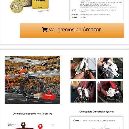
Ver precios en