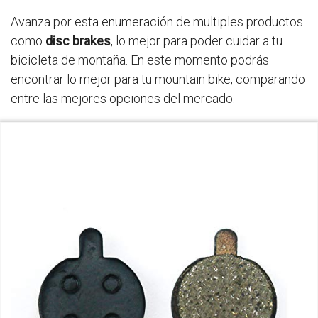
Avanza por esta enumeración de multiples productos
como
disc brakes
, lo mejor para poder cuidar a tu
bicicleta de montaña. En este momento podrás
encontrar lo mejor para tu mountain bike, comparando
entre las mejores opciones del mercado.