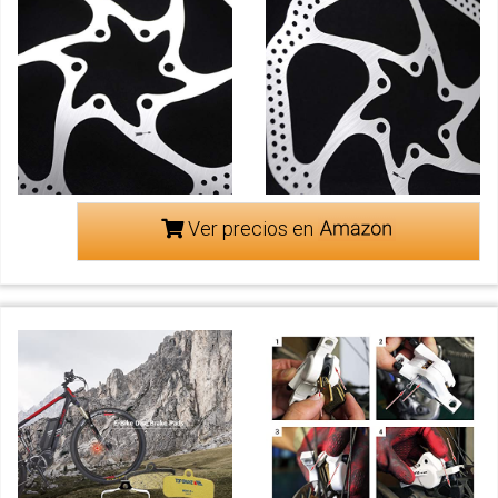
Ver precios en