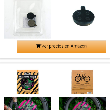
Ver precios en