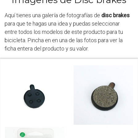
Aquí tienes una galería de fotografías de
disc brakes
para que te hagas una idea y puedas seleccionar
entre todos los modelos de este producto para tu
bicicleta. Pincha en en una de las fotos para ver la
ficha entera del producto y su valor.