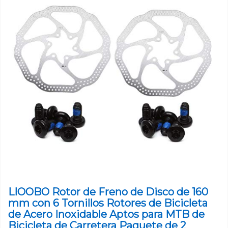
LIOOBO Rotor de Freno de Disco de 160
mm con 6 Tornillos Rotores de Bicicleta
de Acero Inoxidable Aptos para MTB de
Bicicleta de Carretera Paquete de 2