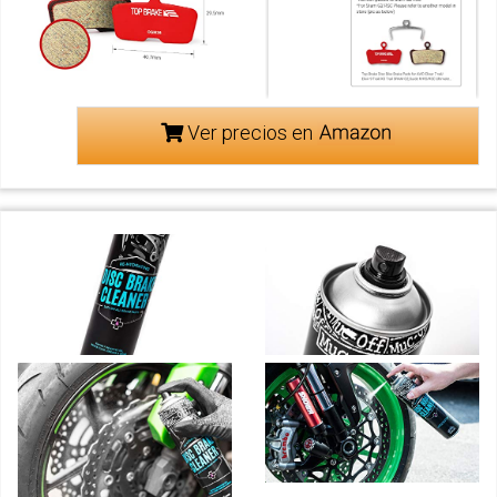
Ver precios en