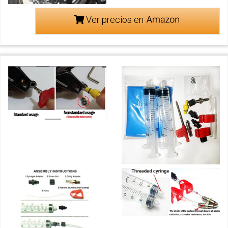
Ver precios en