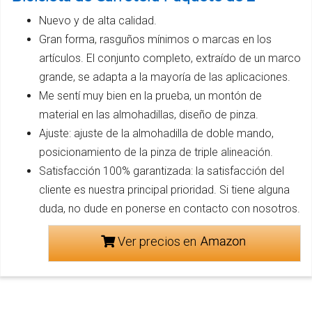
Nuevo y de alta calidad.
Gran forma, rasguños mínimos o marcas en los
artículos. El conjunto completo, extraído de un marco
grande, se adapta a la mayoría de las aplicaciones.
Me sentí muy bien en la prueba, un montón de
material en las almohadillas, diseño de pinza.
Ajuste: ajuste de la almohadilla de doble mando,
posicionamiento de la pinza de triple alineación.
Satisfacción 100% garantizada: la satisfacción del
cliente es nuestra principal prioridad. Si tiene alguna
duda, no dude en ponerse en contacto con nosotros.
Ver precios en