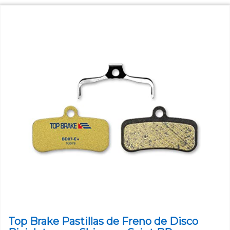
Top Brake Pastillas de Freno de Disco