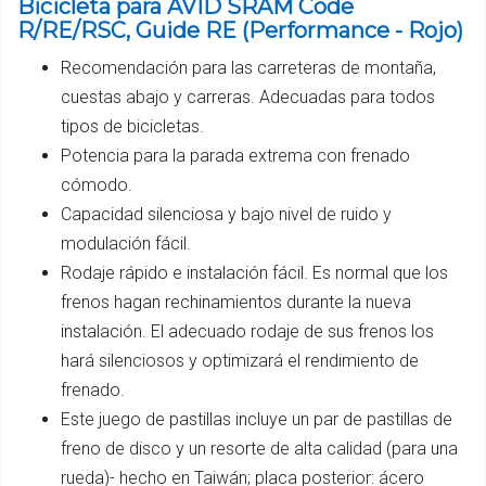
Bicicleta para AVID SRAM Code
R/RE/RSC, Guide RE (Performance - Rojo)
Recomendación para las carreteras de montaña,
cuestas abajo y carreras. Adecuadas para todos
tipos de bicicletas.
Potencia para la parada extrema con frenado
cómodo.
Capacidad silenciosa y bajo nivel de ruido y
modulación fácil.
Rodaje rápido e instalación fácil. Es normal que los
frenos hagan rechinamientos durante la nueva
instalación. El adecuado rodaje de sus frenos los
hará silenciosos y optimizará el rendimiento de
frenado.
Este juego de pastillas incluye un par de pastillas de
freno de disco y un resorte de alta calidad (para una
rueda)- hecho en Taiwán; placa posterior: ácero