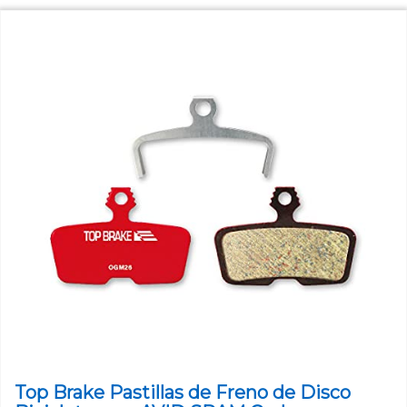
Top Brake Pastillas de Freno de Disco