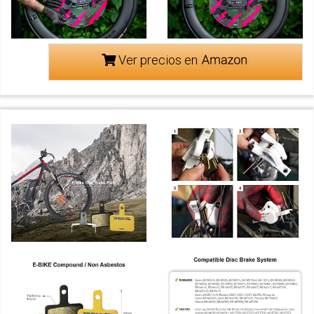
Ver precios en