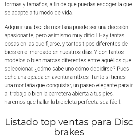
formas y tamaños, a fin de que puedas escoger la que
se adapte a tu modo de vida.
Adquirir una bici de montaña puede ser una decisión
apasionante, pero asimismo muy difícil. Hay tantas
cosas en las que fijarse, y tantos tipos diferentes de
bicis en el mercado en nuestros días. Y con tantos
modelos o bien marcas diferentes entre aquéllos que
seleccionar, ¿cómo sabe uno cómo decidirse? Pues
eche una ojeada en aventuramtb.es. Tanto si tienes
una montaña que conquistar, un paseo elegante para ir
al trabajo o bien la carretera abierta a tus pies,
haremos que hallar la bicicleta perfecta sea fácil.
Listado top ventas para Disc
brakes