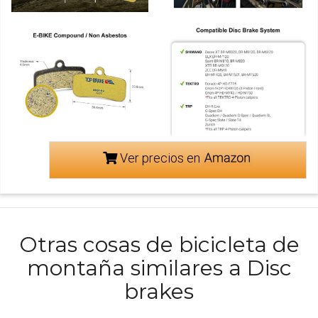
Ver precios en
Otras cosas de bicicleta de
montaña similares a Disc
brakes