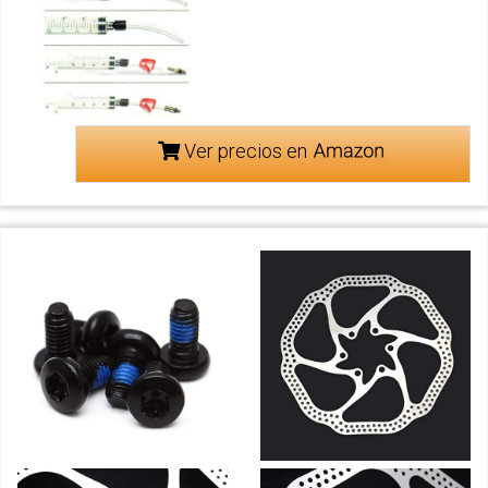
Ver precios en