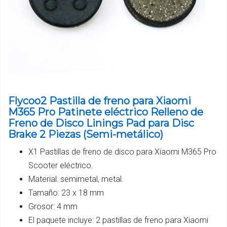
Flycoo2 Pastilla de freno para Xiaomi
M365 Pro Patinete eléctrico Relleno de
Freno de Disco Linings Pad para Disc
Brake 2 Piezas (Semi-metálico)
X1 Pastillas de freno de disco para Xiaomi M365 Pro
Scooter eléctrico.
Material: semimetal, metal.
Tamaño: 23 x 18 mm
Grosor: 4 mm
El paquete incluye: 2 pastillas de freno para Xiaomi