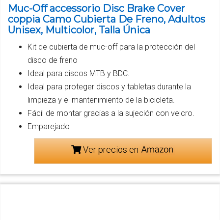
Muc-Off accessorio Disc Brake Cover
coppia Camo Cubierta De Freno, Adultos
Unisex, Multicolor, Talla Única
Kit de cubierta de muc-off para la protección del
disco de freno
Ideal para discos MTB y BDC.
Ideal para proteger discos y tabletas durante la
limpieza y el mantenimiento de la bicicleta.
Fácil de montar gracias a la sujeción con velcro.
Emparejado
Ver precios en