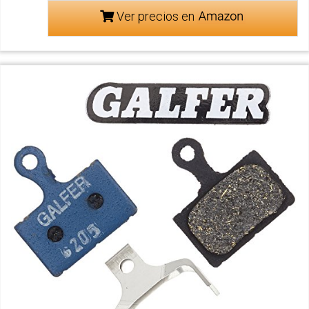
Ver precios en