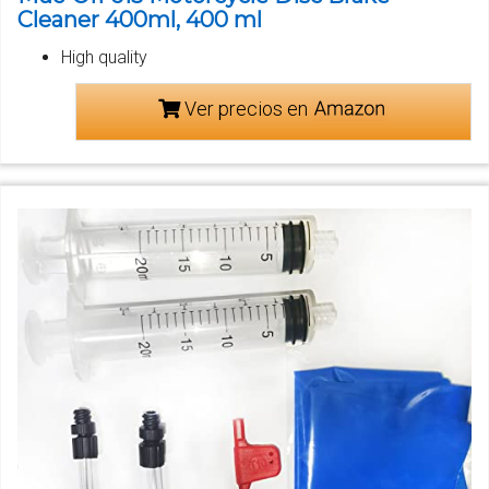
Cleaner 400ml, 400 ml
High quality
Ver precios en