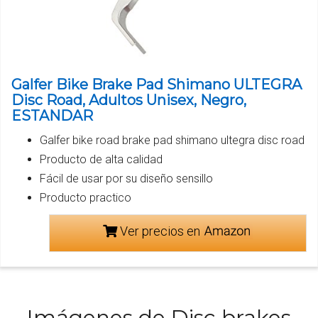
Galfer Bike Brake Pad Shimano ULTEGRA
Disc Road, Adultos Unisex, Negro,
ESTANDAR
Galfer bike road brake pad shimano ultegra disc road
Producto de alta calidad
Fácil de usar por su diseño sensillo
Producto practico
Ver precios en
Imágenes de Disc brakes