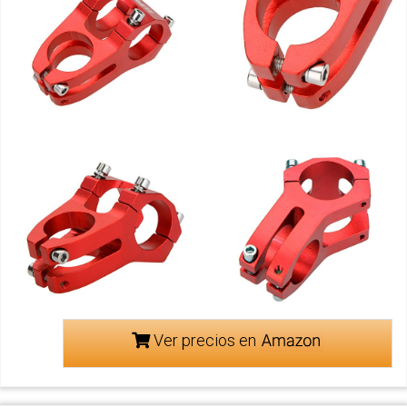
Ver precios en