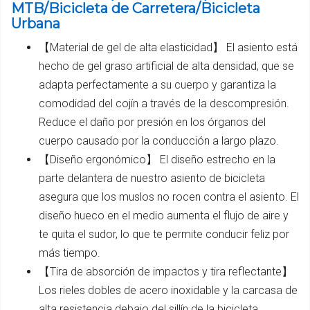
MTB/Bicicleta de Carretera/Bicicleta
Urbana
【Material de gel de alta elasticidad】 El asiento está
hecho de gel graso artificial de alta densidad, que se
adapta perfectamente a su cuerpo y garantiza la
comodidad del cojín a través de la descompresión.
Reduce el daño por presión en los órganos del
cuerpo causado por la conducción a largo plazo.
【Diseño ergonómico】 El diseño estrecho en la
parte delantera de nuestro asiento de bicicleta
asegura que los muslos no rocen contra el asiento. El
diseño hueco en el medio aumenta el flujo de aire y
te quita el sudor, lo que te permite conducir feliz por
más tiempo.
【Tira de absorción de impactos y tira reflectante】
Los rieles dobles de acero inoxidable y la carcasa de
alta resistencia debajo del sillín de la bicicleta