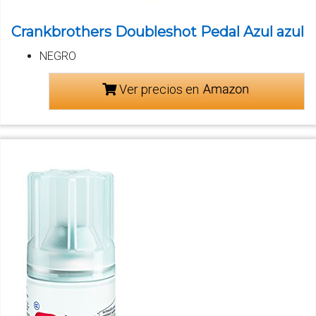
Crankbrothers Doubleshot Pedal Azul azul
NEGRO
Ver precios en