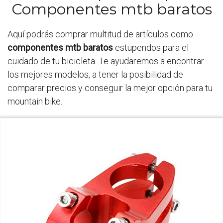
Componentes mtb baratos
Aquí podrás comprar multitud de artículos como
componentes mtb baratos
estupendos para el
cuidado de tu bicicleta. Te ayudaremos a encontrar
los mejores modelos, a tener la posibilidad de
comparar precios y conseguir la mejor opción para tu
mountain bike.