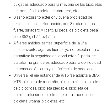
pulgadas adecuado para la mayoría de las bicicletas
de montaña, bicicleta de carretera, etc.
Diseño exquisito exterior y buena propiedad de
resistencia a la deformación, con 3 rodamientos,
fuerte, duradero y ligero. El pedal de bicicleta pesa
solo 352 g (12,4 oz) / par.
Alfileres antideslizantes: superficie de la uña
antideslizante, agarres fuertes, ya no resbalan, para
garantizar la seguridad del conductor. El pedal de
plataforma grande es adecuado para la comodidad
de conducción larga y la eficiencia de pedaleo.
Universal: el eje estándar de 9/16 "se adapta a BMX,
MTB, bicicleta de montaña, bicicleta híbrida, bicicleta
de ciclocross, bicicleta plegable, bicicleta de
carretera-turismo, bicicleta de pista, monociclo,
bicicleta urbana, bicicletas, etc.