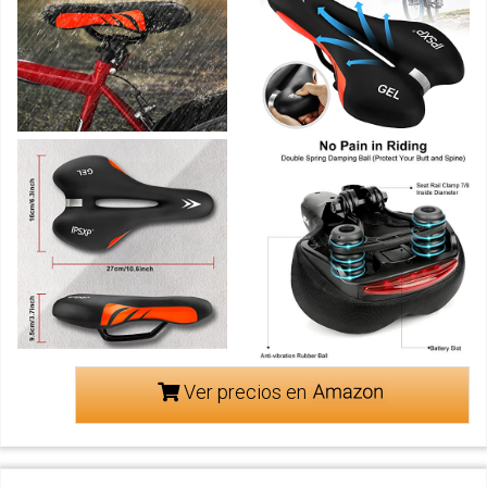
Ver precios en