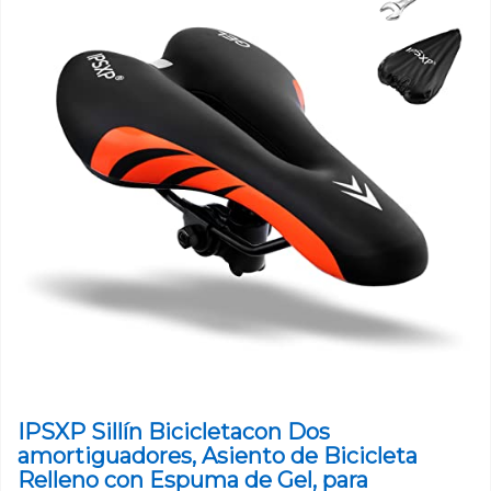
IPSXP Sillín Bicicletacon Dos
amortiguadores, Asiento de Bicicleta
Relleno con Espuma de Gel, para