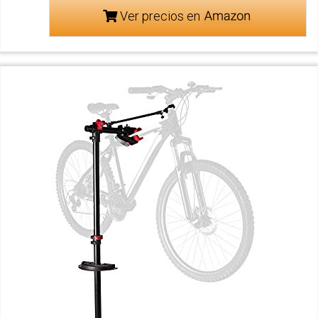
Ver precios en