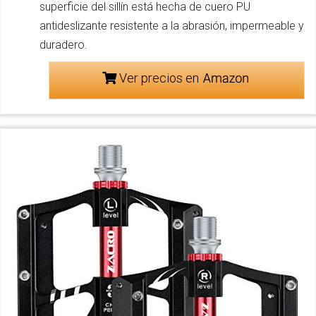
superficie del sillín está hecha de cuero PU
antideslizante resistente a la abrasión, impermeable y
duradero.
Ver precios en