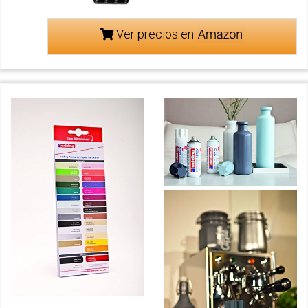
Ver precios en