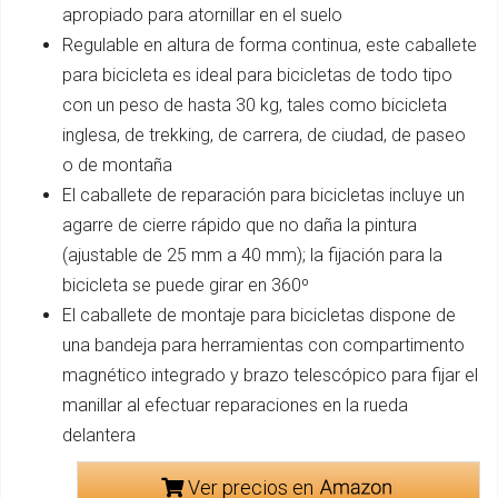
apropiado para atornillar en el suelo
Regulable en altura de forma continua, este caballete
para bicicleta es ideal para bicicletas de todo tipo
con un peso de hasta 30 kg, tales como bicicleta
inglesa, de trekking, de carrera, de ciudad, de paseo
o de montaña
El caballete de reparación para bicicletas incluye un
agarre de cierre rápido que no daña la pintura
(ajustable de 25 mm a 40 mm); la fijación para la
bicicleta se puede girar en 360º
El caballete de montaje para bicicletas dispone de
una bandeja para herramientas con compartimento
magnético integrado y brazo telescópico para fijar el
manillar al efectuar reparaciones en la rueda
delantera
Ver precios en