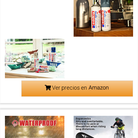
Ver precios en