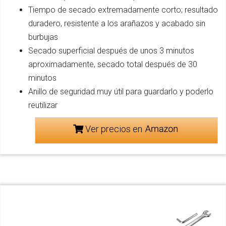
Tiempo de secado extremadamente corto; resultado
duradero, resistente a los arañazos y acabado sin
burbujas
Secado superficial después de unos 3 minutos
aproximadamente, secado total después de 30
minutos
Anillo de seguridad muy útil para guardarlo y poderlo
reutilizar
Ver precios en