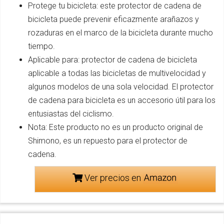
Protege tu bicicleta: este protector de cadena de
bicicleta puede prevenir eficazmente arañazos y
rozaduras en el marco de la bicicleta durante mucho
tiempo.
Aplicable para: protector de cadena de bicicleta
aplicable a todas las bicicletas de multivelocidad y
algunos modelos de una sola velocidad. El protector
de cadena para bicicleta es un accesorio útil para los
entusiastas del ciclismo.
Nota: Este producto no es un producto original de
Shimono, es un repuesto para el protector de
cadena.
Ver precios en