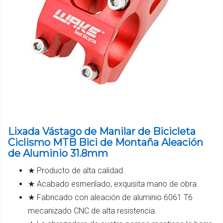
Lixada Vástago de Manilar de Bicicleta
Ciclismo MTB Bici de Montaña Aleación
de Aluminio 31.8mm
★ Producto de alta calidad.
★ Acabado esmerilado, exquisita mano de obra.
★ Fabricado con aleación de aluminio 6061 T6
mecanizado CNC de alta resistencia.