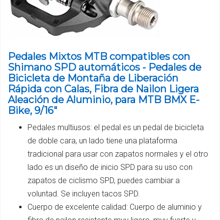
Pedales Mixtos MTB compatibles con
Shimano SPD automáticos - Pedales de
Bicicleta de Montaña de Liberación
Rápida con Calas, Fibra de Nailon Ligera
Aleación de Aluminio, para MTB BMX E-
Bike, 9/16"
Pedales multiusos: el pedal es un pedal de bicicleta
de doble cara, un lado tiene una plataforma
tradicional para usar con zapatos normales y el otro
lado es un diseño de inicio SPD para su uso con
zapatos de ciclismo SPD, puedes cambiar a
voluntad. Se incluyen tacos SPD.
Cuerpo de excelente calidad: Cuerpo de aluminio y