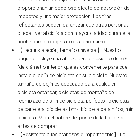
proporcionan un poderoso efecto de absorción de
impactos y una mejor protección. Las tiras
reflectantes pueden garantizar que otras personas
puedan ver al ciclista con mayor claridad durante la
noche para proteger al ciclista nocturno.
【Fácil instalación, tamaño universal】 Nuestro
paquete incluye una abrazadera de asiento de 7/8
"de diámetro interior, que es conveniente para que
instale el cojín de bicicleta en su bicicleta. Nuestro
tamaño de cojín es adecuado para cualquier
bicicleta estándar, bicicletas de montaña de
reemplazo de sillín de bicicleta perfecto , bicicletas
de carretera, bicicletas bmx, bicicleta para niños, mini
bicicleta. Mida el calibre del poste de la bicicleta
antes de comprar.
【Resistente a los arañazos e impermeable】 La