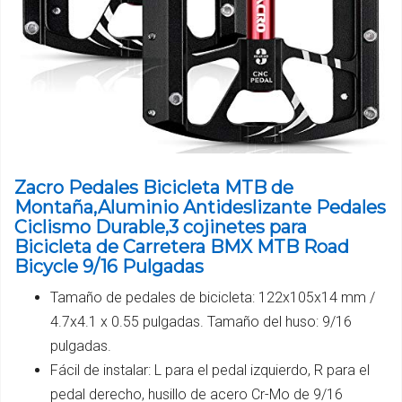
Zacro Pedales Bicicleta MTB de
Montaña,Aluminio Antideslizante Pedales
Ciclismo Durable,3 cojinetes para
Bicicleta de Carretera BMX MTB Road
Bicycle 9/16 Pulgadas
Tamaño de pedales de bicicleta: 122x105x14 mm /
4.7x4.1 x 0.55 pulgadas. Tamaño del huso: 9/16
pulgadas.
Fácil de instalar: L para el pedal izquierdo, R para el
pedal derecho, husillo de acero Cr-Mo de 9/16