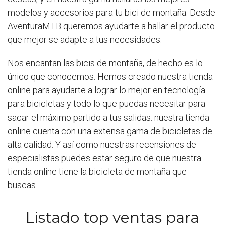
modelos y accesorios para tu bici de montaña. Desde
AventuraMTB queremos ayudarte a hallar el producto
que mejor se adapte a tus necesidades.
Nos encantan las bicis de montaña, de hecho es lo
único que conocemos. Hemos creado nuestra tienda
online para ayudarte a lograr lo mejor en tecnología
para bicicletas y todo lo que puedas necesitar para
sacar el máximo partido a tus salidas. nuestra tienda
online cuenta con una extensa gama de bicicletas de
alta calidad. Y así como nuestras recensiones de
especialistas puedes estar seguro de que nuestra
tienda online tiene la bicicleta de montaña que
buscas.
Listado top ventas para