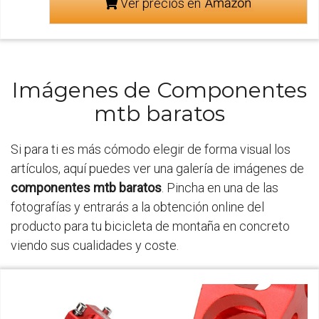
Ver precios en
Imágenes de Componentes
mtb baratos
Si para ti es más cómodo elegir de forma visual los
artículos, aquí puedes ver una galería de imágenes de
componentes mtb baratos
. Pincha en una de las
fotografías y entrarás a la obtención online del
producto para tu bicicleta de montaña en concreto
viendo sus cualidades y coste.