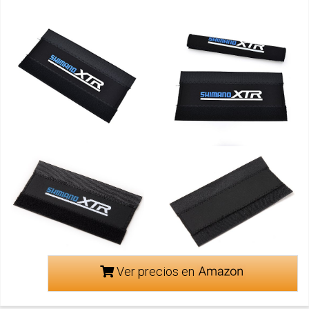
Ver precios en