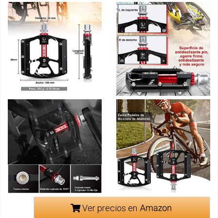
Ver precios en