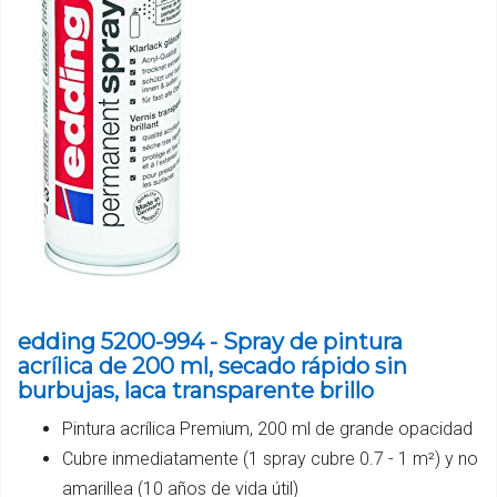
edding 5200-994 - Spray de pintura
acrílica de 200 ml, secado rápido sin
burbujas, laca transparente brillo
Pintura acrílica Premium, 200 ml de grande opacidad
Cubre inmediatamente (1 spray cubre 0.7 - 1 m²) y no
amarillea (10 años de vida útil)