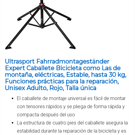
Ultrasport Fahrradmontageständer
Expert Caballete Bicicleta como Las de
montaña, eléctricas, Estable, hasta 30 kg,
Funciones prácticas para la reparación,
Unisex Adulto, Rojo, Talla única
El caballete de montaje universal es fácil de montar
con tensores rápidos y se pliega de forma rápida y
compacta después del uso
La estructura de cuatro pies del caballete asegura la
estabilidad durante la reparación de la bicicleta y es