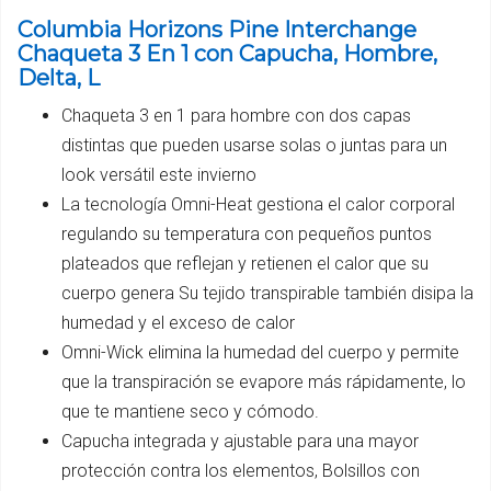
Columbia Horizons Pine Interchange
Chaqueta 3 En 1 con Capucha, Hombre,
Delta, L
Chaqueta 3 en 1 para hombre con dos capas
distintas que pueden usarse solas o juntas para un
look versátil este invierno
La tecnología Omni-Heat gestiona el calor corporal
regulando su temperatura con pequeños puntos
plateados que reflejan y retienen el calor que su
cuerpo genera Su tejido transpirable también disipa la
humedad y el exceso de calor
Omni-Wick elimina la humedad del cuerpo y permite
que la transpiración se evapore más rápidamente, lo
que te mantiene seco y cómodo.
Capucha integrada y ajustable para una mayor
protección contra los elementos, Bolsillos con