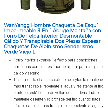
WanYangg Hombre Chaqueta De Esquí
Impermeable 3-En-1 Abrigo Montaña con
Forro De Felpa Interior Desmontable
Cálido Y Transpirable Dos Piezas Espesar
Chaquetas De Alpinismo Senderismo
Verde Viejo L
Forro interior extraíble Perfecto para condiciones
climáticas cambiantes: fácil de ajustar para un ajuste
cálido y seguro
Tela cálida: la chaqueta exterior de nylon lo mantiene
más transpirable, repelente al agua y resistente al frío,
el interior está hecho de vellón de alta densidad, lo
mantiene caliente y lo protege del frío cuando hace
frío, lo mantiene más transpirable, repelente al agua y