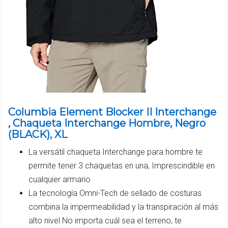
Columbia Element Blocker II Interchange
, Chaqueta Interchange Hombre, Negro
(BLACK), XL
La versátil chaqueta Interchange para hombre te
permite tener 3 chaquetas en una, Imprescindible en
cualquier armario
La tecnología Omni-Tech de sellado de costuras
combina la impermeabilidad y la transpiración al más
alto nivel No importa cuál sea el terreno, te