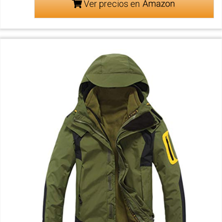
Ver precios en