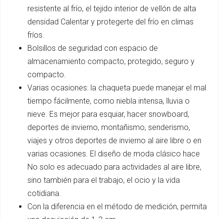
resistente al frío, el tejido interior de vellón de alta
densidad Calentar y protegerte del frío en climas
fríos.
Bolsillos de seguridad con espacio de
almacenamiento compacto, protegido, seguro y
compacto.
Varias ocasiones: la chaqueta puede manejar el mal
tiempo fácilmente, como niebla intensa, lluvia o
nieve. Es mejor para esquiar, hacer snowboard,
deportes de invierno, montañismo, senderismo,
viajes y otros deportes de invierno al aire libre o en
varias ocasiones. El diseño de moda clásico hace
No solo es adecuado para actividades al aire libre,
sino también para el trabajo, el ocio y la vida
cotidiana.
Con la diferencia en el método de medición, permita