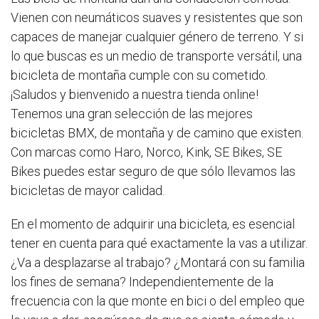
Vienen con neumáticos suaves y resistentes que son
capaces de manejar cualquier género de terreno. Y si
lo que buscas es un medio de transporte versátil, una
bicicleta de montaña cumple con su cometido.
¡Saludos y bienvenido a nuestra tienda online!
Tenemos una gran selección de las mejores
bicicletas BMX, de montaña y de camino que existen.
Con marcas como Haro, Norco, Kink, SE Bikes, SE
Bikes puedes estar seguro de que sólo llevamos las
bicicletas de mayor calidad.
En el momento de adquirir una bicicleta, es esencial
tener en cuenta para qué exactamente la vas a utilizar.
¿Va a desplazarse al trabajo? ¿Montará con su familia
los fines de semana? Independientemente de la
frecuencia con la que monte en bici o del empleo que