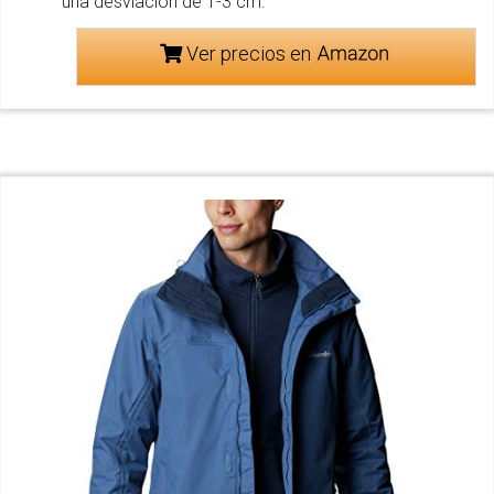
una desviación de 1-3 cm.
Ver precios en