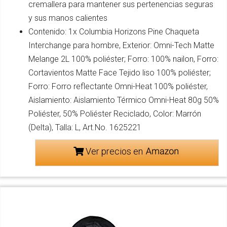
cremallera para mantener sus pertenencias seguras
y sus manos calientes
Contenido: 1x Columbia Horizons Pine Chaqueta
Interchange para hombre, Exterior: Omni-Tech Matte
Melange 2L 100% poliéster; Forro: 100% nailon, Forro:
Cortavientos Matte Face Tejido liso 100% poliéster;
Forro: Forro reflectante Omni-Heat 100% poliéster,
Aislamiento: Aislamiento Térmico Omni-Heat 80g 50%
Poliéster, 50% Poliéster Reciclado, Color: Marrón
(Delta), Talla: L, Art.No. 1625221
Ver precios en