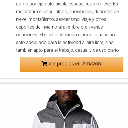
como por ejemplo, niebla espesa, lluvia o nieve. Es
mejor para el esquí alpino, snowboard, deportes de
nieve, montañismo, senderismo, viaje y otros
deportes de invierno al aire libre o en varias
ocasiones. El diseño de moda clásico lo hace no
solo adecuado para la actividad al aire libre, sino
también apto para el trabajo, casual y de uso diario
Ver precios en