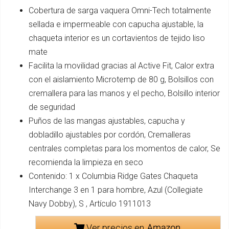
Cobertura de sarga vaquera Omni-Tech totalmente
sellada e impermeable con capucha ajustable, la
chaqueta interior es un cortavientos de tejido liso
mate
Facilita la movilidad gracias al Active Fit, Calor extra
con el aislamiento Microtemp de 80 g, Bolsillos con
cremallera para las manos y el pecho, Bolsillo interior
de seguridad
Puños de las mangas ajustables, capucha y
dobladillo ajustables por cordón, Cremalleras
centrales completas para los momentos de calor, Se
recomienda la limpieza en seco
Contenido: 1 x Columbia Ridge Gates Chaqueta
Interchange 3 en 1 para hombre, Azul (Collegiate
Navy Dobby), S , Artículo 1911013
Ver precios en