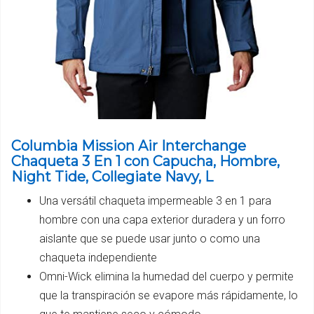
Columbia Mission Air Interchange
Chaqueta 3 En 1 con Capucha, Hombre,
Night Tide, Collegiate Navy, L
Una versátil chaqueta impermeable 3 en 1 para
hombre con una capa exterior duradera y un forro
aislante que se puede usar junto o como una
chaqueta independiente
Omni-Wick elimina la humedad del cuerpo y permite
que la transpiración se evapore más rápidamente, lo