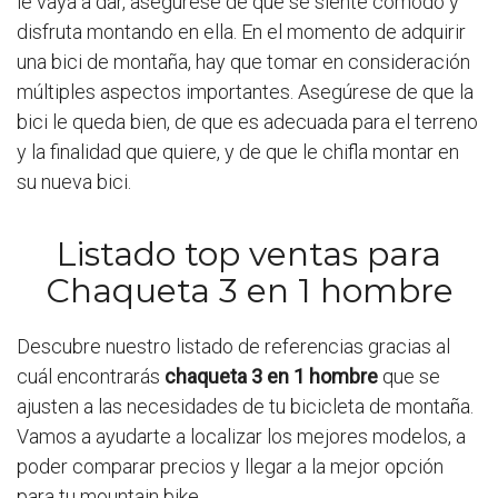
le vaya a dar, asegúrese de que se siente cómodo y
disfruta montando en ella. En el momento de adquirir
una bici de montaña, hay que tomar en consideración
múltiples aspectos importantes. Asegúrese de que la
bici le queda bien, de que es adecuada para el terreno
y la finalidad que quiere, y de que le chifla montar en
su nueva bici.
Listado top ventas para
Chaqueta 3 en 1 hombre
Descubre nuestro listado de referencias gracias al
cuál encontrarás
chaqueta 3 en 1 hombre
que se
ajusten a las necesidades de tu bicicleta de montaña.
Vamos a ayudarte a localizar los mejores modelos, a
poder comparar precios y llegar a la mejor opción
para tu mountain bike.