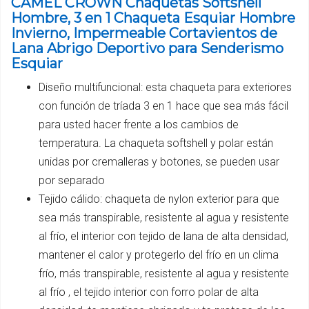
CAMEL CROWN Chaquetas Softshell
Hombre, 3 en 1 Chaqueta Esquiar Hombre
Invierno, Impermeable Cortavientos de
Lana Abrigo Deportivo para Senderismo
Esquiar
Diseño multifuncional: esta chaqueta para exteriores
con función de tríada 3 en 1 hace que sea más fácil
para usted hacer frente a los cambios de
temperatura. La chaqueta softshell y polar están
unidas por cremalleras y botones, se pueden usar
por separado
Tejido cálido: chaqueta de nylon exterior para que
sea más transpirable, resistente al agua y resistente
al frío, el interior con tejido de lana de alta densidad,
mantener el calor y protegerlo del frío en un clima
frío, más transpirable, resistente al agua y resistente
al frío , el tejido interior con forro polar de alta