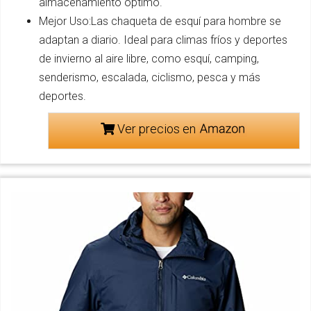
almacenamiento óptimo.
Mejor Uso:Las chaqueta de esquí para hombre se
adaptan a diario. Ideal para climas fríos y deportes
de invierno al aire libre, como esquí, camping,
senderismo, escalada, ciclismo, pesca y más
deportes.
Ver precios en