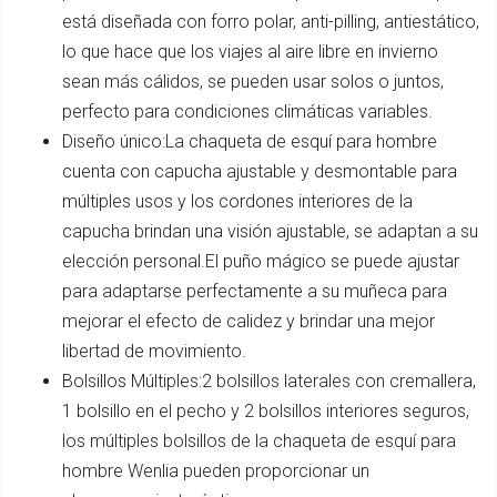
está diseñada con forro polar, anti-pilling, antiestático,
lo que hace que los viajes al aire libre en invierno
sean más cálidos, se pueden usar solos o juntos,
perfecto para condiciones climáticas variables.
Diseño único:La chaqueta de esquí para hombre
cuenta con capucha ajustable y desmontable para
múltiples usos y los cordones interiores de la
capucha brindan una visión ajustable, se adaptan a su
elección personal.El puño mágico se puede ajustar
para adaptarse perfectamente a su muñeca para
mejorar el efecto de calidez y brindar una mejor
libertad de movimiento.
Bolsillos Múltiples:2 bolsillos laterales con cremallera,
1 bolsillo en el pecho y 2 bolsillos interiores seguros,
los múltiples bolsillos de la chaqueta de esquí para
hombre Wenlia pueden proporcionar un