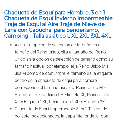
Chaqueta de Esquí para Hombre, 3 en 1
Chaqueta de Esquí Invierno Impermeable
Traje de Esquí al Aire Traje de Nieve de
Lana con Capucha, para Senderismo,
Camping - Talla asiático L XL 2XL 3XL 4XL
Aviso: La opción de selección de tamaño es el
tamaño del Reino Unido, elija el tamaño del Reino
Unido en la opción de selección de tamaño como su
tamaño habitual, por ejemplo, elija Reino Unido M si
usa M como de costumbre, el tamaño de la etiqueta
dentro de la chaqueta de esquí para hombre
corresponde al tamaño asiático: Reino Unido M =
Etiqueta L, Reino Unido L = Etiqueta XL, Reino Unido
XL = Etiqueta 2XL, Reino Unido 2XL = Etiqueta 3XL
Chaqueta de Esquí Impermeable 3 en 1:Tejidos de
poliéster seleccionados, la capa interior de la ropa