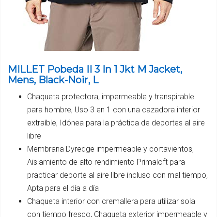
MILLET Pobeda II 3 In 1 Jkt M Jacket,
Mens, Black-Noir, L
Chaqueta protectora, impermeable y transpirable
para hombre, Uso 3 en 1 con una cazadora interior
extraíble, Idónea para la práctica de deportes al aire
libre
Membrana Dyredge impermeable y cortavientos,
Aislamiento de alto rendimiento Primaloft para
practicar deporte al aire libre incluso con mal tiempo,
Apta para el día a día
Chaqueta interior con cremallera para utilizar sola
con tiempo fresco, Chaqueta exterior impermeable y