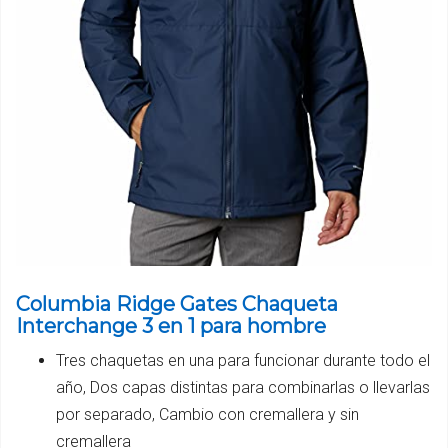
Columbia Ridge Gates Chaqueta
Interchange 3 en 1 para hombre
Tres chaquetas en una para funcionar durante todo el
año, Dos capas distintas para combinarlas o llevarlas
por separado, Cambio con cremallera y sin
cremallera