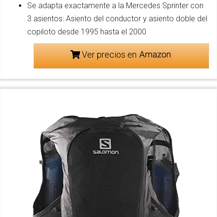
Se adapta exactamente a la Mercedes Sprinter con
3 asientos: Asiento del conductor y asiento doble del
copiloto desde 1995 hasta el 2000
Ver precios en