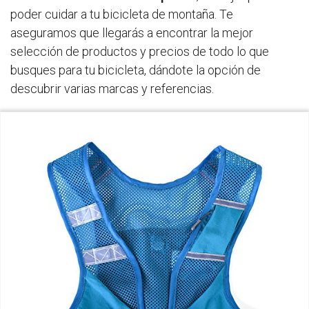
poder cuidar a tu bicicleta de montaña. Te
aseguramos que llegarás a encontrar la mejor
selección de productos y precios de todo lo que
busques para tu bicicleta, dándote la opción de
descubrir varias marcas y referencias.