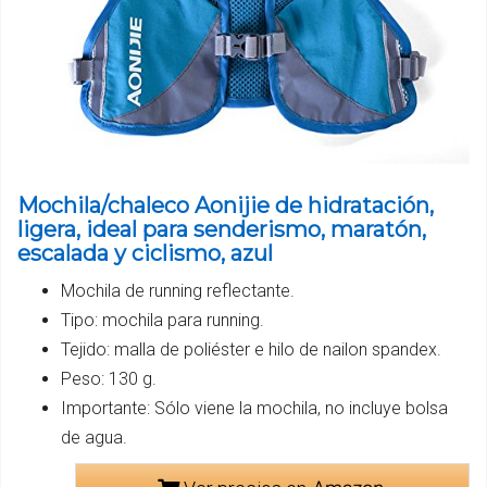
Mochila/chaleco Aonijie de hidratación,
ligera, ideal para senderismo, maratón,
escalada y ciclismo, azul
Mochila de running reflectante.
Tipo: mochila para running.
Tejido: malla de poliéster e hilo de nailon spandex.
Peso: 130 g.
Importante: Sólo viene la mochila, no incluye bolsa
de agua.