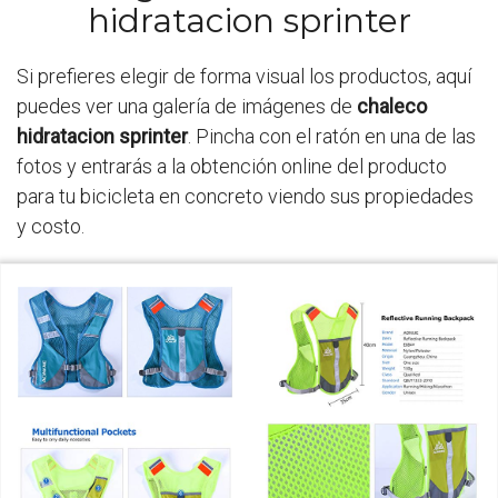
hidratacion sprinter
Si prefieres elegir de forma visual los productos, aquí
puedes ver una galería de imágenes de
chaleco
hidratacion sprinter
. Pincha con el ratón en una de las
fotos y entrarás a la obtención online del producto
para tu bicicleta en concreto viendo sus propiedades
y costo.