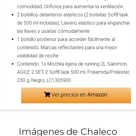
comodidad, Orificios para aumentar la ventilación
2 bolsillos delanteros elásticos (2 botellas SoftFlask
de 500 ml incluidas), Llavero elástico para enganchar
las llaves y usarlas cómodamente
1 bolsillo posterior para acceder fácilmente al
contenido, Marcas reflectantes para una mejor
visibilidad de noche
Contenido: 1x Mochila ligera de running 2L Salomon,
AGILE 2 SET, 2 SoftFlask 500 ml, Poliamida/Poliéster,
230 g, Negro, LC1305900
Ver precios en
Imágenes de Chaleco