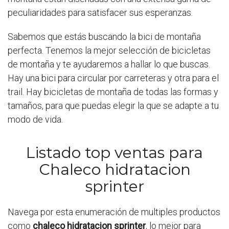
peculiaridades para satisfacer sus esperanzas.
Sabemos que estás buscando la bici de montaña
perfecta. Tenemos la mejor selección de bicicletas
de montaña y te ayudaremos a hallar lo que buscas.
Hay una bici para circular por carreteras y otra para el
trail. Hay bicicletas de montaña de todas las formas y
tamaños, para que puedas elegir la que se adapte a tu
modo de vida.
Listado top ventas para
Chaleco hidratacion
sprinter
Navega por esta enumeración de multiples productos
como
chaleco hidratacion sprinter
, lo mejor para