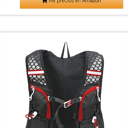
Ver precios en