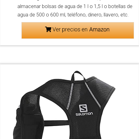
almacenar bolsas de agua de 1 l o 1,5 l o botellas de
agua de 500 o 600 ml, teléfono, dinero, llavero, etc.
Ver precios en