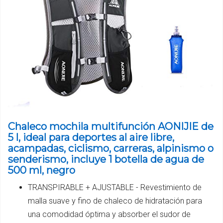
Chaleco mochila multifunción AONIJIE de
5 l, ideal para deportes al aire libre,
acampadas, ciclismo, carreras, alpinismo o
senderismo, incluye 1 botella de agua de
500 ml, negro
TRANSPIRABLE + AJUSTABLE - Revestimiento de
malla suave y fino de chaleco de hidratación para
una comodidad óptima y absorber el sudor de