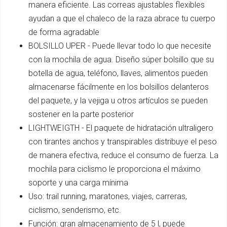
manera eficiente. Las correas ajustables flexibles
ayudan a que el chaleco de la raza abrace tu cuerpo
de forma agradable
BOLSILLO UPER - Puede llevar todo lo que necesite
con la mochila de agua. Diseño súper bolsillo que su
botella de agua, teléfono, llaves, alimentos pueden
almacenarse fácilmente en los bolsillos delanteros
del paquete, y la vejiga u otros artículos se pueden
sostener en la parte posterior
LIGHTWEIGTH - El paquete de hidratación ultraligero
con tirantes anchos y transpirables distribuye el peso
de manera efectiva, reduce el consumo de fuerza. La
mochila para ciclismo le proporciona el máximo
soporte y una carga mínima
Uso: trail running, maratones, viajes, carreras,
ciclismo, senderismo, etc.
Función: gran almacenamiento de 5 l, puede