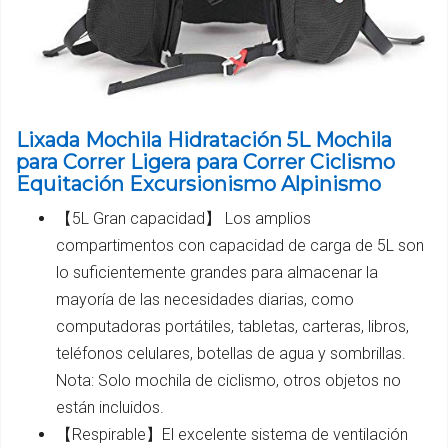
Lixada Mochila Hidratación 5L Mochila
para Correr Ligera para Correr Ciclismo
Equitación Excursionismo Alpinismo
【5L Gran capacidad】 Los amplios
compartimentos con capacidad de carga de 5L son
lo suficientemente grandes para almacenar la
mayoría de las necesidades diarias, como
computadoras portátiles, tabletas, carteras, libros,
teléfonos celulares, botellas de agua y sombrillas.
Nota: Solo mochila de ciclismo, otros objetos no
están incluidos.
【Respirable】El excelente sistema de ventilación