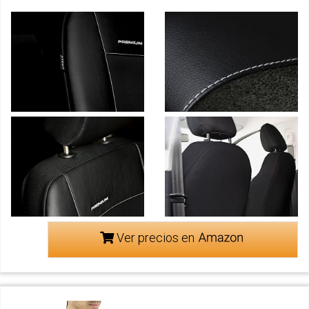
Ver precios en