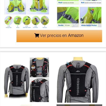
Ver precios en