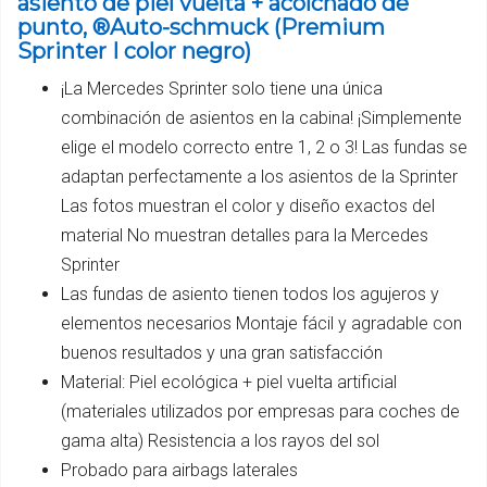
asiento de piel vuelta + acolchado de
punto, ®Auto-schmuck (Premium
Sprinter I color negro)
¡La Mercedes Sprinter solo tiene una única
combinación de asientos en la cabina! ¡Simplemente
elige el modelo correcto entre 1, 2 o 3! Las fundas se
adaptan perfectamente a los asientos de la Sprinter
Las fotos muestran el color y diseño exactos del
material No muestran detalles para la Mercedes
Sprinter
Las fundas de asiento tienen todos los agujeros y
elementos necesarios Montaje fácil y agradable con
buenos resultados y una gran satisfacción
Material: Piel ecológica + piel vuelta artificial
(materiales utilizados por empresas para coches de
gama alta) Resistencia a los rayos del sol
Probado para airbags laterales