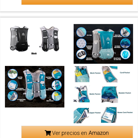
Ver precios en