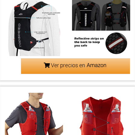
Ver precios en