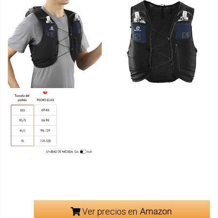
Ver precios en