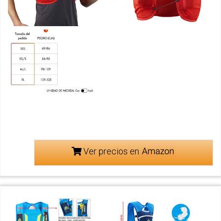
Ver precios en