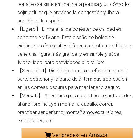
por aire consiste en una malla porosa y un cómodo
cojín celular que previene la congestión y libera
presión en la espalda.
【Ligero】 El material de poliéster de calidad es
soportable y liviano. Este diseño de bolsa de
ciclismo profesional es diferente de otra mochila que
tiene una figura más grande, y es simple y súper
liviano, ideal para actividades al aire libre.
【Seguridad】Diseñado con tiras reflectantes en la
parte posterior y la parte delantera que sobresalen
en las correas oscuras para mantenerlo seguro.
【Versátil】 Adecuado para todo tipo de actividades
al aire libre incluyen montar a caballo, correr,
practicar senderismo, montañismo, excursiones,
excursiones, etc.
Ver precios en