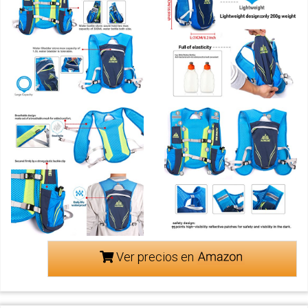
Ver precios en