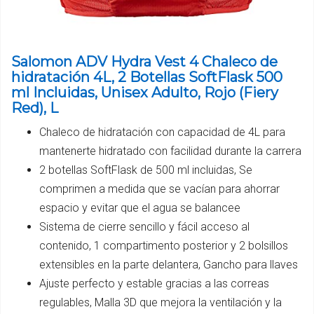
Salomon ADV Hydra Vest 4 Chaleco de
hidratación 4L, 2 Botellas SoftFlask 500
ml Incluidas, Unisex Adulto, Rojo (Fiery
Red), L
Chaleco de hidratación con capacidad de 4L para
mantenerte hidratado con facilidad durante la carrera
2 botellas SoftFlask de 500 ml incluidas, Se
comprimen a medida que se vacían para ahorrar
espacio y evitar que el agua se balancee
Sistema de cierre sencillo y fácil acceso al
contenido, 1 compartimento posterior y 2 bolsillos
extensibles en la parte delantera, Gancho para llaves
Ajuste perfecto y estable gracias a las correas
regulables, Malla 3D que mejora la ventilación y la