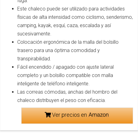
fuga.
Este chaleco puede ser utilizado para actividades
físicas de alta intensidad como ciclismo, senderismo,
camping, kayak, esquí, caza, escalada y así
sucesivamente.
Colocación ergonómica de la malla del bolsillo
trasero para una óptima comodidad y
transpirabilidad.
Fácil encendido / apagado con ajuste lateral
completo y un bolsillo compatible con malla
inteligente de teléfono inteligente.
Las correas cómodas, anchas del hombro del
chaleco distribuyen el peso con eficacia.
Ver precios en