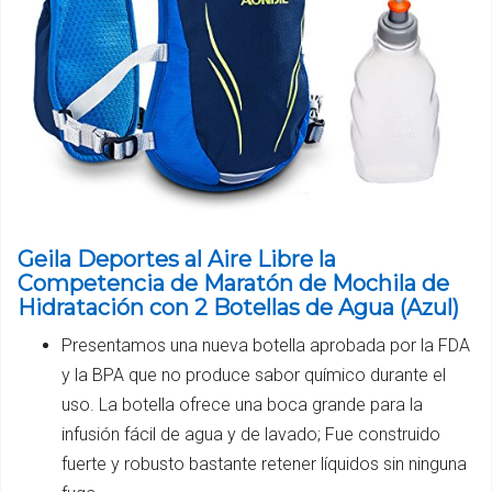
Geila Deportes al Aire Libre la
Competencia de Maratón de Mochila de
Hidratación con 2 Botellas de Agua (Azul)
Presentamos una nueva botella aprobada por la FDA
y la BPA que no produce sabor químico durante el
uso. La botella ofrece una boca grande para la
infusión fácil de agua y de lavado; Fue construido
fuerte y robusto bastante retener líquidos sin ninguna