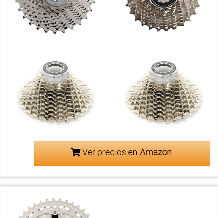
Ver precios en