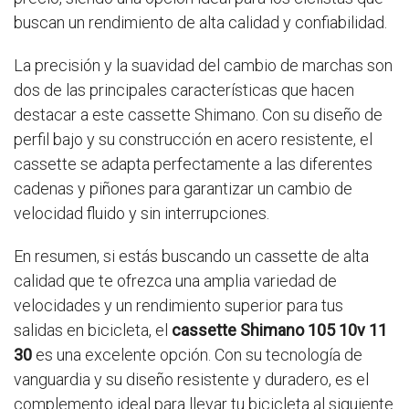
buscan un rendimiento de alta calidad y confiabilidad.
La precisión y la suavidad del cambio de marchas son
dos de las principales características que hacen
destacar a este cassette Shimano. Con su diseño de
perfil bajo y su construcción en acero resistente, el
cassette se adapta perfectamente a las diferentes
cadenas y piñones para garantizar un cambio de
velocidad fluido y sin interrupciones.
En resumen, si estás buscando un cassette de alta
calidad que te ofrezca una amplia variedad de
velocidades y un rendimiento superior para tus
salidas en bicicleta, el
cassette Shimano 105 10v 11
30
es una excelente opción. Con su tecnología de
vanguardia y su diseño resistente y duradero, es el
complemento ideal para llevar tu bicicleta al siguiente