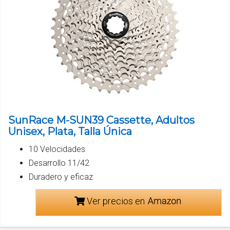
SunRace M-SUN39 Cassette, Adultos
Unisex, Plata, Talla Única
10 Velocidades
Desarrollo 11/42
Duradero y eficaz
Ver precios en