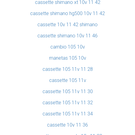
cassette shimano xt 10v 11 42
cassette shimano hg500 10v 11 42
cassette 10v 11 42 shimano
cassette shimano 10v 11 46
cambio 105 10v
manetas 105 10v
cassette 105 11v 11 28
cassette 105 11v
cassette 105 11v 11 30
cassette 105 11v 11 32
cassette 105 11v 11 34
cassette 10v 11 36