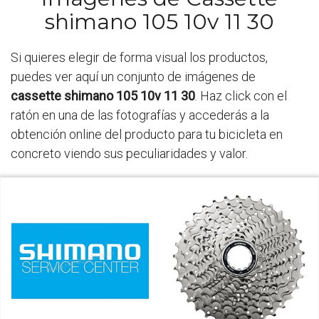
shimano 105 10v 11 30
Si quieres elegir de forma visual los productos,
puedes ver aquí un conjunto de imágenes de
cassette shimano 105 10v 11 30
. Haz click con el
ratón en una de las fotografías y accederás a la
obtención online del producto para tu bicicleta en
concreto viendo sus peculiaridades y valor.