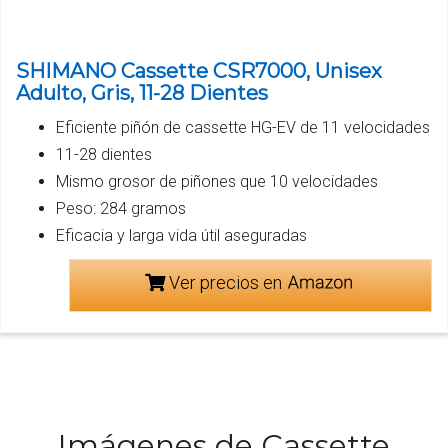
SHIMANO Cassette CSR7000, Unisex
Adulto, Gris, 11-28 Dientes
Eficiente piñón de cassette HG-EV de 11 velocidades
11-28 dientes
Mismo grosor de piñones que 10 velocidades
Peso: 284 gramos
Eficacia y larga vida útil aseguradas
Ver precios en
Imágenes de Cassette