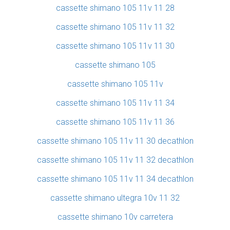
cassette shimano 105 11v 11 28
cassette shimano 105 11v 11 32
cassette shimano 105 11v 11 30
cassette shimano 105
cassette shimano 105 11v
cassette shimano 105 11v 11 34
cassette shimano 105 11v 11 36
cassette shimano 105 11v 11 30 decathlon
cassette shimano 105 11v 11 32 decathlon
cassette shimano 105 11v 11 34 decathlon
cassette shimano ultegra 10v 11 32
cassette shimano 10v carretera