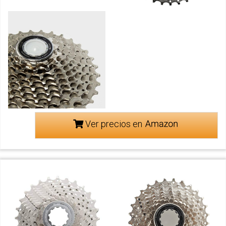
Ver precios en