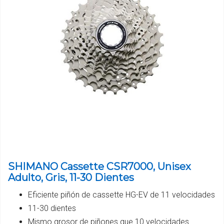
SHIMANO Cassette CSR7000, Unisex
Adulto, Gris, 11-30 Dientes
Eficiente piñón de cassette HG-EV de 11 velocidades
11-30 dientes
Mismo grosor de piñones que 10 velocidades