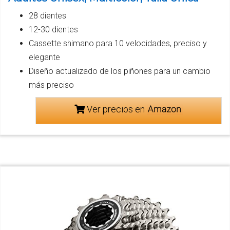
28 dientes
12-30 dientes
Cassette shimano para 10 velocidades, preciso y
elegante
Diseño actualizado de los piñones para un cambio
más preciso
Ver precios en