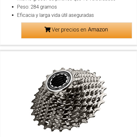
Peso: 284 gramos
Eficacia y larga vida útil aseguradas
Ver precios en