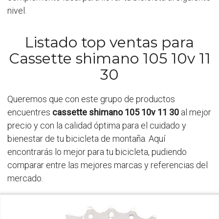
nivel.
Listado top ventas para
Cassette shimano 105 10v 11
30
Queremos que con este grupo de productos
encuentres
cassette shimano 105 10v 11 30
al mejor
precio y con la calidad óptima para el cuidado y
bienestar de tu bicicleta de montaña. Aquí
encontrarás lo mejor para tu bicicleta, pudiendo
comparar entre las mejores marcas y referencias del
mercado.