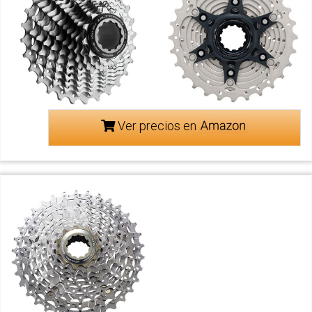
Ver precios en