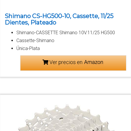
Shimano CS-HG500-10, Cassette, 11/25
Dientes, Plateado
Shimano-CASSETTE Shimano 10V.11/25 HG500
Cassette-Shimano
Única-Plata
Ver precios en