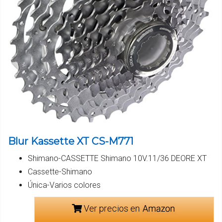
Blur Kassette XT CS-M771
Shimano-CASSETTE Shimano 10V.11/36 DEORE XT
Cassette-Shimano
Única-Varios colores
Ver precios en