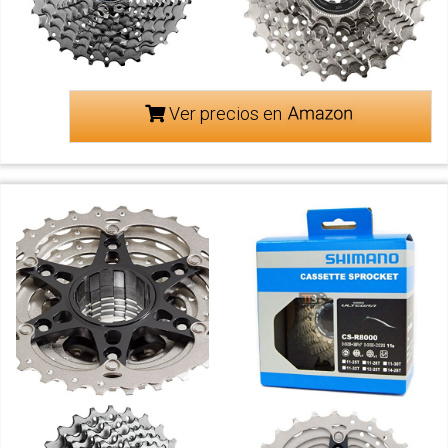
Ver precios en