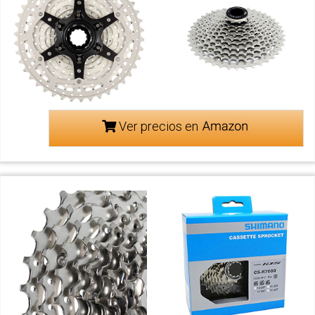
Ver precios en