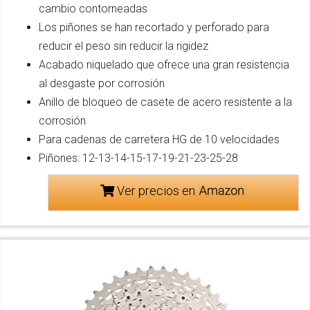
cambio contorneadas
Los piñones se han recortado y perforado para
reducir el peso sin reducir la rigidez
Acabado niquelado que ofrece una gran resistencia
al desgaste por corrosión
Anillo de bloqueo de casete de acero resistente a la
corrosión
Para cadenas de carretera HG de 10 velocidades
Piñones: 12-13-14-15-17-19-21-23-25-28
Ver precios en