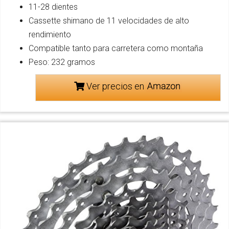
11-28 dientes
Cassette shimano de 11 velocidades de alto
rendimiento
Compatible tanto para carretera como montaña
Peso: 232 gramos
Ver precios en