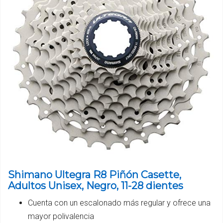
Shimano Ultegra R8 Piñón Casette,
Adultos Unisex, Negro, 11-28 dientes
Cuenta con un escalonado más regular y ofrece una
mayor polivalencia