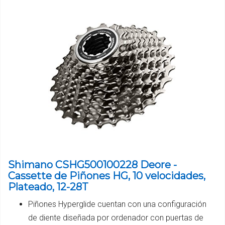
Shimano CSHG500100228 Deore -
Cassette de Piñones HG, 10 velocidades,
Plateado, 12-28T
Piñones Hyperglide cuentan con una configuración
de diente diseñada por ordenador con puertas de