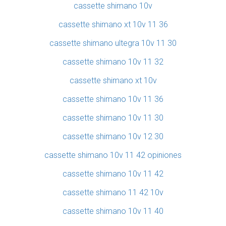
cassette shimano 10v
cassette shimano xt 10v 11 36
cassette shimano ultegra 10v 11 30
cassette shimano 10v 11 32
cassette shimano xt 10v
cassette shimano 10v 11 36
cassette shimano 10v 11 30
cassette shimano 10v 12 30
cassette shimano 10v 11 42 opiniones
cassette shimano 10v 11 42
cassette shimano 11 42 10v
cassette shimano 10v 11 40