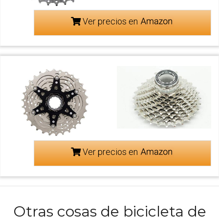
Ver precios en
Ver precios en
Otras cosas de bicicleta de