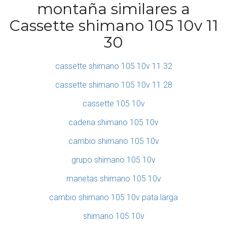
montaña similares a
Cassette shimano 105 10v 11
30
cassette shimano 105 10v 11 32
cassette shimano 105 10v 11 28
cassette 105 10v
cadena shimano 105 10v
cambio shimano 105 10v
grupo shimano 105 10v
manetas shimano 105 10v
cambio shimano 105 10v pata larga
shimano 105 10v