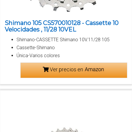
Shimano 105 CS570010128 - Cassette 10
Velocidades , 11/28 10VEL
Shimano-CASSETTE Shimano 10V.11/28 105
Cassette-Shimano
Única-Varios colores
Ver precios en