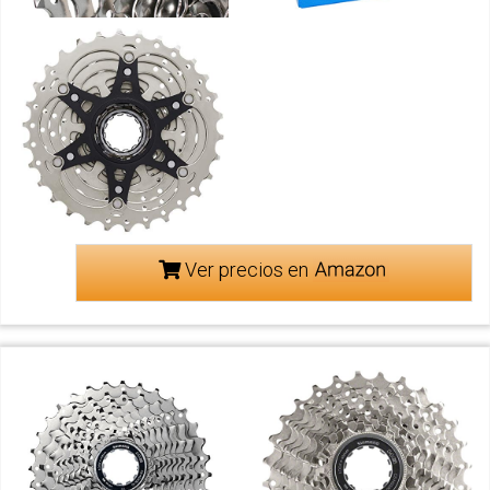
Ver precios en