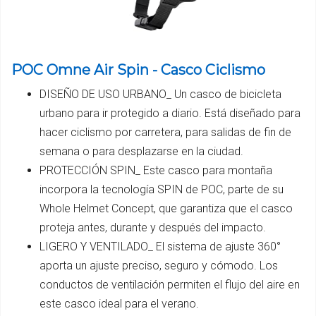
POC Omne Air Spin - Casco Ciclismo
DISEÑO DE USO URBANO_ Un casco de bicicleta
urbano para ir protegido a diario. Está diseñado para
hacer ciclismo por carretera, para salidas de fin de
semana o para desplazarse en la ciudad.
PROTECCIÓN SPIN_ Este casco para montaña
incorpora la tecnología SPIN de POC, parte de su
Whole Helmet Concept, que garantiza que el casco
proteja antes, durante y después del impacto.
LIGERO Y VENTILADO_ El sistema de ajuste 360°
aporta un ajuste preciso, seguro y cómodo. Los
conductos de ventilación permiten el flujo del aire en
este casco ideal para el verano.