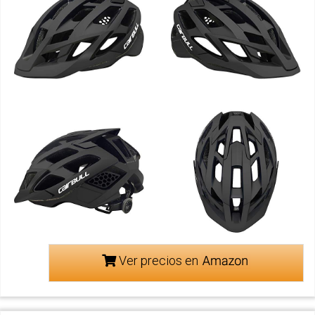
Ver precios en