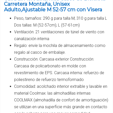
Carretera Montaña, Unisex
Adulto,Ajustable M 52-57 cm con Visera
Peso, tamaños: 290 g para talla M; 310 g para talla L
Dos tallas: M (52-57cm); L (57-61cm)
Ventilación: 21 ventilaciones de túnel de viento con
canalización interna
Regalo: envíe la mochila de almacenamiento como
regalo al casco de embalaje.
Construcción: Carcasa exterior Construcción:
Carcasa de policarbonato en molde con
revestimiento de EPS. Carcasa interna: refuerzo de
poliestireno de refuerzo termoformado
Comodidad: acolchado interior extraíble y lavable en
material Coolmax: las almohadillas internas
COOLMAX (almohadilla de confort de amortiguación)
se utilizan en una superficie más grande en contacto