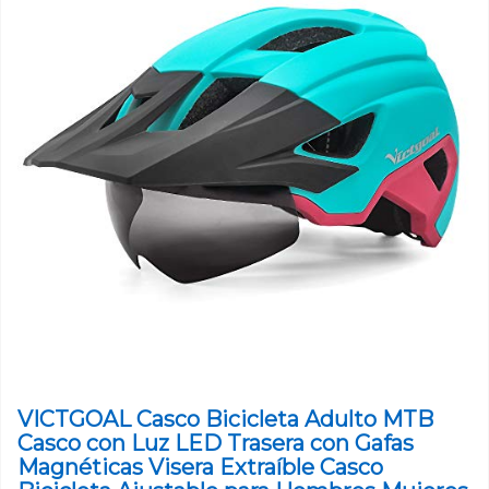
VICTGOAL Casco Bicicleta Adulto MTB
Casco con Luz LED Trasera con Gafas
Magnéticas Visera Extraíble Casco