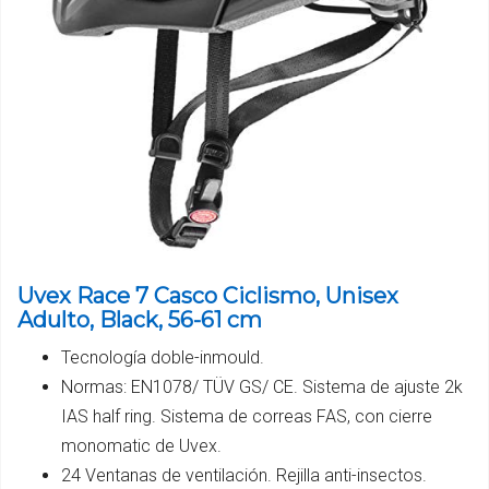
Uvex Race 7 Casco Ciclismo, Unisex
Adulto, Black, 56-61 cm
Tecnología doble-inmould.
Normas: EN1078/ TÜV GS/ CE. Sistema de ajuste 2k
IAS half ring. Sistema de correas FAS, con cierre
monomatic de Uvex.
24 Ventanas de ventilación. Rejilla anti-insectos.