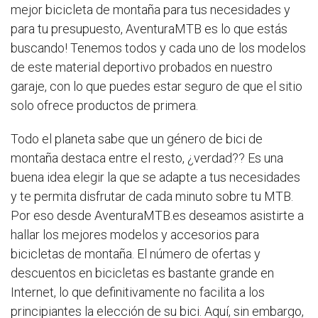
mejor bicicleta de montaña para tus necesidades y
para tu presupuesto, AventuraMTB es lo que estás
buscando! Tenemos todos y cada uno de los modelos
de este material deportivo probados en nuestro
garaje, con lo que puedes estar seguro de que el sitio
solo ofrece productos de primera.
Todo el planeta sabe que un género de bici de
montaña destaca entre el resto, ¿verdad?? Es una
buena idea elegir la que se adapte a tus necesidades
y te permita disfrutar de cada minuto sobre tu MTB.
Por eso desde AventuraMTB.es deseamos asistirte a
hallar los mejores modelos y accesorios para
bicicletas de montaña. El número de ofertas y
descuentos en bicicletas es bastante grande en
Internet, lo que definitivamente no facilita a los
principiantes la elección de su bici. Aquí, sin embargo,