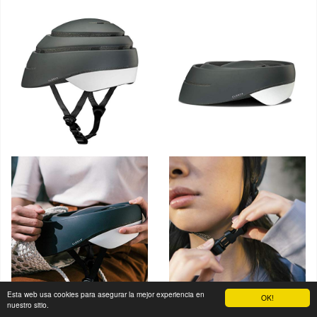
Esta web usa cookies para asegurar la mejor experiencia en
OK!
nuestro sitio.