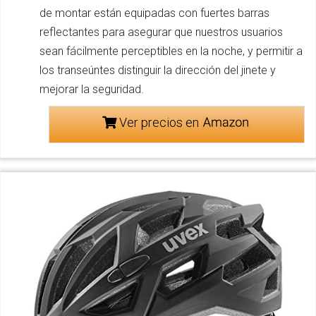
de montar están equipadas con fuertes barras
reflectantes para asegurar que nuestros usuarios
sean fácilmente perceptibles en la noche, y permitir a
los transeúntes distinguir la dirección del jinete y
mejorar la seguridad.
Ver precios en