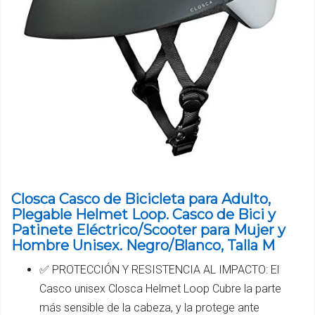
Closca Casco de Bicicleta para Adulto,
Plegable Helmet Loop. Casco de Bici y
Patinete Eléctrico/Scooter para Mujer y
Hombre Unisex. Negro/Blanco, Talla M
✅ PROTECCIÓN Y RESISTENCIA AL IMPACTO: El
Casco unisex Closca Helmet Loop Cubre la parte
más sensible de la cabeza, y la protege ante