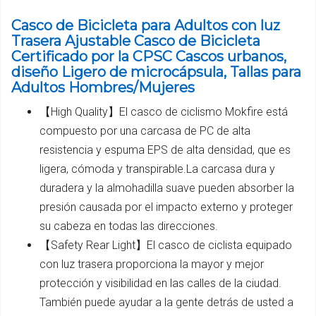
Casco de Bicicleta para Adultos con luz
Trasera Ajustable Casco de Bicicleta
Certificado por la CPSC Cascos urbanos,
diseño Ligero de microcápsula, Tallas para
Adultos Hombres/Mujeres
【High Quality】El casco de ciclismo Mokfire está
compuesto por una carcasa de PC de alta
resistencia y espuma EPS de alta densidad, que es
ligera, cómoda y transpirable.La carcasa dura y
duradera y la almohadilla suave pueden absorber la
presión causada por el impacto externo y proteger
su cabeza en todas las direcciones.
【Safety Rear Light】El casco de ciclista equipado
con luz trasera proporciona la mayor y mejor
protección y visibilidad en las calles de la ciudad.
También puede ayudar a la gente detrás de usted a