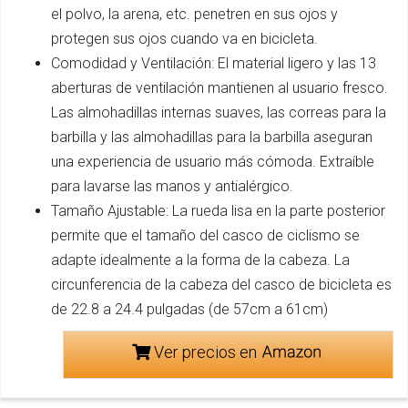
el polvo, la arena, etc. penetren en sus ojos y
protegen sus ojos cuando va en bicicleta.
Comodidad y Ventilación: El material ligero y las 13
aberturas de ventilación mantienen al usuario fresco.
Las almohadillas internas suaves, las correas para la
barbilla y las almohadillas para la barbilla aseguran
una experiencia de usuario más cómoda. Extraíble
para lavarse las manos y antialérgico.
Tamaño Ajustable: La rueda lisa en la parte posterior
permite que el tamaño del casco de ciclismo se
adapte idealmente a la forma de la cabeza. La
circunferencia de la cabeza del casco de bicicleta es
de 22.8 a 24.4 pulgadas (de 57cm a 61cm)
Ver precios en