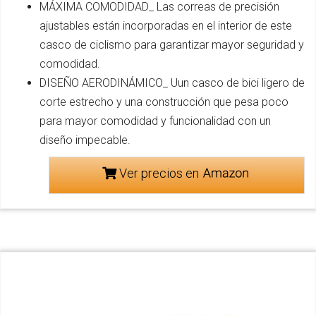
MÁXIMA COMODIDAD_ Las correas de precisión
ajustables están incorporadas en el interior de este
casco de ciclismo para garantizar mayor seguridad y
comodidad.
DISEÑO AERODINÁMICO_ Uun casco de bici ligero de
corte estrecho y una construcción que pesa poco
para mayor comodidad y funcionalidad con un
diseño impecable.
Ver precios en