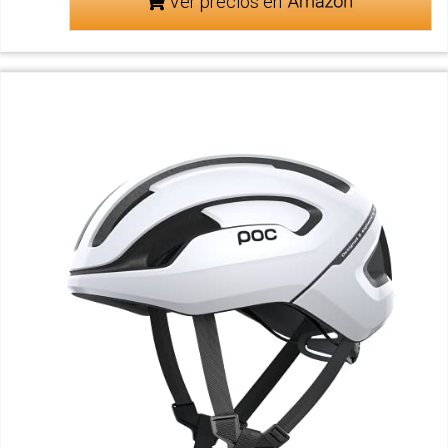
Ver precios en