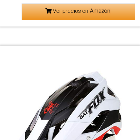
Ver precios en