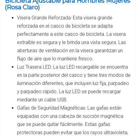
Bicicleta Ajustable para Hombres Mujeres
(Rosa Claro)
Visera Grande Reforzada: Esta visera grande
reforzada en el casco de bicicleta se adapta
perfectamente a este casco de bicicleta. La visera
extraíble es segura y le brinda una vista segura. Las
aberturas de ventilación en la visera garantizan un
flujo de aire que lo mantiene fresco.
Luz Trasera LED: La luz LED recargable se encuentra
en la parte posterior del casco y tiene tres modos de
iluminación diferentes, que incluyen luz fija, parpadeo
y parpadeo rápido. La luz LED se puede recargar
mediante un cable USB.
Gafas de Seguridad Magnéticas: Las gafas están
equipadas con una cabeza de succión magnética
que se puede quitar fácilmente. Estas gafas
protectoras pueden evitar que los rayos ultravioleta,