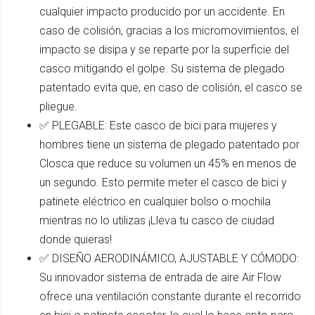
cualquier impacto producido por un accidente. En
caso de colisión, gracias a los micromovimientos, el
impacto se disipa y se reparte por la superficie del
casco mitigando el golpe. Su sistema de plegado
patentado evita que, en caso de colisión, el casco se
pliegue.
✅ PLEGABLE: Este casco de bici para mujeres y
hombres tiene un sistema de plegado patentado por
Closca que reduce su volumen un 45% en menos de
un segundo. Esto permite meter el casco de bici y
patinete eléctrico en cualquier bolso o mochila
mientras no lo utilizas ¡Lleva tu casco de ciudad
donde quieras!
✅ DISEÑO AERODINÁMICO, AJUSTABLE Y CÓMODO:
Su innovador sistema de entrada de aire Air Flow
ofrece una ventilación constante durante el recorrido