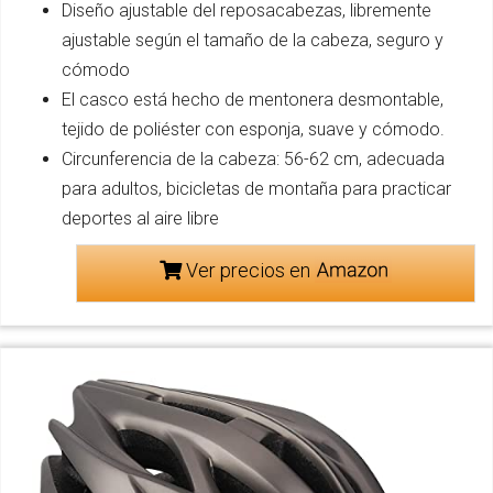
Diseño ajustable del reposacabezas, libremente
ajustable según el tamaño de la cabeza, seguro y
cómodo
El casco está hecho de mentonera desmontable,
tejido de poliéster con esponja, suave y cómodo.
Circunferencia de la cabeza: 56-62 cm, adecuada
para adultos, bicicletas de montaña para practicar
deportes al aire libre
Ver precios en