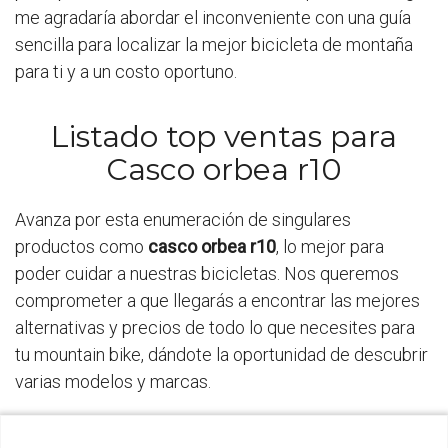
me agradaría abordar el inconveniente con una guía
sencilla para localizar la mejor bicicleta de montaña
para ti y a un costo oportuno.
Listado top ventas para
Casco orbea r10
Avanza por esta enumeración de singulares
productos como
casco orbea r10
, lo mejor para
poder cuidar a nuestras bicicletas. Nos queremos
comprometer a que llegarás a encontrar las mejores
alternativas y precios de todo lo que necesites para
tu mountain bike, dándote la oportunidad de descubrir
varias modelos y marcas.