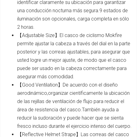
identificar claramente su ubicación para garantizar
una conducción nocturna más segura.9 estados de
iluminación son opcionales, carga completa en sólo
2 horas.
【Adjustable Size】El casco de ciclismo Mokfire
permite ajustar la cabeza a través del dial en la parte
posterior y las correas ajustables, para asegurar que
usted logre un mejor ajuste, de modo que el casco
puede ser usado en la cabeza correctamente para
asegurar más comodidad.
【Good Ventilation】De acuerdo con el diseño
aerodinámico,organizar científicamente la ubicación
de las rejillas de ventilación de flujo para reducir el
área de resistencia del casco.También ayuda a
reducir la sudoración y puede hacer que se sienta
fresco incluso durante el ejercicio intenso del cuerpo.
【Reflective Helmet Strape】Las correas del casco