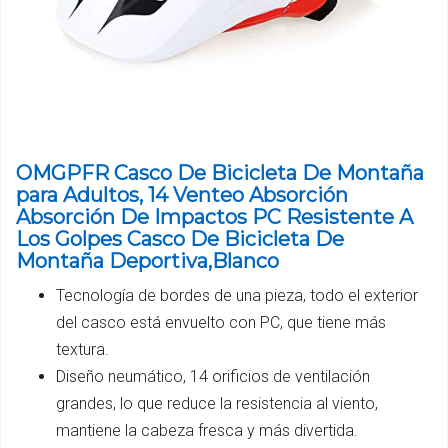
OMGPFR Casco De Bicicleta De Montaña
para Adultos, 14 Venteo Absorción
Absorción De Impactos PC Resistente A
Los Golpes Casco De Bicicleta De
Montaña Deportiva,Blanco
Tecnología de bordes de una pieza, todo el exterior
del casco está envuelto con PC, que tiene más
textura.
Diseño neumático, 14 orificios de ventilación
grandes, lo que reduce la resistencia al viento,
mantiene la cabeza fresca y más divertida.