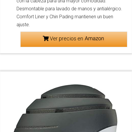
con la cabeza para una mayor comodidad.
Desmontable para lavado de manos y antialérgico.
Comfort Liner y Chin Pading mantienen un buen
ajuste.
Ver precios en