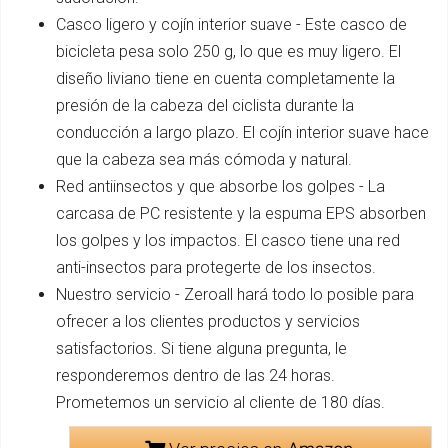
Casco ligero y cojín interior suave - Este casco de
bicicleta pesa solo 250 g, lo que es muy ligero. El
diseño liviano tiene en cuenta completamente la
presión de la cabeza del ciclista durante la
conducción a largo plazo. El cojín interior suave hace
que la cabeza sea más cómoda y natural.
Red antiinsectos y que absorbe los golpes - La
carcasa de PC resistente y la espuma EPS absorben
los golpes y los impactos. El casco tiene una red
anti-insectos para protegerte de los insectos.
Nuestro servicio - Zeroall hará todo lo posible para
ofrecer a los clientes productos y servicios
satisfactorios. Si tiene alguna pregunta, le
responderemos dentro de las 24 horas.
Prometemos un servicio al cliente de 180 días.