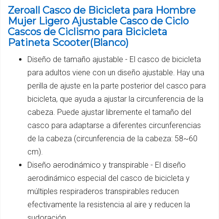
Zeroall Casco de Bicicleta para Hombre
Mujer Ligero Ajustable Casco de Ciclo
Cascos de Ciclismo para Bicicleta
Patineta Scooter(Blanco)
Diseño de tamaño ajustable - El casco de bicicleta
para adultos viene con un diseño ajustable. Hay una
perilla de ajuste en la parte posterior del casco para
bicicleta, que ayuda a ajustar la circunferencia de la
cabeza. Puede ajustar libremente el tamaño del
casco para adaptarse a diferentes circunferencias
de la cabeza (circunferencia de la cabeza: 58~60
cm).
Diseño aerodinámico y transpirable - El diseño
aerodinámico especial del casco de bicicleta y
múltiples respiraderos transpirables reducen
efectivamente la resistencia al aire y reducen la
sudoración.