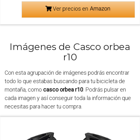
Ver precios en
Imágenes de Casco orbea
r10
Con esta agrupación de imágenes podrás encontrar
todo lo que estabas buscando para tu bicicleta de
montaña, como
casco orbea r10
. Podrás pulsar en
cada imagen y así conseguir toda la información que
necesitas para hacer tu compra.