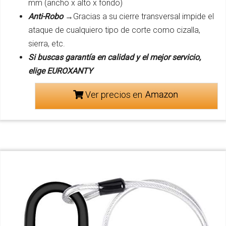
mm (ancho x alto x fondo)
Anti-Robo →
Gracias a su cierre transversal impide el
ataque de cualquiero tipo de corte como cizalla,
sierra, etc.
Si buscas garantía en calidad y el mejor servicio,
elige EUROXANTY
Ver precios en