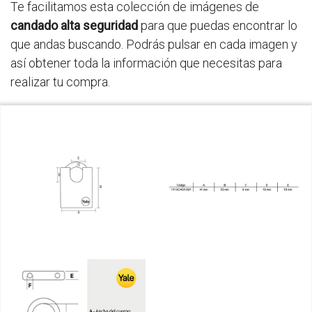
Te facilitamos esta colección de imágenes de
candado alta seguridad
para que puedas encontrar lo
que andas buscando. Podrás pulsar en cada imagen y
así obtener toda la información que necesitas para
realizar tu compra.