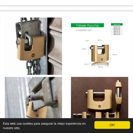
Esta web usa cookies para asegurar la mejor experiencia en
OK!
nuestro sitio.