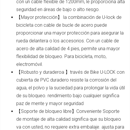
con un cable flexible de 1200mm, le proporciona alta
seguridad en áreas de bajo o alto riesgo.
【Mayor protección】 la combinación de U-lock de
bicicleta con cable de bucle de acero puede
proporcionar una mayor protección para asegurar la
rueda delantera o los accesorios. Con un cable de
acero de alta calidad de 4 pies, permite una mayor
flexibilidad de bloqueo. Para bicicleta, moto,
electromóvil.
【Robusto y duraderoa 】través de Bike U-LOCK con
cubierta de PVC duradero resiste la corrosión del
agua, el polvo y la suciedad para prolongar la vida útil
de su bloqueo. rendimiento bajo cualquier significa
paz de mente y mayor seguridad
【Soporte de bloqueo libre】Conveniente Soporte
de montaje de alta calidad significa que su bloqueo
va con usted, no requiere extra embalaje. ajusta para