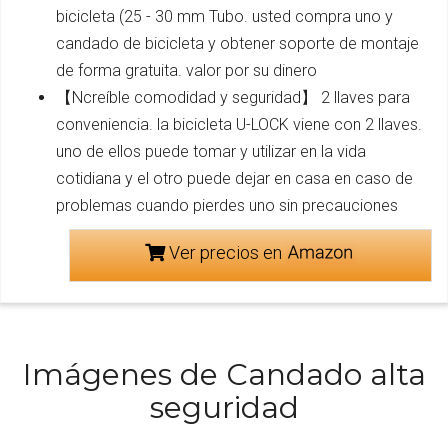
bicicleta (25 - 30 mm Tubo. usted compra uno y
candado de bicicleta y obtener soporte de montaje
de forma gratuita. valor por su dinero
【Ncreíble comodidad y seguridad】 2 llaves para
conveniencia. la bicicleta U-LOCK viene con 2 llaves.
uno de ellos puede tomar y utilizar en la vida
cotidiana y el otro puede dejar en casa en caso de
problemas cuando pierdes uno sin precauciones
Ver precios en
Imágenes de Candado alta
seguridad