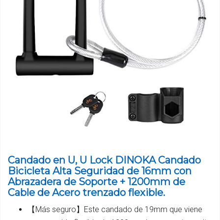
Candado en U, U Lock DINOKA Candado
Bicicleta Alta Seguridad de 16mm con
Abrazadera de Soporte + 1200mm de
Cable de Acero trenzado flexible.
【Más seguro】Este candado de 19mm que viene