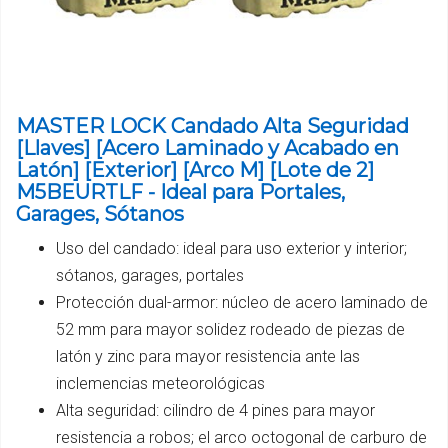
MASTER LOCK Candado Alta Seguridad
[Llaves] [Acero Laminado y Acabado en
Latón] [Exterior] [Arco M] [Lote de 2]
M5BEURTLF - Ideal para Portales,
Garages, Sótanos
Uso del candado: ideal para uso exterior y interior;
sótanos, garages, portales
Protección dual-armor: núcleo de acero laminado de
52 mm para mayor solidez rodeado de piezas de
latón y zinc para mayor resistencia ante las
inclemencias meteorológicas
Alta seguridad: cilindro de 4 pines para mayor
resistencia a robos; el arco octogonal de carburo de