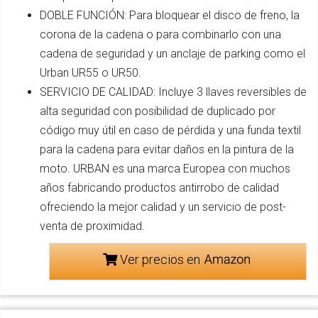
DOBLE FUNCIÓN: Para bloquear el disco de freno, la
corona de la cadena o para combinarlo con una
cadena de seguridad y un anclaje de parking como el
Urban UR55 o UR50.
SERVICIO DE CALIDAD: Incluye 3 llaves reversibles de
alta seguridad con posibilidad de duplicado por
código muy útil en caso de pérdida y una funda textil
para la cadena para evitar daños en la pintura de la
moto. URBAN es una marca Europea con muchos
años fabricando productos antirrobo de calidad
ofreciendo la mejor calidad y un servicio de post-
venta de proximidad.
Ver precios en