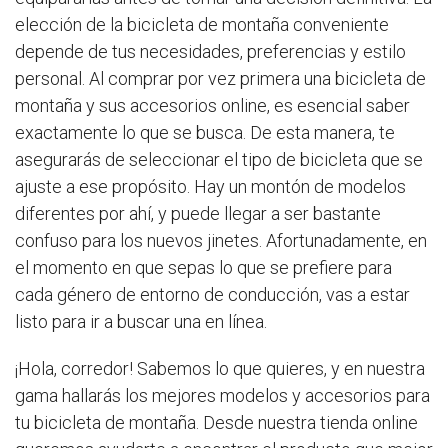
elección de la bicicleta de montaña conveniente
depende de tus necesidades, preferencias y estilo
personal. Al comprar por vez primera una bicicleta de
montaña y sus accesorios online, es esencial saber
exactamente lo que se busca. De esta manera, te
asegurarás de seleccionar el tipo de bicicleta que se
ajuste a ese propósito. Hay un montón de modelos
diferentes por ahí, y puede llegar a ser bastante
confuso para los nuevos jinetes. Afortunadamente, en
el momento en que sepas lo que se prefiere para
cada género de entorno de conducción, vas a estar
listo para ir a buscar una en línea.
¡Hola, corredor! Sabemos lo que quieres, y en nuestra
gama hallarás los mejores modelos y accesorios para
tu bicicleta de montaña. Desde nuestra tienda online