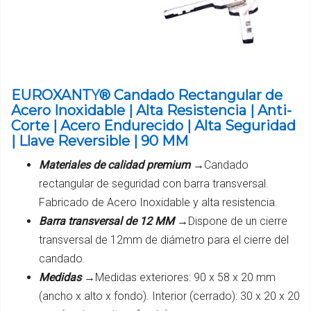
EUROXANTY® Candado Rectangular de
Acero Inoxidable | Alta Resistencia | Anti-
Corte | Acero Endurecido | Alta Seguridad
| Llave Reversible | 90 MM
Materiales de calidad premium →
Candado
rectangular de seguridad con barra transversal.
Fabricado de Acero Inoxidable y alta resistencia.
Barra transversal de 12 MM →
Dispone de un cierre
transversal de 12mm de diámetro para el cierre del
candado.
Medidas →
Medidas exteriores: 90 x 58 x 20 mm
(ancho x alto x fondo). Interior (cerrado): 30 x 20 x 20