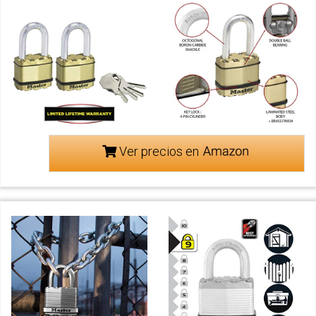
Ver precios en