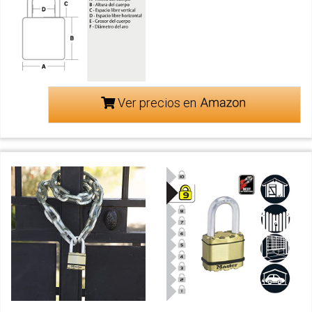
Ver precios en