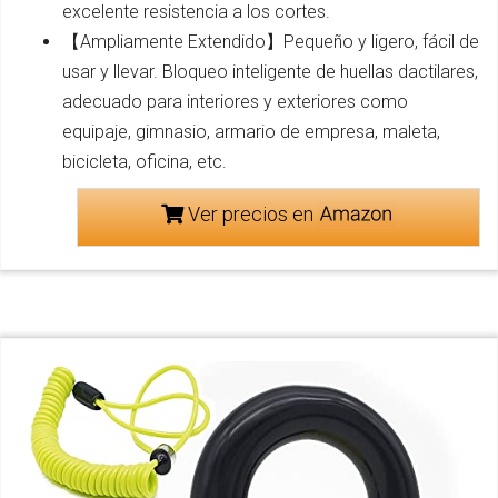
excelente resistencia a los cortes.
【Ampliamente Extendido】Pequeño y ligero, fácil de
usar y llevar. Bloqueo inteligente de huellas dactilares,
adecuado para interiores y exteriores como
equipaje, gimnasio, armario de empresa, maleta,
bicicleta, oficina, etc.
Ver precios en