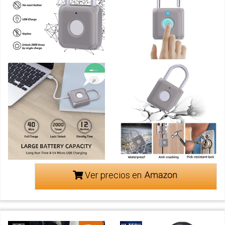
Ver precios en