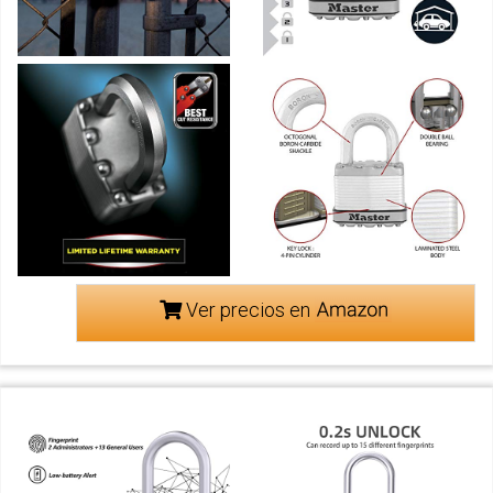
Ver precios en