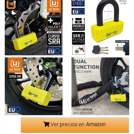
Ver precios en