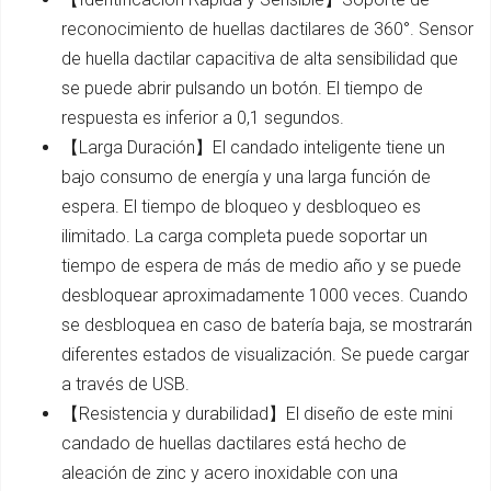
reconocimiento de huellas dactilares de 360°. Sensor
de huella dactilar capacitiva de alta sensibilidad que
se puede abrir pulsando un botón. El tiempo de
respuesta es inferior a 0,1 segundos.
【Larga Duración】El candado inteligente tiene un
bajo consumo de energía y una larga función de
espera. El tiempo de bloqueo y desbloqueo es
ilimitado. La carga completa puede soportar un
tiempo de espera de más de medio año y se puede
desbloquear aproximadamente 1000 veces. Cuando
se desbloquea en caso de batería baja, se mostrarán
diferentes estados de visualización. Se puede cargar
a través de USB.
【Resistencia y durabilidad】El diseño de este mini
candado de huellas dactilares está hecho de
aleación de zinc y acero inoxidable con una