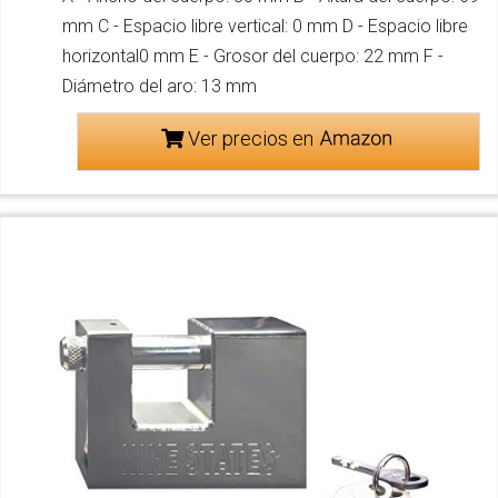
mm C - Espacio libre vertical: 0 mm D - Espacio libre
horizontal0 mm E - Grosor del cuerpo: 22 mm F -
Diámetro del aro: 13 mm
Ver precios en