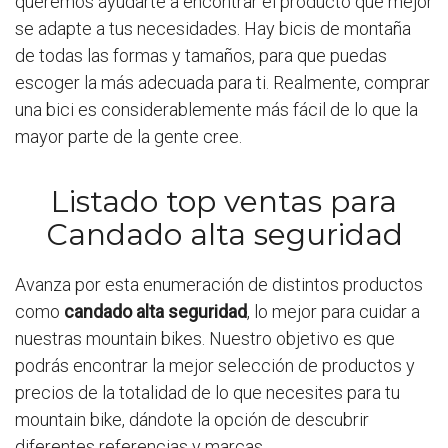
queremos ayudarte a encontrar el producto que mejor
se adapte a tus necesidades. Hay bicis de montaña
de todas las formas y tamaños, para que puedas
escoger la más adecuada para ti. Realmente, comprar
una bici es considerablemente más fácil de lo que la
mayor parte de la gente cree.
Listado top ventas para
Candado alta seguridad
Avanza por esta enumeración de distintos productos
como
candado alta seguridad
, lo mejor para cuidar a
nuestras mountain bikes. Nuestro objetivo es que
podrás encontrar la mejor selección de productos y
precios de la totalidad de lo que necesites para tu
mountain bike, dándote la opción de descubrir
diferentes referencias y marcas.