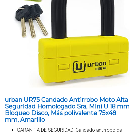
urban UR75 Candado Antirrobo Moto Alta
Seguridad Homologado Sra, Mini U 18 mm
Bloqueo Disco, Más polivalente 75x48
mm, Amarillo
GARANTIA DE SEGURIDAD: Candado antirrobo de