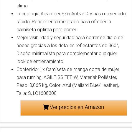
clima
Tecnología AdvancedSkin Active Dry para un secado
rápido, Rendimiento mejorado para ofrecer la
camiseta óptima para correr
Mejor visibilidad y seguridad para correr de día o de
noche gracias a los detalles reflectantes de 360°,
Diseño minimalista para complementar cualquier
look de entrenamiento
Contenido: 1x Camiseta de manga corta de mujer
para running, AGILE SS TEE W, Material: Poliéster,
Peso: 0,065 kg, Color: Azul (Mallard Blue/Heather),
Talla: S, LC1608300
Ver precios en