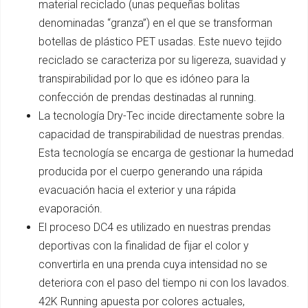
material reciclado (unas pequeñas bolitas
denominadas “granza”) en el que se transforman
botellas de plástico PET usadas. Este nuevo tejido
reciclado se caracteriza por su ligereza, suavidad y
transpirabilidad por lo que es idóneo para la
confección de prendas destinadas al running.
La tecnología Dry-Tec incide directamente sobre la
capacidad de transpirabilidad de nuestras prendas.
Esta tecnología se encarga de gestionar la humedad
producida por el cuerpo generando una rápida
evacuación hacia el exterior y una rápida
evaporación.
El proceso DC4 es utilizado en nuestras prendas
deportivas con la finalidad de fijar el color y
convertirla en una prenda cuya intensidad no se
deteriora con el paso del tiempo ni con los lavados.
42K Running apuesta por colores actuales,