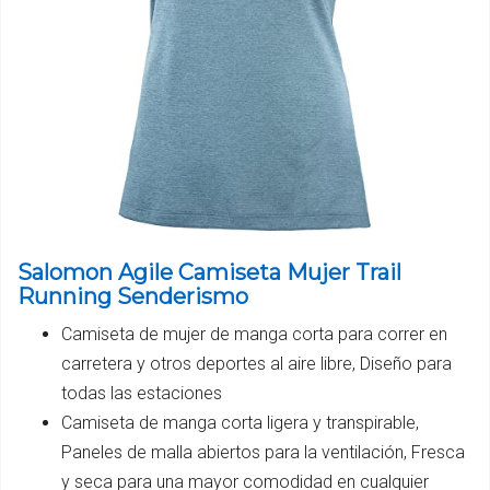
Salomon Agile Camiseta Mujer Trail
Running Senderismo
Camiseta de mujer de manga corta para correr en
carretera y otros deportes al aire libre, Diseño para
todas las estaciones
Camiseta de manga corta ligera y transpirable,
Paneles de malla abiertos para la ventilación, Fresca
y seca para una mayor comodidad en cualquier