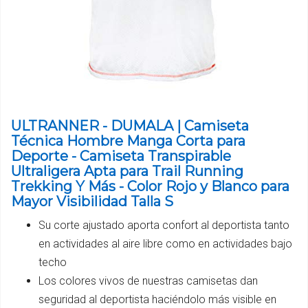
ULTRANNER - DUMALA | Camiseta
Técnica Hombre Manga Corta para
Deporte - Camiseta Transpirable
Ultraligera Apta para Trail Running
Trekking Y Más - Color Rojo y Blanco para
Mayor Visibilidad Talla S
Su corte ajustado aporta confort al deportista tanto
en actividades al aire libre como en actividades bajo
techo
Los colores vivos de nuestras camisetas dan
seguridad al deportista haciéndolo más visible en