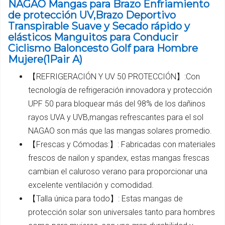
NAGAO Mangas para Brazo Enfriamiento
de protección UV,Brazo Deportivo
Transpirable Suave y Secado rápido y
elásticos Manguitos para Conducir
Ciclismo Baloncesto Golf para Hombre
Mujere(1Pair A)
【REFRIGERACIÓN Y UV 50 PROTECCIÓN】:Con
tecnología de refrigeración innovadora y protección
UPF 50 para bloquear más del 98% de los dañinos
rayos UVA y UVB,mangas refrescantes para el sol
NAGAO son más que las mangas solares promedio.
【Frescas y Cómodas:】: Fabricadas con materiales
frescos de nailon y spandex, estas mangas frescas
cambian el caluroso verano para proporcionar una
excelente ventilación y comodidad.
【Talla única para todo】: Estas mangas de
protección solar son universales tanto para hombres