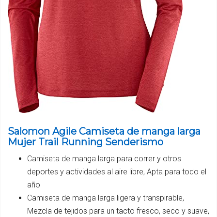
Salomon Agile Camiseta de manga larga
Mujer Trail Running Senderismo
Camiseta de manga larga para correr y otros
deportes y actividades al aire libre, Apta para todo el
año
Camiseta de manga larga ligera y transpirable,
Mezcla de tejidos para un tacto fresco, seco y suave,