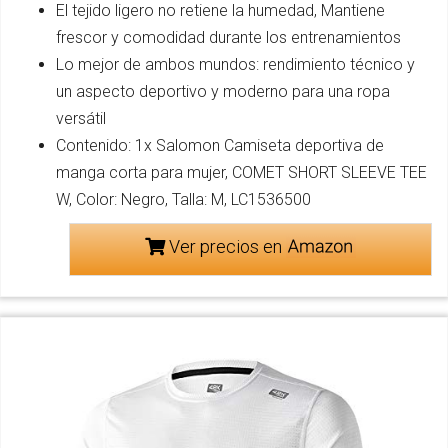
El tejido ligero no retiene la humedad, Mantiene
frescor y comodidad durante los entrenamientos
Lo mejor de ambos mundos: rendimiento técnico y
un aspecto deportivo y moderno para una ropa
versátil
Contenido: 1x Salomon Camiseta deportiva de
manga corta para mujer, COMET SHORT SLEEVE TEE
W, Color: Negro, Talla: M, LC1536500
Ver precios en