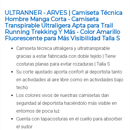
ULTRANNER - ARVES | Camiseta Técnica
Hombre Manga Corta - Camiseta
Transpirable Ultraligera Apta para Trail
Running Trekking Y Más - Color Amarillo
Fluorescente para Más Visibilidad Talla S
Camiseta técnica ultraligera y ultratranspirable
gracias a estar fabricada con doble tejido | Tiene
costuras planas para evitar rozaduras | Talla S
Su corte ajustado aporta confort al deportista tanto
en actividades al aire libre como en actividades bajo
techo
Los colores vivos de nuestras camisetas dan
seguridad al deportista haciéndolo más visible en
entornos de poca luz
Cuenta con tapacosturas en el cuello para absorber
el sudor