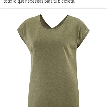
todo lo que necesitas para tu bicicleta.