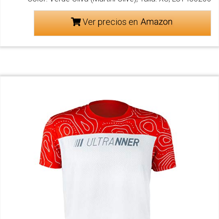
Ver precios en