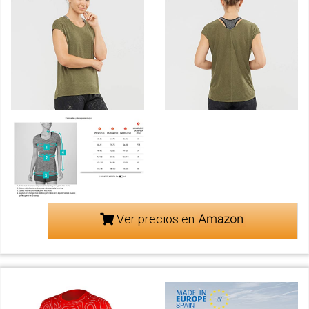
Ver precios en