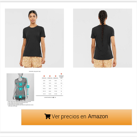
Ver precios en