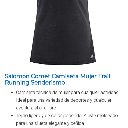
Salomon Comet Camiseta Mujer Trail
Running Senderismo
Camiseta técnica de mujer para cualquier actividad,
Ideal para una variedad de deportes y cualquier
aventura al aire libre
Tejido ligero y de color jaspeado, Ajuste moldeado
para una silueta elegante y ceñida