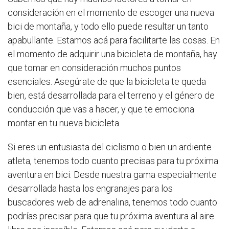
consideración en el momento de escoger una nueva
bici de montaña, y todo ello puede resultar un tanto
apabullante. Estamos acá para facilitarte las cosas. En
el momento de adquirir una bicicleta de montaña, hay
que tomar en consideración muchos puntos
esenciales. Asegúrate de que la bicicleta te queda
bien, está desarrollada para el terreno y el género de
conducción que vas a hacer, y que te emociona
montar en tu nueva bicicleta.
Si eres un entusiasta del ciclismo o bien un ardiente
atleta, tenemos todo cuanto precisas para tu próxima
aventura en bici. Desde nuestra gama especialmente
desarrollada hasta los engranajes para los
buscadores web de adrenalina, tenemos todo cuanto
podrías precisar para que tu próxima aventura al aire