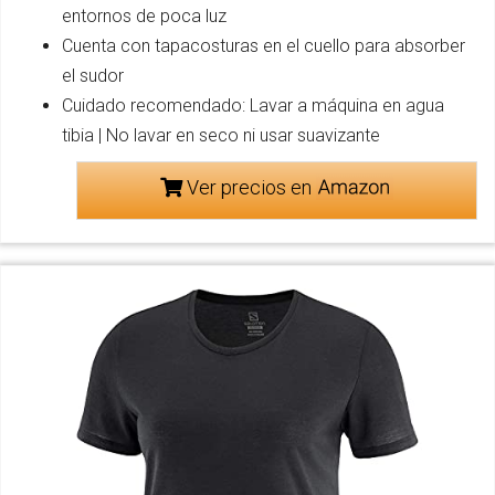
entornos de poca luz
Cuenta con tapacosturas en el cuello para absorber
el sudor
Cuidado recomendado: Lavar a máquina en agua
tibia | No lavar en seco ni usar suavizante
Ver precios en