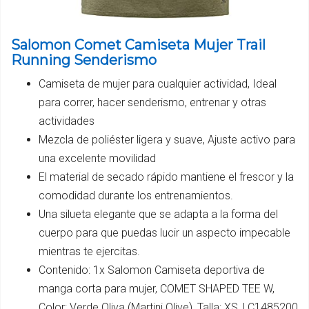
Salomon Comet Camiseta Mujer Trail
Running Senderismo
Camiseta de mujer para cualquier actividad, Ideal
para correr, hacer senderismo, entrenar y otras
actividades
Mezcla de poliéster ligera y suave, Ajuste activo para
una excelente movilidad
El material de secado rápido mantiene el frescor y la
comodidad durante los entrenamientos.
Una silueta elegante que se adapta a la forma del
cuerpo para que puedas lucir un aspecto impecable
mientras te ejercitas.
Contenido: 1x Salomon Camiseta deportiva de
manga corta para mujer, COMET SHAPED TEE W,
Color: Verde Oliva (Martini Olive), Talla: XS, LC1485200