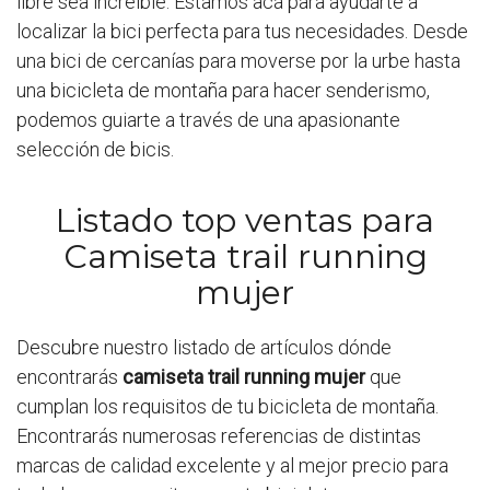
libre sea increíble. Estamos acá para ayudarte a
localizar la bici perfecta para tus necesidades. Desde
una bici de cercanías para moverse por la urbe hasta
una bicicleta de montaña para hacer senderismo,
podemos guiarte a través de una apasionante
selección de bicis.
Listado top ventas para
Camiseta trail running
mujer
Descubre nuestro listado de artículos dónde
encontrarás
camiseta trail running mujer
que
cumplan los requisitos de tu bicicleta de montaña.
Encontrarás numerosas referencias de distintas
marcas de calidad excelente y al mejor precio para