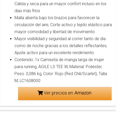
Cálida y seca para un mayor confort incluso en los
días más fríos
Malla abierta bajo los brazos para favorecer la
circulación del aire, Corte activo y tejido elástico para
mayor comodidad y libertad de movimiento
Mayor visibilidad y seguridad al correr tanto de día
como de noche gracias a los detalles reflectantes,
Ajuste activo para un excelente rendimiento
Contenido: 1x Camiseta de manga larga de mujer
para running, AGILE LS TEE W, Material: Poliéster,
Peso: 0,086 kg, Color: Rojo (Red Chili/Scarlet), Talla:
M, LC1608000
Ver precios en