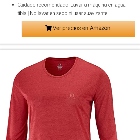
Cuidado recomendado: Lavar a máquina en agua
tibia | No lavar en seco ni usar suavizante
Ver precios en