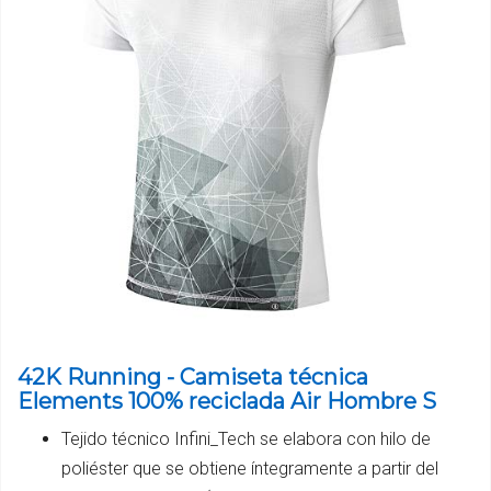
42K Running - Camiseta técnica
Elements 100% reciclada Air Hombre S
Tejido técnico Infini_Tech se elabora con hilo de
poliéster que se obtiene íntegramente a partir del