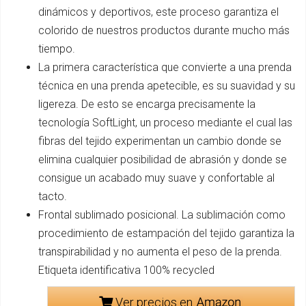
dinámicos y deportivos, este proceso garantiza el
colorido de nuestros productos durante mucho más
tiempo.
La primera característica que convierte a una prenda
técnica en una prenda apetecible, es su suavidad y su
ligereza. De esto se encarga precisamente la
tecnología SoftLight, un proceso mediante el cual las
fibras del tejido experimentan un cambio donde se
elimina cualquier posibilidad de abrasión y donde se
consigue un acabado muy suave y confortable al
tacto.
Frontal sublimado posicional. La sublimación como
procedimiento de estampación del tejido garantiza la
transpirabilidad y no aumenta el peso de la prenda.
Etiqueta identificativa 100% recycled
Ver precios en