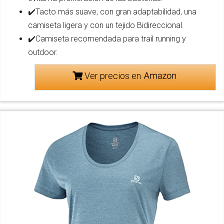
✔️Tacto más suave, con gran adaptabilidad, una
camiseta ligera y con un tejido Bidireccional.
✔️Camiseta recomendada para trail running y
outdoor.
Ver precios en