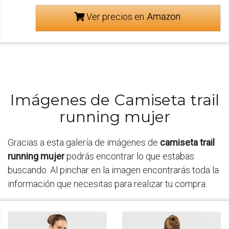
Ver precios en
Imágenes de Camiseta trail
running mujer
Gracias a esta galería de imágenes de
camiseta trail
running mujer
podrás encontrar lo que estabas
buscando. Al pinchar en la imagen encontrarás toda la
información que necesitas para realizar tu compra.