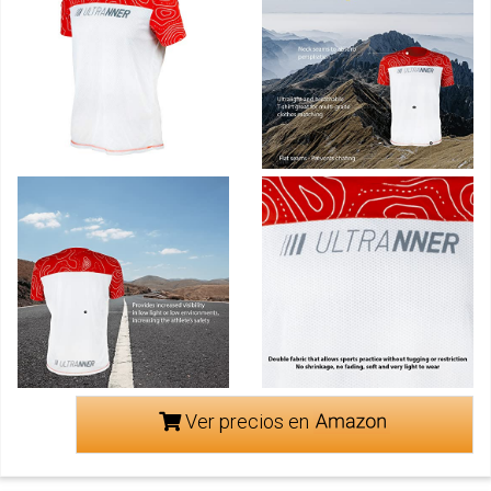
Ver precios en