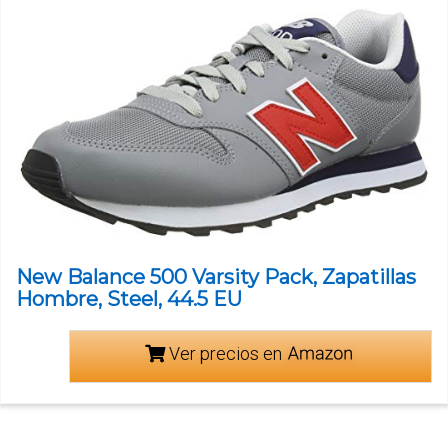
New Balance 500 Varsity Pack, Zapatillas
Hombre, Steel, 44.5 EU
Ver precios en