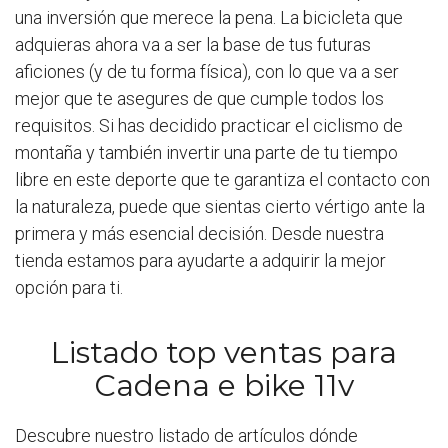
una inversión que merece la pena. La bicicleta que
adquieras ahora va a ser la base de tus futuras
aficiones (y de tu forma física), con lo que va a ser
mejor que te asegures de que cumple todos los
requisitos. Si has decidido practicar el ciclismo de
montaña y también invertir una parte de tu tiempo
libre en este deporte que te garantiza el contacto con
la naturaleza, puede que sientas cierto vértigo ante la
primera y más esencial decisión. Desde nuestra
tienda estamos para ayudarte a adquirir la mejor
opción para ti.
Listado top ventas para
Cadena e bike 11v
Descubre nuestro listado de artículos dónde