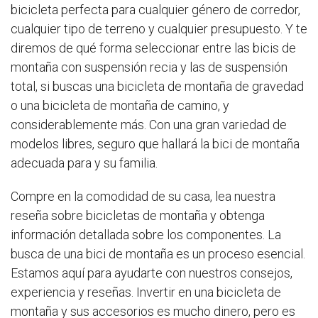
bicicleta perfecta para cualquier género de corredor,
cualquier tipo de terreno y cualquier presupuesto. Y te
diremos de qué forma seleccionar entre las bicis de
montaña con suspensión recia y las de suspensión
total, si buscas una bicicleta de montaña de gravedad
o una bicicleta de montaña de camino, y
considerablemente más. Con una gran variedad de
modelos libres, seguro que hallará la bici de montaña
adecuada para y su familia.
Compre en la comodidad de su casa, lea nuestra
reseña sobre bicicletas de montaña y obtenga
información detallada sobre los componentes. La
busca de una bici de montaña es un proceso esencial.
Estamos aquí para ayudarte con nuestros consejos,
experiencia y reseñas. Invertir en una bicicleta de
montaña y sus accesorios es mucho dinero, pero es