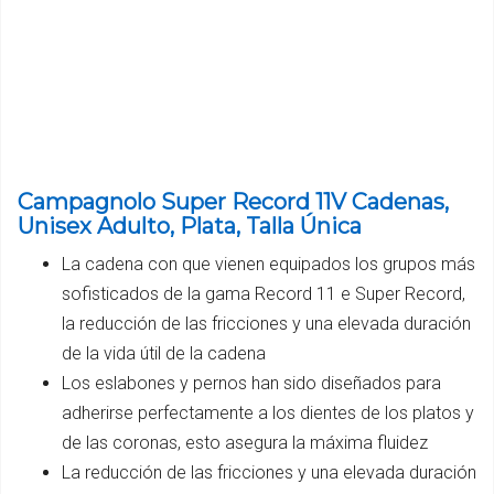
Campagnolo Super Record 11V Cadenas,
Unisex Adulto, Plata, Talla Única
La cadena con que vienen equipados los grupos más
sofisticados de la gama Record 11 e Super Record,
la reducción de las fricciones y una elevada duración
de la vida útil de la cadena
Los eslabones y pernos han sido diseñados para
adherirse perfectamente a los dientes de los platos y
de las coronas, esto asegura la máxima fluidez
La reducción de las fricciones y una elevada duración