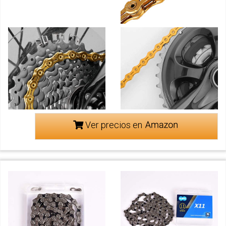
Ver precios en