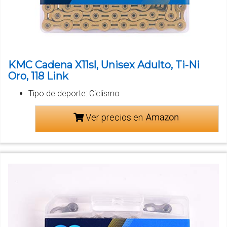
KMC Cadena X11sl, Unisex Adulto, Ti-Ni
Oro, 118 Link
Tipo de deporte: Ciclismo
Ver precios en