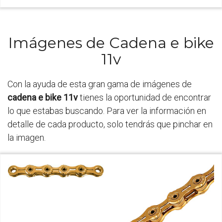
Imágenes de Cadena e bike
11v
Con la ayuda de esta gran gama de imágenes de
cadena e bike 11v
tienes la oportunidad de encontrar
lo que estabas buscando. Para ver la información en
detalle de cada producto, solo tendrás que pinchar en
la imagen.