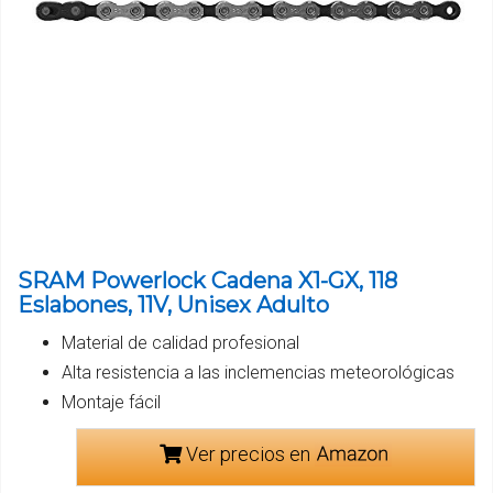
SRAM Powerlock Cadena X1-GX, 118
Eslabones, 11V, Unisex Adulto
Material de calidad profesional
Alta resistencia a las inclemencias meteorológicas
Montaje fácil
Ver precios en