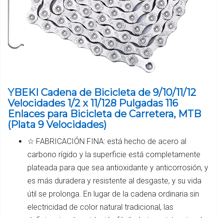
YBEKI Cadena de Bicicleta de 9/10/11/12
Velocidades 1/2 x 11/128 Pulgadas 116
Enlaces para Bicicleta de Carretera, MTB
(Plata 9 Velocidades)
☆ FABRICACIÓN FINA: está hecho de acero al
carbono rígido y la superficie está completamente
plateada para que sea antioxidante y anticorrosión, y
es más duradera y resistente al desgaste, y su vida
útil se prolonga. En lugar de la cadena ordinaria sin
electricidad de color natural tradicional, las