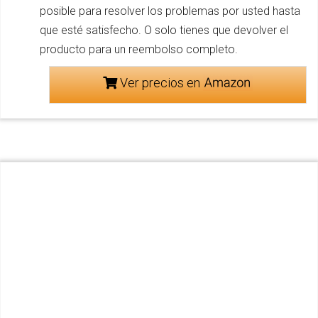
posible para resolver los problemas por usted hasta
que esté satisfecho. O solo tienes que devolver el
producto para un reembolso completo.
Ver precios en