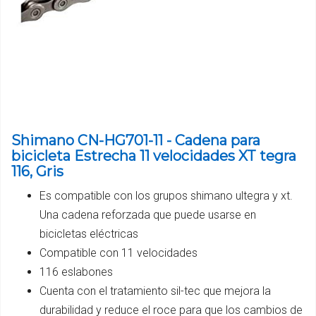
Shimano CN-HG701-11 - Cadena para
bicicleta Estrecha 11 velocidades XT tegra
116, Gris
Es compatible con los grupos shimano ultegra y xt.
Una cadena reforzada que puede usarse en
bicicletas eléctricas
Compatible con 11 velocidades
116 eslabones
Cuenta con el tratamiento sil-tec que mejora la
durabilidad y reduce el roce para que los cambios de