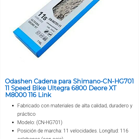
Odashen Cadena para Shimano-CN-HG701
11 Speed Bike Ultegra 6800 Deore XT
M8000 116 Link
Fabricado con materiales de alta calidad, duradero y
práctico
Modelo: (CN-HG701)
Posición de marcha: 11 velocidades. Longitud: 116