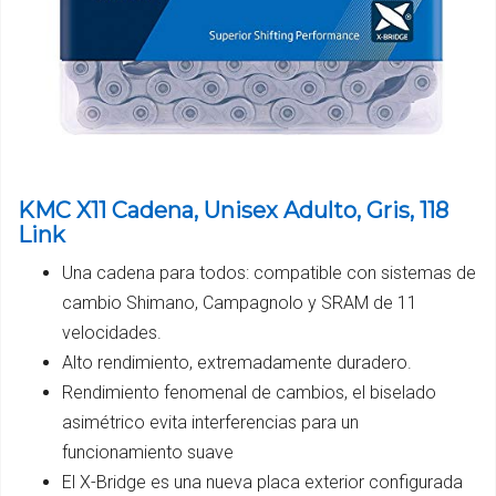
KMC X11 Cadena, Unisex Adulto, Gris, 118
Link
Una cadena para todos: compatible con sistemas de
cambio Shimano, Campagnolo y SRAM de 11
velocidades.
Alto rendimiento, extremadamente duradero.
Rendimiento fenomenal de cambios, el biselado
asimétrico evita interferencias para un
funcionamiento suave
El X-Bridge es una nueva placa exterior configurada