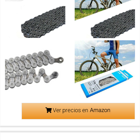
Ver precios en