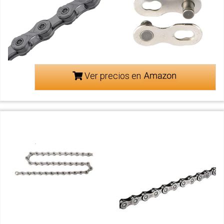
Ver precios en