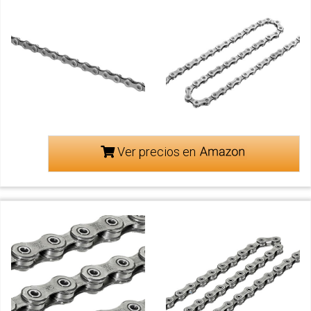
Ver precios en