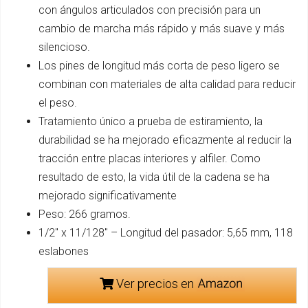
con ángulos articulados con precisión para un
cambio de marcha más rápido y más suave y más
silencioso.
Los pines de longitud más corta de peso ligero se
combinan con materiales de alta calidad para reducir
el peso.
Tratamiento único a prueba de estiramiento, la
durabilidad se ha mejorado eficazmente al reducir la
tracción entre placas interiores y alfiler. Como
resultado de esto, la vida útil de la cadena se ha
mejorado significativamente
Peso: 266 gramos.
1/2" x 11/128" – Longitud del pasador: 5,65 mm, 118
eslabones
Ver precios en