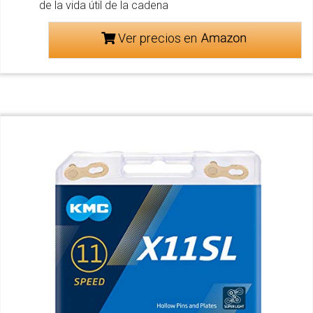
de la vida útil de la cadena
Ver precios en