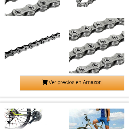
Ver precios en