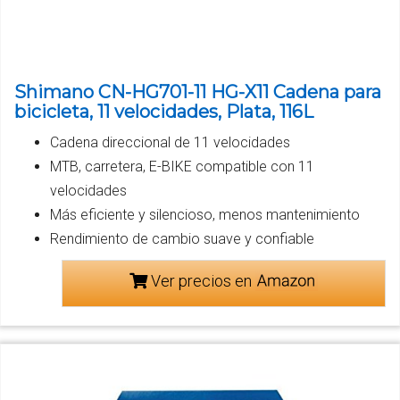
Shimano CN-HG701-11 HG-X11 Cadena para
bicicleta, 11 velocidades, Plata, 116L
Cadena direccional de 11 velocidades
MTB, carretera, E-BIKE compatible con 11
velocidades
Más eficiente y silencioso, menos mantenimiento
Rendimiento de cambio suave y confiable
Ver precios en