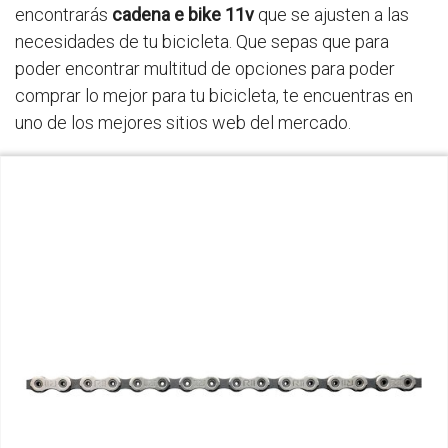
encontrarás
cadena e bike 11v
que se ajusten a las
necesidades de tu bicicleta. Que sepas que para
poder encontrar multitud de opciones para poder
comprar lo mejor para tu bicicleta, te encuentras en
uno de los mejores sitios web del mercado.