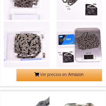
Ver precios en