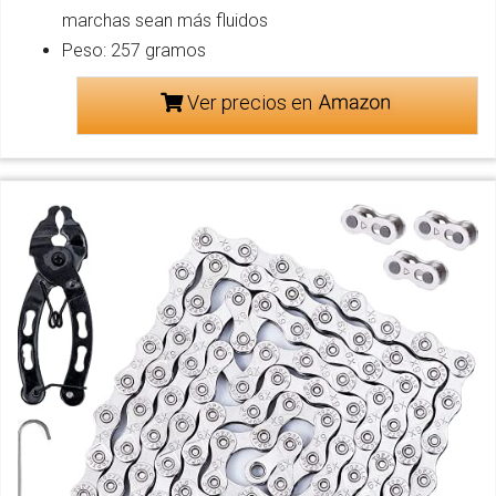
marchas sean más fluidos
Peso: 257 gramos
Ver precios en