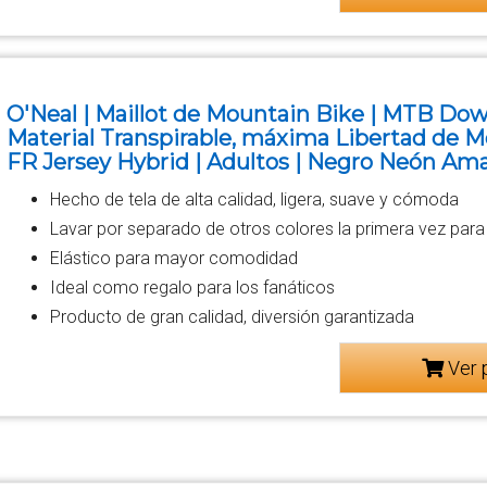
O'Neal | Maillot de Mountain Bike | MTB Down
Material Transpirable, máxima Libertad de 
FR Jersey Hybrid | Adultos | Negro Neón Amari
Hecho de tela de alta calidad, ligera, suave y cómoda
Lavar por separado de otros colores la primera vez para e
Elástico para mayor comodidad
Ideal como regalo para los fanáticos
Producto de gran calidad, diversión garantizada
Ver 