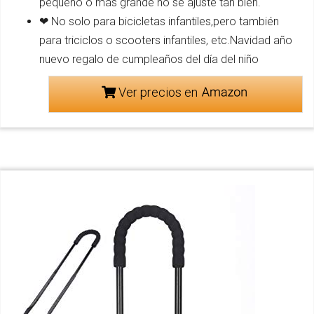
pequeño o más grande no se ajuste tan bien.
❤ No solo para bicicletas infantiles,pero también
para triciclos o scooters infantiles, etc.Navidad año
nuevo regalo de cumpleaños del día del niño
Ver precios en