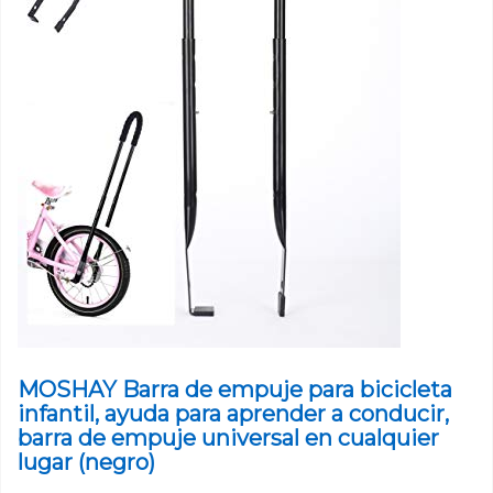
MOSHAY Barra de empuje para bicicleta
infantil, ayuda para aprender a conducir,
barra de empuje universal en cualquier
lugar (negro)