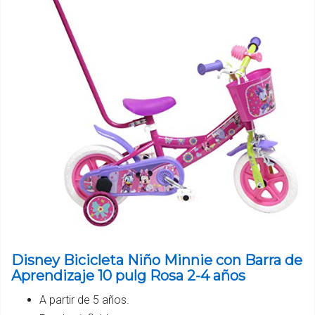
Disney Bicicleta Niño Minnie con Barra de
Aprendizaje 10 pulg Rosa 2-4 años
A partir de 5 años.