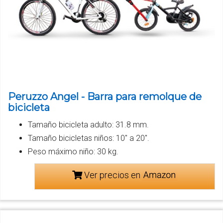
Peruzzo Angel - Barra para remolque de
bicicleta
Tamaño bicicleta adulto: 31.8 mm.
Tamaño bicicletas niños: 10" a 20".
Peso máximo niño: 30 kg.
Ver precios en