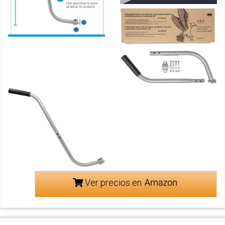
Ver precios en