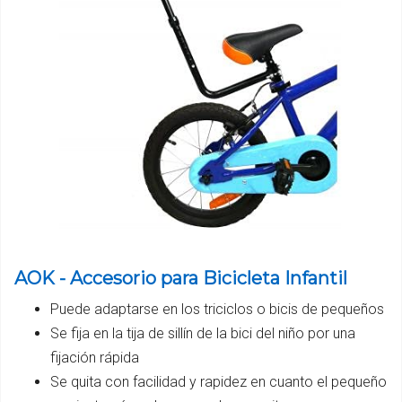
AOK - Accesorio para Bicicleta Infantil
Puede adaptarse en los triciclos o bicis de pequeños
Se fija en la tija de sillín de la bici del niño por una
fijación rápida
Se quita con facilidad y rapidez en cuanto el pequeño