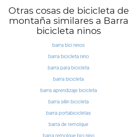
Otras cosas de bicicleta de
montaña similares a Barra
bicicleta ninos
barra bici ninos
barra bicicleta nino
barra para bicicleta
barra bicicleta
barra aprendizaje bicicleta
barra sillin bicicleta
barra portabicicletas
barra de remolque
barra remolque bici nino