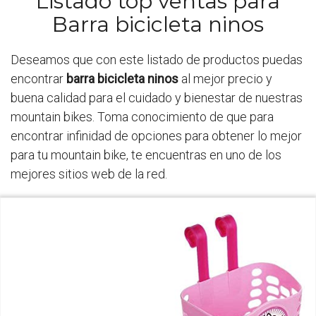
Listado top ventas para
Barra bicicleta ninos
Deseamos que con este listado de productos puedas
encontrar
barra bicicleta ninos
al mejor precio y
buena calidad para el cuidado y bienestar de nuestras
mountain bikes. Toma conocimiento de que para
encontrar infinidad de opciones para obtener lo mejor
para tu mountain bike, te encuentras en uno de los
mejores sitios web de la red.