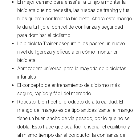
El mejor camino para enseñar a tu hijo a montar la
bicicleta que no necesita, las ruedas de traning y tus
hijos quieren controlar la bicicleta. Ahora este mango
le da a tu hijo el control de confianza y seguridad
para dominar el ciclismo.
La bicicleta Trainer asegura a los padres un nuevo
nivel de ligereza y eficacia en cómo montar en
bicicleta
Abrazadera universal para la mayoría de bicicletas
infantiles
El concepto de entrenamiento de ciclismo más
seguro, rápido y fácil del mercado.
Robusto, bien hecho, producto de alta calidad. El
mango del mango es de tipo antideslizante, el mango
tiene un buen ancho de vía pesado, por lo que no se
dobla. Esto hace que sea fácil enseñar el equilibrio y
al mismo tiempo dar al conductor la confianza de