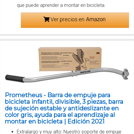
que puede aprender a montar en bicicleta.
Ver precios en
Prometheus - Barra de empuje para
bicicleta infantil, divisible, 3 piezas, barra
de sujeción estable y antideslizante en
color gris, ayuda para el aprendizaje al
montar en bicicleta | Edición 2021
Extralargo y muy alto: Nuestro soporte de empuje