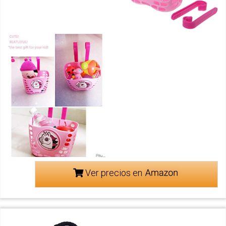
Ver precios en