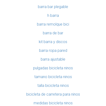
barra bar plegable
h barra
barra remolque bici
barra de bar
kit barra y discos
barra ropa pared
barra ajustable
pulgadas bicicleta ninos
tamano bicicleta ninos
talla bicicleta ninos
bicicleta de carretera para ninos
medidas bicicleta ninos