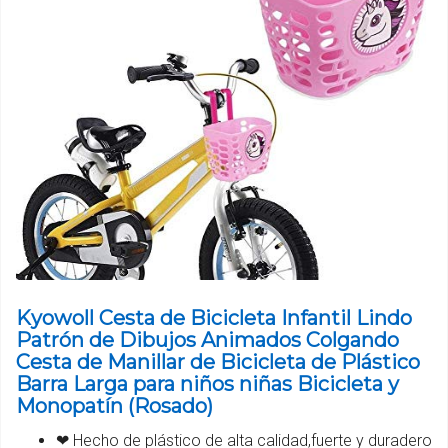
Kyowoll Cesta de Bicicleta Infantil Lindo
Patrón de Dibujos Animados Colgando
Cesta de Manillar de Bicicleta de Plástico
Barra Larga para niños niñas Bicicleta y
Monopatín (Rosado)
❤ Hecho de plástico de alta calidad,fuerte y duradero