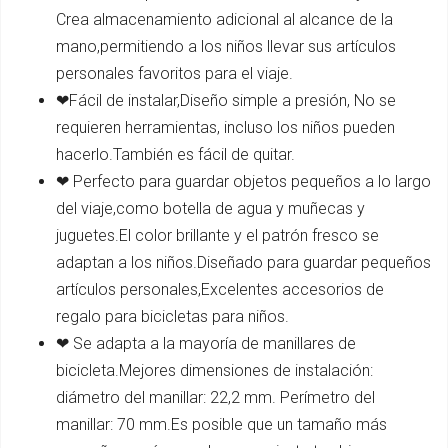
Crea almacenamiento adicional al alcance de la
mano,permitiendo a los niños llevar sus artículos
personales favoritos para el viaje.
❤Fácil de instalar,Diseño simple a presión, No se
requieren herramientas, incluso los niños pueden
hacerlo.También es fácil de quitar.
❤ Perfecto para guardar objetos pequeños a lo largo
del viaje,como botella de agua y muñecas y
juguetes.El color brillante y el patrón fresco se
adaptan a los niños.Diseñado para guardar pequeños
artículos personales,Excelentes accesorios de
regalo para bicicletas para niños.
❤ Se adapta a la mayoría de manillares de
bicicleta.Mejores dimensiones de instalación:
diámetro del manillar: 22,2 mm. Perímetro del
manillar: 70 mm.Es posible que un tamaño más