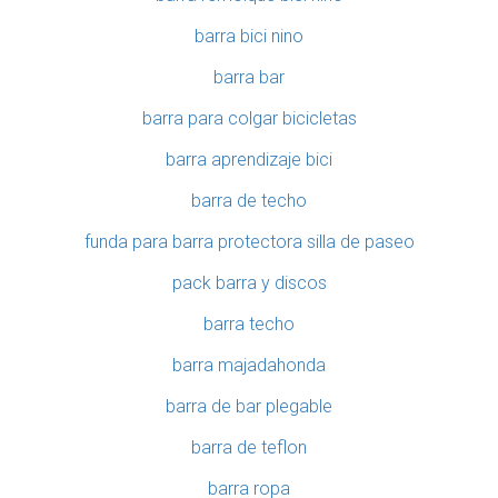
barra bici nino
barra bar
barra para colgar bicicletas
barra aprendizaje bici
barra de techo
funda para barra protectora silla de paseo
pack barra y discos
barra techo
barra majadahonda
barra de bar plegable
barra de teflon
barra ropa