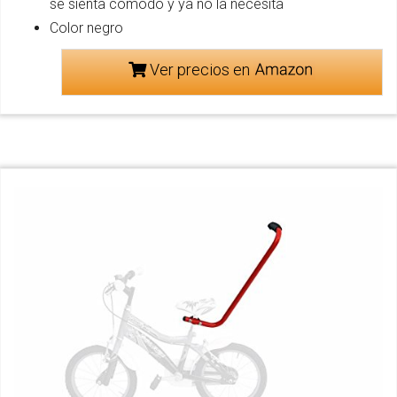
se sienta cómodo y ya no la necesita
Color negro
Ver precios en