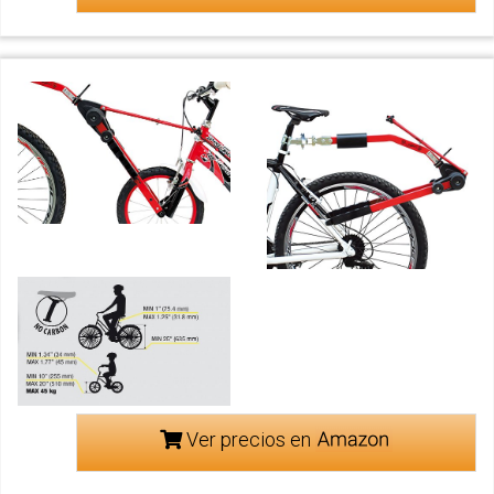
Ver precios en