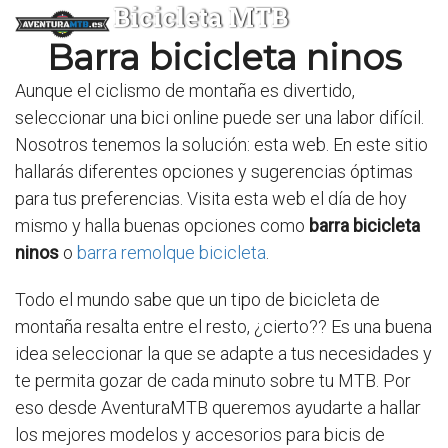
Bicicleta MTB
Barra bicicleta ninos
Aunque el ciclismo de montaña es divertido,
seleccionar una bici online puede ser una labor difícil.
Nosotros tenemos la solución: esta web. En este sitio
hallarás diferentes opciones y sugerencias óptimas
para tus preferencias. Visita esta web el día de hoy
mismo y halla buenas opciones como
barra bicicleta
ninos
o
barra remolque bicicleta
.
Todo el mundo sabe que un tipo de bicicleta de
montaña resalta entre el resto, ¿cierto?? Es una buena
idea seleccionar la que se adapte a tus necesidades y
te permita gozar de cada minuto sobre tu MTB. Por
eso desde AventuraMTB queremos ayudarte a hallar
los mejores modelos y accesorios para bicis de