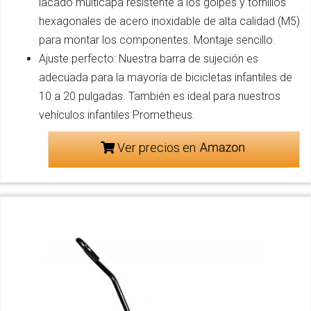
lacado multicapa resistente a los golpes y tornillos
hexagonales de acero inoxidable de alta calidad (M5)
para montar los componentes. Montaje sencillo.
Ajuste perfecto: Nuestra barra de sujeción es
adecuada para la mayoría de bicicletas infantiles de
10 a 20 pulgadas. También es ideal para nuestros
vehículos infantiles Prometheus.
Ver precios en