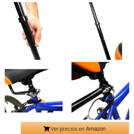
Ver precios en