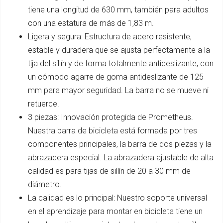
tiene una longitud de 630 mm, también para adultos
con una estatura de más de 1,83 m.
Ligera y segura: Estructura de acero resistente,
estable y duradera que se ajusta perfectamente a la
tija del sillín y de forma totalmente antideslizante, con
un cómodo agarre de goma antideslizante de 125
mm para mayor seguridad. La barra no se mueve ni
retuerce.
3 piezas: Innovación protegida de Prometheus.
Nuestra barra de bicicleta está formada por tres
componentes principales, la barra de dos piezas y la
abrazadera especial. La abrazadera ajustable de alta
calidad es para tijas de sillín de 20 a 30 mm de
diámetro.
La calidad es lo principal: Nuestro soporte universal
en el aprendizaje para montar en bicicleta tiene un