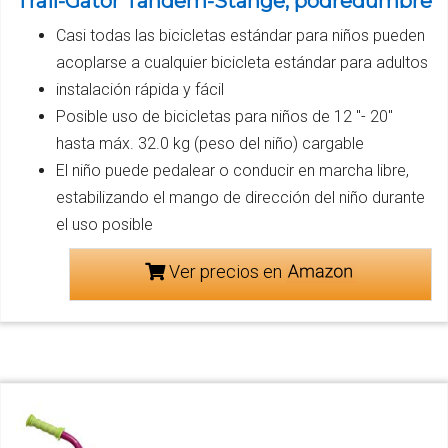
Trail-Gator Tandem-Stange, podredumbre
Casi todas las bicicletas estándar para niños pueden
acoplarse a cualquier bicicleta estándar para adultos
instalación rápida y fácil
Posible uso de bicicletas para niños de 12 "- 20"
hasta máx. 32.0 kg (peso del niño) cargable
El niño puede pedalear o conducir en marcha libre,
estabilizando el mango de dirección del niño durante
el uso posible
Ver precios en