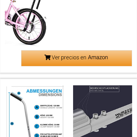
Ver precios en