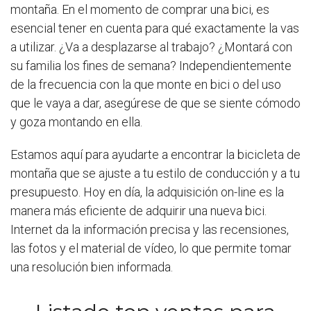
montaña. En el momento de comprar una bici, es
esencial tener en cuenta para qué exactamente la vas
a utilizar. ¿Va a desplazarse al trabajo? ¿Montará con
su familia los fines de semana? Independientemente
de la frecuencia con la que monte en bici o del uso
que le vaya a dar, asegúrese de que se siente cómodo
y goza montando en ella.
Estamos aquí para ayudarte a encontrar la bicicleta de
montaña que se ajuste a tu estilo de conducción y a tu
presupuesto. Hoy en día, la adquisición on-line es la
manera más eficiente de adquirir una nueva bici.
Internet da la información precisa y las recensiones,
las fotos y el material de vídeo, lo que permite tomar
una resolución bien informada.