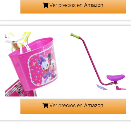
Ver precios en
Ver precios en