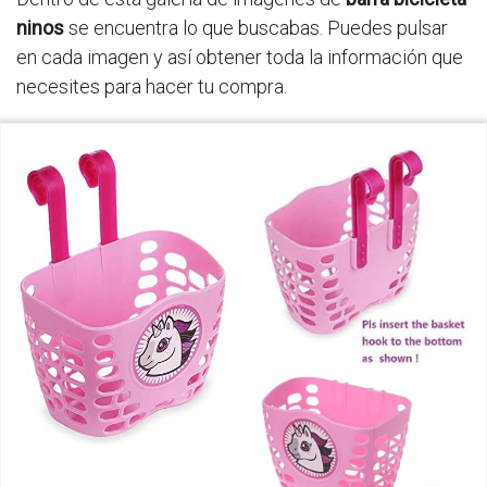
ninos
se encuentra lo que buscabas. Puedes pulsar
en cada imagen y así obtener toda la información que
necesites para hacer tu compra.