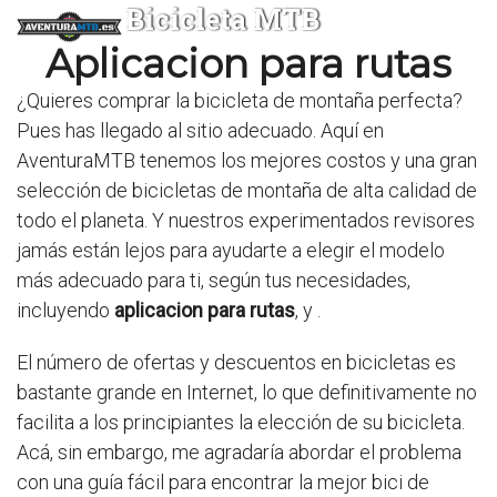
Bicicleta MTB
Aplicacion para rutas
¿Quieres comprar la bicicleta de montaña perfecta?
Pues has llegado al sitio adecuado. Aquí en
AventuraMTB tenemos los mejores costos y una gran
selección de bicicletas de montaña de alta calidad de
todo el planeta. Y nuestros experimentados revisores
jamás están lejos para ayudarte a elegir el modelo
más adecuado para ti, según tus necesidades,
incluyendo
aplicacion para rutas
,
y
.
El número de ofertas y descuentos en bicicletas es
bastante grande en Internet, lo que definitivamente no
facilita a los principiantes la elección de su bicicleta.
Acá, sin embargo, me agradaría abordar el problema
con una guía fácil para encontrar la mejor bici de