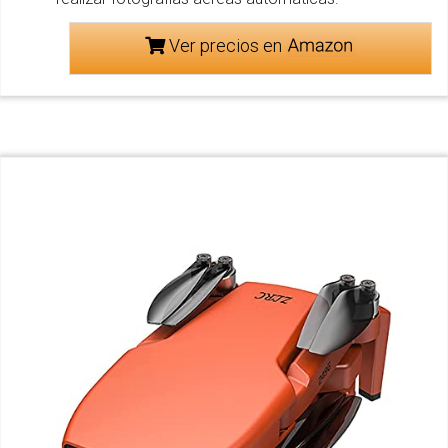
Ver precios en