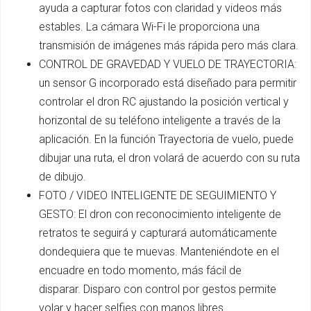
ayuda a capturar fotos con claridad y videos más
estables. La cámara Wi-Fi le proporciona una
transmisión de imágenes más rápida pero más clara.
CONTROL DE GRAVEDAD Y VUELO DE TRAYECTORIA:
un sensor G incorporado está diseñado para permitir
controlar el dron RC ajustando la posición vertical y
horizontal de su teléfono inteligente a través de la
aplicación. En la función Trayectoria de vuelo, puede
dibujar una ruta, el dron volará de acuerdo con su ruta
de dibujo.
FOTO / VIDEO INTELIGENTE DE SEGUIMIENTO Y
GESTO: El dron con reconocimiento inteligente de
retratos te seguirá y capturará automáticamente
dondequiera que te muevas. Manteniéndote en el
encuadre en todo momento, más fácil de
disparar. Disparo con control por gestos permite
volar y hacer selfies con manos libres.