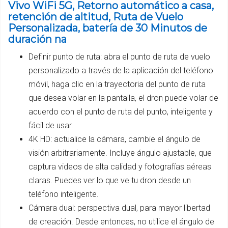
Vivo WiFi 5G, Retorno automático a casa,
retención de altitud, Ruta de Vuelo
Personalizada, batería de 30 Minutos de
duración na
Definir punto de ruta: abra el punto de ruta de vuelo
personalizado a través de la aplicación del teléfono
móvil, haga clic en la trayectoria del punto de ruta
que desea volar en la pantalla, el dron puede volar de
acuerdo con el punto de ruta del punto, inteligente y
fácil de usar.
4K HD: actualice la cámara, cambie el ángulo de
visión arbitrariamente. Incluye ángulo ajustable, que
captura videos de alta calidad y fotografías aéreas
claras. Puedes ver lo que ve tu dron desde un
teléfono inteligente.
Cámara dual: perspectiva dual, para mayor libertad
de creación. Desde entonces, no utilice el ángulo de