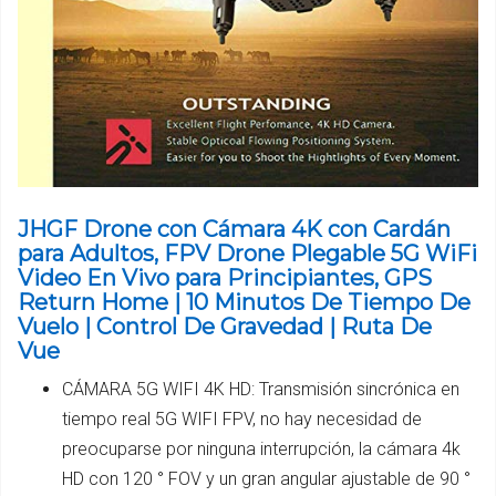
JHGF Drone con Cámara 4K con Cardán
para Adultos, FPV Drone Plegable 5G WiFi
Video En Vivo para Principiantes, GPS
Return Home | 10 Minutos De Tiempo De
Vuelo | Control De Gravedad | Ruta De
Vue
CÁMARA 5G WIFI 4K HD: Transmisión sincrónica en
tiempo real 5G WIFI FPV, no hay necesidad de
preocuparse por ninguna interrupción, la cámara 4k
HD con 120 ° FOV y un gran angular ajustable de 90 °