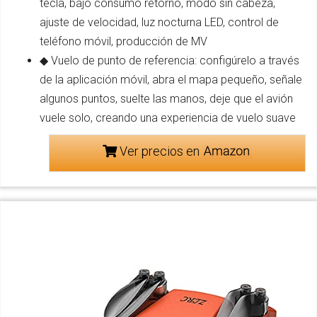
tecla, bajo consumo retorno, modo sin cabeza,
ajuste de velocidad, luz nocturna LED, control de
teléfono móvil, producción de MV
◆ Vuelo de punto de referencia: configúrelo a través
de la aplicación móvil, abra el mapa pequeño, señale
algunos puntos, suelte las manos, deje que el avión
vuele solo, creando una experiencia de vuelo suave
Ver precios en