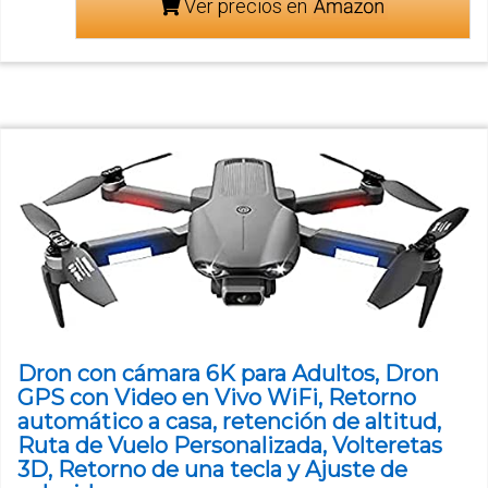
Ver precios en
Dron con cámara 6K para Adultos, Dron
GPS con Video en Vivo WiFi, Retorno
automático a casa, retención de altitud,
Ruta de Vuelo Personalizada, Volteretas
3D, Retorno de una tecla y Ajuste de