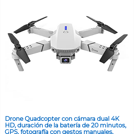
Drone Quadcopter con cámara dual 4K
HD, duración de la batería de 20 minutos,
GPS, fotografía con gestos manuales,