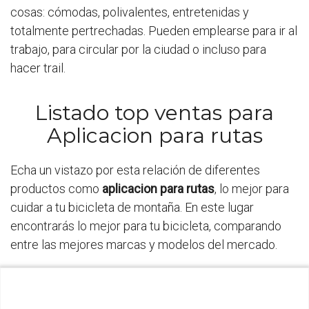
cosas: cómodas, polivalentes, entretenidas y
totalmente pertrechadas. Pueden emplearse para ir al
trabajo, para circular por la ciudad o incluso para
hacer trail.
Listado top ventas para
Aplicacion para rutas
Echa un vistazo por esta relación de diferentes
productos como
aplicacion para rutas
, lo mejor para
cuidar a tu bicicleta de montaña. En este lugar
encontrarás lo mejor para tu bicicleta, comparando
entre las mejores marcas y modelos del mercado.