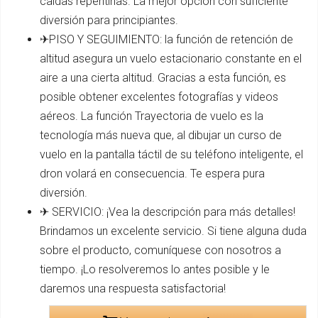
caídas repentinas. La mejor opción con suficiente
diversión para principiantes.
✈PISO Y SEGUIMIENTO: la función de retención de
altitud asegura un vuelo estacionario constante en el
aire a una cierta altitud. Gracias a esta función, es
posible obtener excelentes fotografías y videos
aéreos. La función Trayectoria de vuelo es la
tecnología más nueva que, al dibujar un curso de
vuelo en la pantalla táctil de su teléfono inteligente, el
dron volará en consecuencia. Te espera pura
diversión.
✈ SERVICIO: ¡Vea la descripción para más detalles!
Brindamos un excelente servicio. Si tiene alguna duda
sobre el producto, comuníquese con nosotros a
tiempo. ¡Lo resolveremos lo antes posible y le
daremos una respuesta satisfactoria!