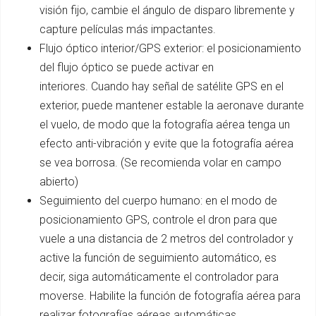
visión fijo, cambie el ángulo de disparo libremente y
capture películas más impactantes.
Flujo óptico interior/GPS exterior: el posicionamiento
del flujo óptico se puede activar en
interiores. Cuando hay señal de satélite GPS en el
exterior, puede mantener estable la aeronave durante
el vuelo, de modo que la fotografía aérea tenga un
efecto anti-vibración y evite que la fotografía aérea
se vea borrosa. (Se recomienda volar en campo
abierto)
Seguimiento del cuerpo humano: en el modo de
posicionamiento GPS, controle el dron para que
vuele a una distancia de 2 metros del controlador y
active la función de seguimiento automático, es
decir, siga automáticamente el controlador para
moverse. Habilite la función de fotografía aérea para
realizar fotografías aéreas automáticas.