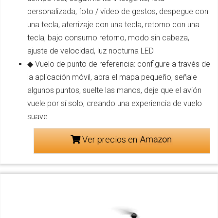
personalizada, foto / video de gestos, despegue con
una tecla, aterrizaje con una tecla, retorno con una
tecla, bajo consumo retorno, modo sin cabeza,
ajuste de velocidad, luz nocturna LED
◆ Vuelo de punto de referencia: configure a través de
la aplicación móvil, abra el mapa pequeño, señale
algunos puntos, suelte las manos, deje que el avión
vuele por sí solo, creando una experiencia de vuelo
suave
Ver precios en