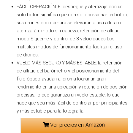
FÁCIL OPERACIÓN: El despegue y aterrizaje con un
solo botón significa que con solo presionar un botón,
sus drones con cámara se elevarán a una altura o
aterrizarán. modo sin cabeza, retención de altitud,
modo Sígueme y control de 3 velocidades Los
múltiples modos de funcionamiento facilitan el uso
de drones.
VUELO MÁS SEGURO Y MÁS ESTABLE: la retención
de altitud del barómetro y el posicionamiento del
flujo óptico ayudan al dron a lograr un gran
rendimiento en una ubicación y retención de posición
precisas, lo que garantiza un vuelo estable, lo que
hace que sea más fácil de controlar por principiantes
y más estable para la fotografía.
Ver precios en