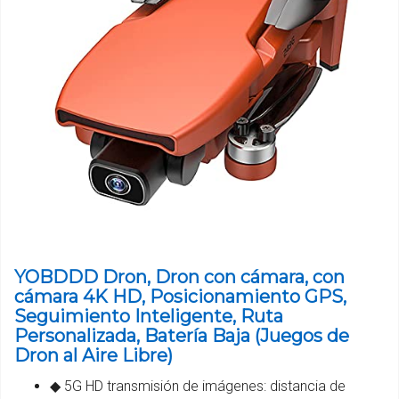
YOBDDD Dron, Dron con cámara, con
cámara 4K HD, Posicionamiento GPS,
Seguimiento Inteligente, Ruta
Personalizada, Batería Baja (Juegos de
Dron al Aire Libre)
◆ 5G HD transmisión de imágenes: distancia de