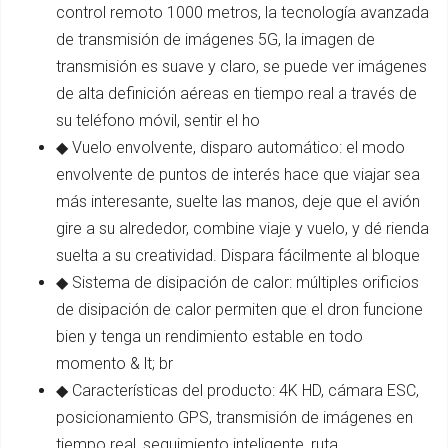
control remoto 1000 metros, la tecnología avanzada
de transmisión de imágenes 5G, la imagen de
transmisión es suave y claro, se puede ver imágenes
de alta definición aéreas en tiempo real a través de
su teléfono móvil, sentir el ho
◆ Vuelo envolvente, disparo automático: el modo
envolvente de puntos de interés hace que viajar sea
más interesante, suelte las manos, deje que el avión
gire a su alrededor, combine viaje y vuelo, y dé rienda
suelta a su creatividad. Dispara fácilmente al bloque
◆ Sistema de disipación de calor: múltiples orificios
de disipación de calor permiten que el dron funcione
bien y tenga un rendimiento estable en todo
momento & lt; br
◆ Características del producto: 4K HD, cámara ESC,
posicionamiento GPS, transmisión de imágenes en
tiempo real, seguimiento inteligente, ruta