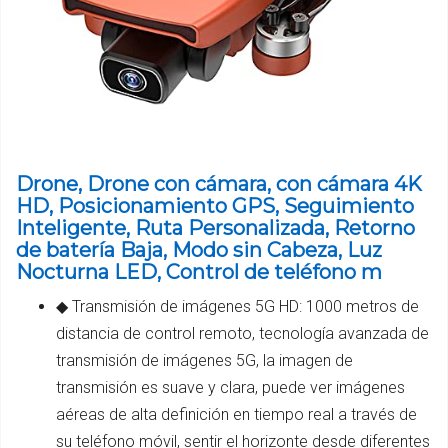
Drone, Drone con cámara, con cámara 4K
HD, Posicionamiento GPS, Seguimiento
Inteligente, Ruta Personalizada, Retorno
de batería Baja, Modo sin Cabeza, Luz
Nocturna LED, Control de teléfono m
◆ Transmisión de imágenes 5G HD: 1000 metros de
distancia de control remoto, tecnología avanzada de
transmisión de imágenes 5G, la imagen de
transmisión es suave y clara, puede ver imágenes
aéreas de alta definición en tiempo real a través de
su teléfono móvil, sentir el horizonte desde diferentes