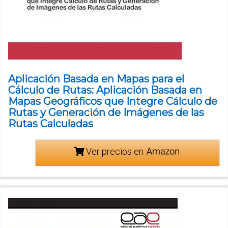
Aplicación Basada en Mapas para el
Cálculo de Rutas: Aplicación Basada en
Mapas Geográficos que Integre Cálculo de
Rutas y Generación de Imágenes de las
Rutas Calculadas
Ver precios en