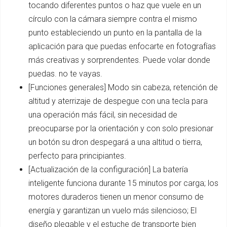
tocando diferentes puntos o haz que vuele en un
círculo con la cámara siempre contra el mismo
punto estableciendo un punto en la pantalla de la
aplicación para que puedas enfocarte en fotografías
más creativas y sorprendentes. Puede volar donde
puedas. no te vayas.
[Funciones generales] Modo sin cabeza, retención de
altitud y aterrizaje de despegue con una tecla para
una operación más fácil, sin necesidad de
preocuparse por la orientación y con solo presionar
un botón su dron despegará a una altitud o tierra,
perfecto para principiantes.
[Actualización de la configuración] La batería
inteligente funciona durante 15 minutos por carga; los
motores duraderos tienen un menor consumo de
energía y garantizan un vuelo más silencioso; El
diseño plegable y el estuche de transporte bien