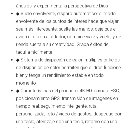
ángulos, y experimenta la perspectiva de Dios
◆ Vuelo envolvente, disparo automático: el modo
envolvente de los puntos de interés hace que viajar
sea más interesante, suelte las manos, deje que el
avión gire a su alrededor, combine viaje y vuelo, y dé
rienda suelta a su creatividad. Graba éxitos de
taquilla fácilmente
◆ Sistema de disipación de calor: múltiples orificios
de disipación de calor permiten que el dron funcione
bien y tenga un rendimiento estable en todo
momento
◆ Características del producto: 4K HD, cámara ESC,
posicionamiento GPS, transmisión de imágenes en
tiempo real, seguimiento inteligente, ruta
personalizada, foto / video de gestos, despegue con
una tecla, aterrizaje con una tecla, retorno con una