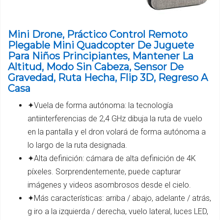
Mini Drone, Práctico Control Remoto
Plegable Mini Quadcopter De Juguete
Para Niños Principiantes, Mantener La
Altitud, Modo Sin Cabeza, Sensor De
Gravedad, Ruta Hecha, Flip 3D, Regreso A
Casa
✦Vuela de forma autónoma: la tecnología
antiinterferencias de 2,4 GHz dibuja la ruta de vuelo
en la pantalla y el dron volará de forma autónoma a
lo largo de la ruta designada.
✦Alta definición: cámara de alta definición de 4K
píxeles. Sorprendentemente, puede capturar
imágenes y videos asombrosos desde el cielo.
✦Más características: arriba / abajo, adelante / atrás,
g iro a la izquierda / derecha, vuelo lateral, luces LED,