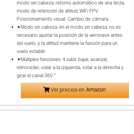
modo sin cabeza, retorno automático de una tecla,
modo de retención de altitud, WiFi FPV.
Posicionamiento visual. Cambio de cámara.
✦Modo sin cabeza: en el modo sin cabeza, no es
necesario ajustar la posición de la aeronave antes
del vuelo, y la altitud mantiene la función para un
vuelo estable.
✦Múltiples funciones: 4 subir, bajar, avanzar,
retroceder, volar a la izquierda, volar a la derecha y
girar el canal 360 °.
Ver precios en