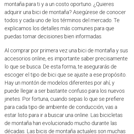
montaña para ti y a un costo oportuno. ¿Quieres
adquirir una bici de montaña? Asegúrese de conocer
todos y cada uno de los términos del mercado. Te
explicamos los detalles más comunes para que
puedas tomar decisiones bien informadas.
Al comprar por primera vez una bici de montaña y sus
accesorios online, es importante saber precisamente
lo que se busca. De esta forma, te asegurarás de
escoger el tipo de bici que se ajuste a ese propósito.
Hay un montón de modelos diferentes por ahí, y
puede llegar a ser bastante confuso para los nuevos
jinetes. Por fortuna, cuando sepas lo que se prefiere
para cada tipo de ambiente de conducción, vas a
estar listo para ir a buscar una online. Las bicicletas
de montaña han evolucionado mucho durante las
décadas. Las bicis de montaña actuales son muchas