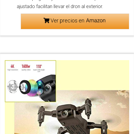
ajustado facilitan llevar el dron al exterior.
Ver precios en