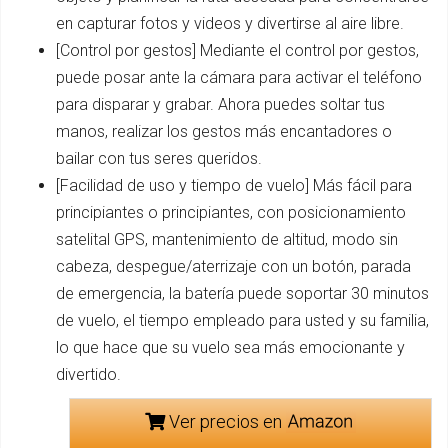
en capturar fotos y videos y divertirse al aire libre.
[Control por gestos] Mediante el control por gestos,
puede posar ante la cámara para activar el teléfono
para disparar y grabar. Ahora puedes soltar tus
manos, realizar los gestos más encantadores o
bailar con tus seres queridos.
[Facilidad de uso y tiempo de vuelo] Más fácil para
principiantes o principiantes, con posicionamiento
satelital GPS, mantenimiento de altitud, modo sin
cabeza, despegue/aterrizaje con un botón, parada
de emergencia, la batería puede soportar 30 minutos
de vuelo, el tiempo empleado para usted y su familia,
lo que hace que su vuelo sea más emocionante y
divertido.
Ver precios en