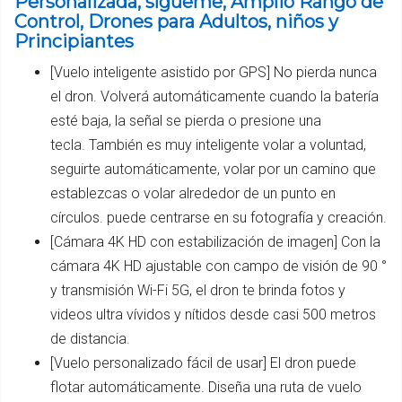
Personalizada, sígueme, Amplio Rango de
Control, Drones para Adultos, niños y
Principiantes
[Vuelo inteligente asistido por GPS] No pierda nunca
el dron. Volverá automáticamente cuando la batería
esté baja, la señal se pierda o presione una
tecla. También es muy inteligente volar a voluntad,
seguirte automáticamente, volar por un camino que
establezcas o volar alrededor de un punto en
círculos. puede centrarse en su fotografía y creación.
[Cámara 4K HD con estabilización de imagen] Con la
cámara 4K HD ajustable con campo de visión de 90 °
y transmisión Wi-Fi 5G, el dron te brinda fotos y
videos ultra vívidos y nítidos desde casi 500 metros
de distancia.
[Vuelo personalizado fácil de usar] El dron puede
flotar automáticamente. Diseña una ruta de vuelo